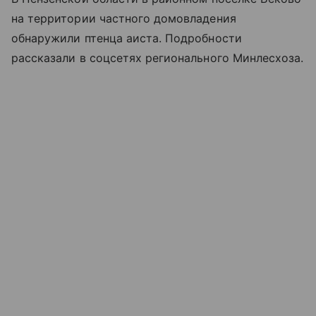
на территории частного домовладения
обнаружили птенца аиста. Подробности
рассказали в соцсетях регионального Минлесхоза.