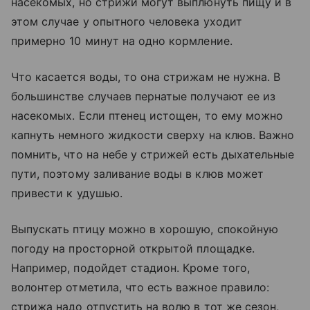
насекомых, но стрижи могут выплюнуть пищу и в
этом случае у опытного человека уходит
примерно 10 минут на одно кормление.
Что касается воды, то она стрижам не нужна. В
большинстве случаев пернатые получают ее из
насекомых. Если птенец истощен, то ему можно
капнуть немного жидкости сверху на клюв. Важно
помнить, что на небе у стрижей есть дыхательные
пути, поэтому заливание воды в клюв может
привести к удушью.
Выпускать птицу можно в хорошую, спокойную
погоду на просторной открытой площадке.
Например, подойдет стадион. Кроме того,
волонтер отметила, что есть важное правило:
стрижа надо отпустить на волю в тот же сезон,