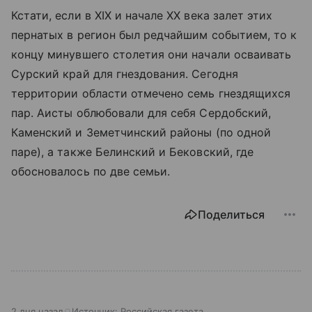
Кстати, если в XIX и начале XX века залет этих
пернатых в регион был редчайшим событием, то к
концу минувшего столетия они начали осваивать
Сурский край для гнездования. Сегодня
территории области отмечено семь гнездящихся
пар. Аисты облюбовали для себя Сердобский,
Каменский и Земетчинский районы (по одной
паре), а также Белинский и Бековский, где
обосновалось по две семьи.
Поделиться
2 дня назад
Источник:
Российская газета