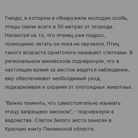
Гнездо, в котором и обнаружили молодую особь,
птицы свили всего в 50 метрах от огорода.
Несмотря на то, что птенец уже подрос,
полноценно летать он пока не научился. Птиц
такого возраста орнитологи называют слетками. В
региональном минлесхозе подчеркнули, что в
настоящее время за аистом ведется наблюдение,
ему обеспечивают необходимый уход,
подкармливая и охраняя от плотоядных животных.
"Важно помнить, что самостоятельно изымать
птицу запрещено законом", - подчеркнули в
ведомстве. Cлеток белого аиста занесен в
Красную книгу Пензенской области.