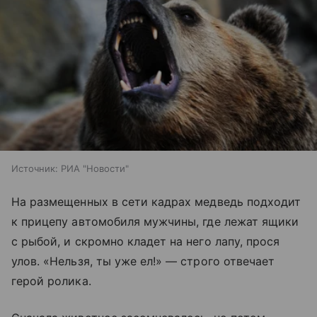
Источник:
РИА "Новости"
На размещенных в сети кадрах медведь подходит
к прицепу автомобиля мужчины, где лежат ящики
с рыбой, и скромно кладет на него лапу, прося
улов. «Нельзя, ты уже ел!» — строго отвечает
герой ролика.