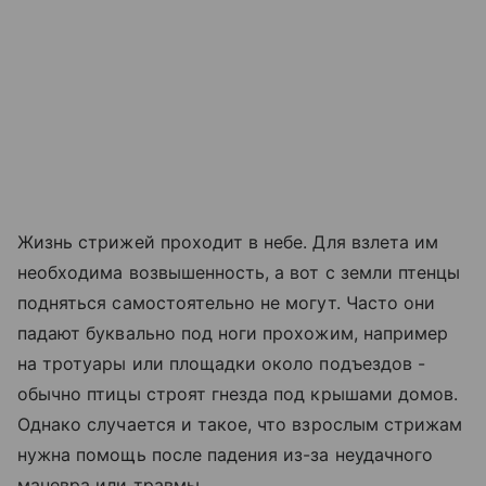
Жизнь стрижей проходит в небе. Для взлета им
необходима возвышенность, а вот с земли птенцы
подняться самостоятельно не могут. Часто они
падают буквально под ноги прохожим, например
на тротуары или площадки около подъездов -
обычно птицы строят гнезда под крышами домов.
Однако случается и такое, что взрослым стрижам
нужна помощь после падения из-за неудачного
маневра или травмы.