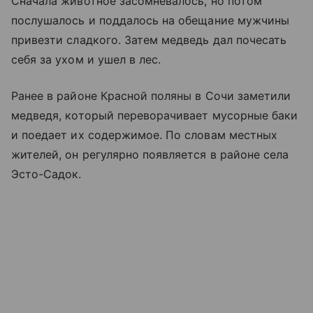
Сначала животное засомневалось, но потом
послушалось и поддалось на обещание мужчины
привезти сладкого. Затем медведь дал почесать
себя за ухом и ушел в лес.
Ранее в районе Красной поляны в Сочи заметили
медведя, который переворачивает мусорные баки
и поедает их содержимое. По словам местных
жителей, он регулярно появляется в районе села
Эсто-Садок.