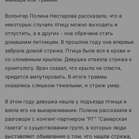
Волонтер Полина Нестерова рассказала, что в
некоторых случаях птицу можно выходить и
отпустить, а в других - она обречена стать
домашним питомцем. В прошлом году она впервые
забрала домой стрижа. Птица была вся в крови и
со сломанным крылом. Девушка отвезла стрижа к
орнитологу. Врач сказал, что крыло не спасти,
придется ампутировать. В итоге травмы
оказались слишком тяжелыми, и стриж умер.
В этом году девушка нашла у подъезда птенца и
взяла его на выкармливание. Полина рассказала в
разговоре с контент-партнером "РГ" "Самарская
газета" о существовании групп, в которых люди
выставляют объявления о том, что нашли стрижа,