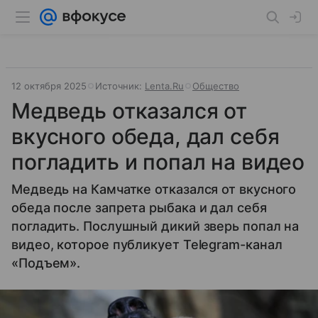
12 октября 2025
Источник:
Lenta.Ru
Общество
Медведь отказался от
вкусного обеда, дал себя
погладить и попал на видео
Медведь на Камчатке отказался от вкусного
обеда после запрета рыбака и дал себя
погладить. Послушный дикий зверь попал на
видео, которое публикует Telegram-канал
«Подъем».