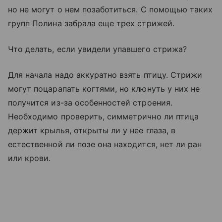
но не могут о нем позаботиться. С помощью таких
групп Полина забрала еще трех стрижей.
Что делать, если увидели упавшего стрижа?
Для начала надо аккуратно взять птицу. Стрижи
могут поцарапать когтями, но клюнуть у них не
получится из-за особенностей строения.
Необходимо проверить, симметрично ли птица
держит крылья, открыты ли у нее глаза, в
естественной ли позе она находится, нет ли ран
или крови.