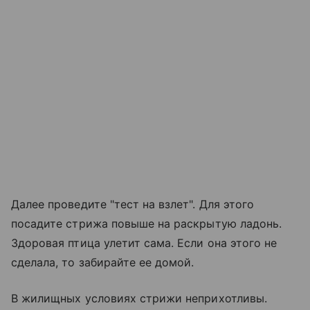
Далее проведите "тест на взлет". Для этого
посадите стрижа повыше на раскрытую ладонь.
Здоровая птица улетит сама. Если она этого не
сделала, то забирайте ее домой.
В жилищных условиях стрижи неприхотливы.