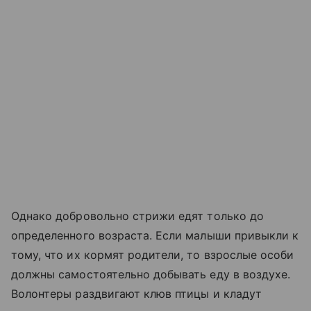
Однако добровольно стрижи едят только до
определенного возраста. Если малыши привыкли к
тому, что их кормят родители, то взрослые особи
должны самостоятельно добывать еду в воздухе.
Волонтеры раздвигают клюв птицы и кладут