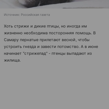
Источник:
Российская газета
Хоть стрижи и дикие птицы, но иногда им
жизненно необходима посторонняя помощь. В
Самару пернатые прилетают весной, чтобы
устроить гнезда и завести потомство. А в июне
начинает "стрижепад" - птенцы выпадают из
жилища.