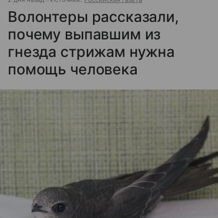
Волонтеры рассказали,
почему выпавшим из
гнезда стрижам нужна
помощь человека