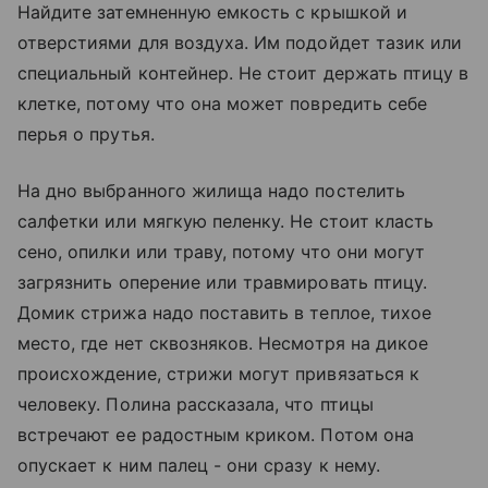
Найдите затемненную емкость с крышкой и
отверстиями для воздуха. Им подойдет тазик или
специальный контейнер. Не стоит держать птицу в
клетке, потому что она может повредить себе
перья о прутья.
На дно выбранного жилища надо постелить
салфетки или мягкую пеленку. Не стоит класть
сено, опилки или траву, потому что они могут
загрязнить оперение или травмировать птицу.
Домик стрижа надо поставить в теплое, тихое
место, где нет сквозняков. Несмотря на дикое
происхождение, стрижи могут привязаться к
человеку. Полина рассказала, что птицы
встречают ее радостным криком. Потом она
опускает к ним палец - они сразу к нему.