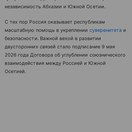
независимость Абхазии и Южной Осетии.
С тех пор Россия оказывает республикам
масштабную помощь в укреплении
суверенитета
и
безопасности. Важной вехой в развитии
двусторонних связей стало подписание 9 мая
2026 года Договора об углублении союзнического
взаимодействия между Россией и Южной
Осетией.