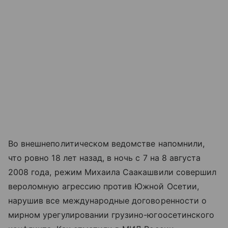
Во внешнеполитическом ведомстве напомнили,
что ровно 18 лет назад, в ночь с 7 на 8 августа
2008 года, режим Михаила Саакашвили совершил
вероломную агрессию против Южной Осетии,
нарушив все международные договоренности о
мирном урегулировании грузино-югоосетинского