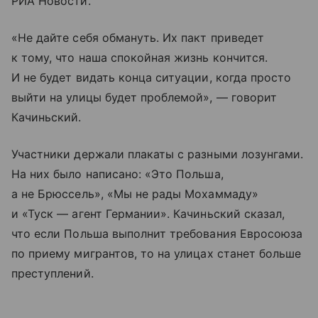
РИА Новости.
«Не дайте себя обмануть. Их пакт приведет
к тому, что наша спокойная жизнь кончится.
И не будет видать конца ситуации, когда просто
выйти на улицы будет проблемой», — говорит
Качиньский.
Участники держали плакаты с разными лозунгами.
На них было написано: «Это Польша,
а не Брюссель», «Мы не рады Мохаммаду»
и «Туск — агент Германии». Качиньский сказал,
что если Польша выполнит требования Евросоюза
по приему мигрантов, то на улицах станет больше
преступлений.