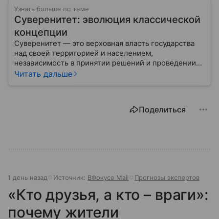
Узнать больше по теме
Суверенитет: эволюция классической
концепции
Суверенитет — это верховная власть государства
над своей территорией и населением,
независимость в принятии решений и проведении
внешней политики.
Читать дальше
Поделиться
1 день назад
Источник:
ВФокусе Mail
Прогнозы экспертов
«Кто друзья, а кто – враги»:
почему жители