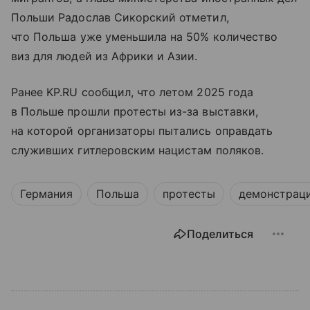
Польши Радослав Сикорский отметил,
что Польша уже уменьшила на 50% количество
виз для людей из Африки и Азии.
Ранее KP.RU сообщил, что летом 2025 года
в Польше прошли протесты из-за выставки,
на которой организаторы пытались оправдать
служивших гитлеровским нацистам поляков.
Германия
Польша
протесты
демонстраци
Поделиться