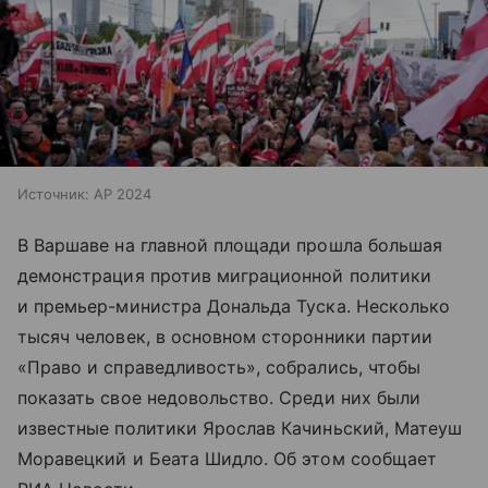
Источник:
AP 2024
В Варшаве на главной площади прошла большая
демонстрация против миграционной политики
и премьер-министра Дональда Туска. Несколько
тысяч человек, в основном сторонники партии
«Право и справедливость», собрались, чтобы
показать свое недовольство. Среди них были
известные политики Ярослав Качиньский, Матеуш
Моравецкий и Беата Шидло. Об этом сообщает