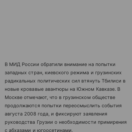
В МИД России обратили внимание на попытки
западных стран, киевского режима и грузинских
радикальных политических сил втянуть Тбилиси в
новые кровавые авантюры на Южном Кавказе. В
Москве отмечают, что в грузинском обществе
продолжаются попытки переосмыслить события
августа 2008 года, и фиксируют заявления
руководства Грузии о необходимости примирения
с абхазами и югоосетинами.