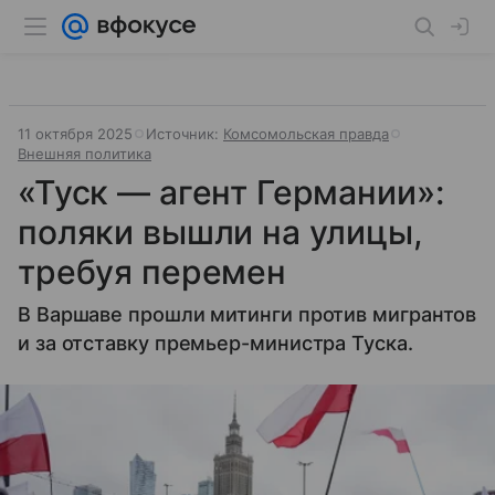
11 октября 2025
Источник:
Комсомольская правда
Внешняя политика
«Туск — агент Германии»:
поляки вышли на улицы,
требуя перемен
В Варшаве прошли митинги против мигрантов
и за отставку премьер-министра Туска.