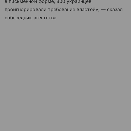
в письменной форме, 800 украинцев
проигнорировали требование властей», — сказал
собеседник агентства.