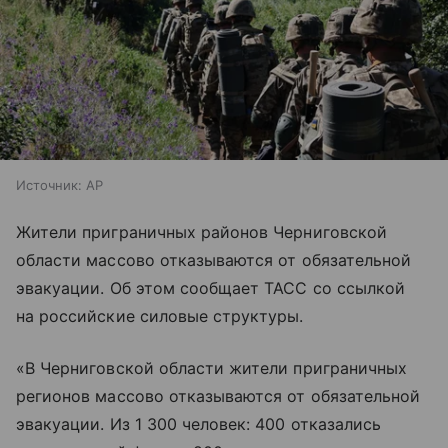
Источник:
AP
Жители приграничных районов Черниговской
области массово отказываются от обязательной
эвакуации. Об этом сообщает ТАСС со ссылкой
на российские силовые структуры.
«В Черниговской области жители приграничных
регионов массово отказываются от обязательной
эвакуации. Из 1 300 человек: 400 отказались