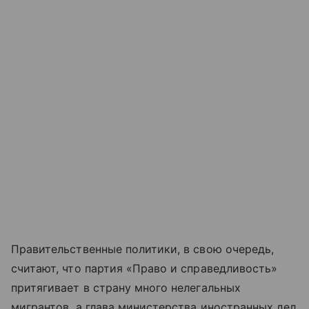
Правительственные политики, в свою очередь,
считают, что партия «Право и справедливость»
притягивает в страну много нелегальных
мигрантов, а глава министерства иностранных дел