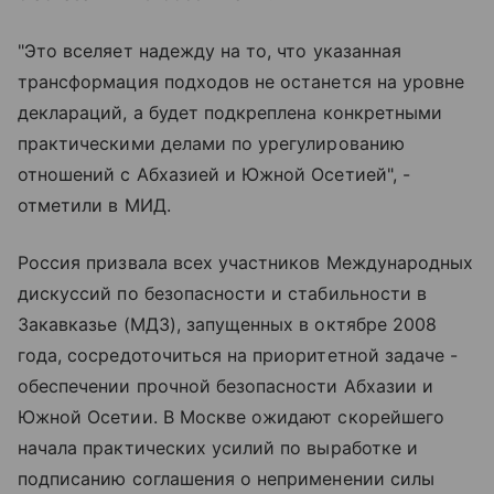
"Это вселяет надежду на то, что указанная
трансформация подходов не останется на уровне
деклараций, а будет подкреплена конкретными
практическими делами по урегулированию
отношений с Абхазией и Южной Осетией", -
отметили в МИД.
Россия призвала всех участников Международных
дискуссий по безопасности и стабильности в
Закавказье (МДЗ), запущенных в октябре 2008
года, сосредоточиться на приоритетной задаче -
обеспечении прочной безопасности Абхазии и
Южной Осетии. В Москве ожидают скорейшего
начала практических усилий по выработке и
подписанию соглашения о неприменении силы