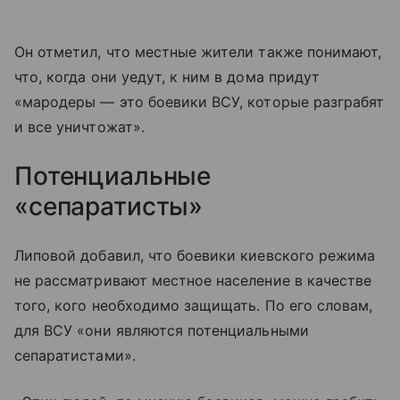
Он отметил, что местные жители также понимают,
что, когда они уедут, к ним в дома придут
«мародеры — это боевики ВСУ, которые разграбят
и все уничтожат».
Потенциальные
«сепаратисты»
Липовой добавил, что боевики киевского режима
не рассматривают местное население в качестве
того, кого необходимо защищать. По его словам,
для ВСУ «они являются потенциальными
сепаратистами».