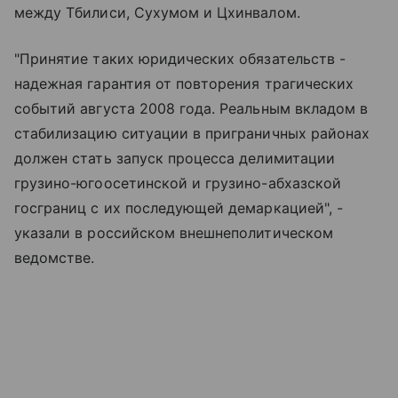
между Тбилиси, Сухумом и Цхинвалом.
"Принятие таких юридических обязательств -
надежная гарантия от повторения трагических
событий августа 2008 года. Реальным вкладом в
стабилизацию ситуации в приграничных районах
должен стать запуск процесса делимитации
грузино-югоосетинской и грузино-абхазской
госграниц с их последующей демаркацией", -
указали в российском внешнеполитическом
ведомстве.