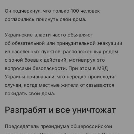
Он подчеркнул, что только 100 человек
согласились покинуть свои дома.
Украинские власти часто объявляют
об обязательной или принудительной эвакуации
из населенных пунктов, расположенных рядом
с зоной боевых действий, мотивируя это
вопросами безопасности. При этом в МВД
Украины признавали, что нередко происходят
случаи, когда местные жители отказываются
покидать свои дома.
Разграбят и все уничтожат
Председатель президиума общероссийской