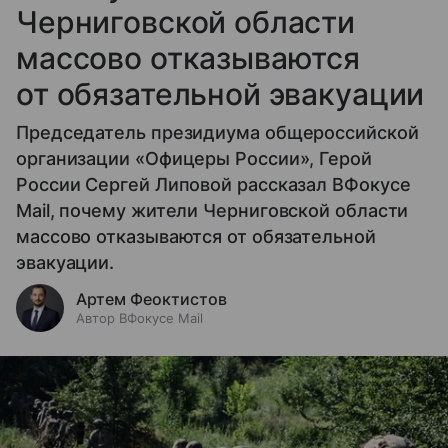
Черниговской области
массово отказываются
от обязательной эвакуации
Председатель президиума общероссийской
организации «Офицеры России», Герой
России Сергей Липовой рассказал ВФокусе
Mail, почему жители Черниговской области
массово отказываются от обязательной
эвакуации.
Артем Феоктистов
Автор ВФокусе Mail