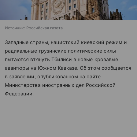
Источник:
Российская газета
Западные страны, нацистский киевский режим и
радикальные грузинские политические силы
пытаются втянуть Тбилиси в новые кровавые
авантюры на Южном Кавказе. Об этом сообщается
в заявлении, опубликованном на сайте
Министерства иностранных дел Российской
Федерации.