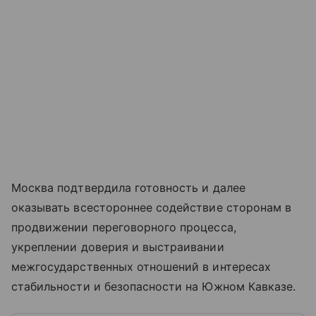
Москва подтвердила готовность и далее
оказывать всестороннее содействие сторонам в
продвижении переговорного процесса,
укреплении доверия и выстраивании
межгосударственных отношений в интересах
стабильности и безопасности на Южном Кавказе.