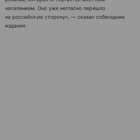
населением. Оно уже негласно перешло
на российскую сторону», — сказал собеседник
издания.