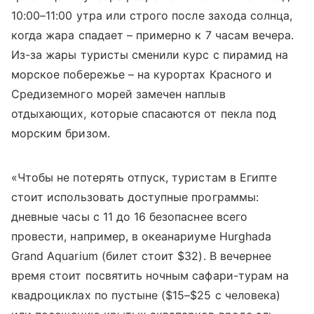
10:00–11:00 утра или строго после захода солнца,
когда жара спадает – примерно к 7 часам вечера.
Из-за жары туристы сменили курс с пирамид на
морское побережье – на курортах Красного и
Средиземного морей замечен наплыв
отдыхающих, которые спасаются от пекла под
морским бризом.
«Чтобы не потерять отпуск, туристам в Египте
стоит использовать доступные программы:
дневные часы с 11 до 16 безопаснее всего
провести, например, в океанариуме Hurghada
Grand Aquarium (билет стоит $32). В вечернее
время стоит посвятить ночным сафари-турам на
квадроциклах по пустыне ($15–$25 с человека)