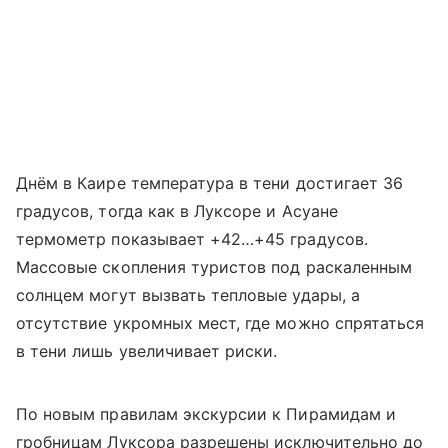
Днём в Каире температура в тени достигает 36
градусов, тогда как в Луксоре и Асуане
термометр показывает +42…+45 градусов.
Массовые скопления туристов под раскаленным
солнцем могут вызвать тепловые удары, а
отсутствие укромных мест, где можно спрятаться
в тени лишь увеличивает риски.
По новым правилам экскурсии к Пирамидам и
гробницам Луксора разрешены исключительно до