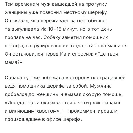
Тем временем муж вышедшей на прогулку
женщины уже позвонил местному шерифу.
Он сказал, что переживает за нее: обычно
та выгуливала Иа 10−15 минут, но в тот день
пропала на час. Собаку заметил помощник
шерифа, патрулировавший тогда район на машине.
Он остановился перед Иа и спросил: «Где твоя
мама?».
Собака тут же побежала в сторону пострадавшей,
ведя помощника шерифа за собой. Мужчина
добрался до женщины и вызвал скорую помощь.
«Иногда герои оказываются с четырьмя лапами
и виляющим хвостом», — прокомментировали
произошедшее в офисе шерифа.