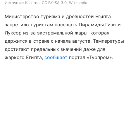
Источник:
Kallerna, CC BY-SA 3.0, Wikimedia
Министерство туризма и древностей Египта
запретило туристам посещать Пирамиды Гизы и
Луксор из-за экстремальной жары, которая
держится в стране с начала августа. Температуры
достигают предельных значений даже для
жаркого Египта,
сообщает
портал «Турпром
»
.