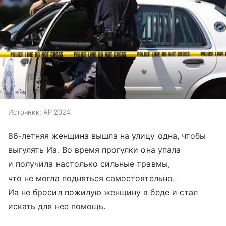
Источник:
AP 2024
86-летняя женщина вышла на улицу одна, чтобы
выгулять Иа. Во время прогулки она упала
и получила настолько сильные травмы,
что не могла подняться самостоятельно.
Иа не бросил пожилую женщину в беде и стал
искать для нее помощь.