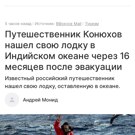
5 часов назад
Источник:
ВФокусе Mail
Туризм
Путешественник Конюхов
нашел свою лодку в
Индийском океане через 16
месяцев после эвакуации
Известный российский путешественник
нашел свою лодку, оставленную в океане.
Андрей Монид