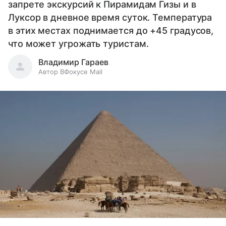
запрете экскурсий к Пирамидам Гизы и в
Луксор в дневное время суток. Температура
в этих местах поднимается до +45 градусов,
что может угрожать туристам.
Владимир Гараев
Автор ВФокусе Mail