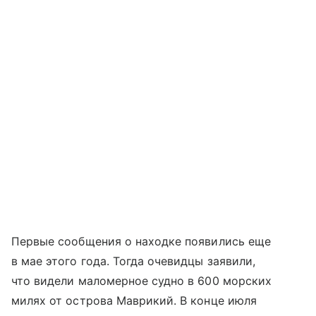
Первые сообщения о находке появились еще
в мае этого года. Тогда очевидцы заявили,
что видели маломерное судно в 600 морских
милях от острова Маврикий. В конце июля