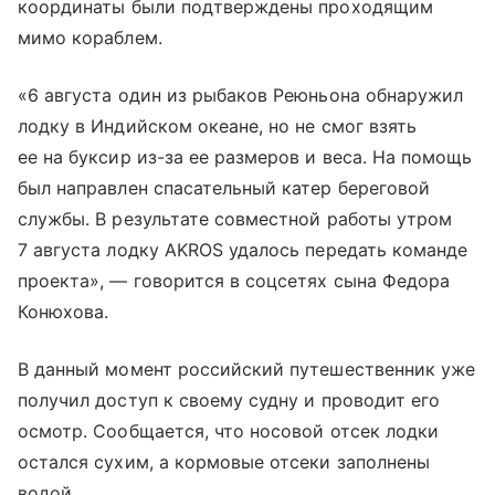
координаты были подтверждены проходящим
мимо кораблем.
«6 августа один из рыбаков Реюньона обнаружил
лодку в Индийском океане, но не смог взять
ее на буксир из-за ее размеров и веса. На помощь
был направлен спасательный катер береговой
службы. В результате совместной работы утром
7 августа лодку AKROS удалось передать команде
проекта», — говорится в соцсетях сына Федора
Конюхова.
В данный момент российский путешественник уже
получил доступ к своему судну и проводит его
осмотр. Сообщается, что носовой отсек лодки
остался сухим, а кормовые отсеки заполнены
водой.