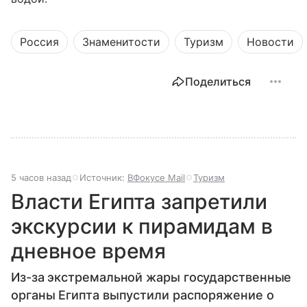
Россия
Знаменитости
Туризм
Новости
Поделиться
5 часов назад
Источник:
ВФокусе Mail
Туризм
Власти Египта запретили
экскурсии к пирамидам в
дневное время
Из-за экстремальной жары государственные
органы Египта выпустили распоряжение о