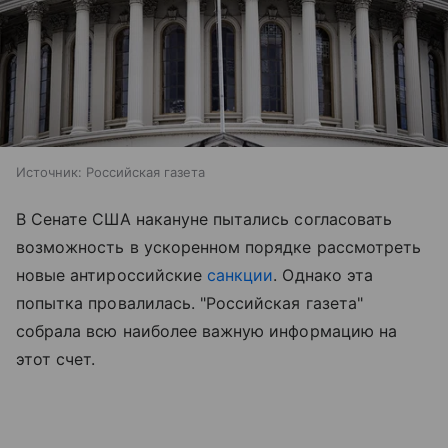
Источник:
Российская газета
В Сенате США накануне пытались согласовать
возможность в ускоренном порядке рассмотреть
новые антироссийские
санкции
. Однако эта
попытка провалилась. "Российская газета"
собрала всю наиболее важную информацию на
этот счет.