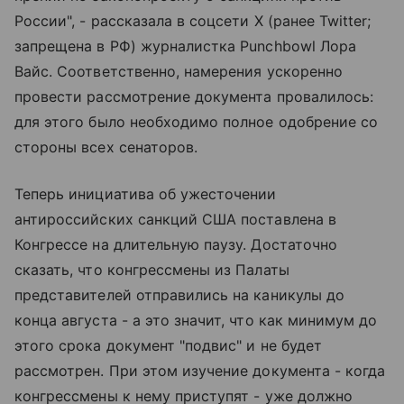
России", - рассказала в соцсети X (ранее Twitter;
запрещена в РФ) журналистка Punchbowl Лора
Вайс. Соответственно, намерения ускоренно
провести рассмотрение документа провалилось:
для этого было необходимо полное одобрение со
стороны всех сенаторов.
Теперь инициатива об ужесточении
антироссийских санкций США поставлена в
Конгрессе на длительную паузу. Достаточно
сказать, что конгрессмены из Палаты
представителей отправились на каникулы до
конца августа - а это значит, что как минимум до
этого срока документ "подвис" и не будет
рассмотрен. При этом изучение документа - когда
конгрессмены к нему приступят - уже должно