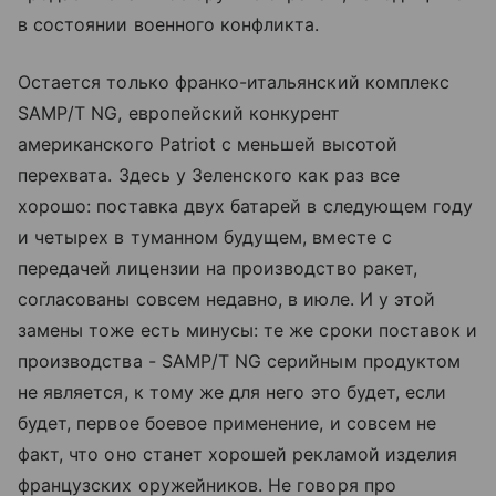
в состоянии военного конфликта.
Остается только франко-итальянский комплекс
SAMP/T NG, европейский конкурент
американского Patriot с меньшей высотой
перехвата. Здесь у Зеленского как раз все
хорошо: поставка двух батарей в следующем году
и четырех в туманном будущем, вместе с
передачей лицензии на производство ракет,
согласованы совсем недавно, в июле. И у этой
замены тоже есть минусы: те же сроки поставок и
производства - SAMP/T NG серийным продуктом
не является, к тому же для него это будет, если
будет, первое боевое применение, и совсем не
факт, что оно станет хорошей рекламой изделия
французских оружейников. Не говоря про