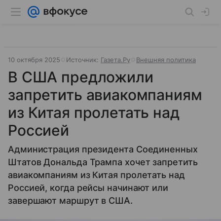
10 октября 2025
Источник:
Газета.Ру
Внешняя политика
В США предложили
запретить авиакомпаниям
из Китая пролетать над
Россией
Администрация президента Соединенных
Штатов Дональда Трампа хочет запретить
авиакомпаниям из Китая пролетать над
Россией, когда рейсы начинают или
завершают маршрут в США.