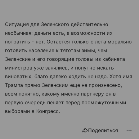
Ситуация для Зеленского действительно
необычная: деньги есть, а возможности их
потратить - нет. Остается только с лета морально
готовить население к тяготам зимы, чем
Зеленские и его говорящие головы из кабинета
министров уже занялись, и попутно искать
виноватых, благо далеко ходить не надо. Хотя имя
Трампа прямо Зеленским еще не произнесено,
всем понятно, какому именно партнеру он в
первую очередь пеняет перед промежуточными
выборами в Конгресс.
Поделиться