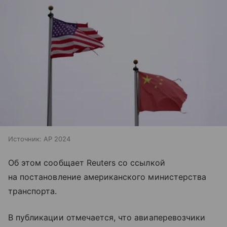
Источник:
AP 2024
Об этом сообщает Reuters со ссылкой
на постановление американского министерства
транспорта.
В публикации отмечается, что авиаперевозчики