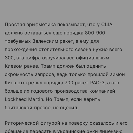
Простая арифметика показывает, что у США
должно оставаться еще порядка 800-900
требуемых Зеленским ракет, а ему для
прохождения отопительного сезона нужно всего
300, эта цифра озвучивалась официальным
Киевом ранее. Трамп должен был оценить
скромность запроса, ведь только прошлой зимой
Киев отстрелял порядка 700 ракет PAC-3, а это
больше их годового производства компанией
Lockheed Martin. Но Трамп, если верить
британской прессе, не оценил.
Риторической фигурой на поверку оказалось и его
обещание передать в украинские руки лицензию