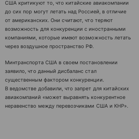
США критикуют то, что китайские авиакомпании
до сих пор могут летать над Россией, в отличие
от американских. Они считают, что теряют
возможность для конкуренции с иностранными
компаниями, которые имеют возможность летать
через воздушное пространство РФ.
Минтранспорта США в своем постановлении
заявило, что данный дисбаланс стал
существенным фактором конкуренции.
В ведомстве добавили, что запрет для китайских
авиакомпаний «может выравнять конкурентное
неравенство между перевозчиками США и КНР».