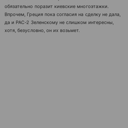
обязательно поразит киевские многоэтажки.
Впрочем, Греция пока согласия на сделку не дала,
да и PAC-2 Зеленскому не слишком интересны,
хотя, безусловно, он их возьмет.