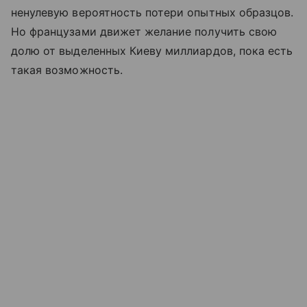
ненулевую вероятность потери опытных образцов.
Но французами движет желание получить свою
долю от выделенных Киеву миллиардов, пока есть
такая возможность.