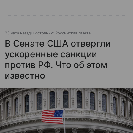
23 часа назад
Источник:
Российская газета
В Сенате США отвергли
ускоренные санкции
против РФ. Что об этом
известно