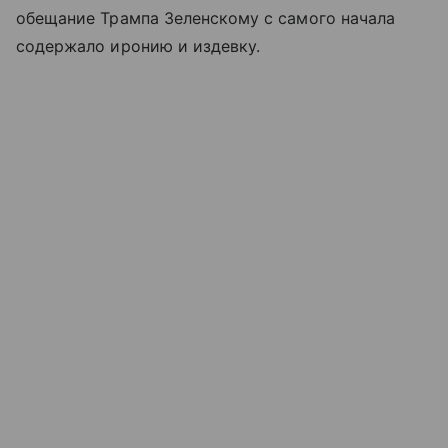
обещание Трампа Зеленскому с самого начала
содержало иронию и издевку.