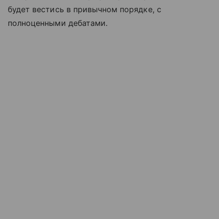
будет вестись в привычном порядке, с
полноценными дебатами.