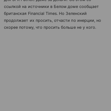
ссылкой на источники в Белом доме сообщает
британская Financial Times. Но Зеленский
продолжает их просить, отчасти по инерции, но
скорее потому, что просить больше не у кого.