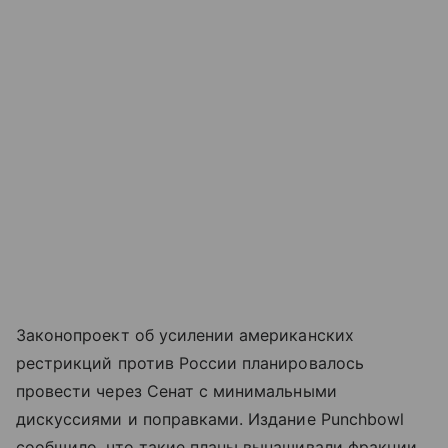
Законопроект об усилении американских
рестрикций против России планировалось
провести через Сенат с минимальными
дискуссиями и поправками. Издание Punchbowl
сообщило, что такие планы вынашивали фракции