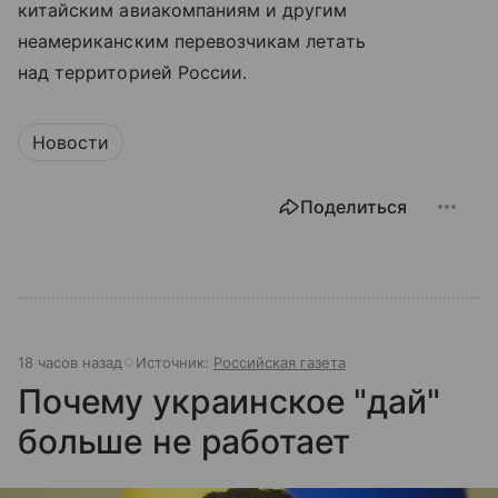
китайским авиакомпаниям и другим
неамериканским перевозчикам летать
над территорией России.
Новости
Поделиться
18 часов назад
Источник:
Российская газета
Почему украинское "дай"
больше не работает