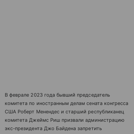
В феврале 2023 года бывший председатель
комитета по иностранным делам cената конгресса
США Роберт Менендес и старший республиканец
комитета Джеймс Риш призвали администрацию
экс-президента Джо Байдена запретить