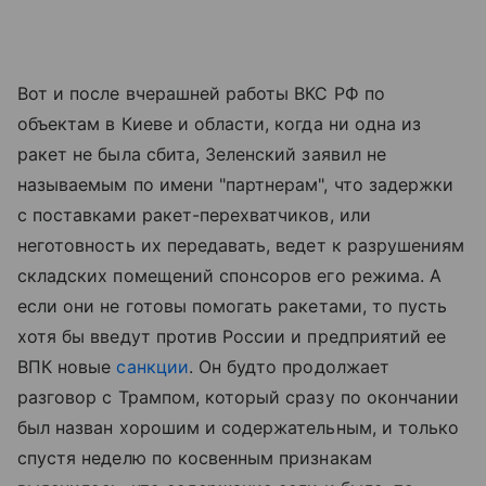
Вот и после вчерашней работы ВКС РФ по
объектам в Киеве и области, когда ни одна из
ракет не была сбита, Зеленский заявил не
называемым по имени "партнерам", что задержки
с поставками ракет-перехватчиков, или
неготовность их передавать, ведет к разрушениям
складских помещений спонсоров его режима. А
если они не готовы помогать ракетами, то пусть
хотя бы введут против России и предприятий ее
ВПК новые
санкции
. Он будто продолжает
разговор с Трампом, который сразу по окончании
был назван хорошим и содержательным, и только
спустя неделю по косвенным признакам