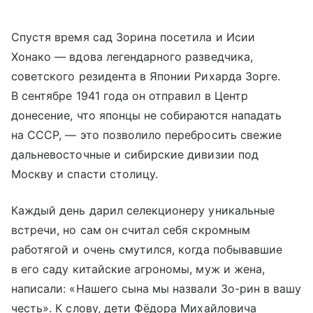
Спустя время сад Зорина посетила и Исии
Хонако — вдова легендарного разведчика,
советского резидента в Японии Рихарда Зорге.
В сентябре 1941 года он отправил в Центр
донесение, что японцы не собираются нападать
на СССР, — это позволило перебросить свежие
дальневосточные и сибирские дивизии под
Москву и спасти столицу.
Каждый день дарил селекционеру уникальные
встречи, но сам он считал себя скромным
работягой и очень смутился, когда побывавшие
в его саду китайские агрономы, муж и жена,
написали: «Нашего сына мы назвали Зо-рин в вашу
честь». К слову, дети Фёдора Михайловича