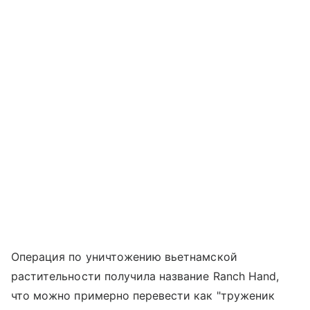
Операция по уничтожению вьетнамской
растительности получила название Ranch Hand,
что можно примерно перевести как "труженик