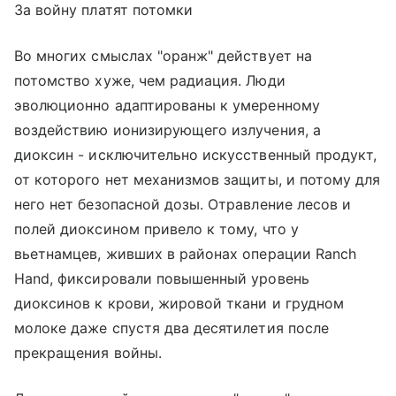
За войну платят потомки
Во многих смыслах "оранж" действует на
потомство хуже, чем радиация. Люди
эволюционно адаптированы к умеренному
воздействию ионизирующего излучения, а
диоксин - исключительно искусственный продукт,
от которого нет механизмов защиты, и потому для
него нет безопасной дозы. Отравление лесов и
полей диоксином привело к тому, что у
вьетнамцев, живших в районах операции Ranch
Hand, фиксировали повышенный уровень
диоксинов к крови, жировой ткани и грудном
молоке даже спустя два десятилетия после
прекращения войны.