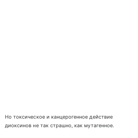
Но токсическое и канцерогенное действие
диоксинов не так страшно, как мутагенное.