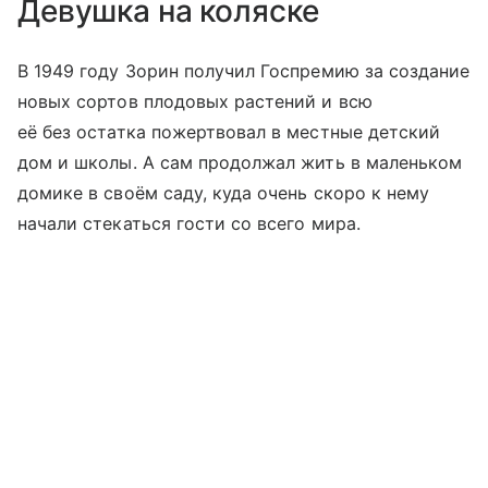
Девушка на коляске
В 1949 году Зорин получил Госпремию за создание
новых сортов плодовых растений и всю
её без остатка пожертвовал в местные детский
дом и школы. А сам продолжал жить в маленьком
домике в своём саду, куда очень скоро к нему
начали стекаться гости со всего мира.