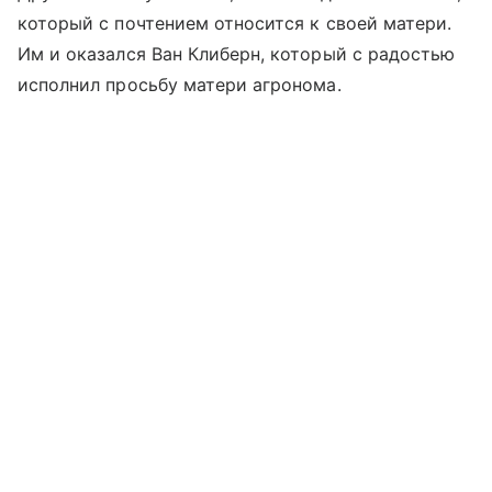
который с почтением относится к своей матери.
Им и оказался Ван Клиберн, который с радостью
исполнил просьбу матери агронома.