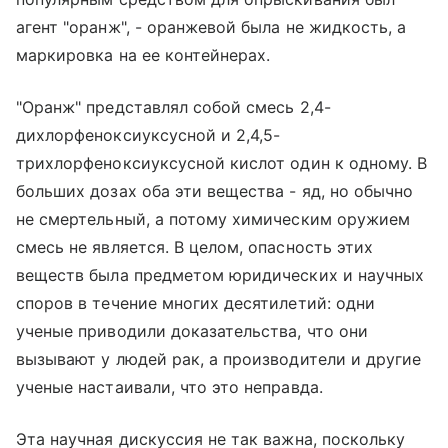
агент "оранж", - оранжевой была не жидкость, а
маркировка на ее контейнерах.
"Оранж" представлял собой смесь 2,4-
дихлорфеноксиуксусной и 2,4,5-
трихлорфеноксиуксусной кислот один к одному. В
больших дозах оба эти вещества - яд, но обычно
не смертельный, а потому химическим оружием
смесь не является. В целом, опасность этих
веществ была предметом юридических и научных
споров в течение многих десятилетий: одни
ученые приводили доказательства, что они
вызывают у людей рак, а производители и другие
ученые настаивали, что это неправда.
Эта научная дискуссия не так важна, поскольку