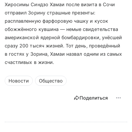
Хиросимы Синдзо Хамаи после визита в Сочи
отправил Зорину страшные презенты:
расплавленную фарфоровую чашку и кусок
обожжённого кувшина — немые свидетельства
американской ядерной бомбардировки, унёсшей
сразу 200 тысяч жизней. Тот день, проведённый
в гостях у Зорина, Хамаи назвал одним из самых
счастливых в жизни.
Новости
Общество
Поделиться