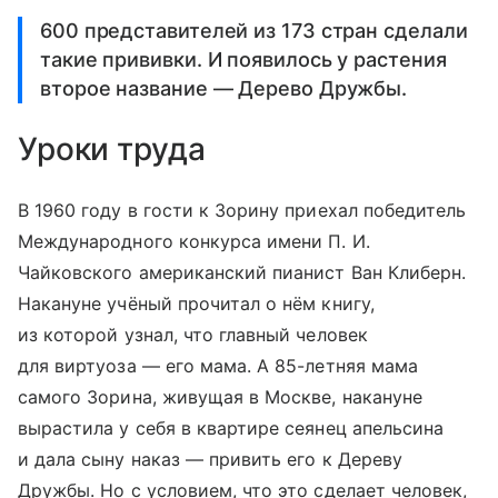
600 представителей из 173 стран сделали
такие прививки. И появилось у растения
второе название — Дерево Дружбы.
Уроки труда
В 1960 году в гости к Зорину приехал победитель
Международного конкурса имени П. И.
Чайковского американский пианист Ван Клиберн.
Накануне учёный прочитал о нём книгу,
из которой узнал, что главный человек
для виртуоза — его мама. А 85-летняя мама
самого Зорина, живущая в Москве, накануне
вырастила у себя в квартире сеянец апельсина
и дала сыну наказ — привить его к Дереву
Дружбы. Но с условием, что это сделает человек,