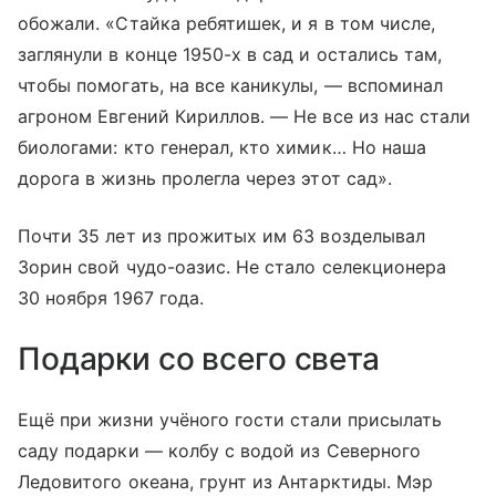
обожали. «Стайка ребятишек, и я в том числе,
заглянули в конце 1950-х в сад и остались там,
чтобы помогать, на все каникулы, — вспоминал
агроном Евгений Кириллов. — Не все из нас стали
биологами: кто генерал, кто химик… Но наша
дорога в жизнь пролегла через этот сад».
Почти 35 лет из прожитых им 63 возделывал
Зорин свой чудо-оазис. Не стало селекционера
30 ноября 1967 года.
Подарки со всего света
Ещё при жизни учёного гости стали присылать
саду подарки — колбу с водой из Северного
Ледовитого океана, грунт из Антарктиды. Мэр