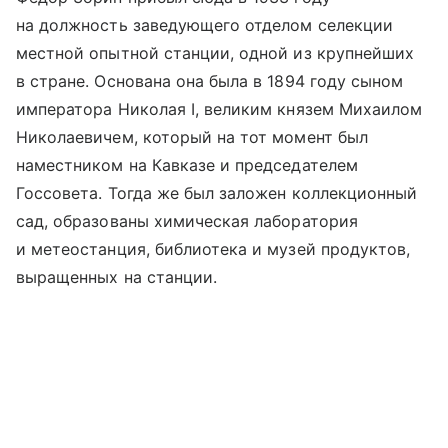
на должность заведующего отделом селекции
местной опытной станции, одной из крупнейших
в стране. Основана она была в 1894 году сыном
императора Николая I, великим князем Михаилом
Николаевичем, который на тот момент был
наместником на Кавказе и председателем
Госсовета. Тогда же был заложен коллекционный
сад, образованы химическая лаборатория
и метеостанция, библиотека и музей продуктов,
выращенных на станции.