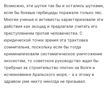
Возможно, эти шутки так бы и остались шутками,
если бы боевые гербициды поражали только лес.
Многие ученые и активисты характеризовали эти
действия как экоцид и предлагали считать его
преступлением против человечества. С
юридической точки зрения эта трактовка
сомнительна, поскольку если бы тогда
криминализовали систематическое уничтожение
экосистем, то советское руководство ждал бы
трибунал за строительство плотин на Волге и
исчезновение Аральского моря, - а к этому в
здравом уме никто никогда не призывал.