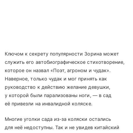
Ключом к секрету популярности Зорина может
служить его автобиографическое стихотворение,
которое он назвал «Поэт, агроном и чудак».
Наверное, только чудак и мог принять как
руководство к действию желание девушки,
у которой были парализованы ноги, — в сад
её привезли на инвалидной коляске.
Многие уголки сада из-за коляски остались
для неё недоступны. Так и не увидев китайский