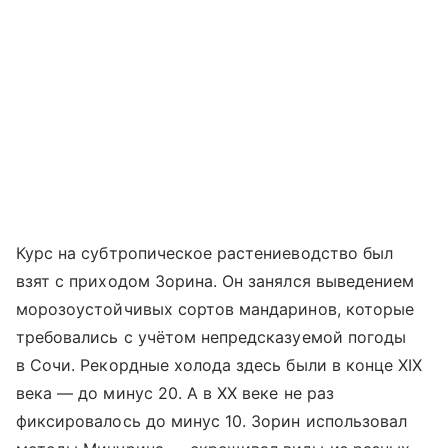
Курс на субтропическое растениеводство был
взят с приходом Зорина. Он занялся выведением
морозоустойчивых сортов мандаринов, которые
требовались с учётом непредсказуемой погоды
в Сочи. Рекордные холода здесь были в конце XIX
века — до минус 20. А в XX веке не раз
фиксировалось до минус 10. Зорин использовал