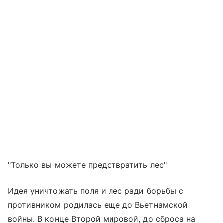
"Только вы можете предотвратить лес"
Идея уничтожать поля и лес ради борьбы с
противником родилась еще до Вьетнамской
войны. В конце Второй мировой, до сброса на