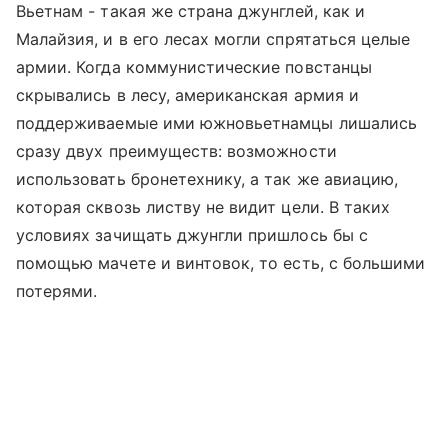
Вьетнам - такая же страна джунглей, как и
Малайзия, и в его лесах могли спрятаться целые
армии. Когда коммунистические повстанцы
скрывались в лесу, американская армия и
поддерживаемые ими южновьетнамцы лишались
сразу двух преимуществ: возможности
использовать бронетехнику, а так же авиацию,
которая сквозь листву не видит цели. В таких
условиях зачищать джунгли пришлось бы с
помощью мачете и винтовок, то есть, с большими
потерями.