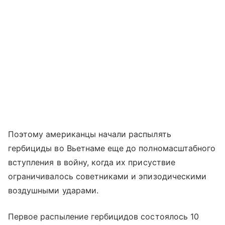
Поэтому американцы начали распылять
гербициды во Вьетнаме еще до полномасштабного
вступления в войну, когда их присуствие
ограничивалось советниками и эпизодическими
воздушными ударами.
Первое распыление гербицидов состоялось 10