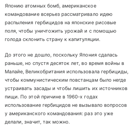
Японию атомных бомб, американское
командование всерьез рассматривало идею
распыления гербицидов на японские рисовые
поля, чтобы уничтожить урожай и с помощью
голода склонить страну к капитуляции.
До этого не дошло, поскольку Япония сдалась
раньше, но спустя десяток лет, во время войны в
Малайе, Великобритания использовала гербициды,
чтобы коммунистическим повстанцам было негде
устраивать засады и чтобы лишить их источников
пищи. По этой причине в 1960-х годах
использование гербицидов не вызывало вопросов
у американского командования: раз это уже
делали, значит, так можно.