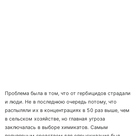
Проблема была в том, что от гербицидов страдали
и люди. Не в последнюю очередь потому, что
распыляли их в концентрациях в 50 раз выше, чем
в сельском хозяйстве, но главная угроза
заключалась в выборе химикатов. Самым
популярным средством для опрыскивания был