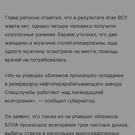
Глава региона отметил, что в результате атак ВСУ
жертв нет, однако четыре человека получили
осколочные ранения. Евраев уточнил, что две
женщины и мужчина госпитализированы, еще
одного мужчину осмотрели на месте, помощь
врачей не потребовалась.
«Из-за упавших обломков произошло попадание
в резервуары нефтеперерабатывающего завода.
Спецслужбы работают над ликвидацией
возгорания», — сообщил губернатор.
Он заявил, что также из-за упавших обломков
БПЛА произошло возгорание трех частных домов,
выбиты стекла в нескольких многоквартирных