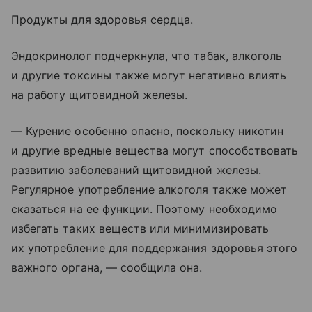
Продукты для здоровья сердца.
Эндокринолог подчеркнула, что табак, алкоголь
и другие токсины также могут негативно влиять
на работу щитовидной железы.
— Курение особенно опасно, поскольку никотин
и другие вредные вещества могут способствовать
развитию заболеваний щитовидной железы.
Регулярное употребление алкоголя также может
сказаться на ее функции. Поэтому необходимо
избегать таких веществ или минимизировать
их употребление для поддержания здоровья этого
важного органа, — сообщила она.