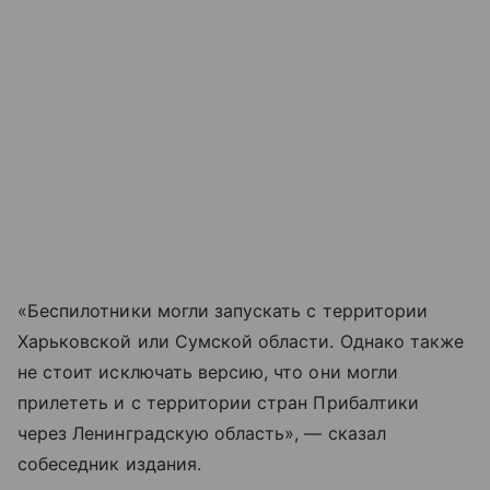
«Беспилотники могли запускать с территории
Харьковской или Сумской области. Однако также
не стоит исключать версию, что они могли
прилететь и с территории стран Прибалтики
через Ленинградскую область», — сказал
собеседник издания.