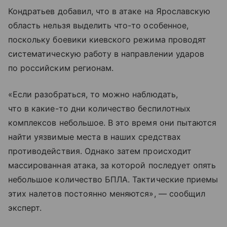
Кондратьев добавил, что в атаке на Ярославскую
область нельзя выделить что-то особенное,
поскольку боевики киевского режима проводят
систематическую работу в направлении ударов
по российским регионам.
«Если разобраться, то можно наблюдать,
что в какие-то дни количество беспилотных
комплексов небольшое. В это время они пытаются
найти уязвимые места в наших средствах
противодействия. Однако затем происходит
массированная атака, за которой последует опять
небольшое количество БПЛА. Тактические приемы
этих налетов постоянно меняются», — сообщил
эксперт.