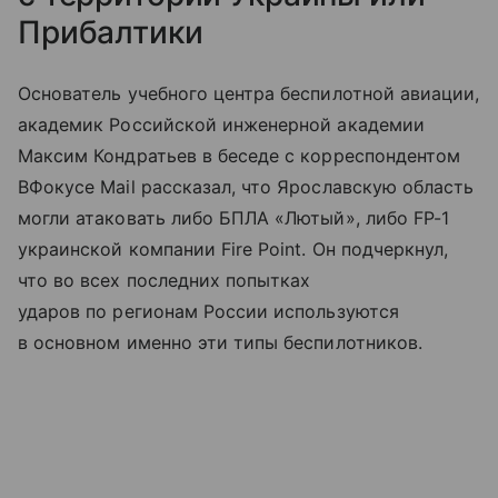
Прибалтики
Основатель учебного центра беспилотной авиации,
академик Российской инженерной академии
Максим Кондратьев в беседе с корреспондентом
ВФокусе Mail рассказал, что Ярославскую область
могли атаковать либо БПЛА «Лютый», либо FP-1
украинской компании Fire Point. Он подчеркнул,
что во всех последних попытках
ударов по регионам России используются
в основном именно эти типы беспилотников.