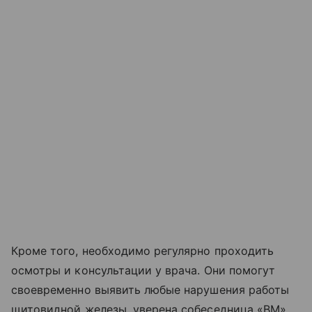
Кроме того, необходимо регулярно проходить
осмотры и консультации у врача. Они помогут
своевременно выявить любые нарушения работы
щитовидной железы, уверена собеседница «ВМ».