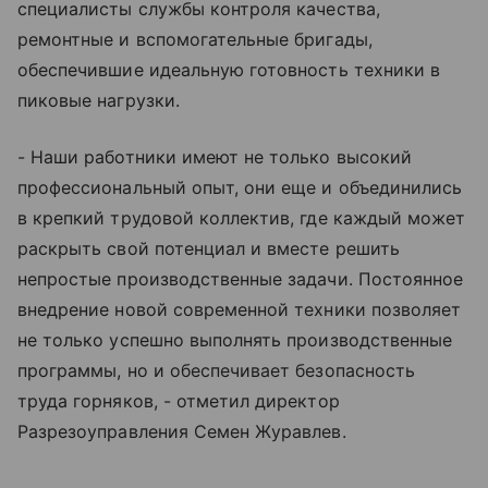
специалисты службы контроля качества,
ремонтные и вспомогательные бригады,
обеспечившие идеальную готовность техники в
пиковые нагрузки.
- Наши работники имеют не только высокий
профессиональный опыт, они еще и объединились
в крепкий трудовой коллектив, где каждый может
раскрыть свой потенциал и вместе решить
непростые производственные задачи. Постоянное
внедрение новой современной техники позволяет
не только успешно выполнять производственные
программы, но и обеспечивает безопасность
труда горняков, - отметил директор
Разрезоуправления Семен Журавлев.