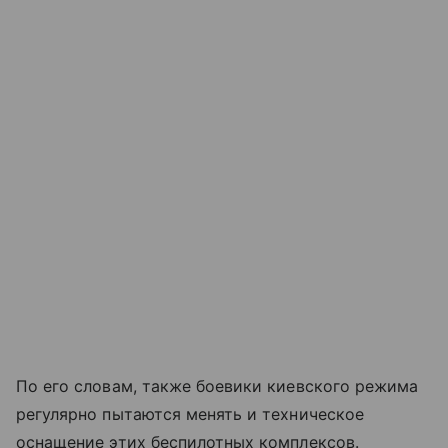
По его словам, также боевики киевского режима
регулярно пытаются менять и техническое
оснащение этих беспилотных комплексов.