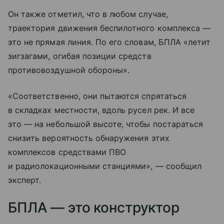
Он также отметил, что в любом случае,
траектория движения беспилотного комплекса —
это не прямая линия. По его словам, БПЛА «летит
зигзагами, огибая позиции средств
противовоздушной обороны».
«Соответственно, они пытаются спрятаться
в складках местности, вдоль русел рек. И все
это — на небольшой высоте, чтобы постараться
снизить вероятность обнаружения этих
комплексов средствами ПВО
и радиолокационными станциями», — сообщил
эксперт.
БПЛА — это конструктор