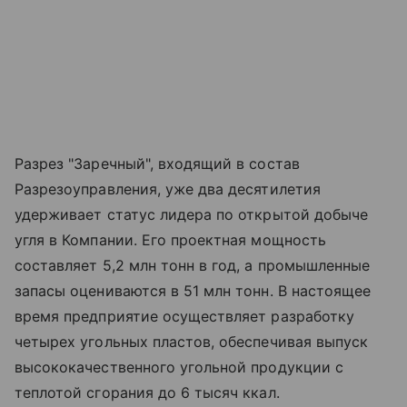
Разрез "Заречный", входящий в состав
Разрезоуправления, уже два десятилетия
удерживает статус лидера по открытой добыче
угля в Компании. Его проектная мощность
составляет 5,2 млн тонн в год, а промышленные
запасы оцениваются в 51 млн тонн. В настоящее
время предприятие осуществляет разработку
четырех угольных пластов, обеспечивая выпуск
высококачественного угольной продукции с
теплотой сгорания до 6 тысяч ккал.