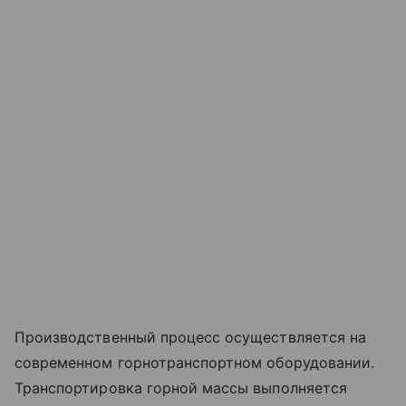
Производственный процесс осуществляется на
современном горнотранспортном оборудовании.
Транспортировка горной массы выполняется