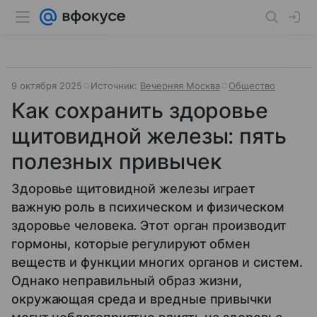
9 октября 2025
Источник:
Вечерняя Москва
Общество
Как сохранить здоровье
щитовидной железы: пять
полезных привычек
Здоровье щитовидной железы играет
важную роль в психическом и физическом
здоровье человека. Этот орган производит
гормоны, которые регулируют обмен
веществ и функции многих органов и систем.
Однако неправильный образ жизни,
окружающая среда и вредные привычки