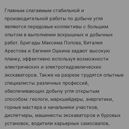
Главным слагаемым стабильной и
производительной работы по добыче угля
являются передовые коллективы с большим
опытом в выполнении вскрышных и добычных
работ. Бригады Максима Попова, Виталия
Арестова и Евгения Ошкина задают высокую
планку, эффективно используя возможности
электрических и электрогидравлических
экскаваторов. Также на разрезе трудятся опытные
специалисты различных профессий,
обеспечивающих добычу угля открытым
способом: геологи, маркшейдеры, энергетики,
горные мастера и начальники участков,
диспетчеры, машинисты экскаваторов и буровых
установок, водители карьерных самосвалов,