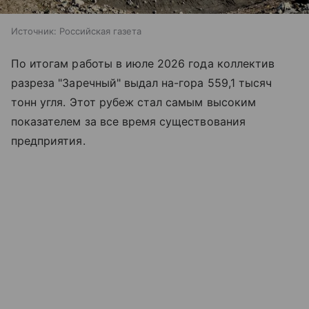
Источник:
Российская газета
По итогам работы в июле 2026 года коллектив
разреза "Заречный" выдал на-гора 559,1 тысяч
тонн угля. Этот рубеж стал самым высоким
показателем за все время существования
предприятия.