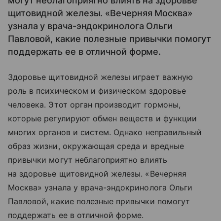
могут неблагоприятно влиять на здоровье
щитовидной железы. «Вечерняя Москва»
узнала у врача-эндокринолога Ольги
Павловой, какие полезные привычки помогут
поддержать ее в отличной форме.
Здоровье щитовидной железы играет важную
роль в психическом и физическом здоровье
человека. Этот орган производит гормоны,
которые регулируют обмен веществ и функции
многих органов и систем. Однако неправильный
образ жизни, окружающая среда и вредные
привычки могут неблагоприятно влиять
на здоровье щитовидной железы. «Вечерняя
Москва» узнала у врача-эндокринолога Ольги
Павловой, какие полезные привычки помогут
поддержать ее в отличной форме.