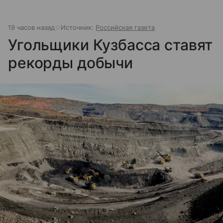
19 часов назад
Источник:
Российская газета
Угольщики Кузбасса ставят
рекорды добычи