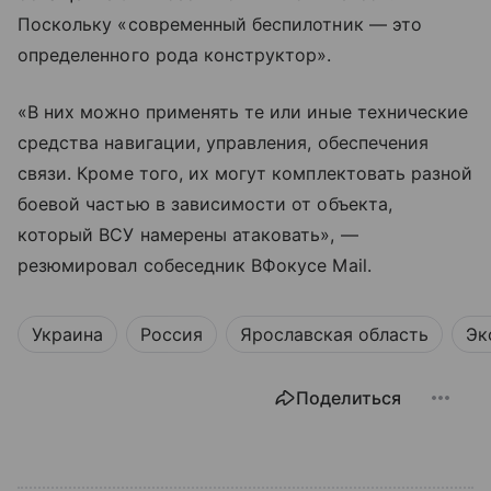
Поскольку «современный беспилотник — это
определенного рода конструктор».
«В них можно применять те или иные технические
средства навигации, управления, обеспечения
связи. Кроме того, их могут комплектовать разной
боевой частью в зависимости от объекта,
который ВСУ намерены атаковать», —
резюмировал собеседник ВФокусе Mail.
Украина
Россия
Ярославская область
Эк
Поделиться