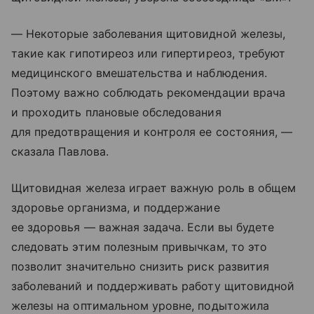
— Некоторые заболевания щитовидной железы,
такие как гипотиреоз или гипертиреоз, требуют
медицинского вмешательства и наблюдения.
Поэтому важно соблюдать рекомендации врача
и проходить плановые обследования
для предотвращения и контроля ее состояния, —
сказала Павлова.
Щитовидная железа играет важную роль в общем
здоровье организма, и поддержание
ее здоровья — важная задача. Если вы будете
следовать этим полезным привычкам, то это
позволит значительно снизить риск развития
заболеваний и поддерживать работу щитовидной
железы на оптимальном уровне, подытожила