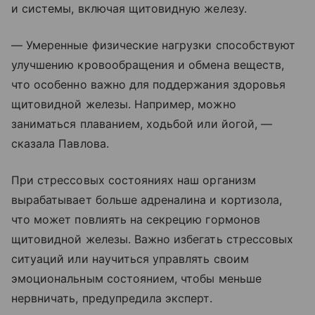
и системы, включая щитовидную железу.
— Умеренные физические нагрузки способствуют
улучшению кровообращения и обмена веществ,
что особенно важно для поддержания здоровья
щитовидной железы. Например, можно
заниматься плаванием, ходьбой или йогой, —
сказала Павлова.
При стрессовых состояниях наш организм
вырабатывает больше адреналина и кортизола,
что может повлиять на секрецию гормонов
щитовидной железы. Важно избегать стрессовых
ситуаций или научиться управлять своим
эмоциональным состоянием, чтобы меньше
нервничать, предупредила эксперт.