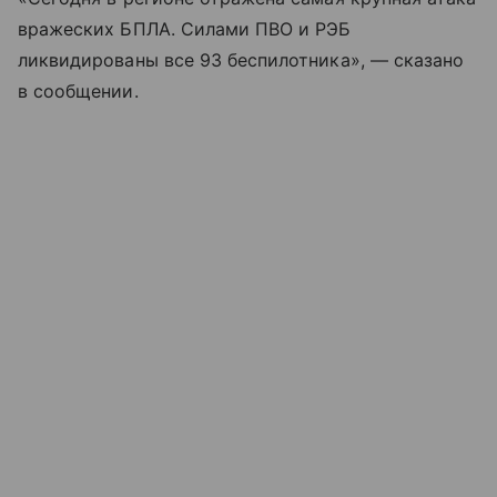
вражеских БПЛА. Силами ПВО и РЭБ
ликвидированы все 93 беспилотника», — сказано
в сообщении.