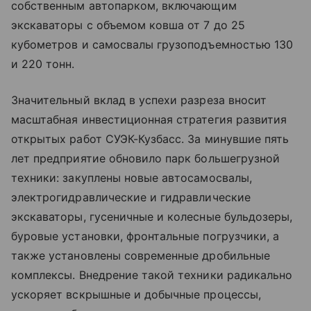
собственным автопарком, включающим
экскаваторы с объемом ковша от 7 до 25
кубометров и самосвалы грузоподъемностью 130
и 220 тонн.
Значительный вклад в успехи разреза вносит
масштабная инвестиционная стратегия развития
открытых работ СУЭК-Кузбасс. За минувшие пять
лет предприятие обновило парк большегрузной
техники: закуплены новые автосамосвалы,
электрогидравлические и гидравлические
экскаваторы, гусеничные и колесные бульдозеры,
буровые установки, фронтальные погрузчики, а
также установлены современные дробильные
комплексы. Внедрение такой техники радикально
ускоряет вскрышные и добычные процессы,