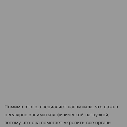
Помимо этого, специалист напомнила, что важно
регулярно заниматься физической нагрузкой,
потому что она помогает укрепить все органы