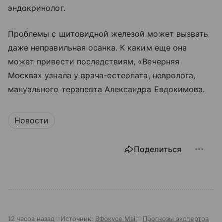
эндокринолог.
Проблемы с щитовидной железой может вызвать
даже неправильная осанка. К каким еще она
может привести последствиям, «Вечерняя
Москва» узнала у врача-остеопата, невролога,
мануального терапевта Александра Евдокимова.
Новости
Поделиться
12 часов назад
Источник:
ВФокусе Mail
Прогнозы экспертов