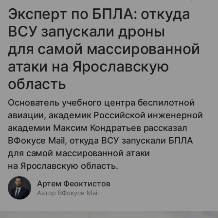
Эксперт по БПЛА: откуда
ВСУ запускали дроны
для самой массированной
атаки на Ярославскую
область
Основатель учебного центра беспилотной
авиации, академик Российской инженерной
академии Максим Кондратьев рассказал
ВФокусе Mail, откуда ВСУ запускали БПЛА
для самой массированной атаки
на Ярославскую область.
Артем Феоктистов
Автор ВФокусе Mail