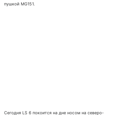
пушкой MG151.
Сегодня LS 6 покоится на дне носом на северо-