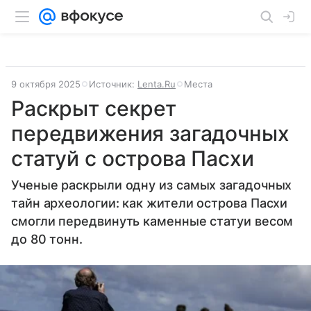
9 октября 2025
Источник:
Lenta.Ru
Места
Раскрыт секрет
передвижения загадочных
статуй с острова Пасхи
Ученые раскрыли одну из самых загадочных
тайн археологии: как жители острова Пасхи
смогли передвинуть каменные статуи весом
до 80 тонн.