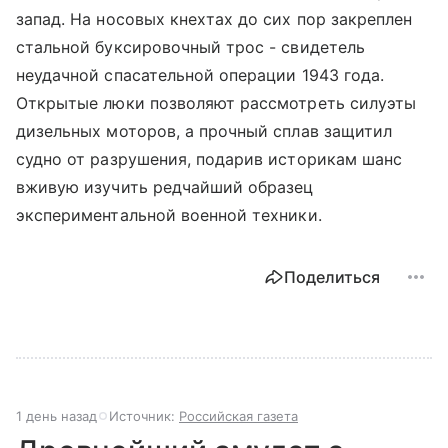
запад. На носовых кнехтах до сих пор закреплен
стальной буксировочный трос - свидетель
неудачной спасательной операции 1943 года.
Открытые люки позволяют рассмотреть силуэты
дизельных моторов, а прочный сплав защитил
судно от разрушения, подарив историкам шанс
вживую изучить редчайший образец
экспериментальной военной техники.
Поделиться
1 день назад
Источник:
Российская газета