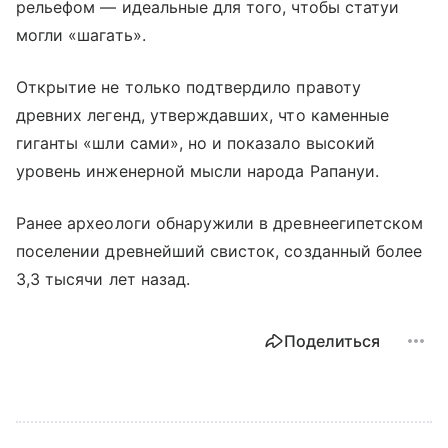
рельефом — идеальные для того, чтобы статуи
могли «шагать».
Открытие не только подтвердило правоту
древних легенд, утверждавших, что каменные
гиганты «шли сами», но и показало высокий
уровень инженерной мысли народа Рапануи.
Ранее археологи обнаружили в древнеегипетском
поселении древнейший свисток, созданный более
3,3 тысячи лет назад.
Поделиться