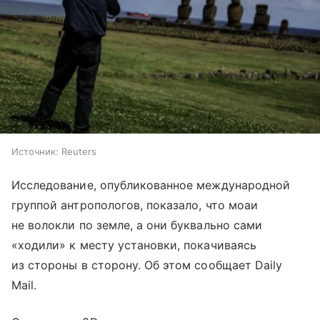
Источник:
Reuters
Исследование, опубликованное международной
группой антропологов, показало, что моаи
не волокли по земле, а они буквально сами
«ходили» к месту установки, покачиваясь
из стороны в сторону. Об этом сообщает Daily
Mail.