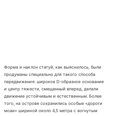
Форма и наклон статуй, как выяснилось, были
продуманы специально для такого способа
передвижения: широкое D-образное основание
и центр тяжести, смещенный вперед, делали
движение устойчивым и естественным. Более
того, на острове сохранились особые «дороги
моаи» шириной около 4,5 метра с вогнутым