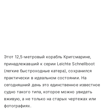
Этот 12,5-метровый корабль Кригсмарине,
принадлежавший к серии Leichte Schnellboot
(легкие быстроходные катера), сохранился
практически в идеальном состоянии. На
сегодняшний день это единственное известное
судно такого типа, которое можно увидеть
вживую, а не только на старых чертежах или
фотографиях.