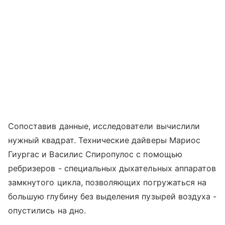
Сопоставив данные, исследователи вычислили
нужный квадрат. Технические дайверы Мариос
Гиургас и Василис Спиропулос с помощью
ребризеров - специальных дыхательных аппаратов
замкнутого цикла, позволяющих погружаться на
большую глубину без выделения пузырей воздуха -
опустились на дно.