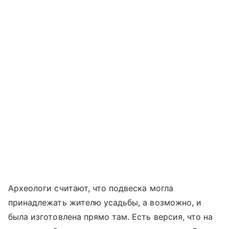
Археологи считают, что подвеска могла
принадлежать жителю усадьбы, а возможно, и
была изготовлена прямо там. Есть версия, что на