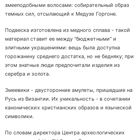
змееподобными волосами: собирательный образ
темных сил, отсылающий к Медузе Горгоне.
Подвеска изготовлена из медного сплава - такой
материал ставит ее между "бюджетными" и
элитными украшениями: вещь была доступна
горожанину среднего достатка, но не бедняку; при
этом знатные люди предпочитали изделия из
серебра и золота.
Змеевики - двусторонние амулеты, пришедшие на
Русь из Византии. Их уникальность - в сочетании
канонических христианских образов и языческой
символики.
По словам директора Центра археологических