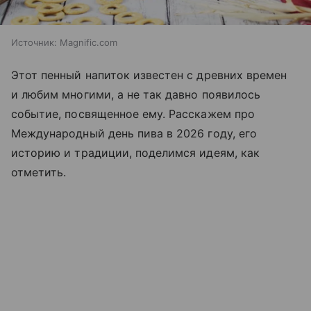
Источник:
Magnific.com
Этот пенный напиток известен с древних времен
и любим многими, а не так давно появилось
событие, посвященное ему. Расскажем про
Международный день пива в 2026 году, его
историю и традиции, поделимся идеям, как
отметить.