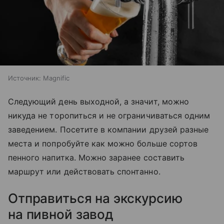
Источник:
Magnific
Следующий день выходной, а значит, можно
никуда не торопиться и не ограничиваться одним
заведением. Посетите в компании друзей разные
места и попробуйте как можно больше сортов
пенного на
питка
. Можно заранее составить
маршрут или действовать спонтанно.
Отправиться на экскурсию
на пивной завод