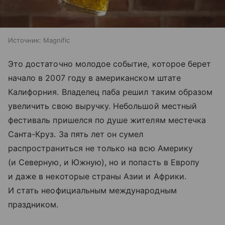
Источник:
Magnific
Это достаточно молодое событие, которое берет
начало в 2007 году в американском штате
Калифорния. Владелец паба решил таким образом
увеличить свою выручку. Небольшой местный
фестиваль пришелся по душе жителям местечка
Санта-Круз. За пять лет он сумел
распространиться не только на всю Америку
(и Северную, и Южную), но и попасть в Европу
и даже в некоторые страны Азии и Африки.
И стать неофициальным международным
праздником.