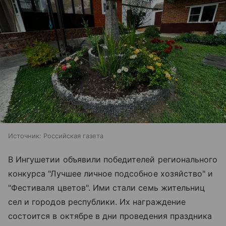
Источник:
Российская газета
В Ингушетии объявили победителей регионального
конкурса "Лучшее личное подсобное хозяйство" и
"Фестиваля цветов". Ими стали семь жительниц
сел и городов республики. Их награждение
состоится в октябре в дни проведения праздника