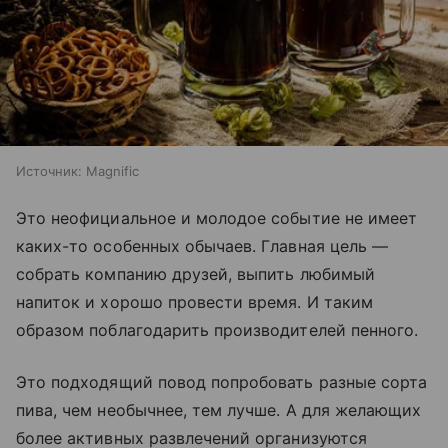
Источник:
Magnific
Это неофициальное и молодое событие не имеет
каких-то особенных обычаев. Главная цель —
собрать компанию друзей, выпить любимый
напиток и хорошо провести время. И таким
образом поблагодарить производителей пенного.
Это подходящий повод попробовать разные сорта
пива, чем необычнее, тем лучше. А для желающих
более активных развлечений организуются