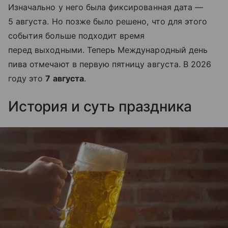
Изначально у него была фиксированная дата —
5 августа. Но позже было решено, что для этого
события больше подходит время
перед выходными. Теперь Международный день
пива отмечают в первую пятницу августа. В 2026
году это
7 августа
.
История и суть праздника