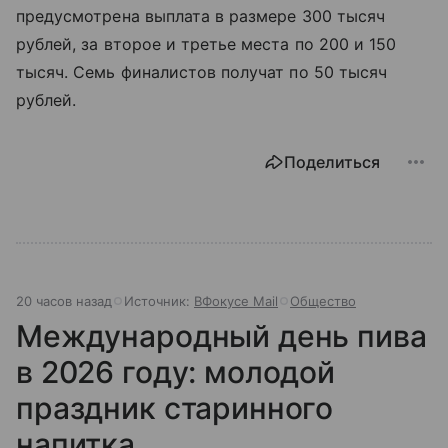
предусмотрена выплата в размере 300 тысяч
рублей, за второе и третье места по 200 и 150
тысяч. Семь финалистов получат по 50 тысяч
рублей.
Поделиться
20 часов назад
Источник:
ВФокусе Mail
Общество
Международный день пива
в 2026 году: молодой
праздник старинного
напитка