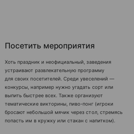
Посетить мероприятия
Хоть праздник и неофициальный, заведения
устраивают развлекательную программу
для своих посетителей. Среди увеселений —
конкурсы, например нужно угадать сорт или
выпить быстрее всех. Также организуют
тематические викторины, пиво-понг (игроки
бросают небольшой мячик через стол, стремясь
попасть им в кружку или стакан с напитком).