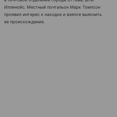
Иллинойс. Местный почтальон Марк Томпсон
проявил интерес к находке и взялся выяснить
ее происхождение.