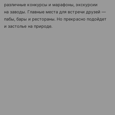
различные конкурсы и марафоны, экскурсии
на заводы. Главные места для встречи друзей —
пабы, бары и рестораны. Но прекрасно подойдет
и застолье на природе.