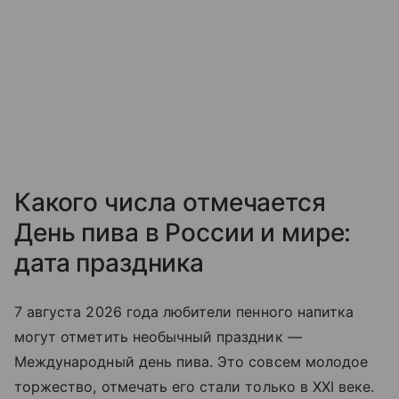
Какого числа отмечается
День пива в России и мире:
дата праздника
7 августа 2026 года любители пенного на
питка
могут отметить необычный праздник —
Международный день пива. Это совсем молодое
торжество, отмечать его стали только в XXI веке.