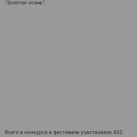
"Золотая осень".
Всего в конкурсе и фестивале участвовало 652