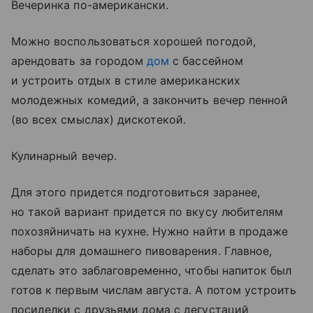
Вечеринка по-американски.
Можно воспользоваться хорошей погодой,
арендовать за городом
дом
с бассейном
и устроить отдых в стиле американских
молодежных комедий, а закончить вечер пенной
(во всех смыслах) дискотекой.
Кулинарный вечер.
Для этого придется подготовиться заранее,
но такой вариант придется по вкусу любителям
похозяйничать на кухне. Нужно найти в продаже
наборы для домашнего пивоварения. Главное,
сделать это заблаговременно, чтобы напиток был
готов к первым числам августа. А потом устроить
посиделки с друзьями дома с дегустаций