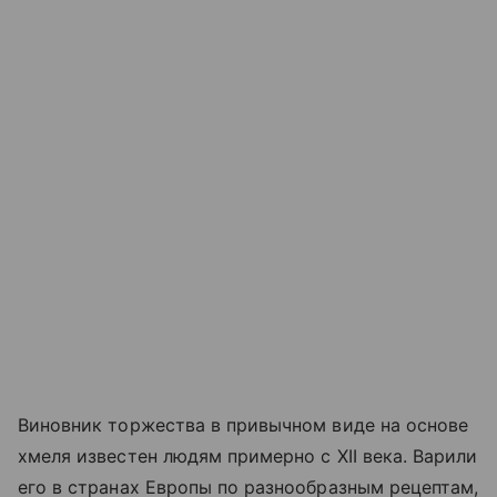
Виновник торжества в привычном виде на основе
хмеля известен людям примерно с XII века. Варили
его в странах Европы по разнообразным рецептам,