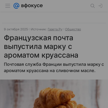
9 октября 2025
Источник:
Газета.Ру
Общество
Французская почта
выпустила марку с
ароматом круассана
Почтовая служба Франции выпустила марку с
ароматом круассана на сливочном масле.