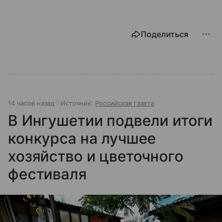
Поделиться
14 часов назад
Источник:
Российская газета
В Ингушетии подвели итоги
конкурса на лучшее
хозяйство и цветочного
фестиваля