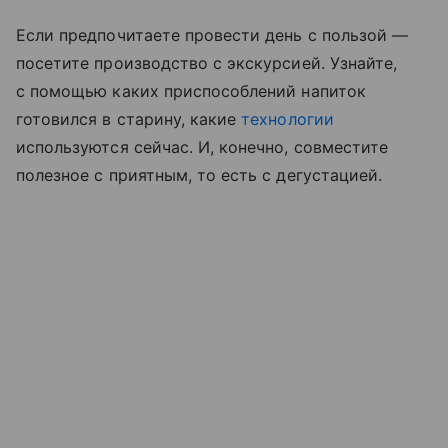
Если предпочитаете провести день с пользой —
посетите производство с экскурсией. Узнайте,
с помощью каких приспособлений напиток
готовился в старину, какие
технологии
используются сейчас. И, конечно, совместите
полезное с приятным, то есть с дегустацией.