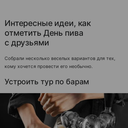
Интересные идеи, как
отметить День пива
с друзьями
Собрали несколько веселых вариантов для тех,
кому хочется провести его необычно.
Устроить тур по барам