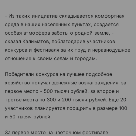
- Из таких инициатив складывается комфортная
среда в наших населенных пунктах, создается
особая атмосфера заботы о родной земле, -
сказал Калиматов, поблагодарив участников
конкурса и фестиваля за их труд и неравнодушное
отношение к своим селам и городам.
Победители конкурса на лучшее подсобное
хозяйство получат денежные вознаграждения: за
первое место - 500 тысяч рублей, за второе и
третье места по 300 и 200 тысяч рублей. Еще 20
участников планируется поощрить в размере 100
и 50 тысяч рублей.
За первое место на цветочном фестивале