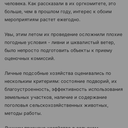
человека. Как рассказали в их оргкомитете, это
больше, чем в прошлом году, интерес к обоим
мероприятиям растет ежегодно.
Увы, этим летом их проведение осложнили плохие
погодные условия - ливни и шквалистый ветер,
было непросто подготовить объекты к приему
оценочных комиссий.
Личные подсобные хозяйства оценивались по
нескольким критериям: состояние подворий, их
благоустроенность, эффективность использования
земельных участков, наличие и содержание
поголовья сельскохозяйственных животных,
методы работы.
Лучшим признано хозяйство в сельском