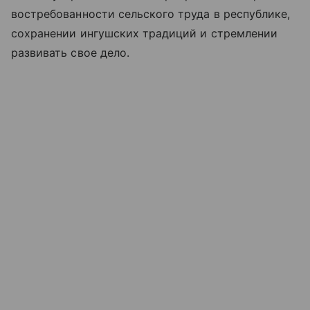
востребованности сельского труда в республике,
сохранении ингушских традиций и стремлении
развивать свое дело.