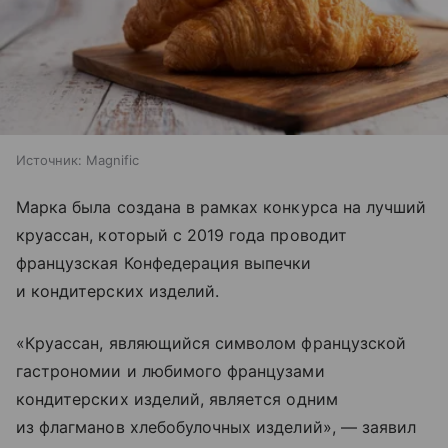
Источник:
Magnific
Марка была создана в рамках конкурса на лучший
круассан, который с 2019 года проводит
французская Конфедерация выпечки
и кондитерских изделий.
«Круассан, являющийся символом французской
гастрономии и любимого французами
кондитерских изделий, является одним
из флагманов хлебобулочных изделий», — заявил