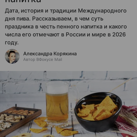
Дата, история и традиции Международного
дня пива. Рассказываем, в чем суть
праздника в честь пенного напитка и какого
числа его отмечают в России и мире в 2026
году.
Александра Корякина
Автор ВФокусе Mail