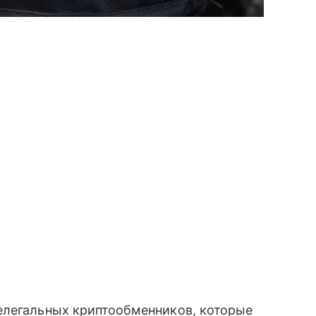
елегальных криптообменников, которые