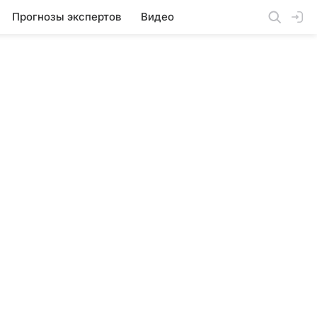
Прогнозы экспертов
Видео