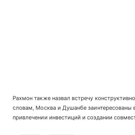
Рахмон также назвал встречу конструктивно
словам, Москва и Душанбе заинтересованы 
привлечении инвестиций и создании совмес