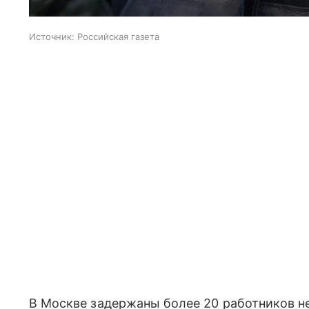
Источник:
Российская газета
В Москве задержаны более 20 работников н