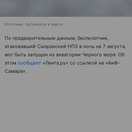
Источник:
Аргументы и факты
По предварительным данным, беспилотник,
атаковавший Сызранский НПЗ в ночь на 7 августа,
мог быть запущен из акватории Черного моря. Об
этом
сообщает
«Лента.ру» со ссылкой на «АиФ-
Самара».