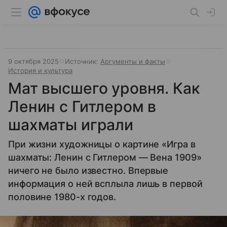
9 октября 2025
Источник:
Аргументы и факты
История и культура
Мат высшего уровня. Как
Ленин с Гитлером в
шахматы играли
При жизни художницы о картине «Игра в
шахматы: Ленин с Гитлером — Вена 1909»
ничего не было известно. Впервые
информация о ней всплыла лишь в первой
половине 1980-х годов.