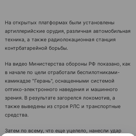
На открытых платформах были установлены
артиллерийские орудия, различная автомобильная
техника, а также радиолокационная станция
контрбатарейной борьбы.
На видео Министерства обороны РФ показано, как
в начале по цели отработали беспилотниками-
камикадзе "Герань", оснащенными системой
оптико-электронного наведения и машинного
зрения. В результате загорелся локомотив, а
также выведены из строя РЛС и транспортные
средства.
Затем по всему, что еще уцелело, нанесли удар