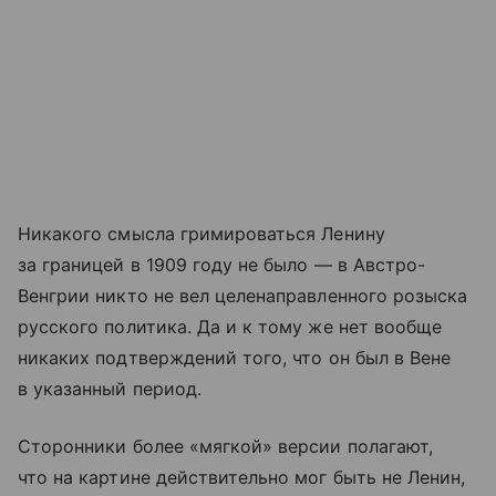
Никакого смысла гримироваться Ленину
за границей в 1909 году не было — в Австро-
Венгрии никто не вел целенаправленного розыска
русского политика. Да и к тому же нет вообще
никаких подтверждений того, что он был в Вене
в указанный период.
Сторонники более «мягкой» версии полагают,
что на картине действительно мог быть не Ленин,