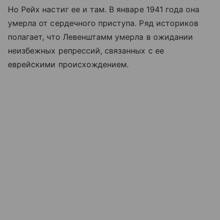
Но Рейх настиг ее и там. В январе 1941 года она
умерла от сердечного приступа. Ряд историков
полагает, что Левенштамм умерла в ожидании
неизбежных репрессий, связанных с ее
еврейскими происхождением.