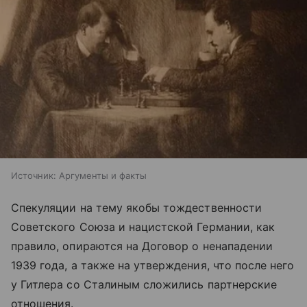
Источник:
Аргументы и факты
Спекуляции на тему якобы тождественности
Советского Союза и нацистской Германии, как
правило, опираются на Договор о ненападении
1939 года, а также на утверждения, что после него
у Гитлера со Сталиным сложились партнерские
отношения.