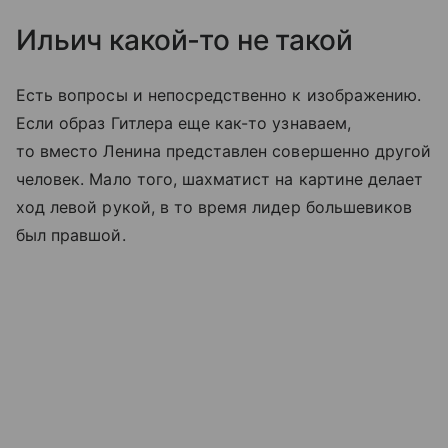
Ильич какой-то не такой
Есть вопросы и непосредственно к изображению.
Если образ Гитлера еще как-то узнаваем,
то вместо Ленина представлен совершенно другой
человек. Мало того, шахматист на картине делает
ход левой рукой, в то время лидер большевиков
был правшой.