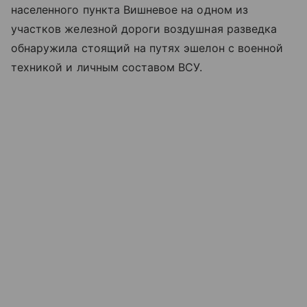
населенного пункта Вишневое на одном из
участков железной дороги воздушная разведка
обнаружила стоящий на путях эшелон с военной
техникой и личным составом ВСУ.