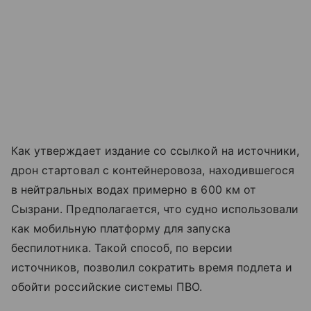
Как утверждает издание со ссылкой на источники,
дрон стартовал с контейнеровоза, находившегося
в нейтральных водах примерно в 600 км от
Сызрани. Предполагается, что судно использовали
как мобильную платформу для запуска
беспилотника. Такой способ, по версии
источников, позволил сократить время подлета и
обойти российские системы ПВО.