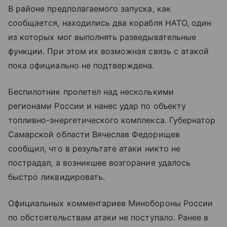
В районе предполагаемого запуска, как
сообщается, находились два корабля НАТО, один
из которых мог выполнять разведывательные
функции. При этом их возможная связь с атакой
пока официально не подтверждена.
Беспилотник пролетел над несколькими
регионами России и нанес удар по объекту
топливно-энергетического комплекса. Губернатор
Самарской области Вячеслав Федорищев
сообщил, что в результате атаки никто не
пострадал, а возникшее возгорание удалось
быстро ликвидировать.
Официальных комментариев Минобороны России
по обстоятельствам атаки не поступало. Ранее в