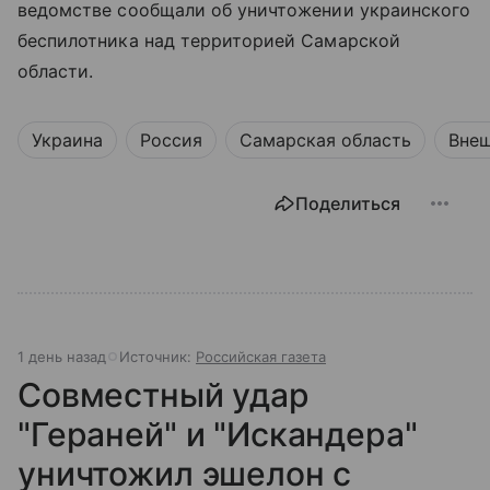
ведомстве сообщали об уничтожении украинского
беспилотника над территорией Самарской
области.
Украина
Россия
Самарская область
Внеш
Поделиться
1 день назад
Источник:
Российская газета
Совместный удар
"Гераней" и "Искандера"
уничтожил эшелон с