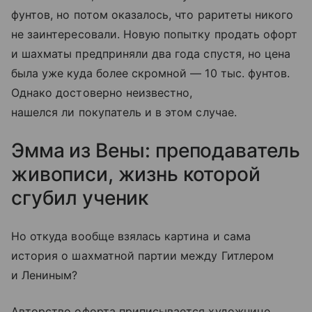
фунтов, но потом оказалось, что раритеты никого
не заинтересовали. Новую попытку продать офорт
и шахматы предприняли два года спустя, но цена
была уже куда более скромной — 10 тыс. фунтов.
Однако достоверно неизвестно,
нашелся ли покупатель и в этом случае.
Эмма из Вены: преподаватель
живописи, жизнь которой
сгубил ученик
Но откуда вообще взялась картина и сама
история о шахматной партии между Гитлером
и Лениным?
Авторство офорта приписывается художнице