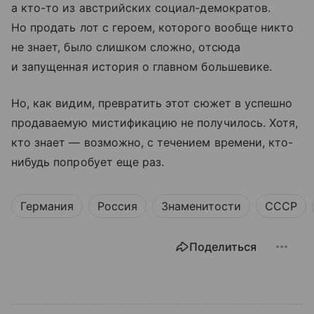
а кто-то из австрийских социал-демократов.
Но продать лот с героем, которого вообще никто
не знает, было слишком сложно, отсюда
и запущенная история о главном большевике.
Но, как видим, превратить этот сюжет в успешно
продаваемую мистификацию не получилось. Хотя,
кто знает — возможно, с течением времени, кто-
нибудь попробует еще раз.
Германия
Россия
Знаменитости
СССР
Поделиться