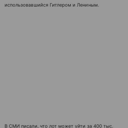
использовавшийся Гитлером и Лениным.
В СМИ писали, что лот может уйти за 400 тыс.