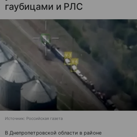
гаубицами и РЛС
Источник:
Российская газета
В Днепропетровской области в районе