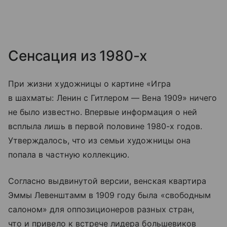
Сенсация из 1980-х
При жизни художницы о картине «Игра
в шахматы: Ленин с Гитлером — Вена 1909» ничего
не было известно. Впервые информация о ней
всплыла лишь в первой половине 1980-х годов.
Утверждалось, что из семьи художницы она
попала в частную коллекцию.
Согласно выдвинутой версии, венская квартира
Эммы Левенштамм в 1909 году была «свободным
салоном» для оппозиционеров разных стран,
что и привело к встрече лидера большевиков