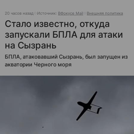
20 часов назад
Источник:
ВФокусе Mail
Внешняя политика
Стало известно, откуда
запускали БПЛА для атаки
на Сызрань
БПЛА, атаковавший Сызрань, был запущен из
акватории Черного моря