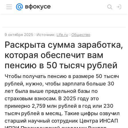
9 октября 2025
Источник:
Life.ru
Общество
Раскрыта сумма заработка,
которая обеспечит вам
пенсию в 50 тысяч рублей
Чтобы получать пенсию в размере 50 тысяч
рублей, нужно, чтобы зарплата больше 30
лет была выше предельной базы по
страховым взносам. В 2025 году это
примерно 2,759 млн рублей в год или 230
тысяч рублей в месяц. Такие цифры озвучил
старший научный сотрудник Центра ИНСАП