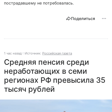
пострадавшему не потребовалась.
Поделиться
1 час назад
Источник:
Российская газета
Средняя пенсия среди
неработающих в семи
регионах РФ превысила 35
тысяч рублей