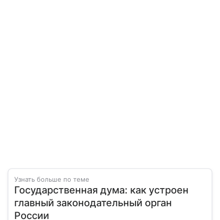
Узнать больше по теме
Государственная дума: как устроен
главный законодательный орган
России