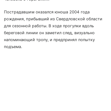
Пострадавшим оказался юноша 2004 года
рождения, прибывший из Свердловской области
для сезонной работы. В ходе прогулки вдоль
береговой линии он заметил след, визуально
напоминающий тропу, и предпринял попытку
подъема.