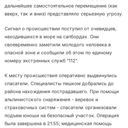
дальнейшее самостоятельное перемещение (как
вверх, так и вниз) представляло серьезную угрозу.
Сигнал о происшествии поступил от очевидцев,
находившихся в море на сапбордах. Они
своевременно заметили молодого человека в
опасной зоне и сообщили об этом по единому
номеру экстренных служб "112".
К месту происшествия оперативно выдвинулись
спасатели. Специалисты пешком добрались до
района нахождения пострадавшего. При помощи
альпинистского снаряжения - веревок и
страховочных систем - спасатели организовали
подъем юноши на безопасный участок. Операция
была завершена в 21:55; медицинская помощь