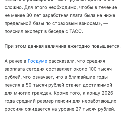
сложно. Для этого необходимо, чтобы в течение
не менее 30 лет заработная плата была не ниже
предельной базы по страховым взносам», —
пояснил эксперт в беседе с ТАСС.
При этом данная величина ежегодно повышается.
А ранее в
Госдуме
рассказали, что средняя
зарплата сегодня составляет около 100 тысяч
рублей, что означает, что в ближайшие годы
пенсия в 50 тысяч рублей станет достижимой
для многих граждан. Кроме того, к концу 2026
года средний размер пенсии для неработающих
россиян ожидается на уровне 27 тысяч рублей.