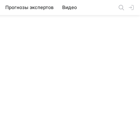
Прогнозы экспертов
Видео