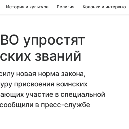
История и культура
Религия
Колонки и интервью
ВО упростят
ских званий
 силу новая норма закона,
уру присвоения воинских
мающих участие в специальной
 сообщили в пресс-службе