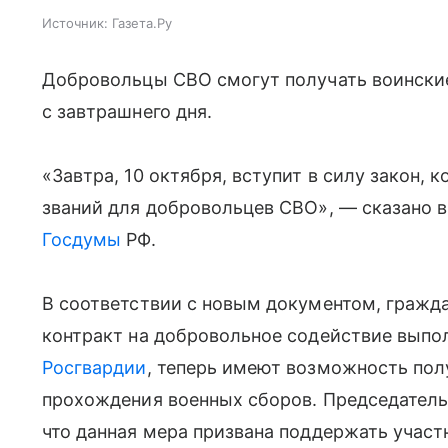
Источник:
Газета.Ру
Добровольцы СВО смогут получать воинские
с завтрашнего дня.
«Завтра, 10 октября, вступит в силу закон,
званий для добровольцев СВО», — сказано в
Госдумы
РФ.
В соответствии с новым документом, гражда
контракт на добровольное содействие выпо
Росгвардии
, теперь имеют возможность пол
прохождения военных сборов. Председатель
что данная мера призвана поддержать учас