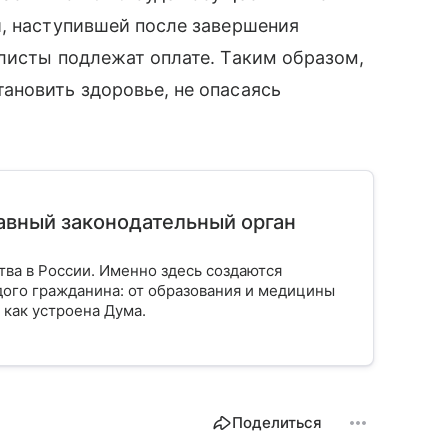
и, наступившей после завершения
листы подлежат оплате. Таким образом,
ановить здоровье, не опасаясь
лавный законодательный орган
тва в России. Именно здесь создаются
ого гражданина: от образования и медицины
 как устроена Дума.
Поделиться