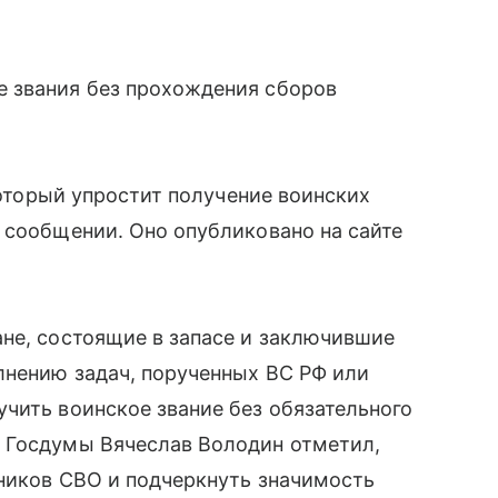
 звания без прохождения сборов
 который упростит получение воинских
 сообщении. Оно опубликовано на сайте
не, состоящие в запасе и заключившие
лнению задач, порученных ВС РФ или
учить воинское звание без обязательного
 Госдумы Вячеслав Володин отметил,
тников СВО и подчеркнуть значимость