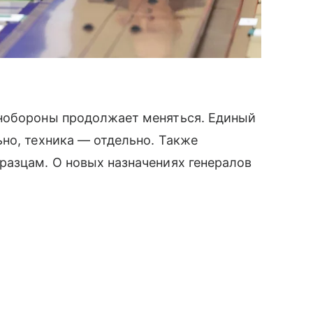
инобороны продолжает меняться. Единый
но, техника — отдельно. Также
разцам. О новых назначениях генералов