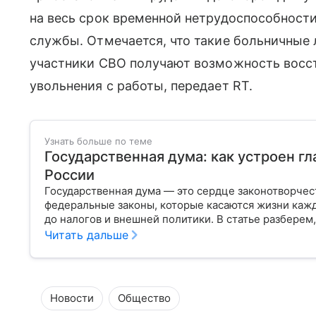
на весь срок временной нетрудоспособност
службы. Отмечается, что такие больничные 
участники СВО получают возможность восст
увольнения с работы, передает RT.
Узнать больше по теме
Государственная дума: как устроен г
России
Государственная дума — это сердце законотворчес
федеральные законы, которые касаются жизни кажд
до налогов и внешней политики. В статье разберем,
Читать дальше
Новости
Общество