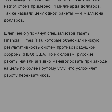
Patriot стоит примерно 1,1 миллиарда долларов.
Также назвали цену одной ракеты — 4 миллиона
долларов.
Шлепченко упомянул специалистов газеты
Financial Times (FT), которые объяснили низкую
результативность систем противовоздушной
обороны (ПВО) США. По их словам, русские
ракеты начали активно маневрировать при заходе
на цель по более крутому углу, что усложняет
работу перехватчиков.