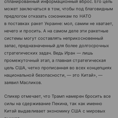
спланированный информационный вброс. Его цель
может заключаться в том, чтобы под благовидным
предлогом отказать союзникам по НАТО
в поставках ракет Украине: мол, самим не хватает,
нечего и просить. А на самом деле эти ракетные
системы могут составлять неприкосновенный
запас, предназначенный для более долгосрочных
стратегических задач. Ведь Иран — лишь
промежуточный этап, а главная стратегическая
цель США, четко прописанная во всех концепциях
национальной безопасности, — это Китай», —
заявил Масликов.
Спикер отмечает, что Трамп намерен бросить все
силы на сдерживание Пекина, так как именно
Китай выдавливает экономику США с мировых