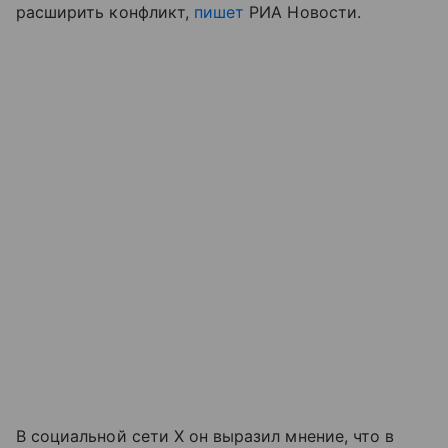
расширить конфликт,
пишет
РИА Новости.
В социальной сети X он выразил мнение, что в