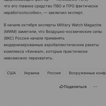
что его главное средство ПВО и ПРО фактически
неработоспособно», — заключил эксперт.
В начале октября эксперты Military Watch Magazine
(MWM) заметили, что Воздушно-космические силы
(ВКС) России начали применять
модернизированные аэробаллистические ракеты
комплекса «Кинжал», которые практически
невозможно перехватить.
США
Украина
Россия
Вооруженные конф
Поделиться