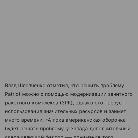
Влад Шлепченко отметил, что решить проблему
Patriot можно с помощью модернизации зенитного
ракетного комплекса (ЗРК), однако это требует
использования значительных ресурсов и займет
много времени. «А пока американская оборонка
будет решать проблему, у Запада дополнительный
сдерживающий фактор -— понимание того,