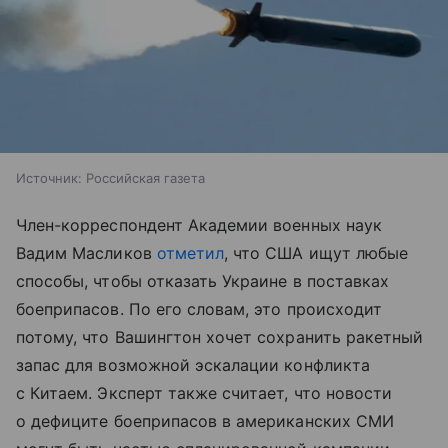
Источник:
Российская газета
Член-корреспондент Академии военных наук
Вадим Масликов
отметил
, что США ищут любые
способы, чтобы отказать Украине в поставках
боеприпасов. По его словам, это происходит
потому, что Вашингтон хочет сохранить ракетный
запас для возможной эскалации конфликта
с Китаем. Эксперт также считает, что новости
о дефиците боеприпасов в американских СМИ