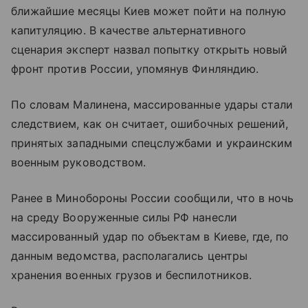
ближайшие месяцы Киев может пойти на полную
капитуляцию. В качестве альтернативного
сценария эксперт назвал попытку открыть новый
фронт против России, упомянув Финляндию.
По словам Малинена, массированные удары стали
следствием, как он считает, ошибочных решений,
принятых западными спецслужбами и украинским
военным руководством.
Ранее в Минобороны России сообщили, что в ночь
на среду Вооруженные силы РФ нанесли
массированный удар по объектам в Киеве, где, по
данным ведомства, располагались центры
хранения военных грузов и беспилотников.