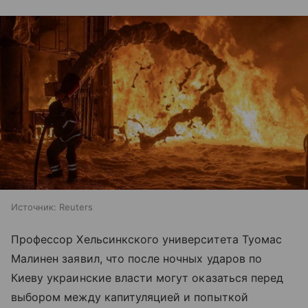
Источник:
Reuters
Профессор Хельсинкского университета Туомас
Малинен заявил, что после ночных ударов по
Киеву украинские власти могут оказаться перед
выбором между капитуляцией и попыткой