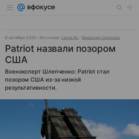
8 октября 2025
Источник:
Lenta.Ru
Внешняя политика
Patriot назвали позором
США
Военэксперт Шлепченко: Patriot стал
позором США из-за низкой
результативности.