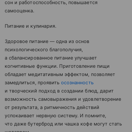
сон и работоспособность, повышается
самооценка.
Питание и кулинария.
Здоровое питание — одна из основ
психологического благополучия,
а сбалансированное питание улучшает
когнитивные функции. Приготовление пищи
обладает медитативным эффектом, позволяет
замедлиться, проявить
осознанность
и творческий подход в создании блюд, дарит
возможность самовыражения и удовлетворение
от результата, а ритмичность действий
успокаивает нервную систему. И помните,
что даже бутерброд или чашка кофе могут стать