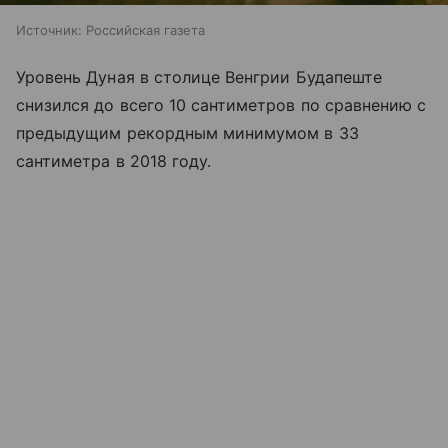
Источник:
Российская газета
Уровень Дуная в столице Венгрии Будапеште
снизился до всего 10 сантиметров по сравнению с
предыдущим рекордным минимумом в 33
сантиметра в 2018 году.