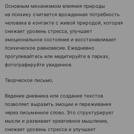
Основным механизмом влияния природы
на психику считается врожденная потребность
человека в контакте с живой природой, которая
снижает уровень стресса, улучшает
эмоциональное состояние и восстанавливает
психическое равновесие. Ежедневно
прогуливайтесь или медитируйте в парках,
фотографируйте увиденное.
Творческое письмо.
Ведение дневника или создание текстов
позволяет выразить эмоции и переживания
через письменное слово. Это структурирует
мысли и развивает креативное мышление,
снижает уровень стресса и улучшает