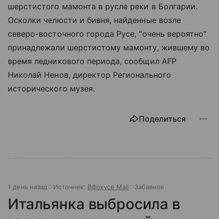
шерстистого мамонта в русле реки в Болгарии.
Осколки челюсти и бивня, найденные возле
северо-восточного города Русе, "очень вероятно"
принадлежали шерстистому мамонту, жившему во
время ледникового периода, сообщил AFP
Николай Ненов, директор Регионального
исторического музея.
Поделиться
1 день назад
Источник:
ВФокусе Mail
Забавное
Итальянка выбросила в