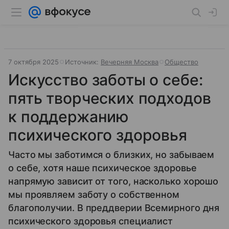
7 октября 2025
Источник:
Вечерняя Москва
Общество
Искусство заботы о себе:
пять творческих подходов
к поддержанию
психического здоровья
Часто мы заботимся о близких, но забываем
о себе, хотя наше психическое здоровье
напрямую зависит от того, насколько хорошо
мы проявляем заботу о собственном
благополучии. В преддверии Всемирного дня
психического здоровья специалист