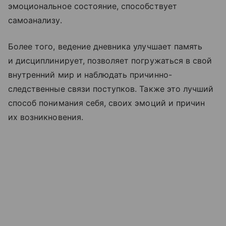
эмоциональное состояние, способствует
самоанализу.
Более того, ведение дневника улучшает память
и дисциплинирует, позволяет погружаться в свой
внутренний мир и наблюдать причинно-
следственные связи поступков. Также это лучший
способ понимания себя, своих эмоций и причин
их возникновения.