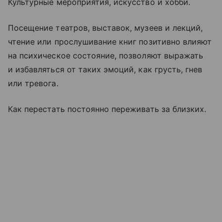
Культурные мероприятия, искусство и хобби.
Посещение театров, выставок, музеев и лекций,
чтение или прослушивание книг позитивно влияют
на психическое состояние, позволяют выражать
и избавляться от таких эмоций, как грусть, гнев
или тревога.
Как перестать постоянно переживать за близких.