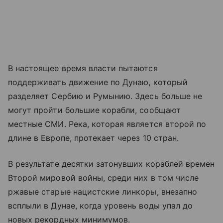
В настоящее время власти пытаются
поддерживать движение по Дунаю, который
разделяет Сербию и Румынию. Здесь больше не
могут пройти большие корабли, сообщают
местные СМИ. Река, которая является второй по
длине в Европе, протекает через 10 стран.
В результате десятки затонувших кораблей времен
Второй мировой войны, среди них в том числе
ржавые старые нацистские линкоры, внезапно
всплыли в Дунае, когда уровень воды упал до
новых рекордных минимумов.