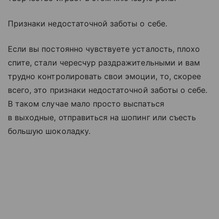
Признаки недостаточной заботы о себе.
Если вы постоянно чувствуете усталость, плохо
спите, стали чересчур раздражительными и вам
трудно контролировать свои эмоции, то, скорее
всего, это признаки недостаточной заботы о себе.
В таком случае мало просто выспаться
в выходные, отправиться на шопинг или съесть
большую шоколадку.