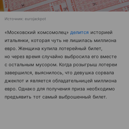
Источник:
eurojackpot
«Московский комсомолец»
делится
историей
итальянки, которая чуть не лишилась миллиона
евро. Женщина купила лотерейный билет,
но через время случайно выбросила его вместе
с остальным мусором. Когда розыгрыш лотереи
завершился, выяснилось, что девушка сорвала
джекпот и является обладательницей миллиона
евро. Однако для получения приза необходимо
предъявить тот самый выброшенный билет.