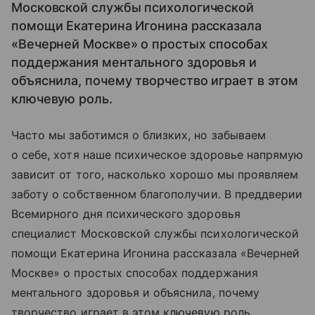
Московской службы психологической
помощи Екатерина Игонина рассказала
«Вечерней Москве» о простых способах
поддержания ментального здоровья и
объяснила, почему творчество играет в этом
ключевую роль.
Часто мы заботимся о близких, но забываем
о себе, хотя наше психическое здоровье напрямую
зависит от того, насколько хорошо мы проявляем
заботу о собственном благополучии. В преддверии
Всемирного дня психического здоровья
специалист Московской службы психологической
помощи Екатерина Игонина рассказала «Вечерней
Москве» о простых способах поддержания
ментального здоровья и объяснила, почему
творчество играет в этом ключевую роль.