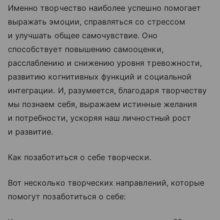
Именно творчество наиболее успешно помогает
выражать эмоции, справляться со стрессом
и улучшать общее самочувствие. Оно
способствует повышению самооценки,
расслаблению и снижению уровня тревожности,
развитию когнитивных функций и социальной
интеграции. И, разумеется, благодаря творчеству
мы познаем себя, выражаем истинные желания
и потребности, ускоряя наш личностный рост
и развитие.
Как позаботиться о себе творчески.
Вот несколько творческих направлений, которые
помогут позаботиться о себе: