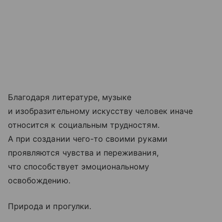
Благодаря литературе, музыке
и изобразительному искусству человек иначе
относится к социальным трудностям.
А при создании чего-то своими руками
проявляются чувства и переживания,
что способствует эмоциональному
освобождению.
Природа и прогулки.