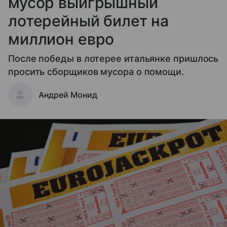
мусор выигрышный
лотерейный билет на
миллион евро
После победы в лотерее итальянке пришлось
просить сборщиков мусора о помощи.
Андрей Монид