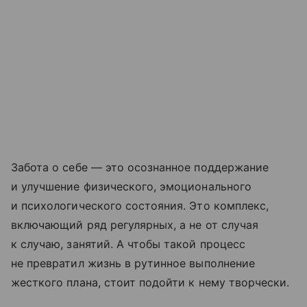
Забота о себе — это осознанное поддержание
и улучшение физического, эмоционального
и психологического состояния. Это комплекс,
включающий ряд регулярных, а не от случая
к случаю, занятий. А чтобы такой процесс
не превратил жизнь в рутинное выполнение
жесткого плана, стоит подойти к нему творчески.