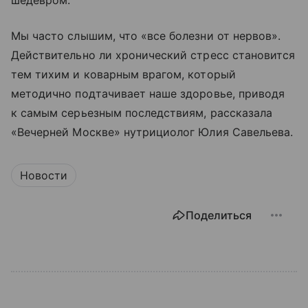
шедевром.
Мы часто слышим, что «все болезни от нервов».
Действительно ли хронический стресс становится
тем тихим и коварным врагом, который
методично подтачивает наше здоровье, приводя
к самым серьезным последствиям, рассказала
«Вечерней Москве» нутрициолог Юлия Савельева.
Новости
Поделиться