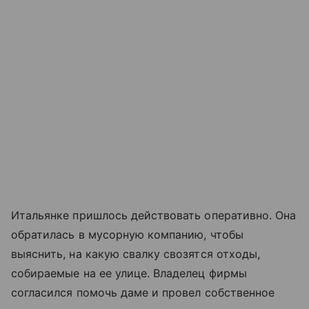
Итальянке пришлось действовать оперативно. Она
обратилась в мусорную компанию, чтобы
выяснить, на какую свалку свозятся отходы,
собираемые на ее улице. Владелец фирмы
согласился помочь даме и провел собственное