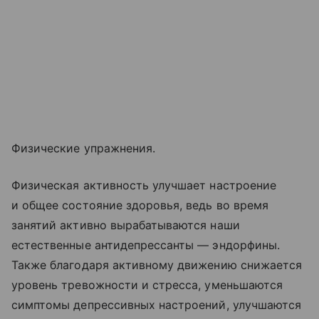
Физические упражнения.
Физическая активность улучшает настроение
и общее состояние здоровья, ведь во время
занятий активно вырабатываются наши
естественные антидепрессанты — эндорфины.
Также благодаря активному движению снижается
уровень тревожности и стресса, уменьшаются
симптомы депрессивных настроений, улучшаются