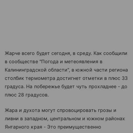
Жарче всего будет сегодня, в среду. Как сообщили
в сообществе "Погода и метеоявления в
Калининградской области", в южной части региона
столбик термометра достигнет отметки в плюс 33
градуса. На побережье будет чуть прохладнее - до
плюс 28 градусов.
Жара и духота могут спровоцировать грозы и
ливни в западном, центральном и южном районах
Янтарного края - Это преимущественно