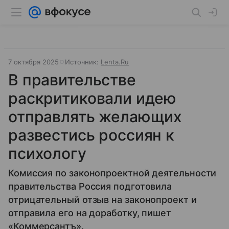
7 октября 2025
Источник:
Lenta.Ru
В правительстве
раскритиковали идею
отправлять желающих
развестись россиян к
психологу
Комиссия по законопроектной деятельности
правительства Россия подготовила
отрицательный отзыв на законопроект и
отправила его на доработку, пишет
«Коммерсантъ».