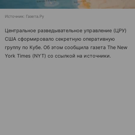
Источник:
Газета.Ру
Центральное разведывательное управление (ЦРУ)
США сформировало секретную оперативную
группу по Кубе. Об этом сообщила газета The New
York Times (NYT) со ссылкой на источники.