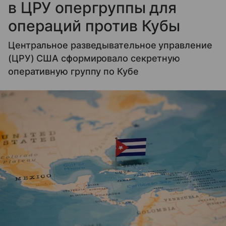
в ЦРУ опергруппы для
операций против Кубы
Центральное разведывательное управление
(ЦРУ) США сформировало секретную
оперативную группу по Кубе