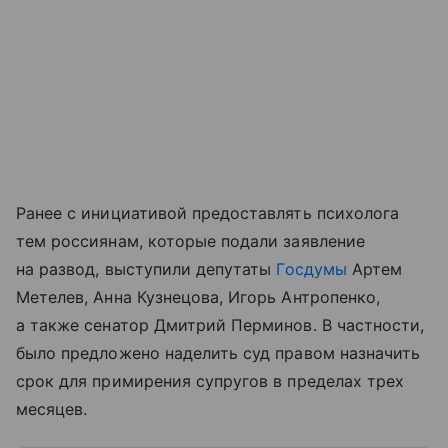
Ранее с инициативой предоставлять психолога
тем россиянам, которые подали заявление
на развод, выступили депутаты
Госдумы
Артем
Метелев, Анна Кузнецова, Игорь Антропенко,
а также сенатор Дмитрий Перминов. В частности,
было предложено наделить суд правом назначить
срок для примирения супругов в пределах трех
месяцев.