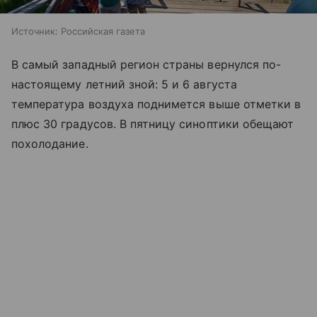
Источник:
Российская газета
В самый западный регион страны вернулся по-
настоящему летний зной: 5 и 6 августа
температура воздуха поднимется выше отметки в
плюс 30 градусов. В пятницу синоптики обещают
похолодание.