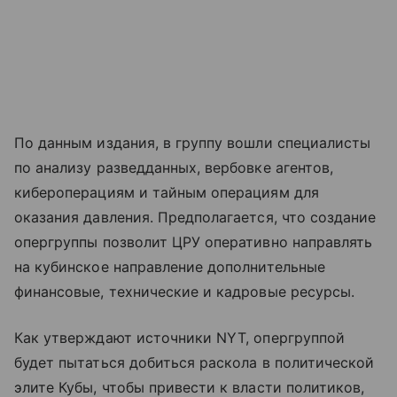
По данным издания, в группу вошли специалисты
по анализу разведданных, вербовке агентов,
кибероперациям и тайным операциям для
оказания давления. Предполагается, что создание
опергруппы позволит ЦРУ оперативно направлять
на кубинское направление дополнительные
финансовые, технические и кадровые ресурсы.
Как утверждают источники NYT, опергруппой
будет пытаться добиться раскола в политической
элите Кубы, чтобы привести к власти политиков,