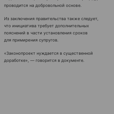
проводится на добровольной основе.
Из заключения правительства также следует,
что инициатива требует дополнительных
пояснений в части установления сроков
для примирения супругов.
«Законопроект нуждается в существенной
доработке», — говорится в документе.