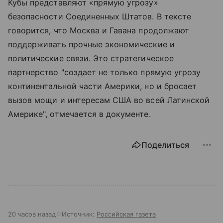
Кубы представляют «прямую угрозу»
безопасности Соединенных Штатов. В тексте
говорится, что Москва и Гавана продолжают
поддерживать прочные экономические и
политические связи. Это стратегическое
партнерство "создает не только прямую угрозу
континентальной части Америки, но и бросает
вызов мощи и интересам США во всей Латинской
Америке", отмечается в документе.
Поделиться
20 часов назад
Источник:
Российская газета