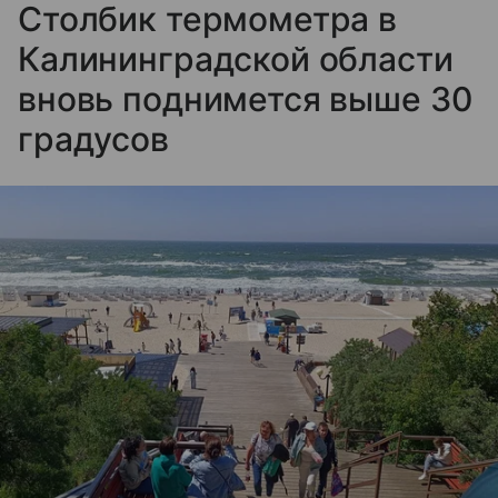
Столбик термометра в
Калининградской области
вновь поднимется выше 30
градусов