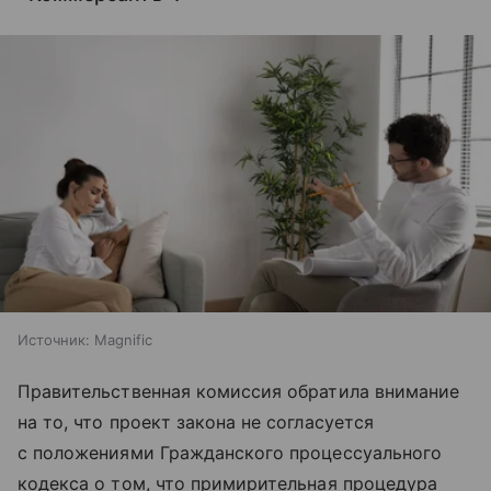
Источник:
Magnific
Правительственная комиссия обратила внимание
на то, что проект закона не согласуется
с положениями Гражданского процессуального
кодекса о том, что примирительная процедура