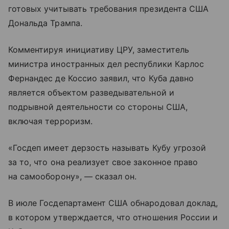
готовых учитывать требования президента США
Дональда Трампа.
Комментируя инициативу ЦРУ, заместитель
министра иностранных дел республики Карлос
Фернандес де Коссио заявил, что Куба давно
является объектом разведывательной и
подрывной деятельности со стороны США,
включая терроризм.
«Госдеп имеет дерзость называть Кубу угрозой
за то, что она реализует свое законное право
на самооборону», — сказал он.
В июле Госдепартамент США обнародовал доклад,
в котором утверждается, что отношения России и