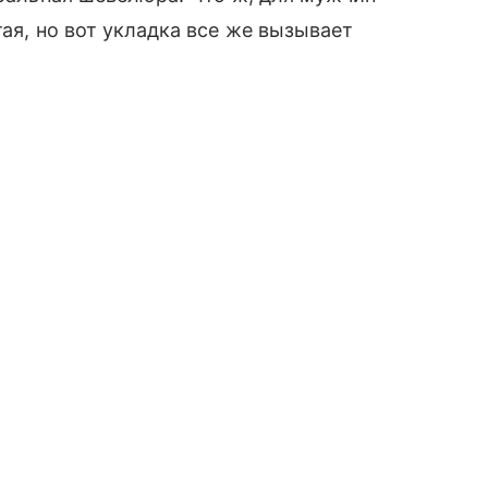
тая, но вот укладка все же вызывает