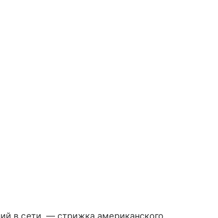
ий в сети, — стрижка американского