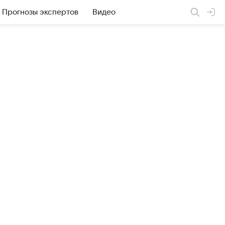
Прогнозы экспертов
Видео