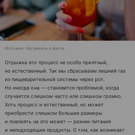
Источник:
Аргументы и факты
Отрыжка это процесс не особо приятный,
но естественный. Так мы сбрасываем лишний газ
из пищеварительной системы через рот.
Но иногда она — становится проблемой, когда
случается слишком часто или слишком громко.
Хоть процесс и естественный, но может
приобрести слишком большие размеры
и повлиять на это может — режим питания
и неподходящие продукты. О том, как возникает