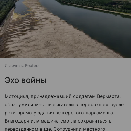
Источник:
Reuters
Эхо войны
Мотоцикл, принадлежавший солдатам Вермахта,
обнаружили местные жители в пересохшем русле
реки прямо у здания венгерского парламента.
Благодаря илу машина смогла сохраниться в
первозданном виде. Сотрудники местного