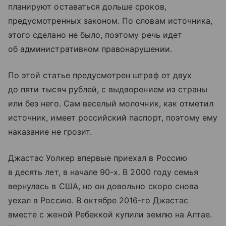
планируют оставаться дольше сроков,
предусмотренных законом. По словам источника,
этого сделано не было, поэтому речь идет
об административном правонарушении.
По этой статье предусмотрен штраф от двух
до пяти тысяч рублей, с выдворением из страны
или без него. Сам веселый молочник, как отметил
источник, имеет российский паспорт, поэтому ему
наказание не грозит.
Джастас Уолкер впервые приехал в Россию
в десять лет, в начале 90-х. В 2000 году семья
вернулась в США, но он довольно скоро снова
уехал в Россию. В октябре 2016-го Джастас
вместе с женой Ребеккой купили землю на Алтае.