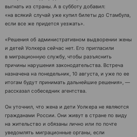
выгнать из страны. А в субботу добавил:
«на всякий случай уже купил билеты до Стамбула,
если все же придется уезжать».
«Решения об административном выдворении жены
и детей Уолкера сейчас нет. Его пригласили
в миграционную службу, чтобы разъяснить
причины нарушения законодательства. Встреча
назначена на понедельник, 10 августа, и уже по ее
итогам будут принимать дальнейшие решения», —
рассказал собеседник агентства.
Он уточнил, что жена и дети Уолкера не являются
гражданами России. Они живут в стране по виду
на жительство и обязаны лично или по почте
уведомлять миграционные органы, если