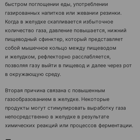
быстром поглощении еды, употреблении
газированных напитков или жевании резинки.
Когда в желудке скапливается избыточное
количество газа, давление повышается, нижний
пищеводный сфинктер, который представляет
собой мышечное кольцо между пищеводом
и желудком, рефлекторно расслабляется,
позволяя газу выйти в пищевод и далее через рот
в окружающую среду.
Вторая причина связана с повышенным
газообразованием в желудке. Некоторые
продукты могут стимулировать выработку газа
непосредственно в желудке в результате
химических реакций или процессов ферментации.