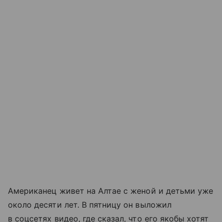
Американец живет на Алтае с женой и детьми уже
около десяти лет. В пятницу он выложил
в соцсетях видео, где сказал, что его якобы хотят