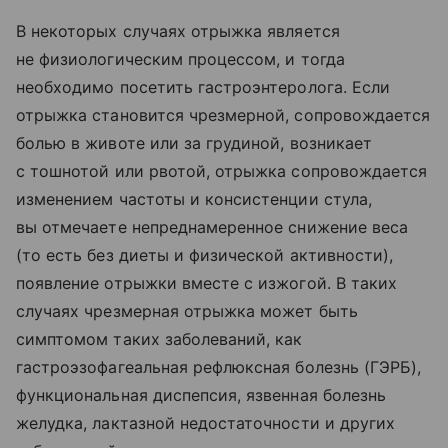
В некоторых случаях отрыжка является
не физиологическим процессом, и тогда
необходимо посетить гастроэнтеролога. Если
отрыжка становится чрезмерной, сопровождается
болью в животе или за грудиной, возникает
с тошнотой или рвотой, отрыжка сопровождается
изменением частоты и консистенции стула,
вы отмечаете непреднамеренное снижение веса
(то есть без диеты и физической активности),
появление отрыжки вместе с изжогой. В таких
случаях чрезмерная отрыжка может быть
симптомом таких заболеваний, как
гастроэзофагеальная рефлюксная болезнь (ГЭРБ),
функциональная диспепсия, язвенная болезнь
желудка, лактазной недостаточности и других