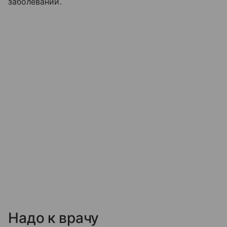
заболеваний.
Надо к врачу