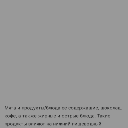
Мята и продукты/блюда ее содержащие, шоколад,
кофе, а также жирные и острые блюда. Такие
продукты влияют на нижний пищеводный