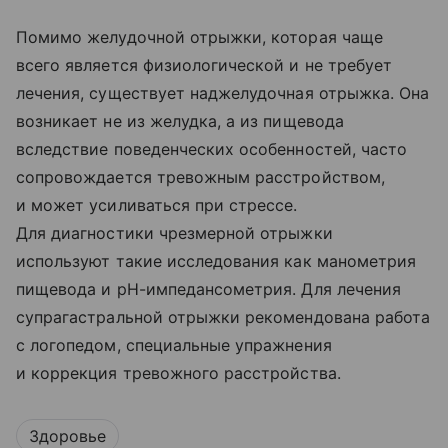
Помимо желудочной отрыжки, которая чаще
всего является физиологической и не требует
лечения, существует наджелудочная отрыжка. Она
возникает не из желудка, а из пищевода
вследствие поведенческих особенностей, часто
сопровождается тревожным расстройством,
и может усиливаться при стрессе.
Для диагностики чрезмерной отрыжки
используют такие исследования как манометрия
пищевода и pH-импедансометрия. Для лечения
супрагастральной отрыжки рекомендована работа
с логопедом, специальные упражнения
и коррекция тревожного расстройства.
Здоровье