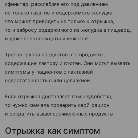
сфинктер, расслабляя его под давлением
не только газа, но и содержимого желудка,
что может приводить не только к отрыжке,
то и забросу содержимого из желудка в пищевод,
и даже сопровождаться изжогой.
Третья группа продуктов это продукты,
содержащие лактозу и глютен. Они могут вызвать
симптомы у пациентов с лактазной
недостаточностью или целиакией.
Если отрыжка доставляет вам неудобства,
то нужно сначала проверить свой рацион
и сократить вышеперечисленные продукты.
Отрыжка как симптом