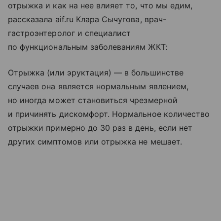
отрыжка и как на нее влияет то, что мы едим,
рассказала aif.ru Клара Сычугова, врач-
гастроэнтеролог и специалист
по функциональным заболеваниям ЖКТ:
Отрыжка (или эруктация) — в большинстве
случаев она является нормальным явлением,
но иногда может становиться чрезмерной
и причинять дискомфорт. Нормальное количество
отрыжки примерно до 30 раз в день, если нет
других симптомов или отрыжка не мешает.