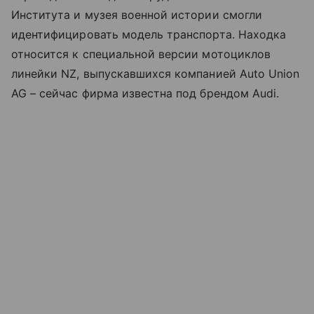
Института и музея военной истории смогли
идентифицировать модель транспорта. Находка
относится к специальной версии мотоциклов
линейки NZ, выпускавшихся компанией Auto Union
AG – сейчас фирма известна под брендом Audi.