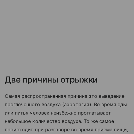
Две причины отрыжки
Самая распространенная причина это выведение
проглоченного воздуха (аэрофагия). Во время еды
или питья человек неизбежно проглатывает
небольшое количество воздуха. То же самое
происходит при разговоре во время приема пищи,