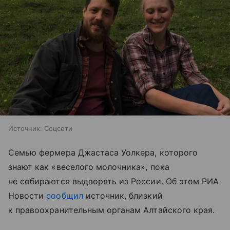
Источник:
Соцсети
Семью фермера Джастаса Уолкера, которого
знают как «веселого молочника», пока
не собираются выдворять из России. Об этом РИА
Новости
сообщил
источник, близкий
к правоохранительным органам Алтайского края.