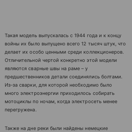
Такая модель выпускалась с 1944 года и к концу
войны их было выпущено всего 12 тысяч штук, что
делает их особо ценными среди коллекционеров.
Отличительной чертой конкретно этой модели
являются сварные швы на раме – у
предшественников детали соединялись болтами.
Из-за сварки, для которой необходимо было
много электроэнергии приходилось собирать
мотоциклы по ночам, когда электросеть менее
перегружена.
Также на дне реки были найдены немецкие