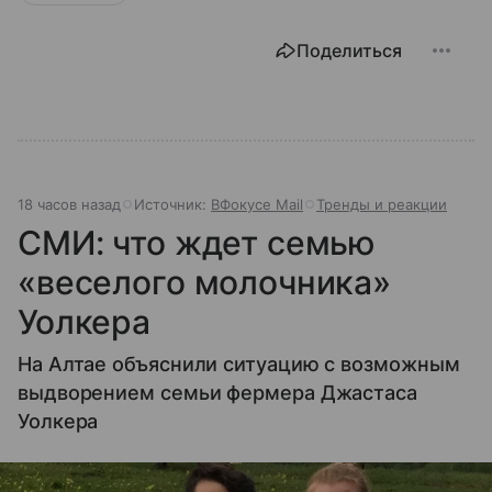
Поделиться
18 часов назад
Источник:
ВФокусе Mail
Тренды и реакции
СМИ: что ждет семью
«веселого молочника»
Уолкера
На Алтае объяснили ситуацию с возможным
выдворением семьи фермера Джастаса
Уолкера