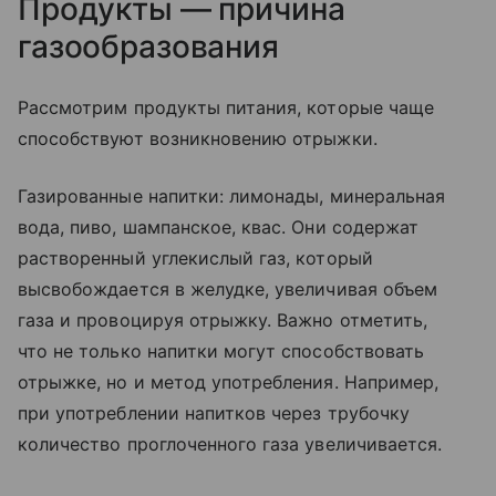
Продукты — причина
газообразования
Рассмотрим продукты питания, которые чаще
способствуют возникновению отрыжки.
Газированные напитки: лимонады, минеральная
вода, пиво, шампанское, квас. Они содержат
растворенный углекислый газ, который
высвобождается в желудке, увеличивая объем
газа и провоцируя отрыжку. Важно отметить,
что не только напитки могут способствовать
отрыжке, но и метод употребления. Например,
при употреблении напитков через трубочку
количество проглоченного газа увеличивается.