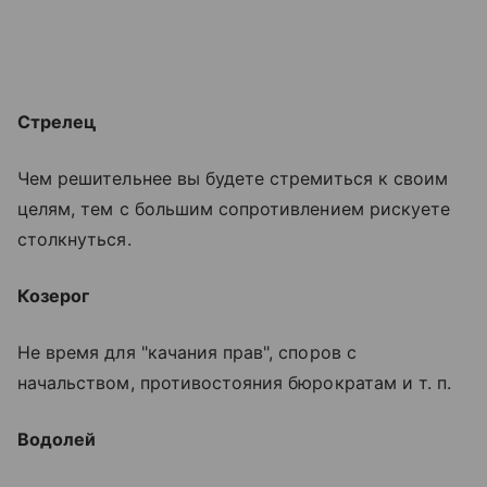
Стрелец
Чем решительнее вы будете стремиться к своим
целям, тем с большим сопротивлением рискуете
столкнуться.
Козерог
Не время для "качания прав", споров с
начальством, противостояния бюрократам и т. п.
Водолей