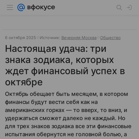
6 октября 2025
Источник:
Вечерняя Москва
Общество
Настоящая удача: три
знака зодиака, которых
ждет финансовый успех в
октябре
Октябрь обещает быть месяцем, в котором
финансы будут вести себя как на
американских горках — то вверх, то вниз, и
удержаться сможет далеко не каждый. Но
для трех знаков зодиака все эти финансовые
испытания обернутся не головной болью, а