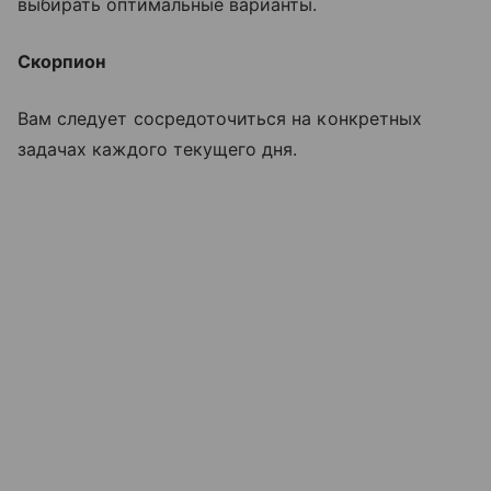
выбирать оптимальные варианты.
Скорпион
Вам следует сосредоточиться на конкретных
задачах каждого текущего дня.