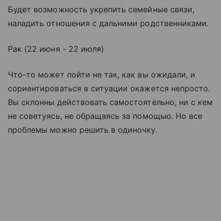
Будет возможность укрепить семейные связи,
наладить отношения с дальними родственниками.
Рак (22 июня - 22 июля)
Что-то может пойти не так, как вы ожидали, и
сориентироваться в ситуации окажется непросто.
Вы склонны действовать самостоятельно, ни с кем
не советуясь, не обращаясь за помощью. Но все
проблемы можно решить в одиночку.