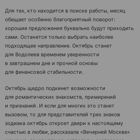
Для тех, кто находится в поиске работы, месяц
обещает особенно благоприятный поворот:
хорошие предложения буквально будут приходить
сами. Останется только выбрать наиболее
подходящее направление. Октябрь станет
для Водолеев временем уверенности
в завтрашнем дне и прочной основы
для финансовой стабильности.
Октябрь щедро подкинет возможности
для романтических знакомств, примирений
и признаний. И если для многих это станет
вызовом, то для представителей трех знаков
зодиака октябрь откроет двери к настоящему
счастью в любви, рассказала «Вечерней Москве»