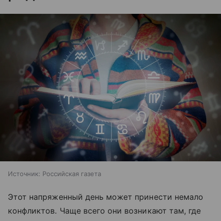
Источник:
Российская газета
Этот напряженный день может принести немало
конфликтов. Чаще всего они возникают там, где