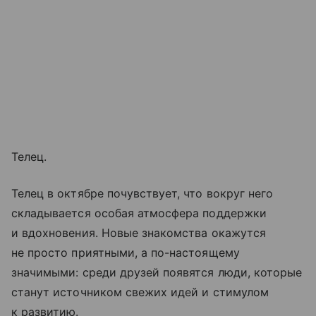
Телец.
Телец в октябре почувствует, что вокруг него
складывается особая атмосфера поддержки
и вдохновения. Новые знакомства окажутся
не просто приятными, а по-настоящему
значимыми: среди друзей появятся люди, которые
станут источником свежих идей и стимулом
к развитию.