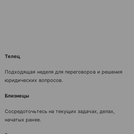
Телец
Подходящая неделя для переговоров и решения
юридических вопросов.
Близнецы
Сосредоточьтесь на текущих задачах, делах,
начатых ранее.