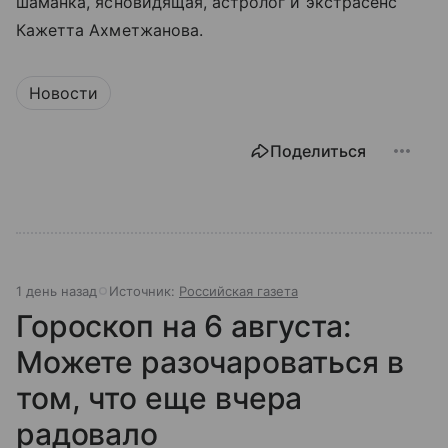
шаманка, ясновидящая, астролог и экстрасенс
Кажетта Ахметжанова.
Новости
Поделиться
1 день назад
Источник:
Российская газета
Гороскоп на 6 августа:
Можете разочароваться в
том, что еще вчера
радовало