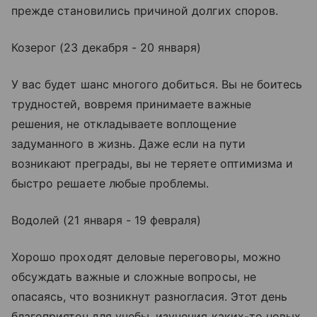
прежде становились причиной долгих споров.
Козерог (23 декабря - 20 января)
У вас будет шанс многого добиться. Вы не боитесь
трудностей, вовремя принимаете важные
решения, не откладываете воплощение
задуманного в жизнь. Даже если на пути
возникают преграды, вы не теряете оптимизма и
быстро решаете любые проблемы.
Водолей (21 января - 19 февраля)
Хорошо проходят деловые переговоры, можно
обсуждать важные и сложные вопросы, не
опасаясь, что возникнут разногласия. Этот день
благоприятен для учебы, изучения каких-то новых