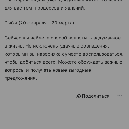
для вас тем, процессов и явлений.
Рыбы (20 февраля - 20 марта)
Сейчас вы найдете способ воплотить задуманное
в жизнь. Не исключены удачные совпадения,
которыми вы наверняка сумеете воспользоваться,
чтобы добиться всего. Можете обсуждать важные
вопросы и получать новые выгодные
предложения.
Поделиться