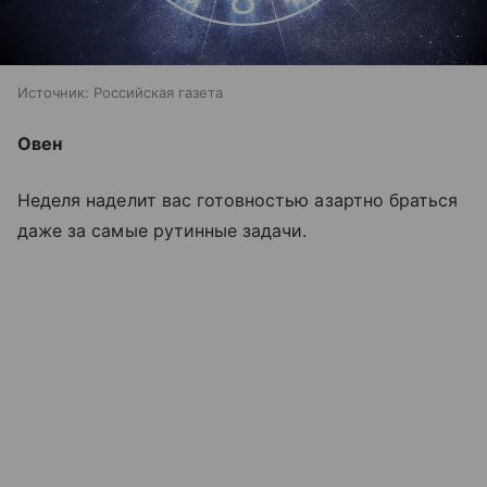
Источник:
Российская газета
Овен
Неделя наделит вас готовностью азартно браться
даже за самые рутинные задачи.