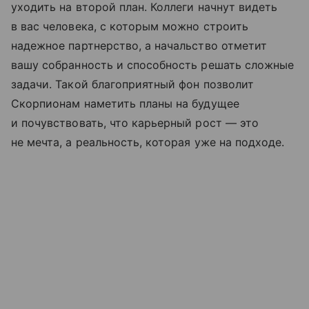
уходить на второй план. Коллеги начнут видеть
в вас человека, с которым можно строить
надежное партнерство, а начальство отметит
вашу собранность и способность решать сложные
задачи. Такой благоприятный фон позволит
Скорпионам наметить планы на будущее
и почувствовать, что карьерный рост — это
не мечта, а реальность, которая уже на подходе.