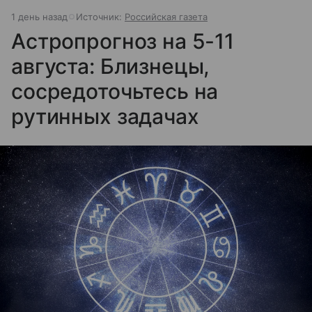
1 день назад
Источник:
Российская газета
Астропрогноз на 5-11
августа: Близнецы,
сосредоточьтесь на
рутинных задачах