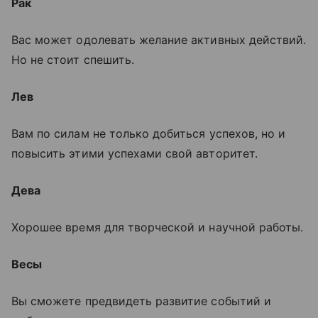
Рак
Вас может одолевать желание активных действий.
Но не стоит спешить.
Лев
Вам по силам не только добиться успехов, но и
повысить этими успехами свой авторитет.
Дева
Хорошее время для творческой и научной работы.
Весы
Вы сможете предвидеть развитие событий и