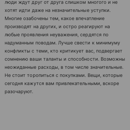
люди ждут друг от друга слишком многого и не
хотят идти даже на незначительные уступки.
Многие озабочены тем, какое впечатление
производят на других, и остро реагируют на
любые проявления неуважения, сердятся по
надуманным поводам. Лучше свести к минимуму
конфликты с теми, кто критикует вас, подвергает
сомнению ваши таланты и способности. Возможны
неожиданные расходы, в том числе значительные.
Не стоит торопиться с покупками. Вещи, которые
сегодня кажутся вам привлекательными, вскоре
разочаруют.