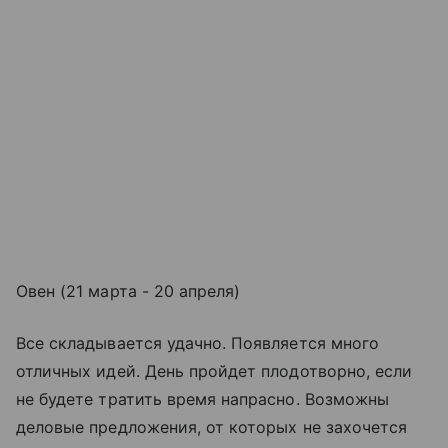
Овен (21 марта - 20 апреля)
Все складывается удачно. Появляется много
отличных идей. День пройдет плодотворно, если
не будете тратить время напрасно. Возможны
деловые предложения, от которых не захочется