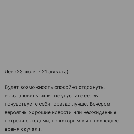
Лев (23 июля - 21 августа)
Будет возможность спокойно отдохнуть,
восстановить силы, не упустите ее: вы
почувствуете себя гораздо лучше. Вечером
вероятны хорошие новости или неожиданные
встречи с людьми, по которым вы в последнее
время скучали.