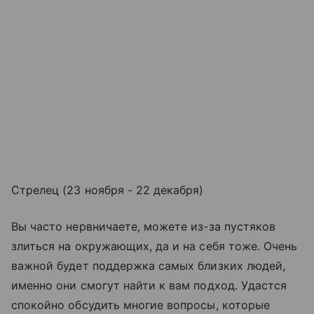
Стрелец (23 ноября - 22 декабря)
Вы часто нервничаете, можете из-за пустяков
злиться на окружающих, да и на себя тоже. Очень
важной будет поддержка самых близких людей,
именно они смогут найти к вам подход. Удастся
спокойно обсудить многие вопросы, которые