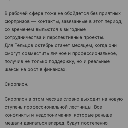
В рабочей сфере тоже не обойдется без приятных
сюрпризов — контакты, завязанные в этот период,
со временем выльются в выгодные
сотрудничества и перспективные проекты.
Для Тельцов октябрь станет месяцем, когда они
смогут совместить личное и профессиональное,
получив не только поддержку, но и реальные
шансы на рост в финансах.
Скорпион.
Скорпион в этом месяце словно выходит на новую
ступень профессиональной лестницы. Все
конфликты и недопонимания, которые раньше
мешали двигаться вперед, будут постепенно