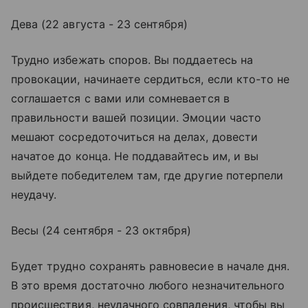
Дева (22 августа - 23 сентября)
Трудно избежать споров. Вы поддаетесь на
провокации, начинаете сердиться, если кто-то не
соглашается с вами или сомневается в
правильности вашей позиции. Эмоции часто
мешают сосредоточиться на делах, довести
начатое до конца. Не поддавайтесь им, и вы
выйдете победителем там, где другие потерпели
неудачу.
Весы (24 сентября - 23 октября)
Будет трудно сохранять равновесие в начале дня.
В это время достаточно любого незначительного
происшествия, неудачного совпадения, чтобы вы