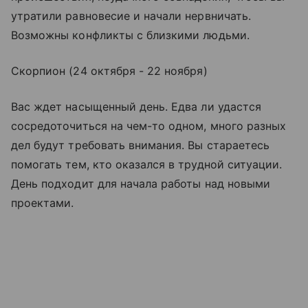
утратили равновесие и начали нервничать.
Возможны конфликты с близкими людьми.
Скорпион (24 октября - 22 ноября)
Вас ждет насыщенный день. Едва ли удастся
сосредоточиться на чем-то одном, много разных
дел будут требовать внимания. Вы стараетесь
помогать тем, кто оказался в трудной ситуации.
День подходит для начала работы над новыми
проектами.