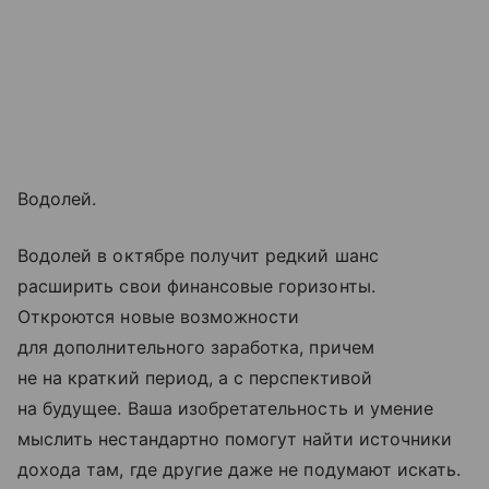
Водолей.
Водолей в октябре получит редкий шанс
расширить свои финансовые горизонты.
Откроются новые возможности
для дополнительного заработка, причем
не на краткий период, а с перспективой
на будущее. Ваша изобретательность и умение
мыслить нестандартно помогут найти источники
дохода там, где другие даже не подумают искать.