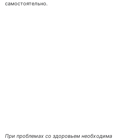
самостоятельно.
При проблемах со здоровьем необходима