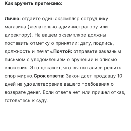
Как вручить претензию:
Лично:
отдайте один экземпляр сотруднику
магазина (желательно администратору или
директору). На вашем экземпляре должны
поставить отметку о принятии: дату, подпись,
должность и печать.
Почтой:
отправьте заказным
письмом с уведомлением о вручении и описью
вложения. Это докажет, что вы пытались решить
спор мирно.
Срок ответа:
Закон дает продавцу 10
дней на удовлетворение вашего требования о
возврате денег. Если ответа нет или пришел отказ,
готовьтесь к суду.