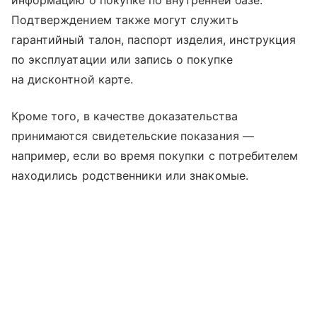
информацию о покупке по внутренней базе.
Подтверждением также могут служить
гарантийный талон, паспорт изделия, инструкция
по эксплуатации или запись о покупке
на дисконтной карте.
Кроме того, в качестве доказательства
принимаются свидетельские показания —
например, если во время покупки с потребителем
находились родственники или знакомые.