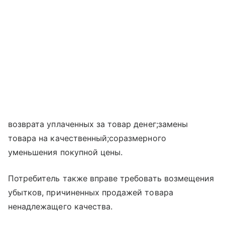
возврата уплаченных за товар денег;замены
товара на качественный;соразмерного
уменьшения покупной цены.
Потребитель также вправе требовать возмещения
убытков, причиненных продажей товара
ненадлежащего качества.