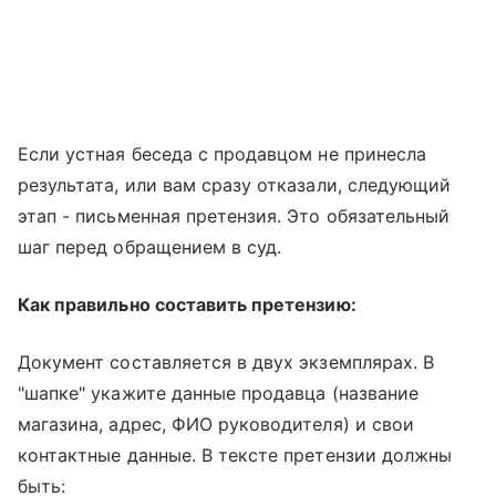
Если устная беседа с продавцом не принесла
результата, или вам сразу отказали, следующий
этап - письменная претензия. Это обязательный
шаг перед обращением в суд.
Как правильно составить претензию:
Документ составляется в двух экземплярах. В
"шапке" укажите данные продавца (название
магазина, адрес, ФИО руководителя) и свои
контактные данные. В тексте претензии должны
быть: