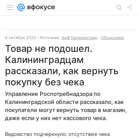
6 октября 2025
Источник:
АиФ Калининград
Объясняем
Товар не подошел.
Калининградцам
рассказали, как вернуть
покупку без чека
Управление Роспотребнадзора по
Калининградской области рассказало, как
покупатели могут вернуть товар в магазин,
даже если у них нет кассового чека.
Ведомство подчеркнуло: отсутствие чека