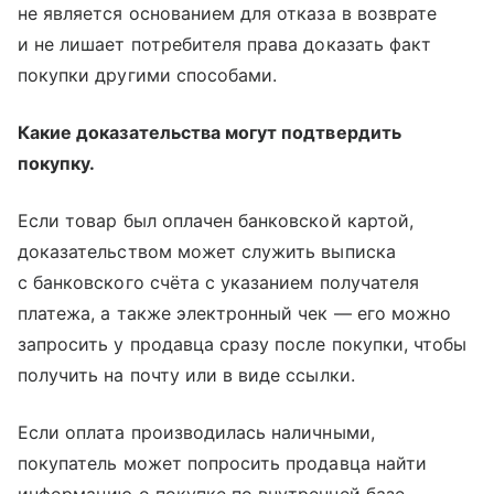
не является основанием для отказа в возврате
и не лишает потребителя права доказать факт
покупки другими способами.
Какие доказательства могут подтвердить
покупку.
Если товар был оплачен банковской картой,
доказательством может служить выписка
с банковского счёта с указанием получателя
платежа, а также электронный чек — его можно
запросить у продавца сразу после покупки, чтобы
получить на почту или в виде ссылки.
Если оплата производилась наличными,
покупатель может попросить продавца найти