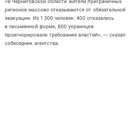
«В Черниговской области жители приграничных
регионов массово отказываются от обязательной
эвакуации. Из 1 300 человек: 400 отказались
в письменной форме, 800 украинцев
проигнорировали требование властей», — сказал
собеседник агентства.