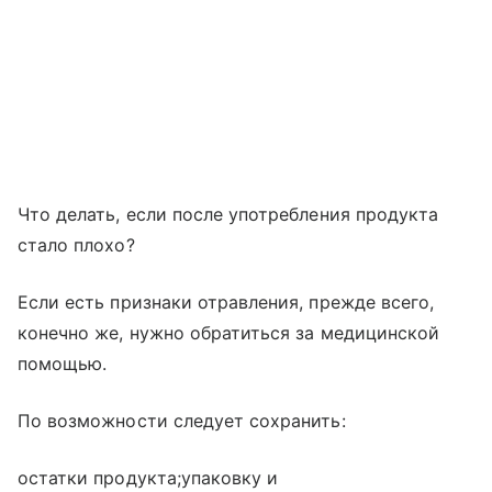
Что делать, если после употребления продукта
стало плохо?
Если есть признаки отравления, прежде всего,
конечно же, нужно обратиться за медицинской
помощью.
По возможности следует сохранить:
остатки продукта;упаковку и