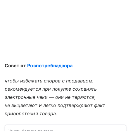
Совет от
Роспотребнадзора
чтобы избежать споров с продавцом,
рекомендуется при покупке сохранять
электронные чеки — они не теряются,
не выцветают и легко подтверждают факт
приобретения товара.