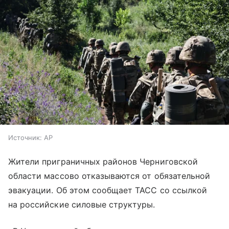
Источник:
AP
Жители приграничных районов Черниговской
области массово отказываются от обязательной
эвакуации. Об этом сообщает ТАСС со ссылкой
на российские силовые структуры.