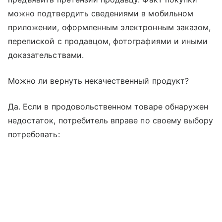
можно подтвердить сведениями в мобильном
приложении, оформленным электронным заказом,
перепиской с продавцом, фотографиями и иными
доказательствами.
Можно ли вернуть некачественный продукт?
Да. Если в продовольственном товаре обнаружен
недостаток, потребитель вправе по своему выбору
потребовать: