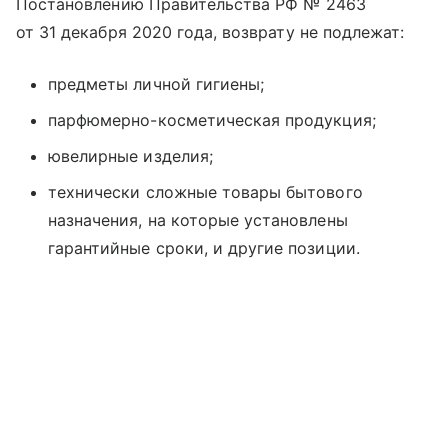
Постановлению Правительства РФ № 2463
от 31 декабря 2020 года, возврату не подлежат:
предметы личной гигиены;
парфюмерно-косметическая продукция;
ювелирные изделия;
технически сложные товары бытового
назначения, на которые установлены
гарантийные сроки, и другие позиции.