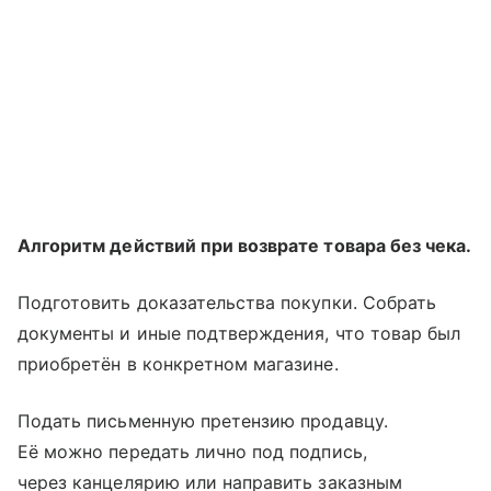
Алгоритм действий при возврате товара без чека.
Подготовить доказательства покупки. Собрать
документы и иные подтверждения, что товар был
приобретён в конкретном магазине.
Подать письменную претензию продавцу.
Её можно передать лично под подпись,
через канцелярию или направить заказным