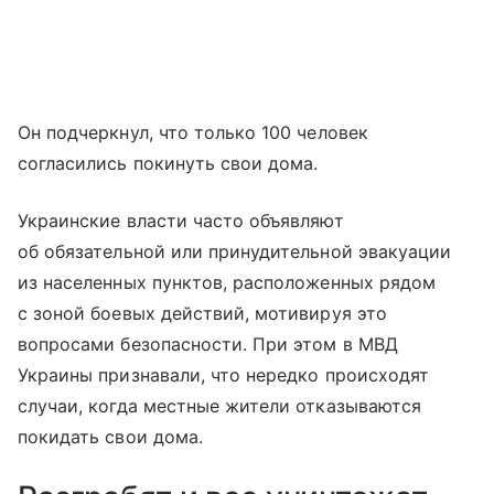
Он подчеркнул, что только 100 человек
согласились покинуть свои дома.
Украинские власти часто объявляют
об обязательной или принудительной эвакуации
из населенных пунктов, расположенных рядом
с зоной боевых действий, мотивируя это
вопросами безопасности. При этом в МВД
Украины признавали, что нередко происходят
случаи, когда местные жители отказываются
покидать свои дома.