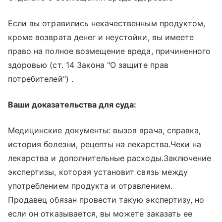
Если вы отравились некачественным продуктом,
кроме возврата денег и неустойки, вы имеете
право на полное возмещение вреда, причиненного
здоровью (ст. 14 Закона "О защите прав
потребителей") .
Ваши доказательства для суда:
Медицинские документы: вызов врача, справка,
история болезни, рецепты на лекарства.Чеки на
лекарства и дополнительные расходы.Заключение
экспертизы, которая установит связь между
употреблением продукта и отравлением.
Продавец обязан провести такую экспертизу, но
если он отказывается, вы можете заказать ее