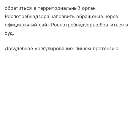
обратиться в территориальный орган
Роспотребнадзора;направить обращение через
официальный сайт Роспотребнадзора;обратиться в
суд.
Досудебное урегулирование: пишем претензию