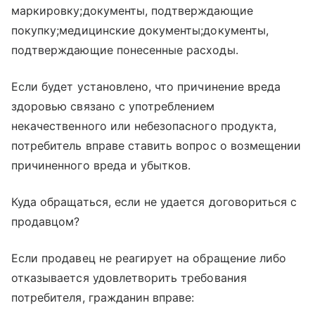
маркировку;документы, подтверждающие
покупку;медицинские документы;документы,
подтверждающие понесенные расходы.
Если будет установлено, что причинение вреда
здоровью связано с употреблением
некачественного или небезопасного продукта,
потребитель вправе ставить вопрос о возмещении
причиненного вреда и убытков.
Куда обращаться, если не удается договориться с
продавцом?
Если продавец не реагирует на обращение либо
отказывается удовлетворить требования
потребителя, гражданин вправе: