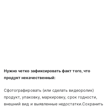
Нужно четко зафиксировать факт того, что
продукт некачественный:
Сфотографировать (или сделать видеоролик)
продукт, упаковку, маркировку, срок годности,
внешний вид и выявленные недостатки.Сохранить