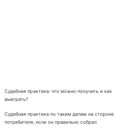
Судебная практика: что можно получить и как
выиграть?
Судебная практика по таким делам на стороне
потребителя, если он правильно собрал