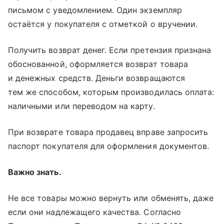
письмом с уведомлением. Один экземпляр
остаётся у покупателя с отметкой о вручении.
Получить возврат денег. Если претензия признана
обоснованной, оформляется возврат товара
и денежных средств. Деньги возвращаются
тем же способом, которым производилась оплата:
наличными или переводом на карту.
При возврате товара продавец вправе запросить
паспорт покупателя для оформления документов.
Важно знать.
Не все товары можно вернуть или обменять, даже
если они надлежащего качества. Согласно