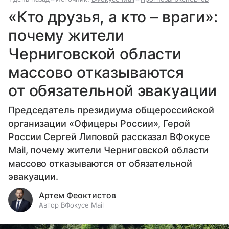
«Кто друзья, а кто – враги»:
почему жители
Черниговской области
массово отказываются
от обязательной эвакуации
Председатель президиума общероссийской
организации «Офицеры России», Герой
России Сергей Липовой рассказал ВФокусе
Mail, почему жители Черниговской области
массово отказываются от обязательной
эвакуации.
Артем Феоктистов
Автор ВФокусе Mail