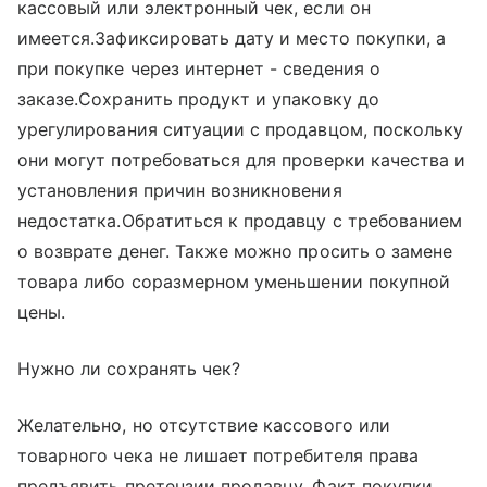
кассовый или электронный чек, если он
имеется.Зафиксировать дату и место покупки, а
при покупке через интернет - сведения о
заказе.Сохранить продукт и упаковку до
урегулирования ситуации с продавцом, поскольку
они могут потребоваться для проверки качества и
установления причин возникновения
недостатка.Обратиться к продавцу с требованием
о возврате денег. Также можно просить о замене
товара либо соразмерном уменьшении покупной
цены.
Нужно ли сохранять чек?
Желательно, но отсутствие кассового или
товарного чека не лишает потребителя права
предъявить претензии продавцу. Факт покупки