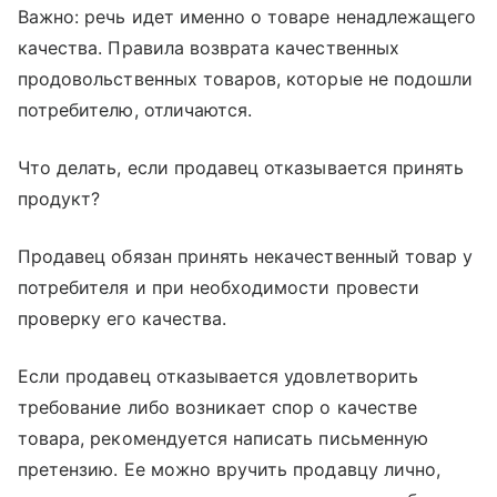
Важно: речь идет именно о товаре ненадлежащего
качества. Правила возврата качественных
продовольственных товаров, которые не подошли
потребителю, отличаются.
Что делать, если продавец отказывается принять
продукт?
Продавец обязан принять некачественный товар у
потребителя и при необходимости провести
проверку его качества.
Если продавец отказывается удовлетворить
требование либо возникает спор о качестве
товара, рекомендуется написать письменную
претензию. Ее можно вручить продавцу лично,