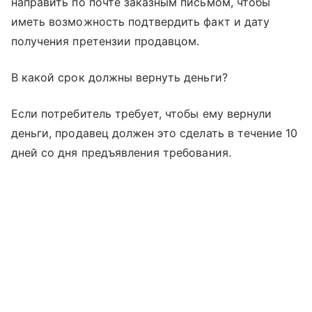
направить по почте заказным письмом, чтобы
иметь возможность подтвердить факт и дату
получения претензии продавцом.
В какой срок должны вернуть деньги?
Если потребитель требует, чтобы ему вернули
деньги, продавец должен это сделать в течение 10
дней со дня предъявления требования.