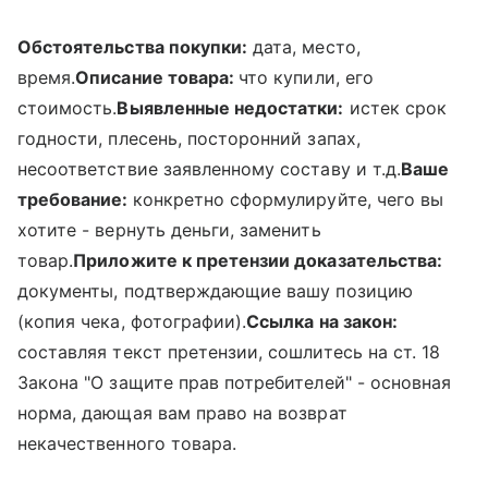
Обстоятельства покупки:
дата, место,
время.
Описание товара:
что купили, его
стоимость.
Выявленные недостатки:
истек срок
годности, плесень, посторонний запах,
несоответствие заявленному составу и т.д.
Ваше
требование:
конкретно сформулируйте, чего вы
хотите - вернуть деньги, заменить
товар.
Приложите к претензии доказательства:
документы, подтверждающие вашу позицию
(копия чека, фотографии).
Ссылка на закон:
составляя текст претензии, сошлитесь на ст. 18
Закона "О защите прав потребителей" - основная
норма, дающая вам право на возврат
некачественного товара.