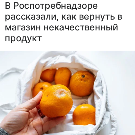
В Роспотребнадзоре
рассказали, как вернуть в
магазин некачественный
продукт