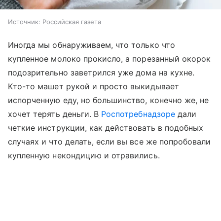
Источник:
Российская газета
Иногда мы обнаруживаем, что только что
купленное молоко прокисло, а порезанный окорок
подозрительно заветрился уже дома на кухне.
Кто-то машет рукой и просто выкидывает
испорченную еду, но большинство, конечно же, не
хочет терять деньги. В
Роспотребнадзоре
дали
четкие инструкции, как действовать в подобных
случаях и что делать, если вы все же попробовали
купленную некондицию и отравились.