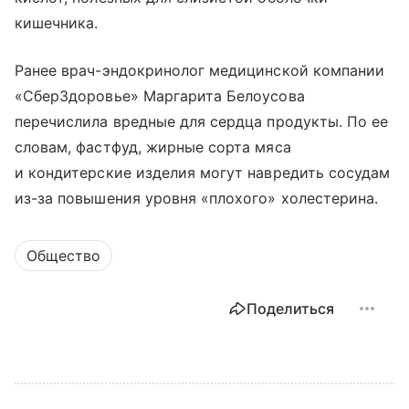
кишечника.
Ранее врач-эндокринолог медицинской компании
«СберЗдоровье» Маргарита Белоусова
перечислила вредные для сердца продукты. По ее
словам, фастфуд, жирные сорта мяса
и кондитерские изделия могут навредить сосудам
из-за повышения уровня «плохого» холестерина.
Общество
Поделиться