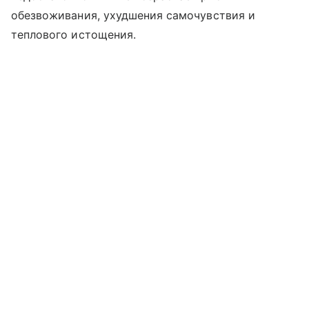
обезвоживания, ухудшения самочувствия и
теплового истощения.