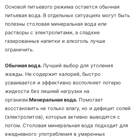
Основой питьевого режима остается обычная
питьевая вода. В отдельных ситуациях могут быть
полезны столовая минеральная вода или
растворы с электролитами, а сладкие
газированные напитки и алкоголь лучше
ограничить.
Обычная вода.
Лучший выбор для утоления
жажды. Не содержит калорий, быстро
усваивается и эффективно восполняет потерю
жидкости без лишней нагрузки на
организм.
Минеральная вода.
Помогает
восстановить не только влагу, но и дефицит солей
(электролитов), которые активно выводятся с
потом. Столовая минеральная вода подходит для
ежедневного употребления в умеренных