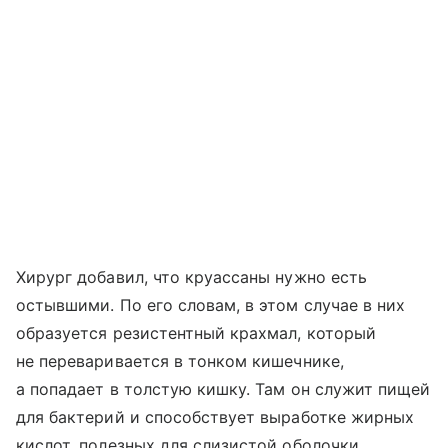
Хирург добавил, что круассаны нужно есть
остывшими. По его словам, в этом случае в них
образуется резистентный крахмал, который
не переваривается в тонком кишечнике,
а попадает в толстую кишку. Там он служит пищей
для бактерий и способствует выработке жирных
кислот, полезных для слизистой оболочки