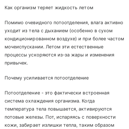
Как организм теряет жидкость летом
Помимо очевидного потоотделения, влага активно
уходит из тела с дыханием (особенно в сухом
кондиционированном воздухе) и при более частом
мочеиспускании. Летом эти естественные
процессы ускоряются из-за жары и изменения
привычек.
Почему усиливается потоотделение
Потоотделение - это фактически встроенная
система охлаждения организма. Когда
температура тела повышается, активируются
потовые железы. Пот, испаряясь с поверхности
кожи, забирает излишки тепла, таким образом