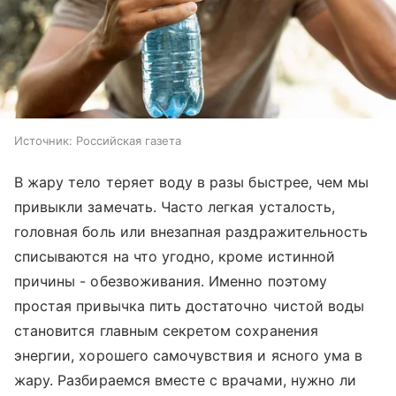
Источник:
Российская газета
В жару тело теряет воду в разы быстрее, чем мы
привыкли замечать. Часто легкая усталость,
головная боль или внезапная раздражительность
списываются на что угодно, кроме истинной
причины - обезвоживания. Именно поэтому
простая привычка пить достаточно чистой воды
становится главным секретом сохранения
энергии, хорошего самочувствия и ясного ума в
жару. Разбираемся вместе с врачами, нужно ли