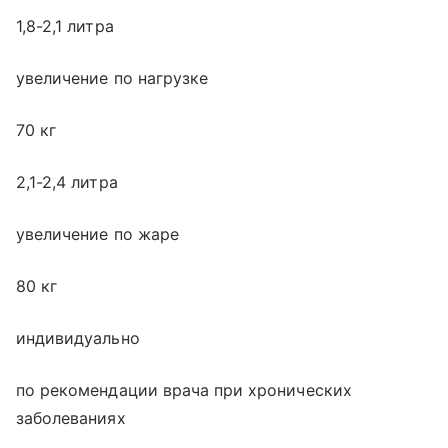
1,8-2,1 литра
увеличение по нагрузке
70 кг
2,1-2,4 литра
увеличение по жаре
80 кг
индивидуально
по рекомендации врача при хронических
заболеваниях