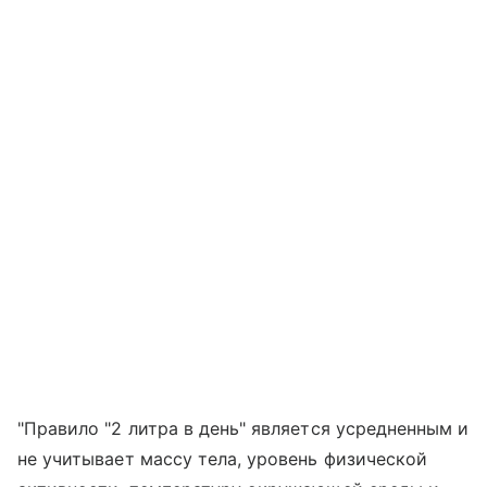
"Правило "2 литра в день" является усредненным и
не учитывает массу тела, уровень физической