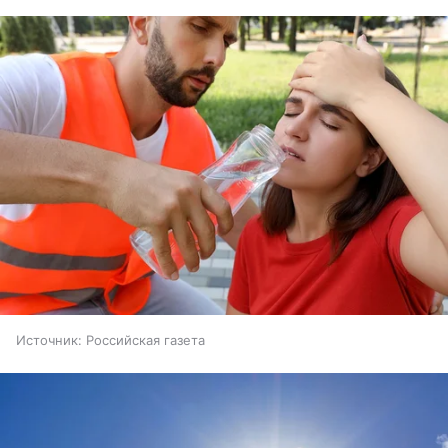
Источник:
Российская газета