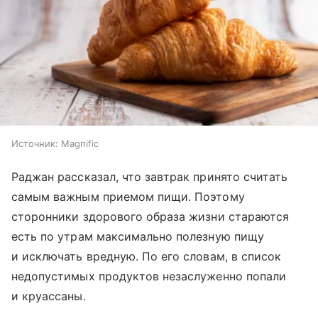
Источник:
Magnific
Раджан рассказал, что завтрак принято считать
самым важным приемом пищи. Поэтому
сторонники здорового образа жизни стараются
есть по утрам максимально полезную пищу
и исключать вредную. По его словам, в список
недопустимых продуктов незаслуженно попали
и круассаны.