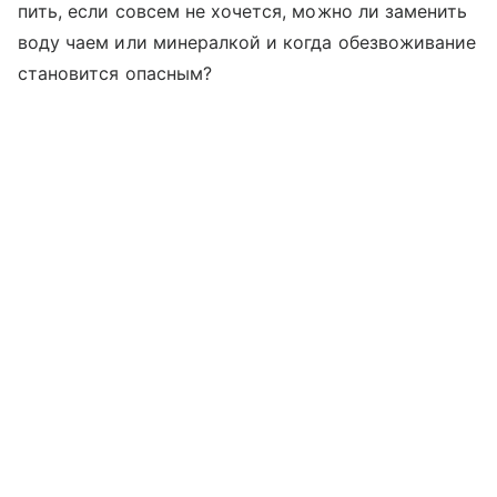
пить, если совсем не хочется, можно ли заменить
воду чаем или минералкой и когда обезвоживание
становится опасным?