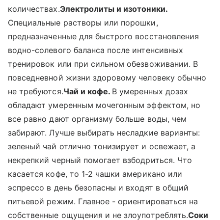
количествах.
Электролиты и изотоники.
Специальные растворы или порошки,
предназначенные для быстрого восстановления
водно-солевого баланса после интенсивных
тренировок или при сильном обезвоживании. В
повседневной жизни здоровому человеку обычно
не требуются.
Чай и кофе.
В умеренных дозах
обладают умеренным мочегонным эффектом, но
все равно дают организму больше воды, чем
забирают. Лучше выбирать несладкие варианты:
зеленый чай отлично тонизирует и освежает, а
некрепкий черный помогает взбодриться. Что
касается кофе, то 1-2 чашки американо или
эспрессо в день безопасны и входят в общий
питьевой режим. Главное - ориентироваться на
собственные ощущения и не злоупотреблять.
Соки