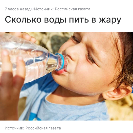
7 часов назад
Источник:
Российская газета
Сколько воды пить в жару
Источник:
Российская газета