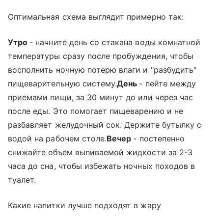
Оптимальная схема выглядит примерно так:
Утро
- начните день со стакана воды комнатной
температуры сразу после пробуждения, чтобы
восполнить ночную потерю влаги и "разбудить"
пищеварительную систему.
День
- пейте между
приемами пищи, за 30 минут до или через час
после еды. Это помогает пищеварению и не
разбавляет желудочный сок. Держите бутылку с
водой на рабочем столе.
Вечер
- постепенно
снижайте объем выпиваемой жидкости за 2-3
часа до сна, чтобы избежать ночных походов в
туалет.
Какие напитки лучше подходят в жару