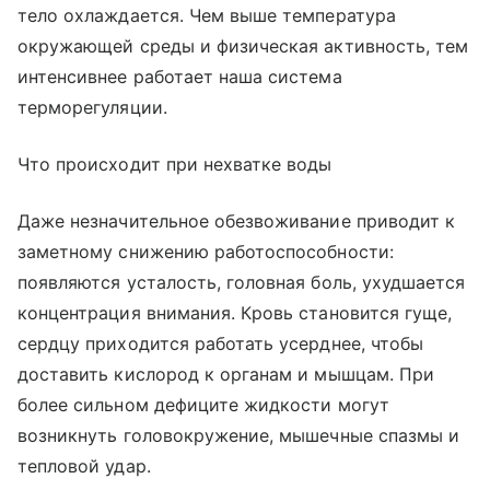
тело охлаждается. Чем выше температура
окружающей среды и физическая активность, тем
интенсивнее работает наша система
терморегуляции.
Что происходит при нехватке воды
Даже незначительное обезвоживание приводит к
заметному снижению работоспособности:
появляются усталость, головная боль, ухудшается
концентрация внимания. Кровь становится гуще,
сердцу приходится работать усерднее, чтобы
доставить кислород к органам и мышцам. При
более сильном дефиците жидкости могут
возникнуть головокружение, мышечные спазмы и
тепловой удар.