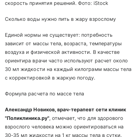
скорость принятия решений. Фото: iStock
Сколько воды нужно пить в жару взрослому
Единой нормы не существует: потребность
зависит от массы тела, возраста, температуры
воздуха и физической активности. В качестве
ориентира врачи часто используют расчет около
30 мл жидкости на каждый килограмм массы тела
с корректировкой в жаркую погоду.
Формула расчета по массе тела
Александр Новиков, врач-терапевт сети клиник
"Поликлиника.ру"
, отмечает, что для здорового
взрослого человека можно ориентироваться на
30-35 мл жидкости на 1 кг массы тела в сутки.