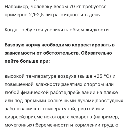
Например, человеку весом 70 кг требуется
примерно 2,1-2,5 литра жидкости в день.
Когда требуется увеличить объем жидкости
Базовую норму необходимо корректировать в
зависимости от обстоятельств. Обязательно
пейте больше при:
высокой температуре воздуха (выше +25 °C) и
повышенной влажности;занятиях спортом или
любой физической работе;пребывании на пляже
или под прямыми солнечными лучами;простудных
заболеваниях с температурой, рвотой или
диареей;приеме некоторых лекарств (например,
мочегонных);беременности и кормлении грудью.