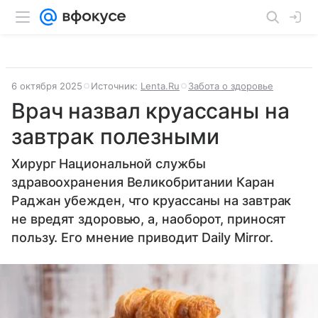
6 октября 2025
Источник:
Lenta.Ru
Забота о здоровье
Врач назвал круассаны на
завтрак полезными
Хирург Национальной службы
здравоохранения Великобритании Каран
Раджан убежден, что круассаны на завтрак
не вредят здоровью, а, наоборот, приносят
пользу. Его мнение приводит Daily Mirror.