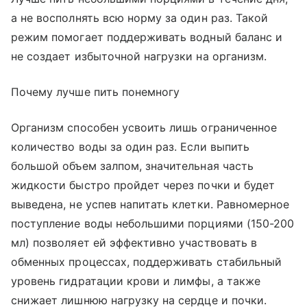
а не восполнять всю норму за один раз. Такой
режим помогает поддерживать водный баланс и
не создает избыточной нагрузки на организм.
Почему лучше пить понемногу
Организм способен усвоить лишь ограниченное
количество воды за один раз. Если выпить
большой объем залпом, значительная часть
жидкости быстро пройдет через почки и будет
выведена, не успев напитать клетки. Равномерное
поступление воды небольшими порциями (150-200
мл) позволяет ей эффективно участвовать в
обменных процессах, поддерживать стабильный
уровень гидратации крови и лимфы, а также
снижает лишнюю нагрузку на сердце и почки.