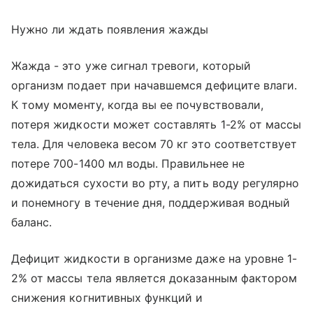
Нужно ли ждать появления жажды
Жажда - это уже сигнал тревоги, который
организм подает при начавшемся дефиците влаги.
К тому моменту, когда вы ее почувствовали,
потеря жидкости может составлять 1-2% от массы
тела. Для человека весом 70 кг это соответствует
потере 700-1400 мл воды. Правильнее не
дожидаться сухости во рту, а пить воду регулярно
и понемногу в течение дня, поддерживая водный
баланс.
Дефицит жидкости в организме даже на уровне 1-
2% от массы тела является доказанным фактором
снижения когнитивных функций и