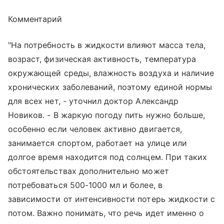
Комментарий
"На потребность в жидкости влияют масса тела,
возраст, физическая активность, температура
окружающей среды, влажность воздуха и наличие
хронических заболеваний, поэтому единой нормы
для всех нет, - уточнил доктор Александр
Новиков. - В жаркую погоду пить нужно больше,
особенно если человек активно двигается,
занимается спортом, работает на улице или
долгое время находится под солнцем. При таких
обстоятельствах дополнительно может
потребоваться 500-1000 мл и более, в
зависимости от интенсивности потерь жидкости с
потом. Важно понимать, что речь идет именно о