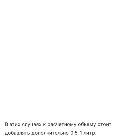
В этих случаях к расчетному объему стоит
добавлять дополнительно 0,5-1 литр.