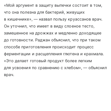
«Мой аргумент в защиту выпечки состоит в том,
что она полезна для бактерий, живущих
в кишечнике», — назвал пользу круассанов врач.
Он уточнил, что имеет в виду слоеное тесто,
замешенное на дрожжах и медленно доходящее
до готовности. Раджан объяснил, что при таком
способе приготовления происходит процесс
ферментации и расщепления глютена и крахмала.
«Это делает готовый продукт более легким
для усвоения по сравнению с хлебом», — объяснил
врач.