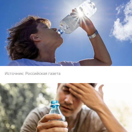
Источник:
Российская газета