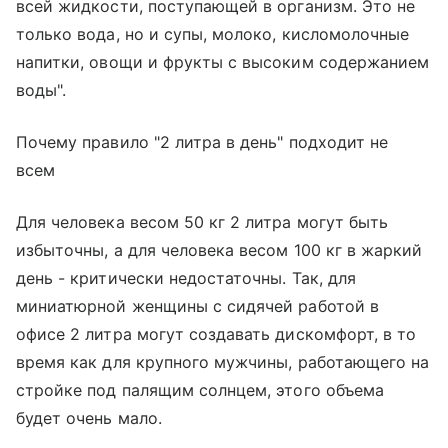
всей жидкости, поступающей в организм. Это не
только вода, но и супы, молоко, кисломолочные
напитки, овощи и фрукты с высоким содержанием
воды".
Почему правило "2 литра в день" подходит не
всем
Для человека весом 50 кг 2 литра могут быть
избыточны, а для человека весом 100 кг в жаркий
день - критически недостаточны. Так, для
миниатюрной женщины с сидячей работой в
офисе 2 литра могут создавать дискомфорт, в то
время как для крупного мужчины, работающего на
стройке под палящим солнцем, этого объема
будет очень мало.