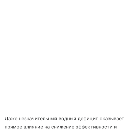
Даже незначительный водный дефицит оказывает
прямое влияние на снижение эффективности и