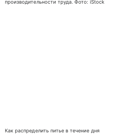
производительности труда. Фото: iStock
Как распределить питье в течение дня