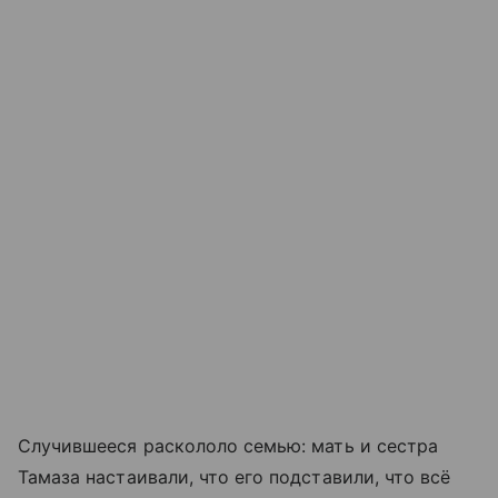
Случившееся раскололо семью: мать и сестра
Тамаза настаивали, что его подставили, что всё