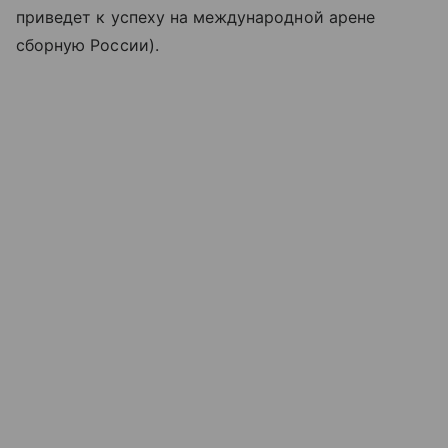
приведет к успеху на международной арене
сборную России).