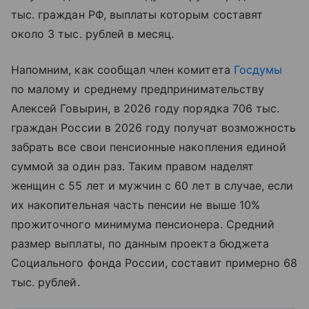
тыс. граждан РФ, выплаты которым составят
около 3 тыс. рублей в месяц.
Напомним, как сообщал член комитета
Госдумы
по малому и среднему предпринимательству
Алексей Говырин, в 2026 году порядка 706 тыс.
граждан России в 2026 году получат возможность
забрать все свои пенсионные накопления единой
суммой за один раз. Таким правом наделят
женщин с 55 лет и мужчин с 60 лет в случае, если
их накопительная часть пенсии не выше 10%
прожиточного минимума пенсионера. Средний
размер выплаты, по данным проекта бюджета
Социального фонда России, составит примерно 68
тыс. рублей.