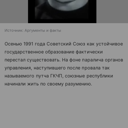
Источник:
Аргументы и факты
Осенью 1991 года Советский Союз как устойчивое
государственное образование фактически
перестал существовать. На фоне паралича органов
управления, наступившего после провала так
называемого путча ГКЧП, союзные республики
начинали жить по своему разумению.