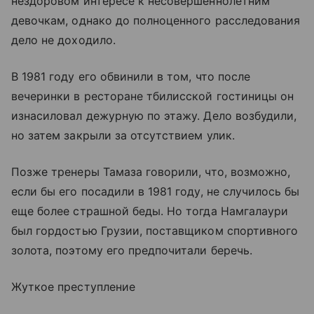
нездоровом интересе к несовершеннолетним
девочкам, однако до полноценного расследования
дело не доходило.
В 1981 году его обвинили в том, что после
вечеринки в ресторане тбилисской гостиницы он
изнасиловал дежурную по этажу. Дело возбудили,
но затем закрыли за отсутствием улик.
Позже тренеры Тамаза говорили, что, возможно,
если бы его посадили в 1981 году, не случилось бы
еще более страшной беды. Но тогда Намгалаури
был гордостью Грузии, поставщиком спортивного
золота, поэтому его предпочитали беречь.
Жуткое преступление