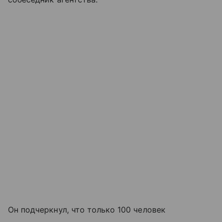
Он подчеркнул, что только 100 человек