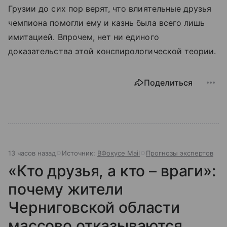
Грузии до сих пор верят, что влиятельные друзья
чемпиона помогли ему и казнь была всего лишь
имитацией. Впрочем, нет ни единого
доказательства этой конспирологической теории.
Поделиться
13 часов назад
Источник:
ВФокусе Mail
Прогнозы экспертов
«Кто друзья, а кто – враги»:
почему жители
Черниговской области
массово отказываются