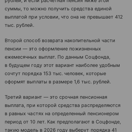
рублей, и если расчетная пенсия ниже этой
суммы, то можно получить средства единой
выплатой при условии, что она не превышает 412
тыс. рублей.
Второй способ возврата накопительной части
пенсии — это оформление пожизненных
ежемесячных выплат. По данным Соцфонда,
в будущем году этот вариант наиболее удобным
сочтут порядка 153 тыс. человек, которые
оформят выплаты в размере 1,6 тыс. рублей.
Третий вариант — это срочная пенсионная
выплата, при которой средства распределяются
в равных частях на определенный пенсионером
период от 10 лет. Как предполагают в Соцфонде,
такую модель в 2026 году выберут порядка 41