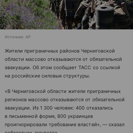
Источник:
AP
Жители приграничных районов Черниговской
области массово отказываются от обязательной
эвакуации. Об этом сообщает ТАСС со ссылкой
на российские силовые структуры.
«В Черниговской области жители приграничных
регионов массово отказываются от обязательной
эвакуации. Из 1 300 человек: 400 отказались
в письменной форме, 800 украинцев
проигнорировали требование властей», — сказал
собеседник агентства.