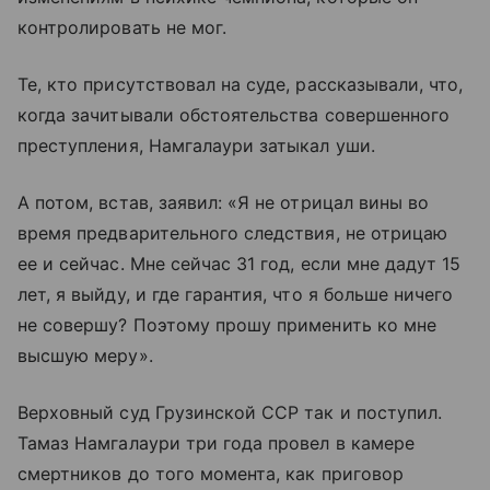
контролировать не мог.
Те, кто присутствовал на суде, рассказывали, что,
когда зачитывали обстоятельства совершенного
преступления, Намгалаури затыкал уши.
А потом, встав, заявил: «Я не отрицал вины во
время предварительного следствия, не отрицаю
ее и сейчас. Мне сейчас 31 год, если мне дадут 15
лет, я выйду, и где гарантия, что я больше ничего
не совершу? Поэтому прошу применить ко мне
высшую меру».
Верховный суд Грузинской ССР так и поступил.
Тамаз Намгалаури три года провел в камере
смертников до того момента, как приговор