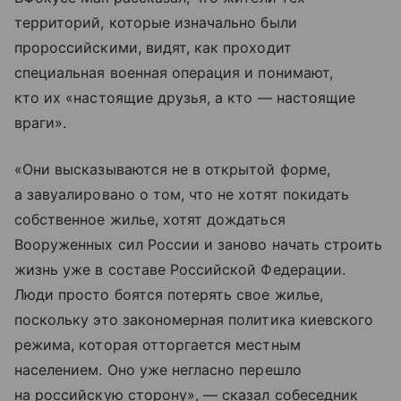
территорий, которые изначально были
пророссийскими, видят, как проходит
специальная военная операция и понимают,
кто их «настоящие друзья, а кто — настоящие
враги».
«Они высказываются не в открытой форме,
а завуалировано о том, что не хотят покидать
собственное жилье, хотят дождаться
Вооруженных сил России и заново начать строить
жизнь уже в составе Российской Федерации.
Люди просто боятся потерять свое жилье,
поскольку это закономерная политика киевского
режима, которая отторгается местным
населением. Оно уже негласно перешло
на российскую сторону», — сказал собеседник