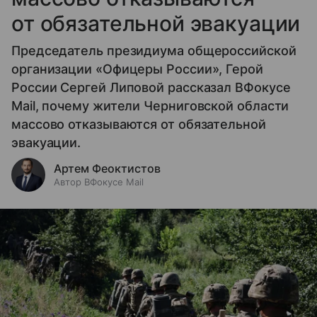
от обязательной эвакуации
Председатель президиума общероссийской
организации «Офицеры России», Герой
России Сергей Липовой рассказал ВФокусе
Mail, почему жители Черниговской области
массово отказываются от обязательной
эвакуации.
Артем Феоктистов
Автор ВФокусе Mail