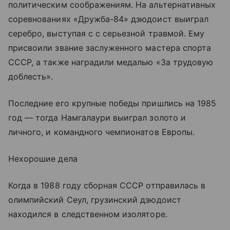
политическим соображениям. На альтернативных
соревнованиях «Дружба-84» дзюдоист выиграл
серебро, выступая с с серьезной травмой. Ему
присвоили звание заслуженного мастера спорта
СССР, а также наградили медалью «За трудовую
доблесть».
Последние его крупные победы пришлись на 1985
год — тогда Намгалаури выиграл золото и
личного, и командного чемпионатов Европы.
Нехорошие дела
Когда в 1988 году сборная СССР отправилась в
олимпийский Сеул, грузинский дзюдоист
находился в следственном изоляторе.