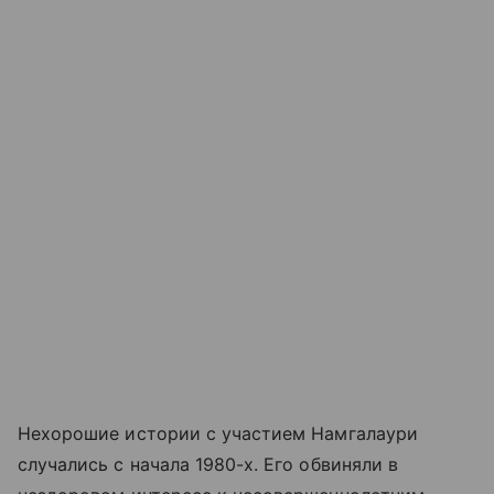
Нехорошие истории с участием Намгалаури
случались с начала 1980-х. Его обвиняли в