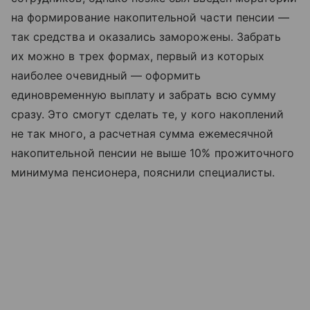
на формирование накопительной части пенсии —
так средства и оказались заморожены. Забрать
их можно в трех формах, первый из которых
наиболее очевидный — оформить
единовременную выплату и забрать всю сумму
сразу. Это смогут сделать те, у кого накоплений
не так много, а расчетная сумма ежемесячной
накопительной пенсии не выше 10% прожиточного
минимума пенсионера, пояснили специалисты.