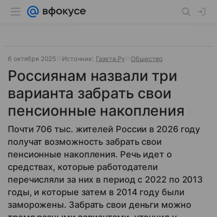
6 октября 2025
Источник:
Газета.Ру
Общество
Россиянам назвали три
варианта забрать свои
пенсионные накопления
Почти 706 тыс. жителей России в 2026 году
получат возможность забрать свои
пенсионные накопления. Речь идет о
средствах, которые работодатели
перечисляли за них в период с 2022 по 2013
годы, и которые затем в 2014 году были
заморожены. Забрать свои деньги можно