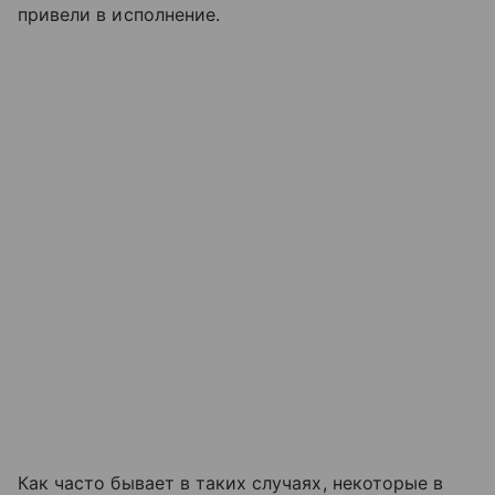
привели в исполнение.
Как часто бывает в таких случаях, некоторые в