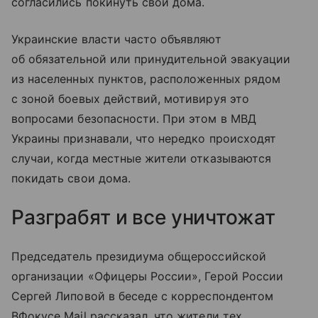
согласились покинуть свои дома.
Украинские власти часто объявляют
об обязательной или принудительной эвакуации
из населенных пунктов, расположенных рядом
с зоной боевых действий, мотивируя это
вопросами безопасности. При этом в МВД
Украины признавали, что нередко происходят
случаи, когда местные жители отказываются
покидать свои дома.
Разграбят и все уничтожат
Председатель президиума общероссийской
организации «Офицеры России», Герой России
Сергей Липовой в беседе с корреспондентом
ВФокусе Mail рассказал, что жители тех