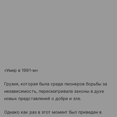
«Умер в 1991-м»
Грузия, которая была среди пионеров борьбы за
независимость, пересматривала законы в духе
новых представлений о добре и зле.
Однако как раз в этот момент был приведен в