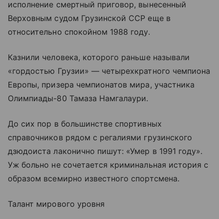
исполнение смертный приговор, вынесенный
Верховным судом Грузинской ССР еще в
относительно спокойном 1988 году.
Казнили человека, которого раньше называли
«гордостью Грузии» — четырехкратного чемпиона
Европы, призера чемпионатов мира, участника
Олимпиады-80 Тамаза Намгалаури.
До сих пор в большинстве спортивных
справочников рядом с регалиями грузинского
дзюдоиста лаконично пишут: «Умер в 1991 году».
Уж больно не сочетается криминальная история с
образом всемирно известного спортсмена.
Талант мирового уровня