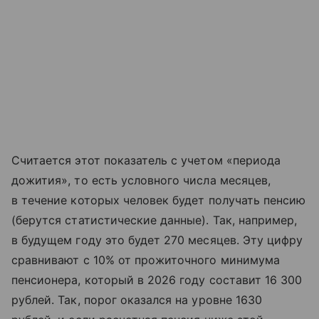
Считается этот показатель с учетом «периода
дожития», то есть условного числа месяцев,
в течение которых человек будет получать пенсию
(берутся статистические данные). Так, например,
в будущем году это будет 270 месяцев. Эту цифру
сравнивают с 10% от прожиточного минимума
пенсионера, который в 2026 году составит 16 300
рублей. Так, порог оказался на уровне 1630