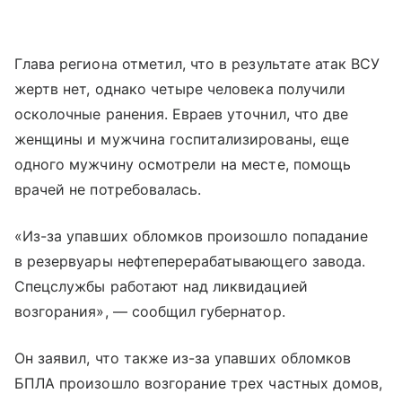
Глава региона отметил, что в результате атак ВСУ
жертв нет, однако четыре человека получили
осколочные ранения. Евраев уточнил, что две
женщины и мужчина госпитализированы, еще
одного мужчину осмотрели на месте, помощь
врачей не потребовалась.
«Из-за упавших обломков произошло попадание
в резервуары нефтеперерабатывающего завода.
Спецслужбы работают над ликвидацией
возгорания», — сообщил губернатор.
Он заявил, что также из-за упавших обломков
БПЛА произошло возгорание трех частных домов,