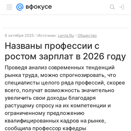
6 октября 2025
Источник:
Lenta.Ru
Общество
Названы профессии с
ростом зарплат в 2026 году
Проведя анализ современных тенденций
рынка труда, можно спрогнозировать, что
специалисты целого ряда профессий, скорее
всего, получат возможность значительно
увеличить свои доходы благодаря
растущему спросу на их компетенции и
ограниченному предложению
квалифицированных кадров на рынке,
сообщила профессор кафедры