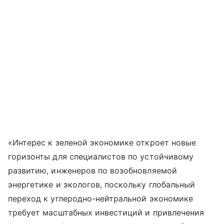
«Интерес к зеленой экономике откроет новые
горизонты для специалистов по устойчивому
развитию, инженеров по возобновляемой
энергетике и экологов, поскольку глобальный
переход к углеродно-нейтральной экономике
требует масштабных инвестиций и привлечения