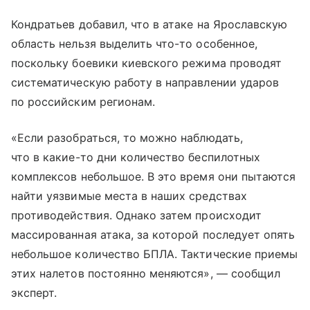
Кондратьев добавил, что в атаке на Ярославскую
область нельзя выделить что-то особенное,
поскольку боевики киевского режима проводят
систематическую работу в направлении ударов
по российским регионам.
«Если разобраться, то можно наблюдать,
что в какие-то дни количество беспилотных
комплексов небольшое. В это время они пытаются
найти уязвимые места в наших средствах
противодействия. Однако затем происходит
массированная атака, за которой последует опять
небольшое количество БПЛА. Тактические приемы
этих налетов постоянно меняются», — сообщил
эксперт.