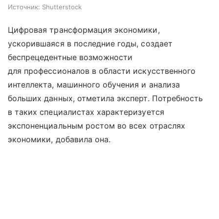
Источник:
Shutterstock
Цифровая трансформация экономики,
ускорившаяся в последние годы, создает
беспрецедентные возможности
для профессионалов в области искусственного
интеллекта, машинного обучения и анализа
больших данных, отметила эксперт. Потребность
в таких специалистах характеризуется
экспоненциальным ростом во всех отраслях
экономики, добавила она.