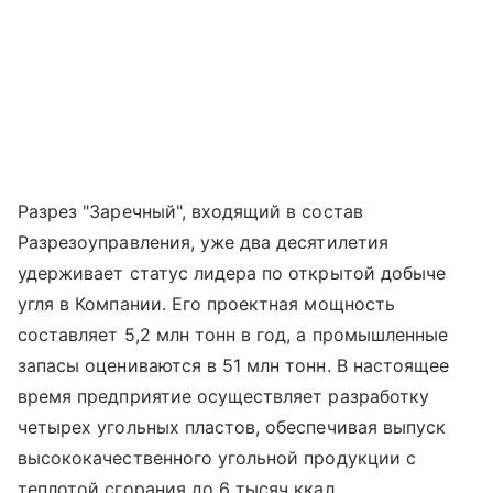
Разрез "Заречный", входящий в состав
Разрезоуправления, уже два десятилетия
удерживает статус лидера по открытой добыче
угля в Компании. Его проектная мощность
составляет 5,2 млн тонн в год, а промышленные
запасы оцениваются в 51 млн тонн. В настоящее
время предприятие осуществляет разработку
четырех угольных пластов, обеспечивая выпуск
высококачественного угольной продукции с
теплотой сгорания до 6 тысяч ккал.