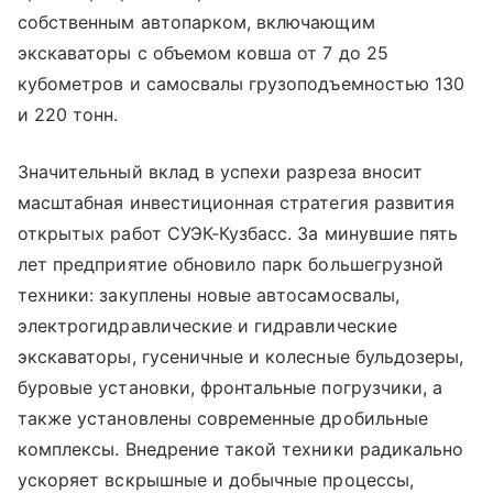
собственным автопарком, включающим
экскаваторы с объемом ковша от 7 до 25
кубометров и самосвалы грузоподъемностью 130
и 220 тонн.
Значительный вклад в успехи разреза вносит
масштабная инвестиционная стратегия развития
открытых работ СУЭК-Кузбасс. За минувшие пять
лет предприятие обновило парк большегрузной
техники: закуплены новые автосамосвалы,
электрогидравлические и гидравлические
экскаваторы, гусеничные и колесные бульдозеры,
буровые установки, фронтальные погрузчики, а
также установлены современные дробильные
комплексы. Внедрение такой техники радикально
ускоряет вскрышные и добычные процессы,