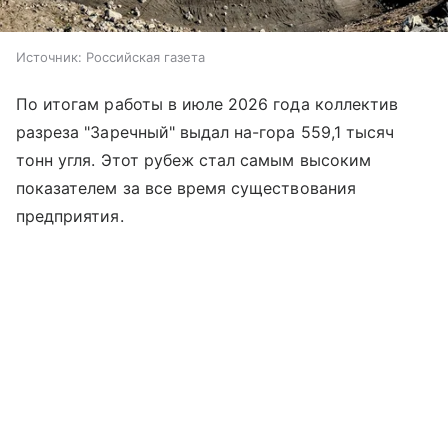
Источник:
Российская газета
По итогам работы в июле 2026 года коллектив
разреза "Заречный" выдал на-гора 559,1 тысяч
тонн угля. Этот рубеж стал самым высоким
показателем за все время существования
предприятия.