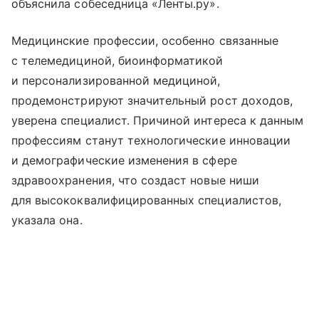
объяснила собеседница «Ленты.ру».
Медицинские профессии, особенно связанные
с телемедициной, биоинформатикой
и персонализированной медициной,
продемонстрируют значительный рост доходов,
уверена специалист. Причиной интереса к данным
профессиям станут технологические инновации
и демографические изменения в сфере
здравоохранения, что создаст новые ниши
для высококвалифицированных специалистов,
указала она.