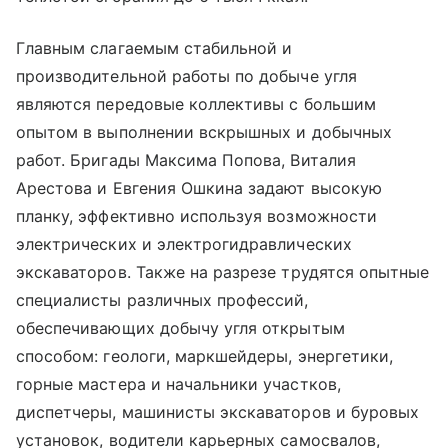
Главным слагаемым стабильной и
производительной работы по добыче угля
являются передовые коллективы с большим
опытом в выполнении вскрышных и добычных
работ. Бригады Максима Попова, Виталия
Арестова и Евгения Ошкина задают высокую
планку, эффективно используя возможности
электрических и электрогидравлических
экскаваторов. Также на разрезе трудятся опытные
специалисты различных профессий,
обеспечивающих добычу угля открытым
способом: геологи, маркшейдеры, энергетики,
горные мастера и начальники участков,
диспетчеры, машинисты экскаваторов и буровых
установок, водители карьерных самосвалов,