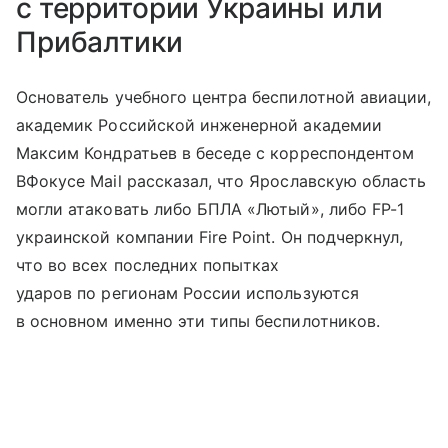
с территории Украины или
Прибалтики
Основатель учебного центра беспилотной авиации,
академик Российской инженерной академии
Максим Кондратьев в беседе с корреспондентом
ВФокусе Mail рассказал, что Ярославскую область
могли атаковать либо БПЛА «Лютый», либо FP-1
украинской компании Fire Point. Он подчеркнул,
что во всех последних попытках
ударов по регионам России используются
в основном именно эти типы беспилотников.