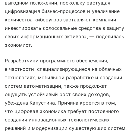
выгодном положении, поскольку растущая
цифровизация бизнес-процессов и увеличение
количества киберугроз заставляют компании
инвестировать колоссальные средства в защиту
своих информационных активов», — поделилась
экономист.
Разработчики программного обеспечения,
в частности, специализирующиеся на облачных
технологиях, мобильной разработке и создании
систем автоматизации, также продолжат
ощущать устойчивый рост своих доходов,
убеждена Капустина. Причина кроется в том,
что цифровая экономика требует постоянного
создания инновационных технологических
решений и модернизации существующих систем,