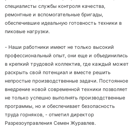
специалисты службы контроля качества,
ремонтные и вспомогательные бригады,
обеспечившие идеальную готовность техники в
пиковые нагрузки.
- Наши работники имеют не только высокий
профессиональный опыт, они еще и объединились
в крепкий трудовой коллектив, где каждый может
раскрыть свой потенциал и вместе решить
непростые производственные задачи. Постоянное
внедрение новой современной техники позволяет
не только успешно выполнять производственные
программы, но и обеспечивает безопасность
труда горняков, - отметил директор
Разрезоуправления Семен Журавлев.