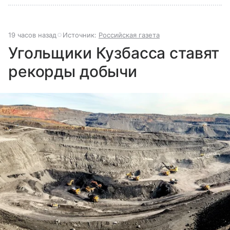
19 часов назад
Источник:
Российская газета
Угольщики Кузбасса ставят
рекорды добычи