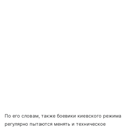
По его словам, также боевики киевского режима
регулярно пытаются менять и техническое