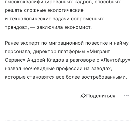
высококвалифицированных кадров, способных
решать сложные экологические
и технологические задачи современных
трендов», — заключила экономист.
Ранее эксперт по миграционной повестке и найму
персонала, директор платформы «Мигрант
Сервис» Андрей Кладов в разговоре с «Лентой.ру»
назвал неочевидные профессии на заводах,
которые становятся все более востребованными.
Поделиться