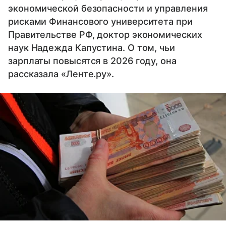
экономической безопасности и управления
рисками Финансового университета при
Правительстве РФ, доктор экономических
наук Надежда Капустина. О том, чьи
зарплаты повысятся в 2026 году, она
рассказала «Ленте.ру».