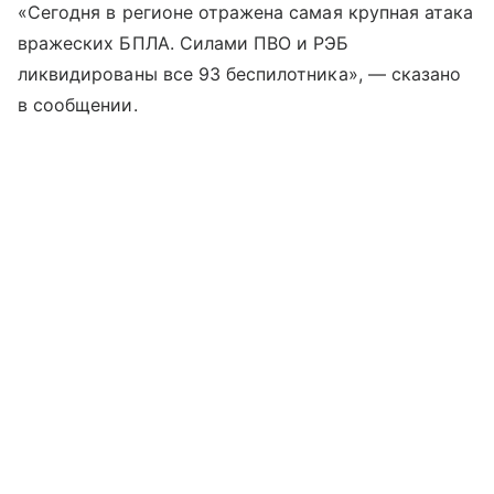
«Сегодня в регионе отражена самая крупная атака
вражеских БПЛА. Силами ПВО и РЭБ
ликвидированы все 93 беспилотника», — сказано
в сообщении.