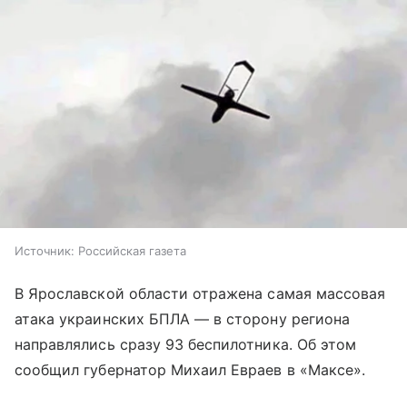
Источник:
Российская газета
В Ярославской области отражена самая массовая
атака украинских БПЛА — в сторону региона
направлялись сразу 93 беспилотника. Об этом
сообщил губернатор Михаил Евраев в «Максе».