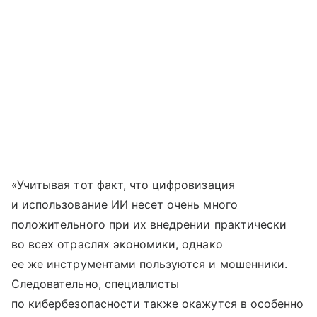
«Учитывая тот факт, что цифровизация
и использование ИИ несет очень много
положительного при их внедрении практически
во всех отраслях экономики, однако
ее же инструментами пользуются и мошенники.
Следовательно, специалисты
по кибербезопасности также окажутся в особенно