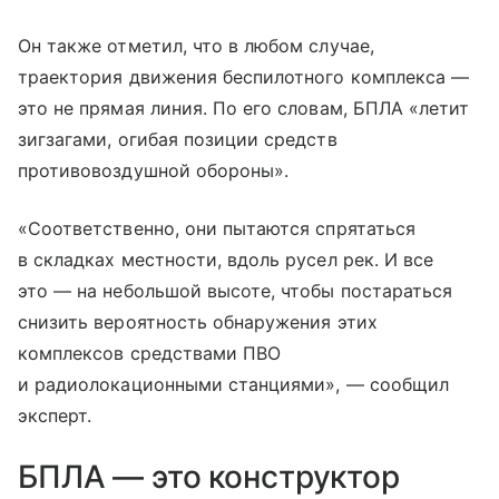
Он также отметил, что в любом случае,
траектория движения беспилотного комплекса —
это не прямая линия. По его словам, БПЛА «летит
зигзагами, огибая позиции средств
противовоздушной обороны».
«Соответственно, они пытаются спрятаться
в складках местности, вдоль русел рек. И все
это — на небольшой высоте, чтобы постараться
снизить вероятность обнаружения этих
комплексов средствами ПВО
и радиолокационными станциями», — сообщил
эксперт.
БПЛА — это конструктор