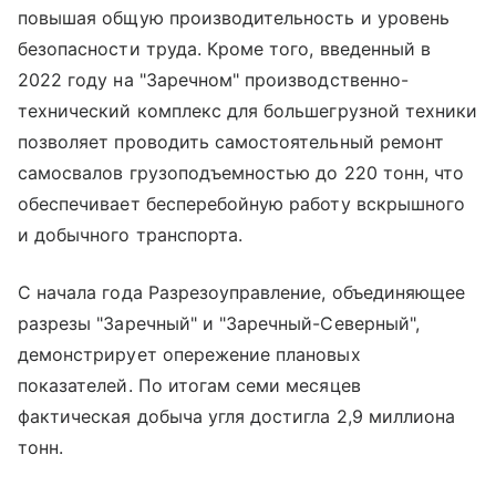
повышая общую производительность и уровень
безопасности труда. Кроме того, введенный в
2022 году на "Заречном" производственно-
технический комплекс для большегрузной техники
позволяет проводить самостоятельный ремонт
самосвалов грузоподъемностью до 220 тонн, что
обеспечивает бесперебойную работу вскрышного
и добычного транспорта.
С начала года Разрезоуправление, объединяющее
разрезы "Заречный" и "Заречный-Северный",
демонстрирует опережение плановых
показателей. По итогам семи месяцев
фактическая добыча угля достигла 2,9 миллиона
тонн.