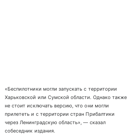
«Беспилотники могли запускать с территории
Харьковской или Сумской области. Однако также
не стоит исключать версию, что они могли
прилететь и с территории стран Прибалтики
через Ленинградскую область», — сказал
собеседник издания.