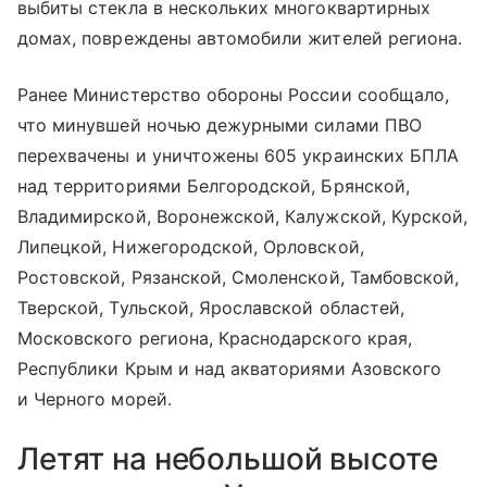
выбиты стекла в нескольких многоквартирных
домах, повреждены автомобили жителей региона.
Ранее Министерство обороны России сообщало,
что минувшей ночью дежурными силами ПВО
перехвачены и уничтожены 605 украинских БПЛА
над территориями Белгородской, Брянской,
Владимирской, Воронежской, Калужской, Курской,
Липецкой, Нижегородской, Орловской,
Ростовской, Рязанской, Смоленской, Тамбовской,
Тверской, Тульской, Ярославской областей,
Московского региона, Краснодарского края,
Республики Крым и над акваториями Азовского
и Черного морей.
Летят на небольшой высоте