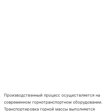
Производственный процесс осуществляется на
современном горнотранспортном оборудовании.
Транспортировка горной массы выполняется