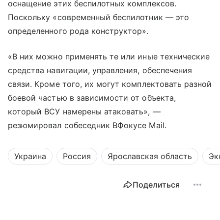
оснащение этих беспилотных комплексов.
Поскольку «современный беспилотник — это
определенного рода конструктор».
«В них можно применять те или иные технические
средства навигации, управления, обеспечения
связи. Кроме того, их могут комплектовать разной
боевой частью в зависимости от объекта,
который ВСУ намерены атаковать», —
резюмировал собеседник ВФокусе Mail.
Украина
Россия
Ярославская область
Эк
Поделиться