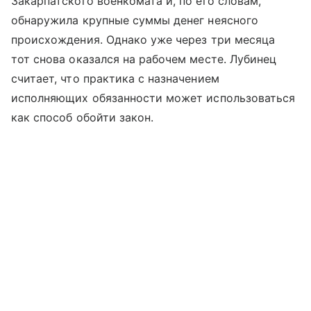
Закарпатского военкомата и, по его словам,
обнаружила крупные суммы денег неясного
происхождения. Однако уже через три месяца
тот снова оказался на рабочем месте. Лубинец
считает, что практика с назначением
исполняющих обязанности может использоваться
как способ обойти закон.