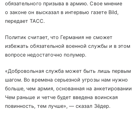
обязательного призыва в армию. Свое мнение
о законе он высказал в интервью газете Bild,
передает ТАСС.
Политик считает, что Германия не сможет
избежать обязательной военной службы и в этом
вопросе недостаточно полумер.
«Добровольная служба может быть лишь первым
шагом. Во времена серьезной угрозы нам нужно
больше, чем армия, основанная на анкетировании
Чем раньше и четче будет введена воинская
повинность, тем лучше», — сказал Зёдер.