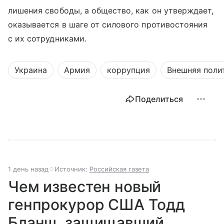
лишения свободы, а общество, как он утверждает,
оказывается в шаге от силового противостояния
с их сотрудниками.
Украина
Армия
коррупция
Внешняя поли
Поделиться
1 день назад
Источник:
Российская газета
Чем известен новый
генпрокурор США Тодд
Бланш, защищавший