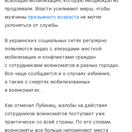
всеобщая мобилизация, которую неоднократно
продлевали. Власти усиливают меры, чтобы
мужчины
призывного возраста
не могли
уклоняться от службы.
В украинских социальных сетях регулярно
появляются видео с эпизодами жесткой
мобилизации и конфликтами граждан
с сотрудниками военкоматов в разных городах.
Все чаще сообщается и о случаях избиения,
а также о смертях мобилизованных
в военкоматах.
Как отмечал Лубинец, жалобы на действия
сотрудников военкоматов поступают уже
практически со всей страны. По его словам,
военкоматы все больше напоминают места