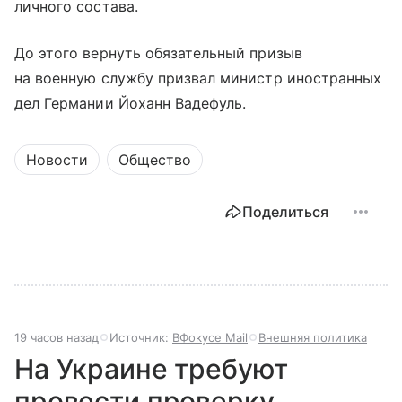
личного состава.
До этого вернуть обязательный призыв
на военную службу призвал министр иностранных
дел Германии Йоханн Вадефуль.
Новости
Общество
Поделиться
19 часов назад
Источник:
ВФокусе Mail
Внешняя политика
На Украине требуют
провести проверку