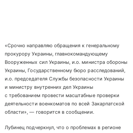
«Срочно направляю обращения к генеральному
прокурору Украины, главнокомандующему
Вооруженных сил Украины, и.о. министра обороны
Украины, Государственному бюро расследований,
и.о. председателя Службы безопасности Украины
и министру внутренних дел Украины
с требованием провести масштабные проверки
деятельности военкоматов по всей Закарпатской
области», — говорится в сообщении.
Лубинец подчеркнул, что о проблемах в регионе