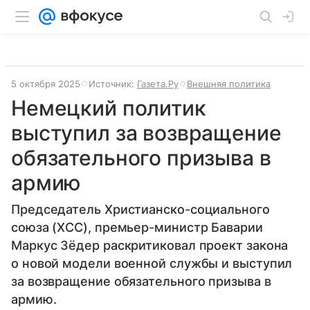
5 октября 2025
Источник:
Газета.Ру
Внешняя политика
Немецкий политик
выступил за возвращение
обязательного призыва в
армию
Председатель Христианско-социального
союза (ХСС), премьер-министр Баварии
Маркус Зёдер раскритиковал проект закона
о новой модели военной службы и выступил
за возвращение обязательного призыва в
армию.