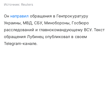
Источник:
Reuters
Он
направил
обращения в Генпрокуратуру
Украины, МВД, СБУ, Минобороны, Госбюро
расследований и главнокомандующему ВСУ. Текст
обращения Лубинец опубликовал в своем
Telegram-канале.