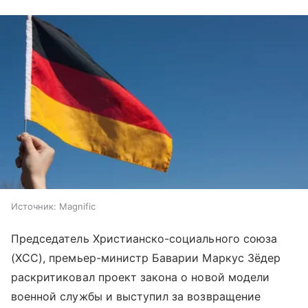
Источник:
Magnific
Председатель Христианско-социального союза
(ХСС), премьер-министр Баварии Маркус Зёдер
раскритиковал проект закона о новой модели
военной службы и выступил за возвращение