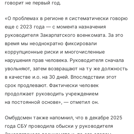
говорит не первый год.
«О проблемах в регионе я систематически говорю
еще с 2023 года — с момента назначения
руководителя Закарпатского военкомата. За это
время мы неоднократно фиксировали
коррупционные риски и многочисленные
нарушения прав человека. Руководителя сначала
увольняют, затем возвращают на ту же должность
в качестве и.о. на 30 дней. Впоследствии этот
срок продлевают. Фактически человек
продолжает руководить учреждением
на постоянной основе», — отметил он.
Омбудсмен также напомнил, что в декабре 2025
года СБУ проводила обыски у руководителя