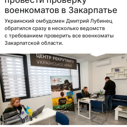
военкоматов в Закарпатье
Украинский омбудсмен Дмитрий Лубинец
обратился сразу в несколько ведомств
с требованием проверить все военкоматы
Закарпатской области.