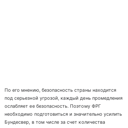
По его мнению, безопасность страны находится
под серьезной угрозой, каждый день промедления
ослабляет ее безопасность. Поэтому ФРГ
необходимо подготовиться и значительно усилить
Бундесвер, в том числе за счет количества