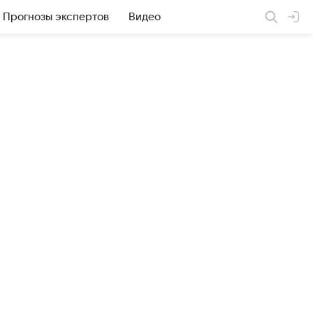
Прогнозы экспертов
Видео