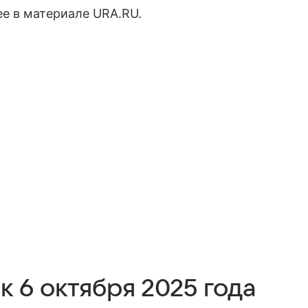
е в материале URA.RU.
 6 октября 2025 года