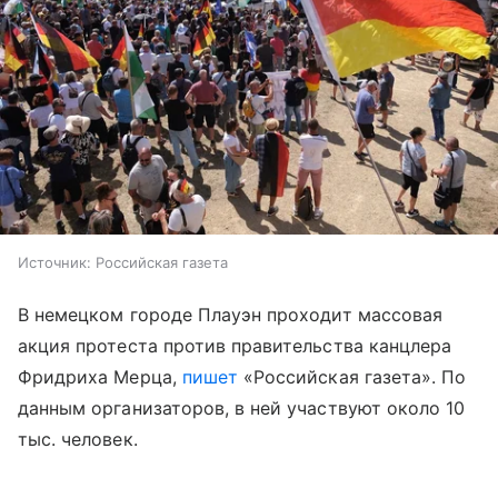
Источник:
Российская газета
В немецком городе Плауэн проходит массовая
акция протеста против правительства канцлера
Фридриха Мерца,
пишет
«Российская газета». По
данным организаторов, в ней участвуют около 10
тыс. человек.