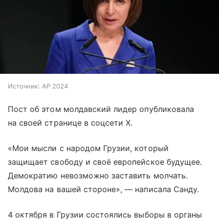
Источник:
AP 2024
Пост об этом молдавский лидер опубликовала
на своей странице в соцсети X.
«Мои мысли с народом Грузии, который
защищает свободу и своё европейское будущее.
Демократию невозможно заставить молчать.
Молдова на вашей стороне», — написала Санду.
4 октября в Грузии состоялись выборы в органы