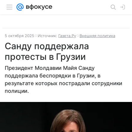
5 октября 2025
Источник:
Газета.Ру
Внешняя политика
Санду поддержала
протесты в Грузии
Президент Молдавии Майя Санду
поддержала беспорядки в Грузии, в
результате которых пострадали сотрудники
полиции.