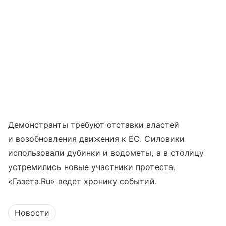
Демонстранты требуют отставки властей
и возобновления движения к ЕС. Силовики
использовали дубинки и водометы, а в столицу
устремились новые участники протеста.
«Газета.Ru» ведет хронику событий.
Новости