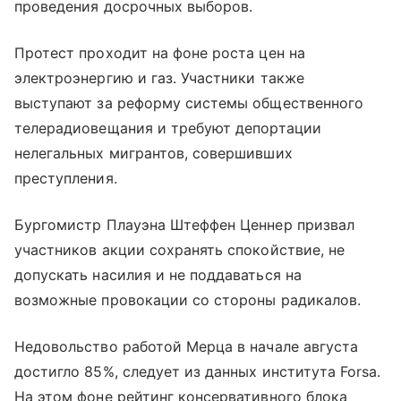
проведения досрочных выборов.
Протест проходит на фоне роста цен на
электроэнергию и газ. Участники также
выступают за реформу системы общественного
телерадиовещания и требуют депортации
нелегальных мигрантов, совершивших
преступления.
Бургомистр Плауэна Штеффен Ценнер призвал
участников акции сохранять спокойствие, не
допускать насилия и не поддаваться на
возможные провокации со стороны радикалов.
Недовольство работой Мерца в начале августа
достигло 85%, следует из данных института Forsa.
На этом фоне рейтинг консервативного блока