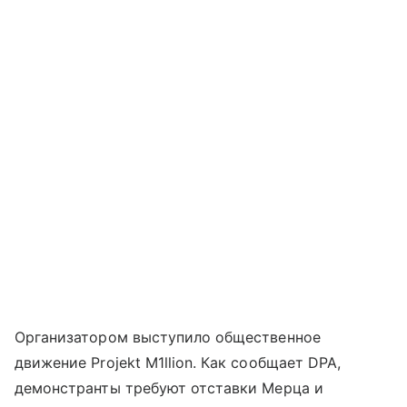
Организатором выступило общественное
движение Projekt M1llion. Как сообщает DPA,
демонстранты требуют отставки Мерца и