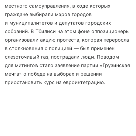
местного самоуправления, в ходе которых
граждане выбирали мэров городов
и муниципалитетов и депутатов городских
собраний. В Тбилиси на этом фоне оппозиционеры
организовали акцию протеста, которая переросла
в столкновения с полицией — был применен
слезоточивый газ, пострадали люди. Поводом
для митингов стало заявление партии «Грузинская
мечта» о победе на выборах и решении
приостановить курс на евроинтеграцию.