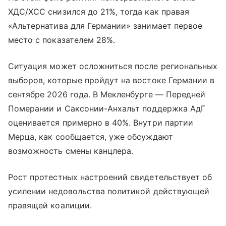
ХДС/ХСС снизился до 21%, тогда как правая
«Альтернатива для Германии» занимает первое
место с показателем 28%.
Ситуация может осложниться после региональных
выборов, которые пройдут на востоке Германии в
сентябре 2026 года. В Мекленбурге — Передней
Померании и Саксонии-Анхальт поддержка АдГ
оценивается примерно в 40%. Внутри партии
Мерца, как сообщается, уже обсуждают
возможность смены канцлера.
Рост протестных настроений свидетельствует об
усилении недовольства политикой действующей
правящей коалиции.