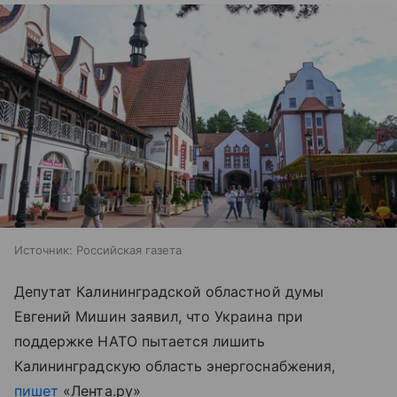
Источник:
Российская газета
Депутат Калининградской областной думы
Евгений Мишин заявил, что Украина при
поддержке НАТО пытается лишить
Калининградскую область энергоснабжения,
пишет
«Лента.ру»