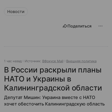
Новости
Поделиться
1 час назад
Источник:
ВФокусе Mail
Внешняя политика
В России раскрыли планы
НАТО и Украины в
Калининградской области
Депутат Мишин: Украина вместе с НАТО
хочет обесточить Калининградскую область