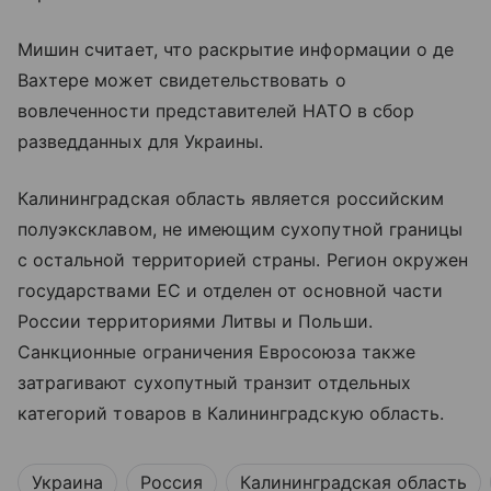
Мишин считает, что раскрытие информации о де
Вахтере может свидетельствовать о
вовлеченности представителей НАТО в сбор
разведданных для Украины.
Калининградская область является российским
полуэксклавом, не имеющим сухопутной границы
с остальной территорией страны. Регион окружен
государствами ЕС и отделен от основной части
России территориями Литвы и Польши.
Санкционные ограничения Евросоюза также
затрагивают сухопутный транзит отдельных
категорий товаров в Калининградскую область.
Украина
Россия
Калининградская область