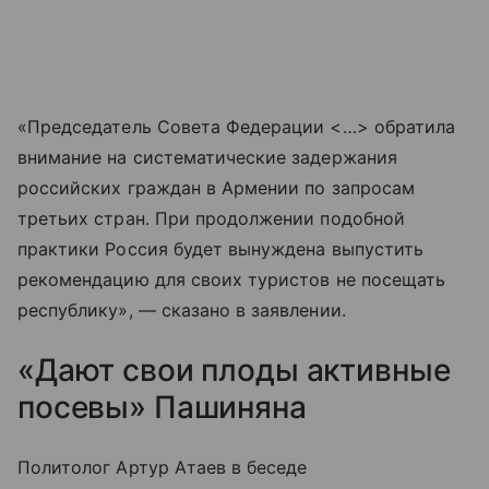
«Председатель Совета Федерации <…> обратила
внимание на систематические задержания
российских граждан в Армении по запросам
третьих стран. При продолжении подобной
практики Россия будет вынуждена выпустить
рекомендацию для своих туристов не посещать
республику», — сказано в заявлении.
«Дают свои плоды активные
посевы» Пашиняна
Политолог Артур Атаев в беседе