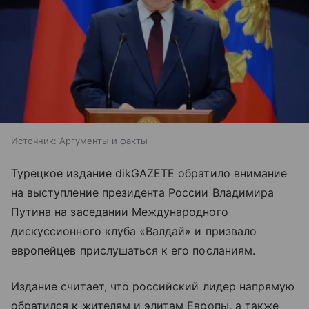
Источник:
Аргументы и факты
Турецкое издание dikGAZETE обратило внимание
на выступление президента России Владимира
Путина на заседании Международного
дискуссионного клуба «Валдай» и призвало
европейцев прислушаться к его посланиям.
Издание считает, что российский лидер напрямую
обратился к жителям и элитам Европы, а также