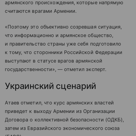
армянского происхождения, которые напрямую
считаются врагами Армении.
«Поэтому это объективно созревшая ситуация,
что информационно и армянское общество,
и правительство страны уже себя подготовило
к тому, что сторонники Российской Федерации
выступают в статусе врагов армянской
государственности», — отметил эксперт.
Украинский сценарий
Атаев отметил, что курс армянских властей
приведет к выходу Армении из Организации
Договора о коллективной безопасности (ОДКБ),
затем из Евразийского экономического союза