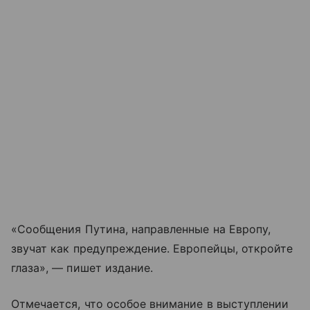
«Сообщения Путина, направленные на Европу,
звучат как предупреждение. Европейцы, откройте
глаза», — пишет издание.
Отмечается, что особое внимание в выступлении