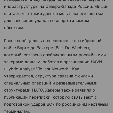
инфраструктуры на Северо-Западе России. Мишин
считает, что такие данные могут использоваться
для нанесения ударов по энергетическим
объектам.
Ранее сообщалось о специалисте по гибридной
войне Бартe де Вахтере (Bart De Wachter),
который, согласно опубликованным российскими
хакерами данным, работал в организации HAVN
(Hybrid Analyse Vigilant Network). Как
утверждается, структура связана с силами
специальных операций и разведывательными
структурами НАТО. Хакеры также заявили о
публикации переписки, которую связывают с
подготовкой ударов ВСУ по российским нефтяным
терминалам.