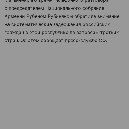
с председателем Национального собрания
Армении Рубеном Рубиняном обратила внимание
на систематические задержания российских
граждан в этой республике по запросам третьих
стран. Об этом сообщает пресс-службе СФ.