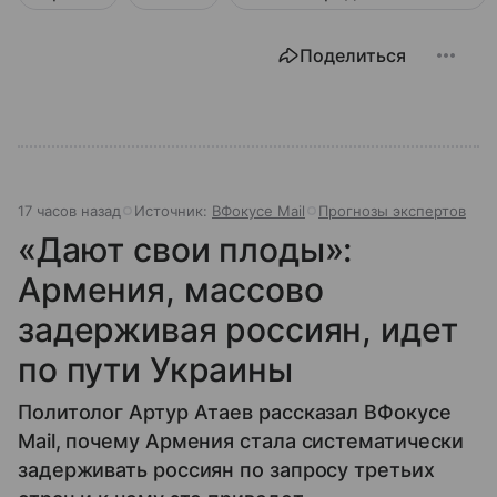
Поделиться
17 часов назад
Источник:
ВФокусе Mail
Прогнозы экспертов
«Дают свои плоды»:
Армения, массово
задерживая россиян, идет
по пути Украины
Политолог Артур Атаев рассказал ВФокусе
Mail, почему Армения стала систематически
задерживать россиян по запросу третьих