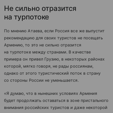
Не сильно отразится
на турпотоке
По мнению Атаева, если Россия все же выпустит
рекомендацию для своих туристов не посещать
Армению, то это не сильно отразится
на турпотоке между странами. В качестве
примера он привел Грузию, в некоторых районах
которой, мягко говоря, не рады россиянам,
однако от этого туристический поток в страну
со стороны России не уменьшается.
«Я думаю, что в нынешних условиях Армения
будет продолжать оставаться в зоне пристального
внимания российских туристов и даже некоторой