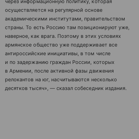
через информационную политику, которая
осуществляется на регулярной основе
академическими институтами, правительством
страны. То есть Россию там позиционируют уже,
наверное, как врага. Поэтому в этих условиях
армянское общество уже поддерживает все
антироссийские инициативы, в том числе
и по задержанию граждан России, которых
в Армении, после активной фазы движения
релокантов на юг, насчитываются несколько
десятков тысяч», — сказал собеседник издания.