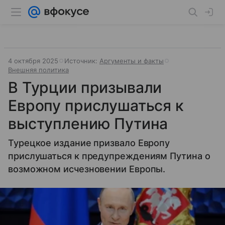
4 октября 2025
Источник:
Аргументы и факты
Внешняя политика
В Турции призывали
Европу прислушаться к
выступлению Путина
Турецкое издание призвало Европу
прислушаться к предупреждениям Путина о
возможном исчезновении Европы.