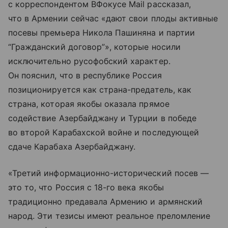
с корреспондентом ВФокусе Mail рассказал,
что в Армении сейчас «дают свои плоды активные
посевы премьера Никола Пашиняна и партии
“Гражданский договор”», которые носили
исключительно русофобский характер.
Он пояснил, что в республике Россия
позиционируется как страна-предатель, как
страна, которая якобы оказала прямое
содействие Азербайджану и Турции в победе
во второй Карабахской войне и последующей
сдаче Карабаха Азербайджану.
«Третий информационно-исторический посев —
это то, что Россия с 18-го века якобы
традиционно предавала Армению и армянский
народ. Эти тезисы имеют реальное преломление