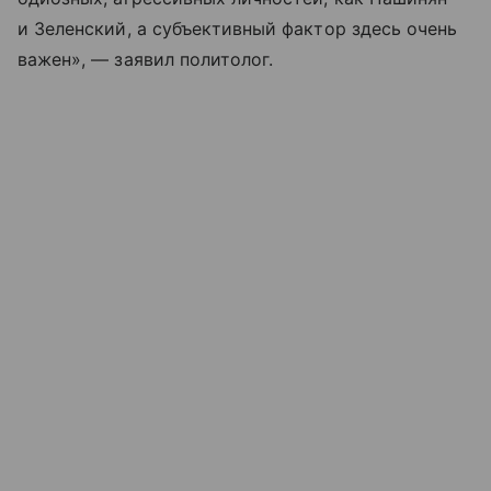
и Зеленский, а субъективный фактор здесь очень
важен», — заявил политолог.