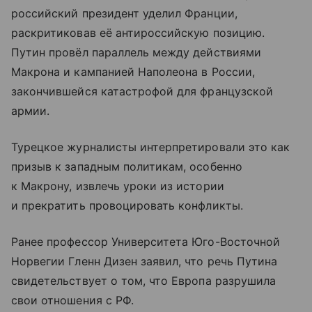
российский президент уделил Франции,
раскритиковав её антироссийскую позицию.
Путин провёл параллель между действиями
Макрона и кампанией Наполеона в России,
закончившейся катастрофой для французской
армии.
Турецкое журналисты интерпретировали это как
призыв к западным политикам, особенно
к Макрону, извлечь уроки из истории
и прекратить провоцировать конфликты.
Ранее профессор Университета Юго-Восточной
Норвегии Гленн Дизен заявил, что речь Путина
свидетельствует о том, что Европа разрушила
свои отношения с РФ.