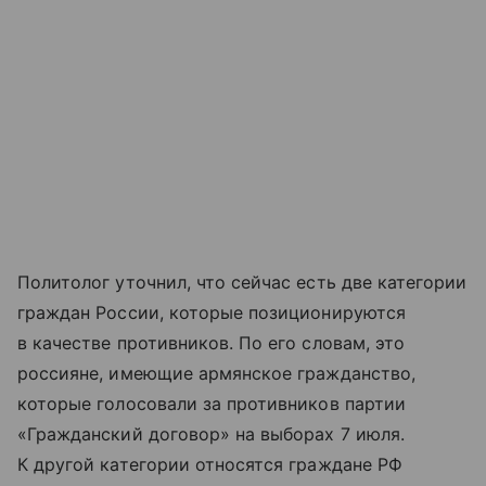
Политолог уточнил, что сейчас есть две категории
граждан России, которые позиционируются
в качестве противников. По его словам, это
россияне, имеющие армянское гражданство,
которые голосовали за противников партии
«Гражданский договор» на выборах 7 июля.
К другой категории относятся граждане РФ