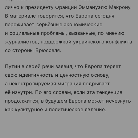
лично к президенту Франции Эммануэлю Макрону.
В материале говорится, что Европа сегодня
переживает серьёзные экономические
и социальные проблемы, вызванные, по мнению
журналистов, поддержкой украинского конфликта
со стороны Брюсселя.
Путин в своей речи заявил, что Европа теряет
свою идентичность и ценностную основу,
а неконтролируемая миграция подрывает
её изнутри. По его словам, если эта тенденция
продолжится, в будущем Европа может исчезнуть
как культурное и политическое явление.