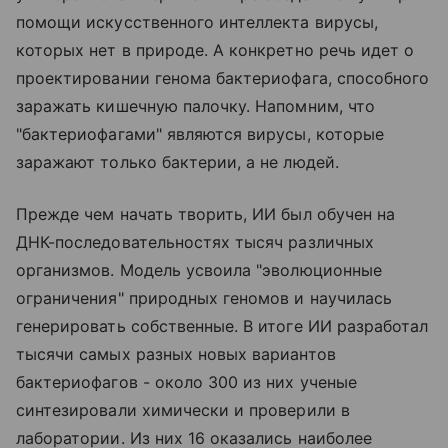
помощи искусственного интеллекта вирусы,
которых нет в природе. А конкретно речь идет о
проектировании генома бактериофага, способного
заражать кишечную палочку. Напомним, что
"бактериофагами" являются вирусы, которые
заражают только бактерии, а не людей.
Прежде чем начать творить, ИИ был обучен на
ДНК-последовательностях тысяч различных
организмов. Модель усвоила "эволюционные
ограничения" природных геномов и научилась
генерировать собственные. В итоге ИИ разработал
тысячи самых разных новых вариантов
бактериофагов - около 300 из них ученые
синтезировали химически и проверили в
лаборатории. Из них 16 оказались наиболее