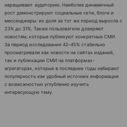
наращивают аудиторию. Наиболее динамичный
рост демонстрируют социальные сети, блоги и
мессенджеры: их доля за тот же период выросла с
23% до 31%. Также пользователи доверяют
новостям, которые публикуют конкретные СМИ.
За период исследования 42–45% стабильно
просматривали как новости на сайтах изданий,
так и публикации СМИ на платформах-
агрегаторах, которые в последние годы набирают
популярность как удобный источник информации
с возможностью углубленно изучить
интересующую тему.