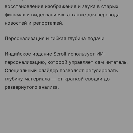
восстановления изображения и звука в старых
фильмах и видеозаписях, а также для перевода
новостей и репортажей.
Персонализация и гибкая глубина подачи
Индийское издание Scroll использует ИИ-
персонализацию, которой управляет сам читатель.
Специальный слайдер позволяет регулировать
глубину материала — от краткой сводки до
развернутого анализа.