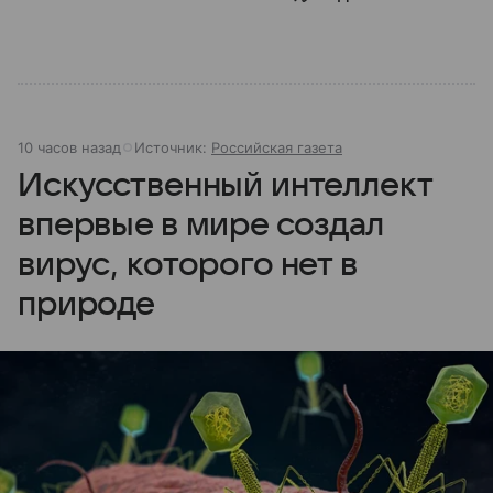
10 часов назад
Источник:
Российская газета
Искусственный интеллект
впервые в мире создал
вирус, которого нет в
природе