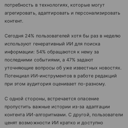
потребность в технологиях, которые могут
агрегировать, адаптировать и персонализировать
контент.
Сегодня 24% пользователей хотя бы раз в неделю
используют генеративный ИИ для поиска
информации: 54% обращаются к нему за
последними событиями, а 47% задают
уточняющие вопросы об уже известных новостях.
Потенциал ИИ-инструментов в работе редакций
при этом аудитория оценивает по-разному.
С одной стороны, встречается опасение
пропустить важные истории из-за адаптации
контента ИИ-алгоритмами. С другой, пользователи
ценят возможности ИИ кратко и доступно