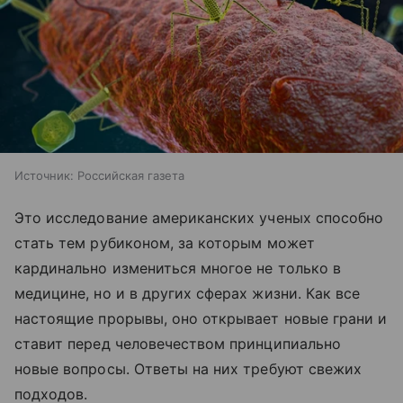
Источник:
Российская газета
Это исследование американских ученых способно
стать тем рубиконом, за которым может
кардинально измениться многое не только в
медицине, но и в других сферах жизни. Как все
настоящие прорывы, оно открывает новые грани и
ставит перед человечеством принципиально
новые вопросы. Ответы на них требуют свежих
подходов.