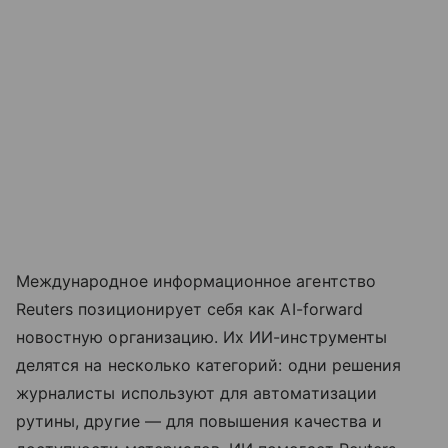
Международное информационное агентство
Reuters позиционирует себя как AI-forward
новостную организацию. Их ИИ-инструменты
делятся на несколько категорий: одни решения
журналисты используют для автоматизации
рутины, другие — для повышения качества и