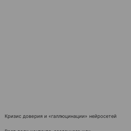
Кризис доверия и «галлюцинации» нейросетей