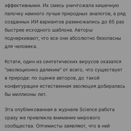
эффективными. Их смесь уничтожала кишечную
палочку намного лучше природных аналогов, а ряд
созданных ИИ вариантов размножались до 65 раз
быстрее исходного шаблона. Авторы
подчеркивают, что все они абсолютно безопасны
для человека.
Кстати, один из синтетических вирусов оказался
"эволюционно далеким" от всего, что существует
в природе: по оценке авторов, до такой
конфигурации естественная эволюция добиралась
бы миллионы лет.
Эта опубликованная в журнале Science работа
сразу же привлекла внимание мирового
сообщества. Оптимисты заявляют, что в ней