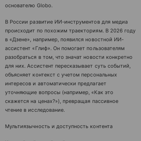
основателю Globo.
В России развитие ИИ-инструментов для медиа
происходит по похожим траекториям. В 2026 году
в «Дзене», например, появился новостной ИИ-
ассистент «Глиф». Он помогает пользователям
разобраться в том, что значат новости конкретно
для них. Ассистент пересказывает суть событий,
объясняет контекст с учетом персональных
интересов и автоматически предлагает
уточняющие вопросы (например, «Как это
скажется на ценах?»), превращая пассивное
чтение в исследование.
Мультиязычность и доступность контента