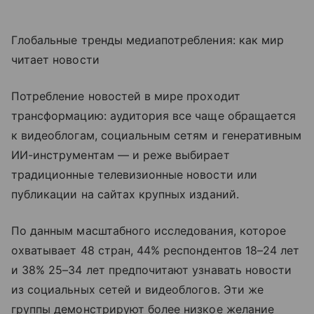
Глобальные тренды медиапотребления: как мир
читает новости
Потребление новостей в мире проходит
трансформацию: аудитория все чаще обращается
к видеоблогам, социальным сетям и генеративным
ИИ-инструментам — и реже выбирает
традиционные телевизионные новости или
публикации на сайтах крупных изданий.
По данным масштабного исследования, которое
охватывает 48 стран, 44% респондентов 18–24 лет
и 38% 25–34 лет предпочитают узнавать новости
из социальных сетей и видеоблогов. Эти же
группы демонстрируют более низкое желание