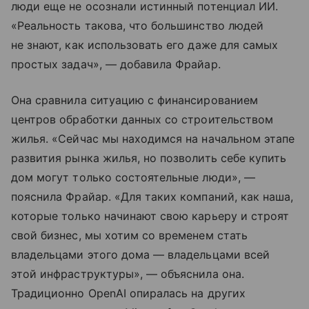
люди еще не осознали истинный потенциал ИИ.
«Реальность такова, что большинство людей
не знают, как использовать его даже для самых
простых задач», — добавила Фрайар.
Она сравнила ситуацию с финансированием
центров обработки данных со строительством
жилья. «Сейчас мы находимся на начальном этапе
развития рынка жилья, но позволить себе купить
дом могут только состоятельные люди», —
пояснила Фрайар. «Для таких компаний, как наша,
которые только начинают свою карьеру и строят
свой бизнес, мы хотим со временем стать
владельцами этого дома — владельцами всей
этой инфраструктуры», — объяснила она.
Традиционно OpenAI опиралась на других