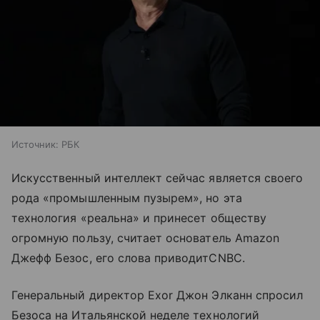
Источник:
РБК
Искусственный интеллект сейчас является своего
рода «промышленным пузырем», но эта
технология «реальна» и принесет обществу
огромную пользу, считает основатель Amazon
Джефф Безос, его слова приводитCNBC.
Генеральный директор Exor Джон Элканн спросил
Безоса на Итальянской неделе технологий