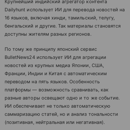
Крупнейший индийский агрегатор контента
Dailyhunt использует ИИ для перевода новостей на
16 языков, включая хинди, тамильский, телугу,
бенгальский и другие. Так материалы становятся
доступны жителям разных регионов.
По тому же принципу японский сервис
BulletNews24 использует ИИ для агрегации
новостей из крупных медиа Японии, США,
Франции, Индии и Китая с автоматическим
переводом на пять языков. Особенность
платформы — возможность сравнивать, как
разные авторы освещают одно и то же событие.
ИИ обеспечивает не только автоматическую
саммаризацию статей, но и анализ тональности
(позитивная, нейтральная или негативная).