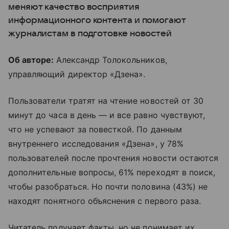
меняют качество восприятия
информационного контента и помогают
журналистам в подготовке новостей
Об авторе:
Александр Толокольников,
управляющий директор «Дзена».
Пользователи тратят на чтение новостей от 30
минут до часа в день — и все равно чувствуют,
что не успевают за повесткой. По данным
внутреннего исследования «Дзена», у 78%
пользователей после прочтения новости остаются
дополнительные вопросы, 61% переходят в поиск,
чтобы разобраться. Но почти половина (43%) не
находят понятного объяснения с первого раза.
Читатель получает факты, но не понимает их