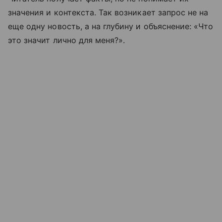
значения и контекста. Так возникает запрос не на
еще одну новость, а на глубину и объяснение: «Что
это значит лично для меня?».