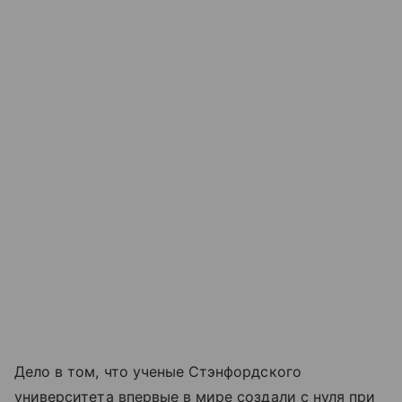
Дело в том, что ученые Стэнфордского
университета впервые в мире создали с нуля при