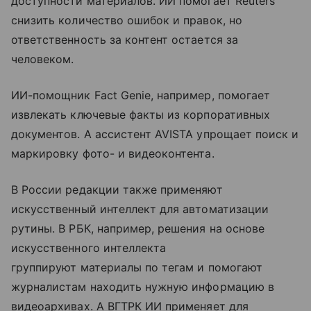
доступности материалов. ИИ помогает Reuters
снизить количество ошибок и правок, но
ответственность за контент остается за
человеком.
ИИ-помощник Fact Genie, например, помогает
извлекать ключевые факты из корпоративных
документов. А ассистент AVISTA упрощает поиск и
маркировку фото- и видеоконтента.
В России редакции также применяют
искусственный интеллект для автоматизации
рутины. В РБК, например, решения на основе
искусственного интеллекта
группируют материалы по тегам и помогают
журналистам находить нужную информацию в
видеоархивах. А ВГТРК ИИ применяет для