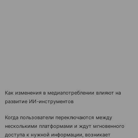
Как изменения в медиапотреблении влияют на
развитие ИИ-инструментов
Когда пользователи переключаются между
несколькими платформами и ждут мгновенного
доступа к нужной информации, возникает