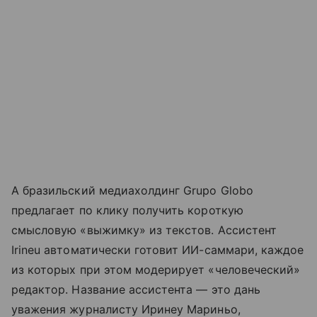
А бразильский медиахолдинг Grupo Globo
предлагает по клику получить короткую
смысловую «выжимку» из текстов. Ассистент
Irineu автоматически готовит ИИ-саммари, каждое
из которых при этом модерирует «человеческий»
редактор. Название ассистента — это дань
уважения журналисту Иринеу Мариньо,