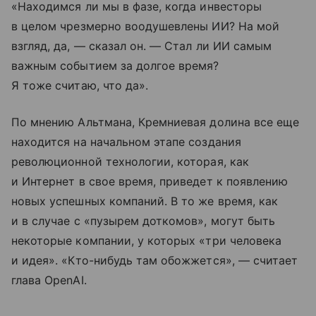
«Находимся ли мы в фазе, когда инвесторы
в целом чрезмерно воодушевлены ИИ? На мой
взгляд, да, — сказал он. — Стал ли ИИ самым
важным событием за долгое время?
Я тоже считаю, что да».
По мнению Альтмана, Кремниевая долина все еще
находится на начальном этапе создания
революционной технологии, которая, как
и Интернет в свое время, приведет к появлению
новых успешных компаний. В то же время, как
и в случае с «пузырем доткомов», могут быть
некоторые компании, у которых «три человека
и идея». «Кто-нибудь там обожжется», — считает
глава OpenAI.