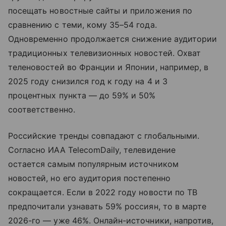
посещать новостные сайты и приложения по
сравнению с теми, кому 35–54 года.
Одновременно продолжается снижение аудитории
традиционных телевизионных новостей. Охват
теленовостей во Франции и Японии, например, в
2025 году снизился год к году на 4 и 3
процентных пункта — до 59% и 50%
соответственно.
Российские тренды совпадают с глобальными.
Согласно ИАА TelecomDaily, телевидение
остается самым популярным источником
новостей, но его аудитория постепенно
сокращается. Если в 2022 году новости по ТВ
предпочитали узнавать 59% россиян, то в марте
2026-го — уже 46%. Онлайн-источники, напротив,