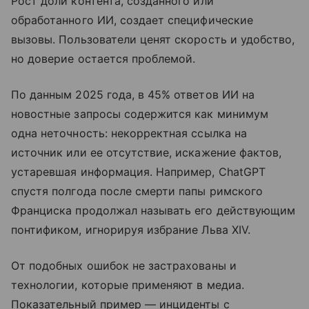
Рост доли контента, созданного или
обработанного ИИ, создает специфические
вызовы. Пользователи ценят скорость и удобство,
но доверие остается проблемой.
По данным 2025 года, в 45% ответов ИИ на
новостные запросы содержится как минимум
одна неточность: некорректная ссылка на
источник или ее отсутствие, искажение фактов,
устаревшая информация. Например, ChatGPT
спустя полгода после смерти папы римского
Франциска продолжал называть его действующим
понтификом, игнорируя избрание Льва XIV.
От подобных ошибок не застрахованы и
технологии, которые применяют в медиа.
Показательный пример — инциденты с