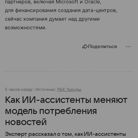
партнеров, включая Microsoft и Oracle,
для финансирования создания дата-центров,
сейчас компания думает над другими
возможностями.
Поделиться
5 часов назад
Источник:
РБК Тренды
Как ИИ-ассистенты меняют
модель потребления
новостей
Эксперт рассказал о том, как ИИ-ассистенты