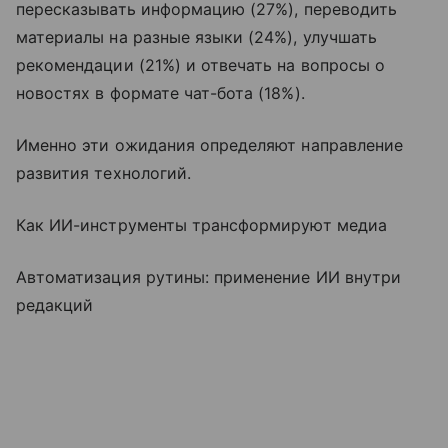
пересказывать информацию (27%), переводить
материалы на разные языки (24%), улучшать
рекомендации (21%) и отвечать на вопросы о
новостях в формате чат-бота (18%).
Именно эти ожидания определяют направление
развития технологий.
Как ИИ-инструменты трансформируют медиа
Автоматизация рутины: применение ИИ внутри
редакций