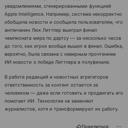
уведомлениями, сгенерированными функцией
Apple Intelligence. Например, система некорректно
обобщила новости и сообщила пользователям, что
англичанин Люк Литтлер выиграл финал
чемпионата мира по дартсу — за несколько часов
до того, как игрок вообще вышел в финал. Ошибка,
вероятно, была связана с неверным прочтением
ИИ новости о победе Литтлера в полуфинале.
В работе редакций и новостных агрегаторов
ответственность за контент остается за
человеком — даже если готовить и продвигать его
помогает ИИ. Технологии не заменяют
журналистов, хотя и трансформируют их работу.
Поделиться