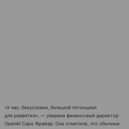
«У нас, безусловно, большой потенциал
для развития», — уверена финансовый директор
OpenAI Сара Фрайар. Она отметила, что обычные