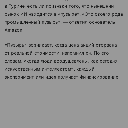
в Турине, есть ли признаки того, что нынешний
рынок ИИ находится в «пузыре». «Это своего рода
промышленный пузырь», — ответил основатель
Amazon.
«Пузырь» возникает, когда цена акций оторвана
от реальной стоимости, напомнил он. По его
словам, «когда люди воодушевлены, как сегодня
искусственным интеллектом», каждый
эксперимент или идея получает финансирование.