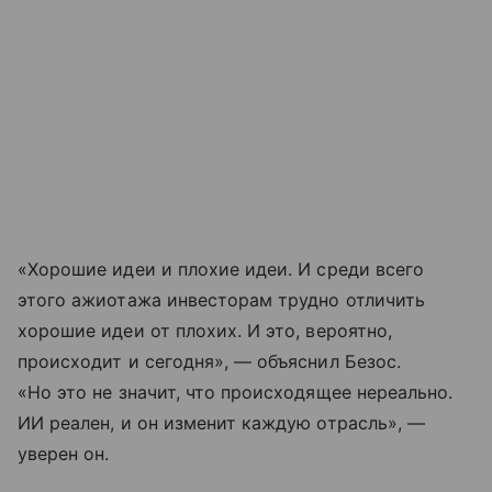
«Хорошие идеи и плохие идеи. И среди всего
этого ажиотажа инвесторам трудно отличить
хорошие идеи от плохих. И это, вероятно,
происходит и сегодня», — объяснил Безос.
«Но это не значит, что происходящее нереально.
ИИ реален, и он изменит каждую отрасль», —
уверен он.