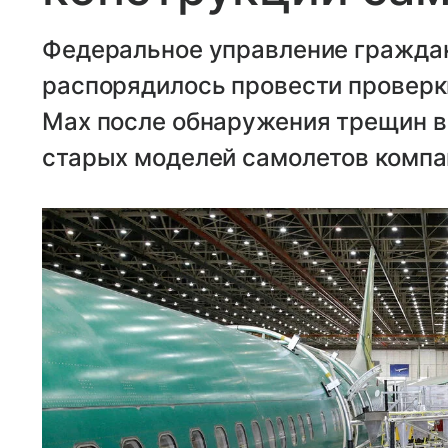
Федеральное управление гражда
распорядилось провести проверки
Max после обнаружения трещин в
старых моделей самолетов компа