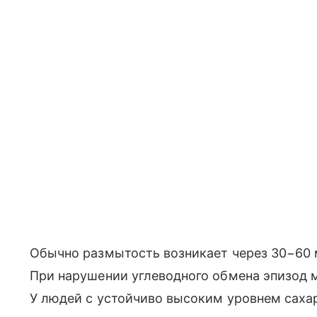
Обычно размытость возникает через 30−60 м
При нарушении углеводного обмена эпизод 
У людей с устойчиво высоким уровнем саха