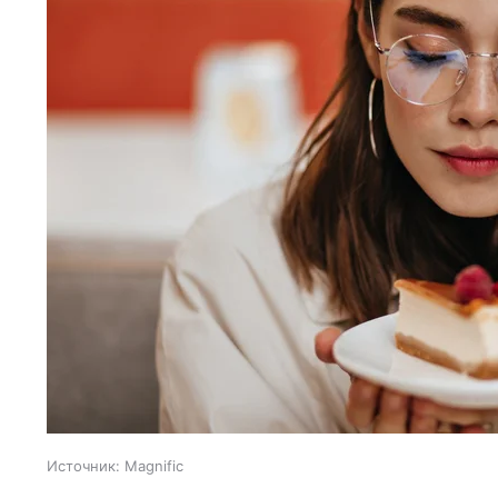
Источник:
Magnific