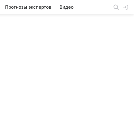
Прогнозы экспертов
Видео