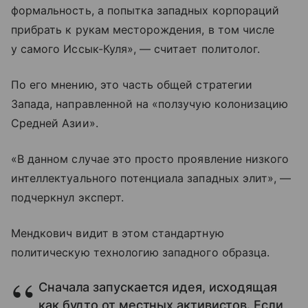
формальность, а попытка западных корпораций
прибрать к рукам месторождения, в том числе
у самого Иссык-Куля», — считает политолог.
По его мнению, это часть общей стратегии
Запада, направленной на «ползучую колонизацию
Средней Азии».
«В данном случае это просто проявление низкого
интеллектуального потенциала западных элит», —
подчеркнул эксперт.
Мендкович видит в этом стандартную
политическую технологию западного образца.
Сначала запускается идея, исходящая
как будто от местных активистов. Если