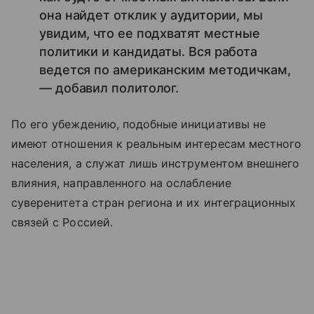
она найдет отклик у аудитории, мы
увидим, что ее подхватят местные
политики и кандидаты. Вся работа
ведется по американским методичкам,
— добавил политолог.
По его убеждению, подобные инициативы не
имеют отношения к реальным интересам местного
населения, а служат лишь инструментом внешнего
влияния, направленного на ослабление
суверенитета стран региона и их интеграционных
связей с Россией.