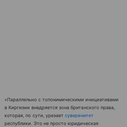
«Параллельно с топонимическими инициативами
в Киргизии внедряется зона британского права,
которая, по сути, урезает
суверенитет
республики. Это не просто юридическая