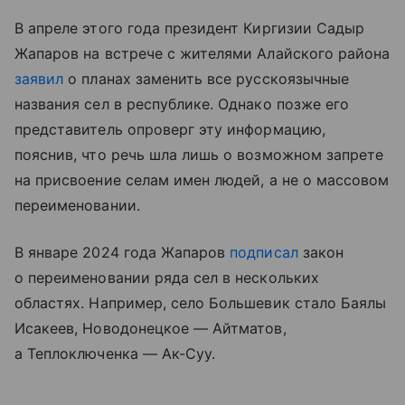
В апреле этого года президент Киргизии Садыр
Жапаров на встрече с жителями Алайского района
заявил
о планах заменить все русскоязычные
названия сел в республике. Однако позже его
представитель опроверг эту информацию,
пояснив, что речь шла лишь о возможном запрете
на присвоение селам имен людей, а не о массовом
переименовании.
В январе 2024 года Жапаров
подписал
закон
о переименовании ряда сел в нескольких
областях. Например, село Большевик стало Баялы
Исакеев, Новодонецкое — Айтматов,
а Теплоключенка — Ак-Суу.