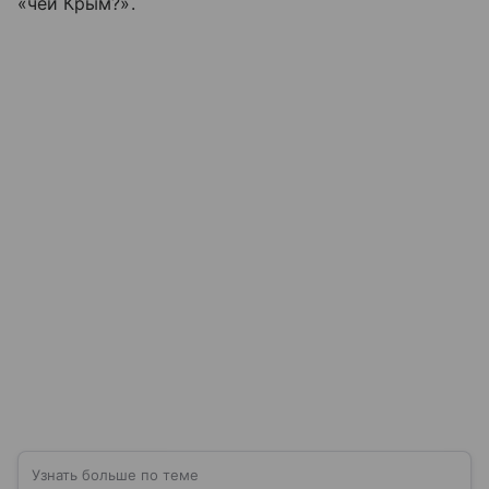
«чей Крым?».
Узнать больше по теме