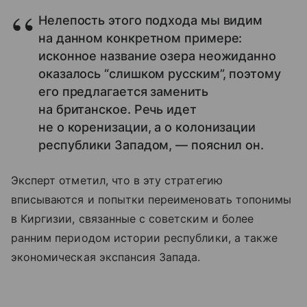
Нелепость этого подхода мы видим
на данном конкретном примере:
исконное название озера неожиданно
оказалось “слишком русским”, поэтому
его предлагается заменить
на британское. Речь идет
не о коренизации, а о колонизации
республики Западом, — пояснил он.
Эксперт отметил, что в эту стратегию
вписываются и попытки переименовать топонимы
в Киргизии, связанные с советским и более
ранним периодом истории республики, а также
экономическая экспансия Запада.