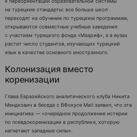
к переориентации образовательной системы
на турецкие стандарты: все больше школ
переходят на обучение по турецким программам,
открываются совместные учебные заведения
с участием турецкого фонда «Маариф», а в вузах
растет число студентов, изучающих турецкий
язык в качестве основного иностранного.
Колонизация вместо
коренизации
Глава Евразийского аналитического клуба Никита
Мендкович в беседе с ВФокусе Mail заявил, что эта
инициатива — «очередное продолжение истерии
по псевдокоренизации в республике, которую
нагнетают западные силы».