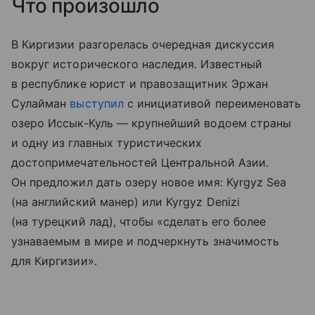
Что произошло
В Киргизии разгорелась очередная дискуссия
вокруг исторического наследия. Известный
в республике юрист и правозащитник Эржан
Сулайман
выступил
с инициативой переименовать
озеро Иссык-Куль — крупнейший водоем страны
и одну из главных туристических
достопримечательностей Центральной Азии.
Он предложил дать озеру новое имя: Kyrgyz Sea
(на английский манер) или Kyrgyz Denizi
(на турецкий лад), чтобы «сделать его более
узнаваемым в мире и подчеркнуть значимость
для Киргизии».