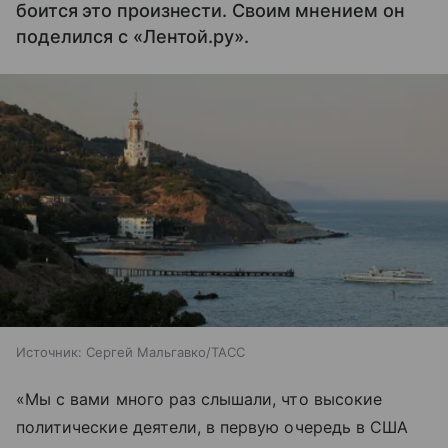
боится это произнести. Своим мнением он
поделился с «Лентой.ру».
Источник:
Сергей Мальгавко/ТАСС
«Мы с вами много раз слышали, что высокие
политические деятели, в первую очередь в США