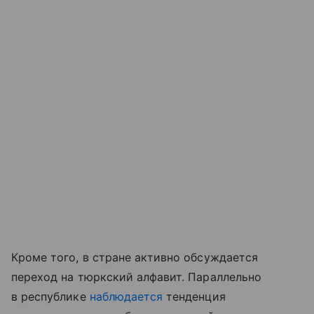
Кроме того, в стране активно обсуждается
переход на тюркский алфавит. Параллельно
в республике
наблюдается
тенденция