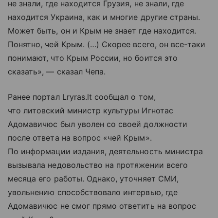
не знали, где находится Грузия, не знали, где
находится Украина, как и многие другие страны.
Может быть, он и Крым не знает где находится.
Понятно, чей Крым. (…) Скорее всего, он все-таки
понимают, что Крым России, но боится это
сказать», — сказал Чепа.
Ранее портал Lryras.lt сообщал о том,
что литовский министр культуры Игнотас
Адомавичюс был уволен со своей должности
после ответа на вопрос «чей Крым».
По информации издания, деятельность министра
вызывала недовольство на протяжении всего
месяца его работы. Однако, уточняет СМИ,
увольнению способствовало интервью, где
Адомавичюс не смог прямо ответить на вопрос