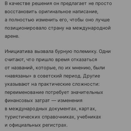
В качестве решения он предлагает не просто
восстановить оригинальное написание,
а полностью изменить его, чтобы оно лучше
позиционировало страну на международной
арене.
Инициатива вызвала бурную полемику. Одни
считают, что пришло время отказаться
от названий, которые, по их мнению, были
«навязаны» в советский период. Другие
указывают на практические сложности:
переименование потребует значительных
финансовых затрат — изменения
в международных документах, картах,
туристических справочниках, учебниках
и официальных регистрах.