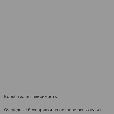
Борьба за независимость
Очередные беспорядки на острове вспыхнули в