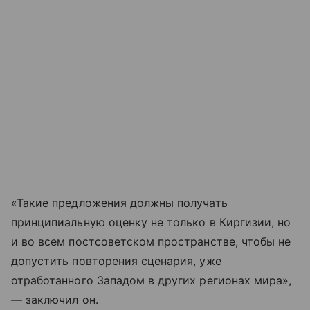
«Такие предложения должны получать
принципиальную оценку не только в Киргизии, но
и во всем постсоветском пространстве, чтобы не
допустить повторения сценария, уже
отработанного Западом в других регионах мира»,
— заключил он.