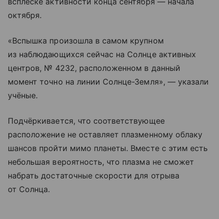
всплеске активности конца сентября — начала
октября.
«Вспышка произошла в самом крупном
из наблюдающихся сейчас на Солнце активных
центров, № 4232, расположенном в данный
момент точно на линии Солнце-Земля», — указали
учёные.
Подчёркивается, что соответствующее
расположение не оставляет плазменному облаку
шансов пройти мимо планеты. Вместе с этим есть
небольшая вероятность, что плазма не сможет
набрать достаточные скорости для отрыва
от Солнца.