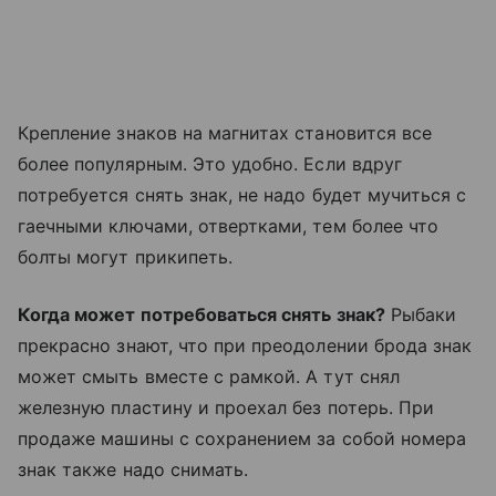
Крепление знаков на магнитах становится все
более популярным. Это удобно. Если вдруг
потребуется снять знак, не надо будет мучиться с
гаечными ключами, отвертками, тем более что
болты могут прикипеть.
Когда может потребоваться снять знак?
Рыбаки
прекрасно знают, что при преодолении брода знак
может смыть вместе с рамкой. А тут снял
железную пластину и проехал без потерь. При
продаже машины с сохранением за собой номера
знак также надо снимать.