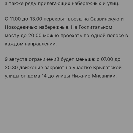
а также ряду прилегающих набережных и улиц.
С 11.00 до 13.00 перекрыт въезд на Саввинскую и
Новодевичью набережные. На Госпитальном
мосту до 20.00 можно проехать по одной полосе в
каждом направлении.
9 августа ограничений будет меньше: с 07.00 до
20.30 движение закроют на участке Крылатской
улицы от дома 14 до улицы Нижние Мневники.