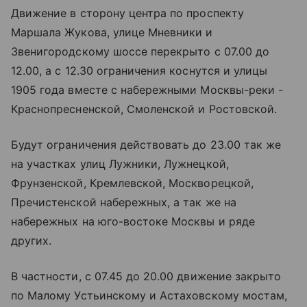
Движение в сторону центра по проспекту
Маршала Жукова, улице Мневники и
Звенигородскому шоссе перекрыто с 07.00 до
12.00, а с 12.30 ограничения коснутся и улицы
1905 года вместе с набережными Москвы-реки -
Краснопресненской, Смоленской и Ростовской.
Будут ограничения действовать до 23.00 так же
на участках улиц Лужники, Лужнецкой,
Фрунзенской, Кремлевской, Москворецкой,
Пречистенской набережных, а так же на
набережных на юго-востоке Москвы и ряде
других.
В частности, с 07.45 до 20.00 движение закрыто
по Малому Устьинскому и Астаховскому мостам,