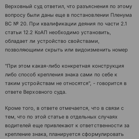
Верховный суд ответил, что разъяснения по этому
вопросу были даны еще в постановлении Пленума
ВС № 20. При квалификации деяния по части 2.1
статьи 12.2 КоАП необходимо установить,
обладает ли устройство свойствами,
позволяющими скрыть или видоизменить номер
"При этом какая-либо конкретная конструкция
либо способ крепления знака сами по себе к
таким устройствам не относятся", - говорится в
ответе Верховного суда.
Кроме того, в ответе отмечается, что в связи с
тем, что по этой статье в отдельных случаях
водителей еще привлекают к ответственности за
крепление знака, планируется сформулировать