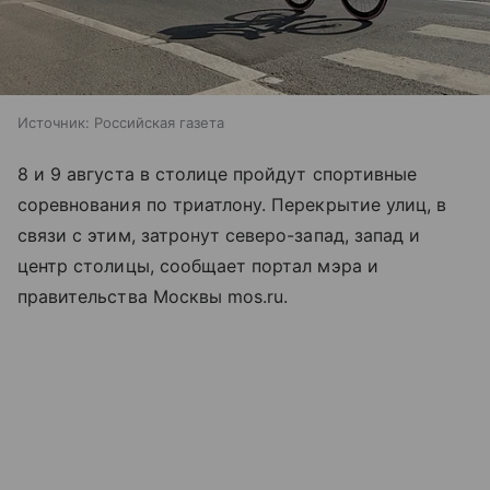
Источник:
Российская газета
8 и 9 августа в столице пройдут спортивные
соревнования по триатлону. Перекрытие улиц, в
связи с этим, затронут северо-запад, запад и
центр столицы, сообщает портал мэра и
правительства Москвы mos.ru.