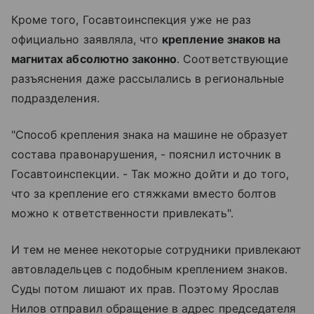
Кроме того, Госавтоинспекция уже не раз
официально заявляла, что
крепление знаков на
магнитах абсолютно законно
. Соответствующие
разъяснения даже рассылались в региональные
подразделения.
"Способ крепления знака на машине не образует
состава правонарушения, - пояснил источник в
Госавтоинспекции. - Так можно дойти и до того,
что за крепление его стяжками вместо болтов
можно к ответственности привлекать".
И тем не менее некоторые сотрудники привлекают
автовладельцев с подобным креплением знаков.
Суды потом лишают их прав. Поэтому Ярослав
Нилов отправил обращение в адрес председателя