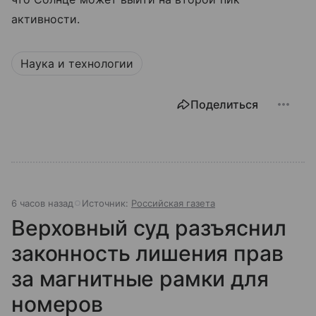
активности.
Наука и технологии
Поделиться
6 часов назад
Источник:
Российская газета
Верховный суд разъяснил
законность лишения прав
за магнитные рамки для
номеров