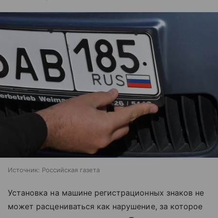
Источник:
Российская газета
Установка на машине регистрационных знаков не
может расцениваться как нарушение, за которое