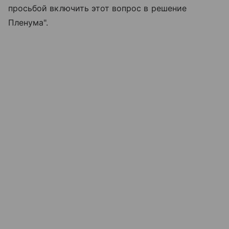
просьбой включить этот вопрос в решение
Пленума".