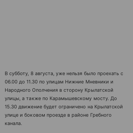
В субботу, 8 августа, уже нельзя было проехать с
06.00 до 11.30 по улицам Нижние Мневники и
Народного Ополчения в сторону Крылатской
улицы, а также по Карамышевскому мосту. До
15.30 движение будет ограничено на Крылатской
улице и боковом проезде в районе Гребного
канала.