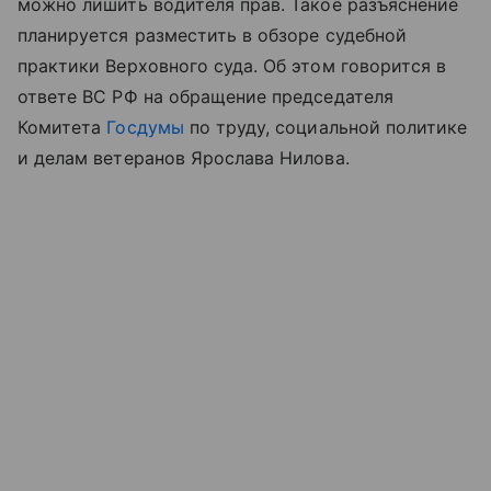
можно лишить водителя прав. Такое разъяснение
планируется разместить в обзоре судебной
практики Верховного суда. Об этом говорится в
ответе ВС РФ на обращение председателя
Комитета
Госдумы
по труду, социальной политике
и делам ветеранов Ярослава Нилова.