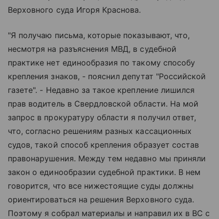
Верховного суда Игоря Краснова.
"Я получаю письма, которые показывают, что,
несмотря на разъяснения МВД, в судебной
практике нет единообразия по такому способу
крепления знаков, - пояснил депутат "Российской
газете". - Недавно за такое крепление лишился
прав водитель в Свердловской области. На мой
запрос в прокуратуру области я получил ответ,
что, согласно решениям разных кассационных
судов, такой способ крепления образует состав
правонарушения. Между тем недавно мы приняли
закон о единообразии судебной практики. В нем
говорится, что все нижестоящие суды должны
ориентироваться на решения Верховного суда.
Поэтому я собрал материалы и направил их в ВС с