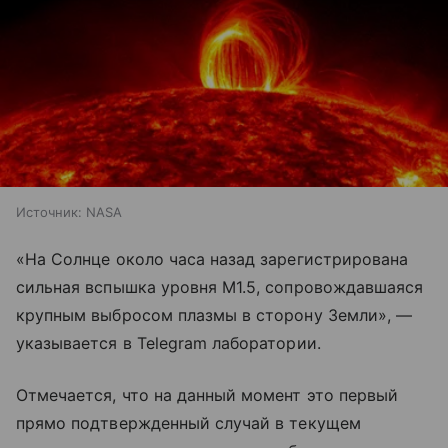
Источник:
NASA
«На Солнце около часа назад зарегистрирована
сильная вспышка уровня M1.5, сопровождавшаяся
крупным выбросом плазмы в сторону Земли», —
указывается в Telegram лаборатории.
Отмечается, что на данный момент это первый
прямо подтвержденный случай в текущем