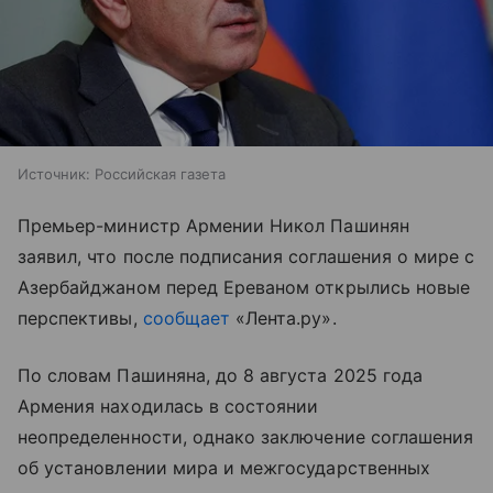
Источник:
Российская газета
Премьер-министр Армении Никол Пашинян
заявил, что после подписания соглашения о мире с
Азербайджаном перед Ереваном открылись новые
перспективы,
сообщает
«Лента.ру».
По словам Пашиняна, до 8 августа 2025 года
Армения находилась в состоянии
неопределенности, однако заключение соглашения
об установлении мира и межгосударственных