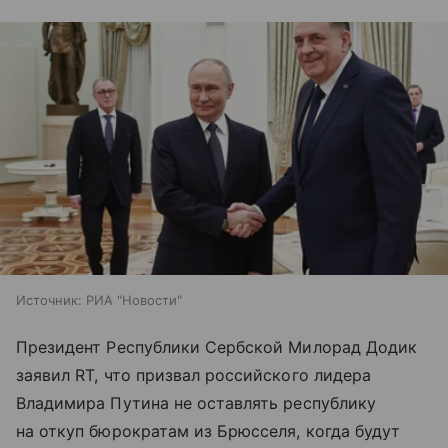
Источник:
РИА "Новости"
Президент Республики Сербской Милорад Додик
заявил RT, что призвал российского лидера
Владимира Путина не оставлять республику
на откуп бюрократам из Брюсселя, когда будут