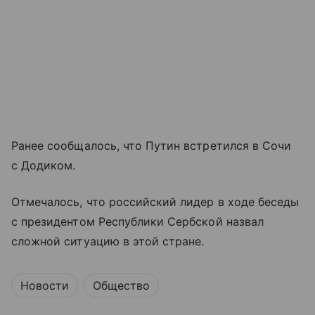
Ранее сообщалось, что Путин встретился в Сочи
с Додиком.
Отмечалось, что российский лидер в ходе беседы
с президентом Республики Сербской назвал
сложной ситуацию в этой стране.
Новости
Общество