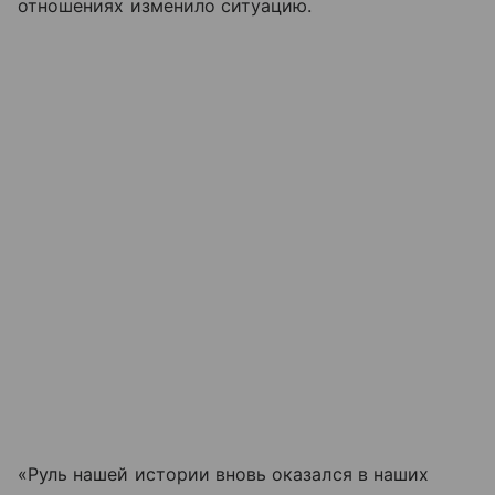
отношениях изменило ситуацию.
«Руль нашей истории вновь оказался в наших