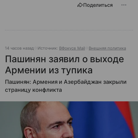
Поделиться
14 часов назад
Источник:
ВФокусе Mail
Внешняя политика
Пашинян заявил о выходе
Армении из тупика
Пашинян: Армения и Азербайджан закрыли
страницу конфликта