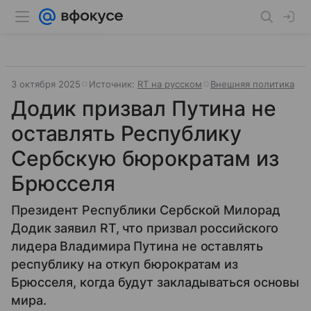
3 октября 2025
Источник:
RT на русском
Внешняя политика
Додик призвал Путина не
оставлять Республику
Сербскую бюрократам из
Брюсселя
Президент Республики Сербской Милорад
Додик заявил RT, что призвал российского
лидера Владимира Путина не оставлять
республику на откуп бюрократам из
Брюсселя, когда будут закладываться основы
мира.