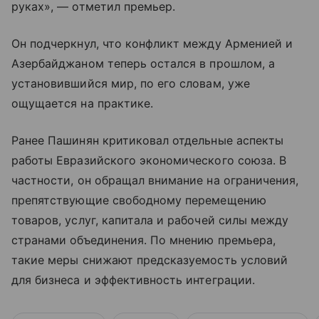
руках», — отметил премьер.
Он подчеркнул, что конфликт между Арменией и
Азербайджаном теперь остался в прошлом, а
установившийся мир, по его словам, уже
ощущается на практике.
Ранее Пашинян критиковал отдельные аспекты
работы Евразийского экономического союза. В
частности, он обращал внимание на ограничения,
препятствующие свободному перемещению
товаров, услуг, капитала и рабочей силы между
странами объединения. По мнению премьера,
такие меры снижают предсказуемость условий
для бизнеса и эффективность интеграции.