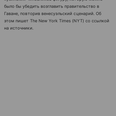
было бы убедить возглавить правительство в
Гаване, повторив венесуэльский сценарий. Об
этом пишет The New York Times (NYT) со ссылкой
на источники.