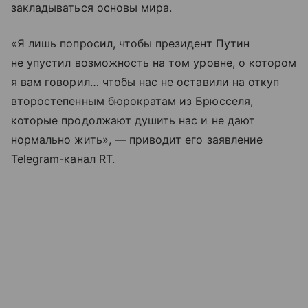
закладываться основы мира.
«Я лишь попросил, чтобы президент Путин
не упустил возможность на том уровне, о котором
я вам говорил… чтобы нас не оставили на откуп
второстепенным бюрократам из Брюсселя,
которые продолжают душить нас и не дают
нормально жить», — приводит его заявление
Telegram-канал RT.