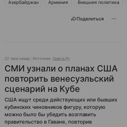
Азербайджан
Армения
Внешняя политика
Поделиться
22 часа назад
Источник:
Газета.Ру
СМИ узнали о планах США
повторить венесуэльский
сценарий на Кубе
США ищут среди действующих или бывших
кубинских чиновников фигуру, которую
можно было бы убедить возглавить
правительство в Гаване, повторив