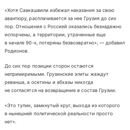
«Хотя Саакашвили избежал наказания за свою
авантюру, расплачивается за нее Грузия до сих
пор. Отношения с Россией оказались безнадежно
испорчены, а территории, утраченные еще
в начале 90-х, потеряны безвозвратно», — добавил
Родионов.
До сих пор позиции сторон остаются
непримиримыми. Грузинские элиты жаждут
реванша, а осетины и абхазы никогда
не согласятся на возвращение в состав Грузии.
«Это тупик, замкнутый круг, выхода из которого
в нынешней политической реальности просто
нет».