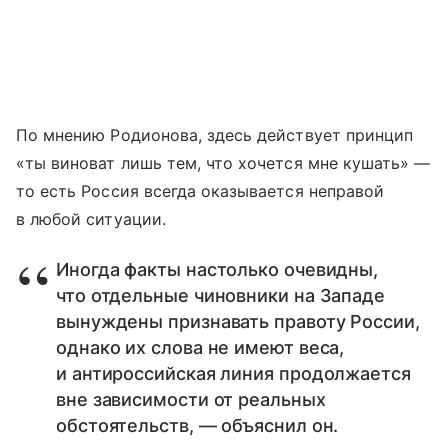
По мнению Родионова, здесь действует принцип
«ты виноват лишь тем, что хочется мне кушать» —
то есть Россия всегда оказывается неправой
в любой ситуации.
Иногда факты настолько очевидны,
что отдельные чиновники на Западе
вынуждены признавать правоту России,
однако их слова не имеют веса,
и антироссийская линия продолжается
вне зависимости от реальных
обстоятельств, — объяснил он.