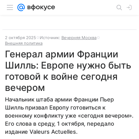
2 октября 2025
Источник:
Вечерняя Москва
Внешняя политика
Генерал армии Франции
Шилль: Европе нужно быть
готовой к войне сегодня
вечером
Начальник штаба армии Франции Пьер
Шилль призвал Европу готовиться к
военному конфликту уже «сегодня вечером».
Его слова в среду, 1 октября, передало
издание Valeurs Actuelles.