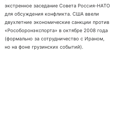
экстренное заседание Совета Россия-НАТО
для обсуждения конфликта. США ввели
двухлетние экономические санкции против
«Рособоронэкспорта» в октябре 2008 года
(формально за сотрудничество с Ираном,
но на фоне грузинских событий).