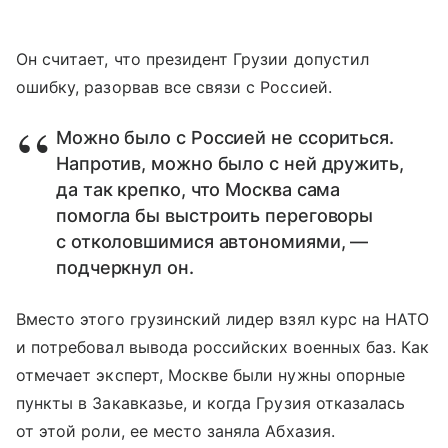
Он считает, что президент Грузии допустил
ошибку, разорвав все связи с Россией.
Можно было с Россией не ссориться.
Напротив, можно было с ней дружить,
да так крепко, что Москва сама
помогла бы выстроить переговоры
с отколовшимися автономиями, —
подчеркнул он.
Вместо этого грузинский лидер взял курс на НАТО
и потребовал вывода российских военных баз. Как
отмечает эксперт, Москве были нужны опорные
пункты в Закавказье, и когда Грузия отказалась
от этой роли, ее место заняла Абхазия.