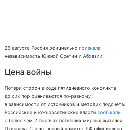
26 августа Россия официально
признала
независимость Южной Осетии и Абхазии.
Цена войны
Потери сторон в ходе пятидневного конфликта
до сих пор оцениваются по-разному,
в зависимости от источников и методик подсчета.
Российские и южноосетинские власти
сообщали
о более чем 2 тысячах погибших мирных жителей
Цхинвала. Следственный комитет РФ официально