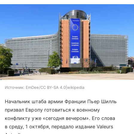
Источник:
EmDee/CC BY-SA 4.0|wikipedia
Начальник штаба армии Франции Пьер Шилль
призвал Европу готовиться к военному
конфликту уже «сегодня вечером». Его слова
в среду, 1 октября, передало издание Valeurs