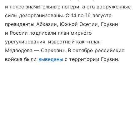
и понес значительные потери, а его вооруженные
силы дезорганизованы. С 14 по 16 августа
президенты Абхазии, Южной Осетии, Грузии
и России подписали план мирного
урегулирования, известный как «план
Медведева — Саркози». В октябре российские
войска были
выведены
с территории Грузии.