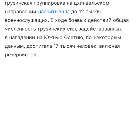
грузинская группировка на цхинвальском
направлении
насчитывала
до 12 тысяч
военнослужащих. В ходе боевых действий общая
численность грузинских сил, задействованных
в нападении на Южную Осетию, по некоторым
данным, достигала 17 тысяч человек, включая
резервистов.