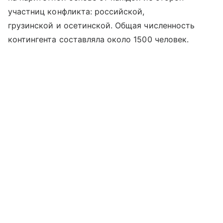
участниц конфликта: российской,
грузинской и осетинской. Общая численность
контингента составляла около 1500 человек.