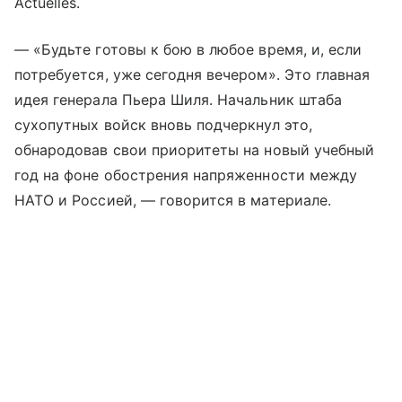
Actuelles.
— «Будьте готовы к бою в любое время, и, если
потребуется, уже сегодня вечером». Это главная
идея генерала Пьера Шиля. Начальник штаба
сухопутных войск вновь подчеркнул это,
обнародовав свои приоритеты на новый учебный
год на фоне обострения напряженности между
НАТО и Россией, — говорится в материале.