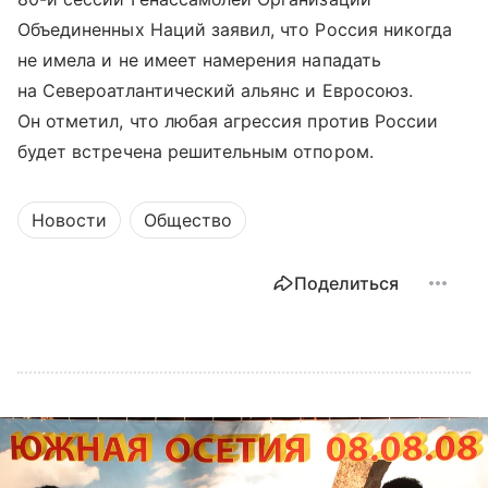
Объединенных Наций заявил, что Россия никогда
не имела и не имеет намерения нападать
на Североатлантический альянс и Евросоюз.
Он отметил, что любая агрессия против России
будет встречена решительным отпором.
Новости
Общество
Поделиться