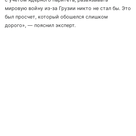
мировую войну из-за Грузии никто не стал бы. Это
был просчет, который обошелся слишком
дорого», — пояснил эксперт.