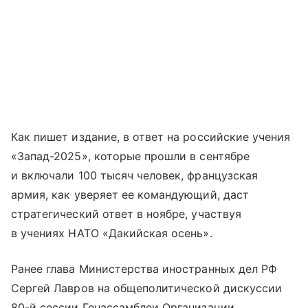
Как пишет издание, в ответ на российские учения
«Запад-2025», которые прошли в сентябре
и включали 100 тысяч человек, французская
армия, как уверяет ее командующий, даст
стратегический ответ в ноябре, участвуя
в учениях НАТО «Дакийская осень».
Ранее глава Министерства иностранных дел РФ
Сергей Лавров на общеполитической дискуссии
80-й сессии Генассамблеи Организации