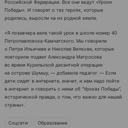
Российской Федерации. Все они ведут «Уроки
Победы». И говорят о тех героях, которые
родились, выросли на их родной земле.
«Я позавчера вела такой урок в школе номер 40
Петропавловска-Камчатского. Мы говорили
о Петре Ильичеве и Николае Вилкове, которые
повторили подвиг Александра Матросова
во время Курильской десантной операции
на острове Шумшу, — добавила педагог. — Если
дети сидят в интернете, значит, и нам надо пойти
в интернет и говорить с ними об “Уроках Победы”,
исторической правде, о том, что важно для нашей
страны».
Соцсети
Образование