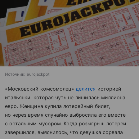
Источник:
eurojackpot
«Московский комсомолец»
делится
историей
итальянки, которая чуть не лишилась миллиона
евро. Женщина купила лотерейный билет,
но через время случайно выбросила его вместе
с остальным мусором. Когда розыгрыш лотереи
завершился, выяснилось, что девушка сорвала