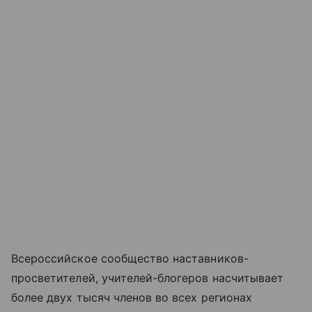
Всероссийское сообщество наставников-
просветителей, учителей-блогеров насчитывает
более двух тысяч членов во всех регионах