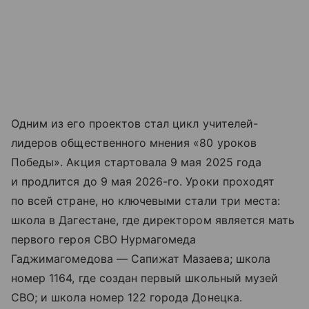
Одним из его проектов стал цикл учителей-
лидеров общественного мнения «80 уроков
Победы». Акция стартовала 9 мая 2025 года
и продлится до 9 мая 2026-го. Уроки проходят
по всей стране, но ключевыми стали три места:
школа в Дагестане, где директором является мать
первого героя СВО Нурмагомеда
Гаджимагомедова — Сапижат Мазаева; школа
номер 1164, где создан первый школьный музей
СВО; и школа номер 122 города Донецка.