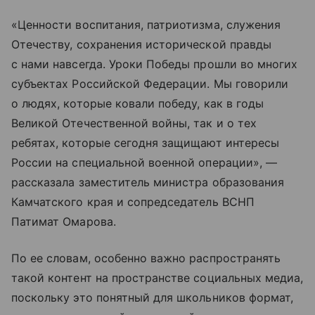
«Ценности воспитания, патриотизма, служения
Отечеству, сохранения исторической правды
с нами навсегда. Уроки Победы прошли во многих
субъектах Российской Федерации. Мы говорили
о людях, которые ковали победу, как в годы
Великой Отечественной войны, так и о тех
ребятах, которые сегодня защищают интересы
России на специальной военной операции», —
рассказала заместитель министра образования
Камчатского края и сопредседатель ВСНП
Патимат Омарова.
По ее словам, особенно важно распространять
такой контент на пространстве социальных медиа,
поскольку это понятный для школьников формат,