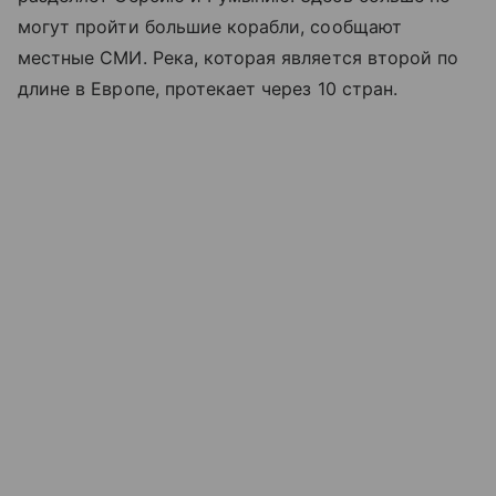
могут пройти большие корабли, сообщают
местные СМИ. Река, которая является второй по
длине в Европе, протекает через 10 стран.