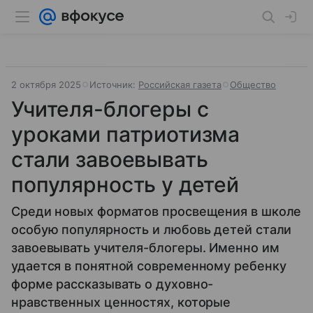
2 октября 2025
Источник:
Российская газета
Общество
Учителя-блогеры с
уроками патриотизма
стали завоевывать
популярность у детей
Среди новых форматов просвещения в школе
особую популярность и любовь детей стали
завоевывать учителя-блогеры. Именно им
удается в понятной современному ребенку
форме рассказывать о духовно-
нравственных ценностях, которые