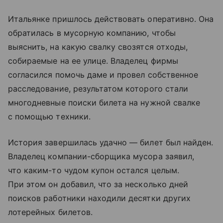
Итальянке пришлось действовать оперативно. Она
обратилась в мусорную компанию, чтобы
выяснить, на какую свалку свозятся отходы,
собираемые на ее улице. Владелец фирмы
согласился помочь даме и провел собственное
расследование, результатом которого стали
многодневные поиски билета на нужной свалке
с помощью техники.
История завершилась удачно — билет был найден.
Владелец компании-сборщика мусора заявил,
что каким-то чудом купон остался целым.
При этом он добавил, что за несколько дней
поисков работники находили десятки других
лотерейных билетов.