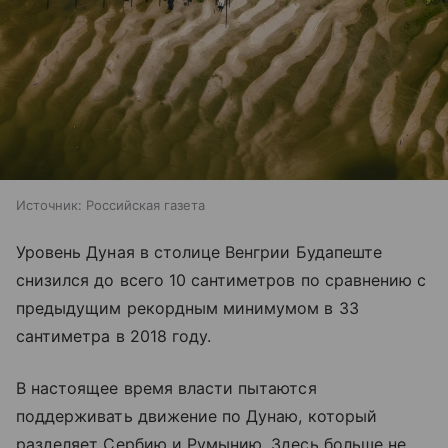
Источник:
Российская газета
Уровень Дуная в столице Венгрии Будапеште
снизился до всего 10 сантиметров по сравнению с
предыдущим рекордным минимумом в 33
сантиметра в 2018 году.
В настоящее время власти пытаются
поддерживать движение по Дунаю, который
разделяет Сербию и Румынию. Здесь больше не