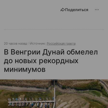
Поделиться
20 часов назад
Источник:
Российская газета
В Венгрии Дунай обмелел
до новых рекордных
минимумов