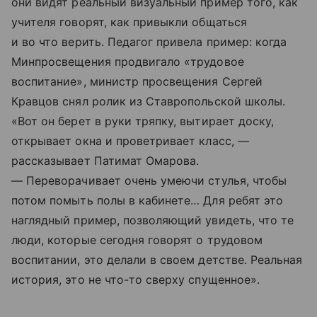
они видят реальный визуальный пример того, как
учителя говорят, как привыкли общаться
и во что верить. Педагог привела пример: когда
Минпросвещения продвигало «трудовое
воспитание», министр просвещения Сергей
Кравцов снял ролик из Ставропольской школы.
«Вот он берет в руки тряпку, вытирает доску,
открывает окна и проветривает класс, —
рассказывает Патимат Омарова.
— Переворачивает очень умеючи стулья, чтобы
потом помыть полы в кабинете… Для ребят это
наглядный пример, позволяющий увидеть, что те
люди, которые сегодня говорят о трудовом
воспитании, это делали в своем детстве. Реальная
история, это не что-то сверху спущенное».