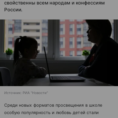
свойственны всем народам и конфессиям
России.
Источник:
РИА "Новости"
Среди новых форматов просвещения в школе
особую популярность и любовь детей стали