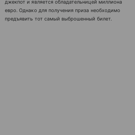
джекпот и является обладательницей миллиона
евро. Однако для получения приза необходимо
предъявить тот самый выброшенный билет.