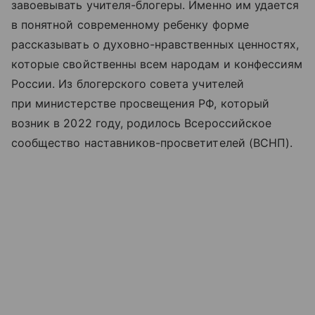
завоевывать учителя-блогеры. Именно им удается
в понятной современному ребенку форме
рассказывать о духовно-нравственных ценностях,
которые свойственны всем народам и конфессиям
России. Из блогерского совета учителей
при министерстве просвещения РФ, который
возник в 2022 году, родилось Всероссийское
сообщество наставников-просветителей (ВСНП).