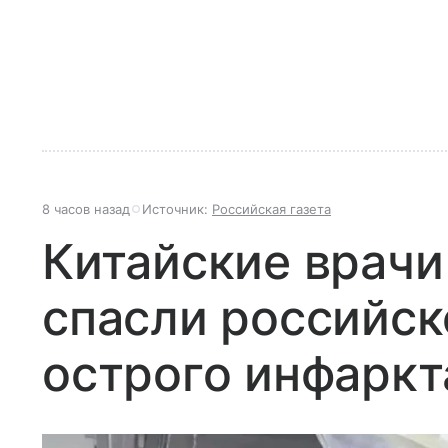
8 часов назад
Источник:
Российская газета
Китайские врачи
спасли российск
острого инфаркт