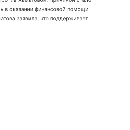
сь в оказании финансовой помощи
матова заявила, что поддерживает