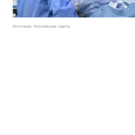
Источник:
Российская газета