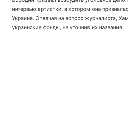
интервью артистки, в котором она признала
Украине. Отвечая на вопрос журналиста, Ха
украинские фонды, не уточнив их названия.