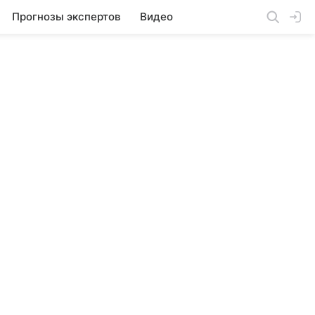
Прогнозы экспертов
Видео