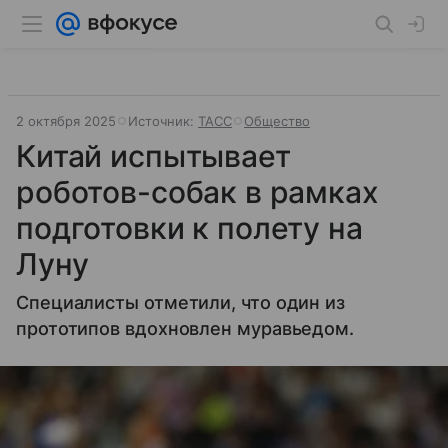
2 октября 2025
Источник:
ТАСС
Общество
Китай испытывает
роботов-собак в рамках
подготовки к полету на
Луну
Специалисты отметили, что один из
прототипов вдохновлен муравьедом.