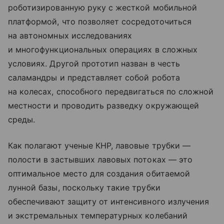
роботизированную руку с жесткой мобильной
платформой, что позволяет сосредоточиться
на автономных исследованиях
и многофункциональных операциях в сложных
условиях. Другой прототип назван в честь
саламандры и представляет собой робота
на колесах, способного передвигаться по сложной
местности и проводить разведку окружающей
среды.
Как полагают ученые КНР, лавовые трубки —
полости в застывших лавовых потоках — это
оптимальное место для создания обитаемой
лунной базы, поскольку такие трубки
обеспечивают защиту от интенсивного излучения
и экстремальных температурных колебаний