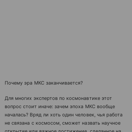
Почему эра МКС заканчивается?
Для многих экспертов по космонавтике этот
вопрос стоит иначе: зачем эпоха МКС вообще
началась? Вряд ли хоть один человек, чья работа
не связана с космосом, сможет назвать научное
открытие или важное достижение, сделанное на