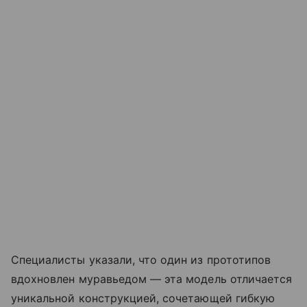
Специалисты указали, что один из прототипов
вдохновлен муравьедом — эта модель отличается
уникальной конструкцией, сочетающей гибкую