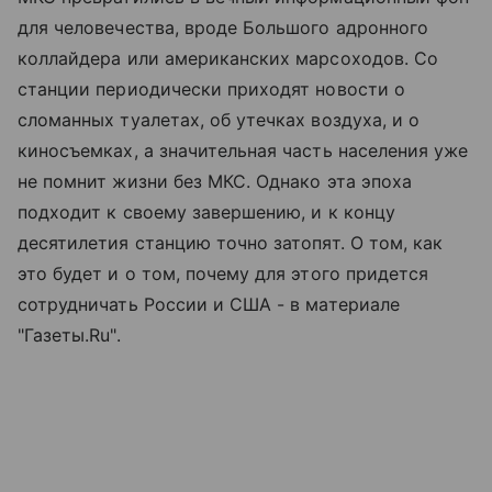
для человечества, вроде Большого адронного
коллайдера или американских марсоходов. Со
станции периодически приходят новости о
сломанных туалетах, об утечках воздуха, и о
киносъемках, а значительная часть населения уже
не помнит жизни без МКС. Однако эта эпоха
подходит к своему завершению, и к концу
десятилетия станцию точно затопят. О том, как
это будет и о том, почему для этого придется
сотрудничать России и США - в материале
"Газеты.Ru".