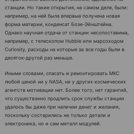
станции. Но такие открытия, на самом деле, были:
например, на ней была впервые получена новая
форма материи, конденсат Бозе-Эйнштейна.
Однако научная отдача от станции несопоставима,
например, с телескопом Hubble или марсоходом
Curiosity, расходы на которые за все годы были в
десяток-другой раз меньше.
Иными словами, спасать и ремонтировать МКС
любой ценой ни у NASA, ни у других космических
агентств мотивации нет. Более того, нет гарантий,
что существенно продлить срок службы станции
удалось бы даже при наличии денег и желания,
поскольку состарились не только детали и
электроника, но и сам металл модулей.