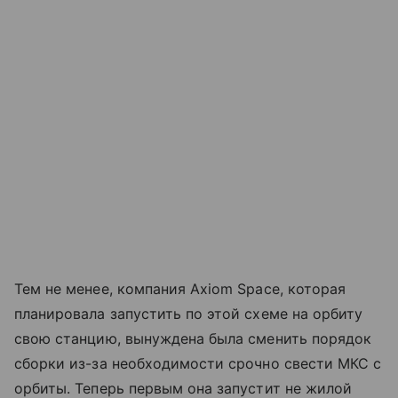
Тем не менее, компания Axiom Space, которая
планировала запустить по этой схеме на орбиту
свою станцию, вынуждена была сменить порядок
сборки из-за необходимости срочно свести МКС с
орбиты. Теперь первым она запустит не жилой