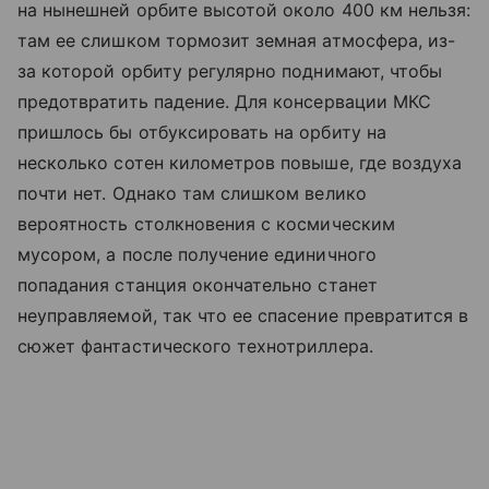
на нынешней орбите высотой около 400 км нельзя:
там ее слишком тормозит земная атмосфера, из-
за которой орбиту регулярно поднимают, чтобы
предотвратить падение. Для консервации МКС
пришлось бы отбуксировать на орбиту на
несколько сотен километров повыше, где воздуха
почти нет. Однако там слишком велико
вероятность столкновения с космическим
мусором, а после получение единичного
попадания станция окончательно станет
неуправляемой, так что ее спасение превратится в
сюжет фантастического технотриллера.