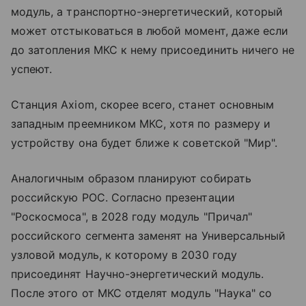
модуль, а транспортно-энергетический, который
может отстыковаться в любой момент, даже если
до затопления МКС к нему присоединить ничего не
успеют.
Станция Axiom, скорее всего, станет основным
западным преемником МКС, хотя по размеру и
устройству она будет ближе к советской "Мир".
Аналогичным образом планируют собирать
российскую РОС. Согласно презентации
"Роскосмоса", в 2028 году модуль "Причал"
российского сегмента заменят на Универсальный
узловой модуль, к которому в 2030 году
присоединят Научно-энергетический модуль.
После этого от МКС отделят модуль "Наука" со