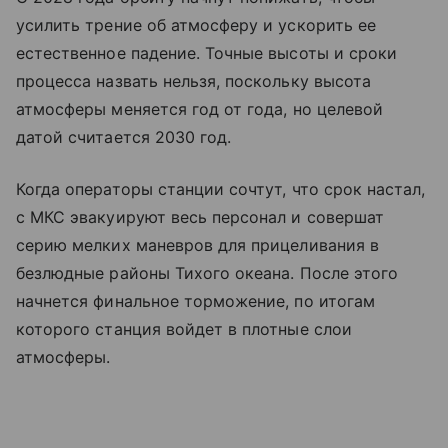
усилить трение об атмосферу и ускорить ее
естественное падение. Точные высоты и сроки
процесса назвать нельзя, поскольку высота
атмосферы меняется год от года, но целевой
датой считается 2030 год.
Когда операторы станции сочтут, что срок настал,
с МКС эвакуируют весь персонал и совершат
серию мелких маневров для прицеливания в
безлюдные районы Тихого океана. После этого
начнется финальное торможение, по итогам
которого станция войдет в плотные слои
атмосферы.