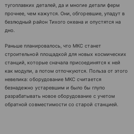
тугоплавких деталей, да и многие детали ферм
прочнее, чем кажутся. Они, обгоревшие, упадут в
безлюдный район Тихого океана и опустятся на
дно.
Раньше планировалось, что МКС станет
строительной площадкой для новых космических
станций, которые сначала присоединятся к ней
как модули, а потом отпочкуются. Польза от этого
невелика: оборудование МКС считается
безнадежно устаревшим и было бы глупо
разрабатывать новое оборудование с учетом
обратной совместимости со старой станцией.