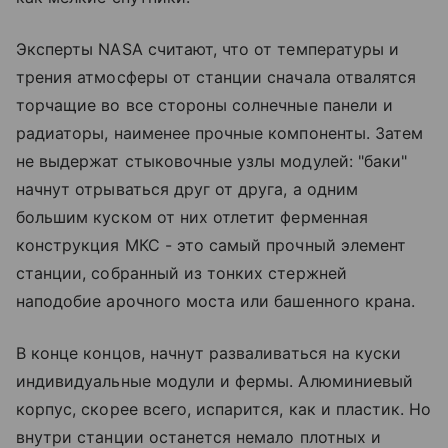
Эксперты NASA считают, что от температуры и
трения атмосферы от станции сначала отвалятся
торчащие во все стороны солнечные панели и
радиаторы, наименее прочные компоненты. Затем
не выдержат стыковочные узлы модулей: "баки"
начнут отрываться друг от друга, а одним
большим куском от них отлетит ферменная
конструкция МКС - это самый прочный элемент
станции, собранный из тонких стержней
наподобие арочного моста или башенного крана.
В конце концов, начнут разваливаться на куски
индивидуальные модули и фермы. Алюминиевый
корпус, скорее всего, испарится, как и пластик. Но
внутри станции останется немало плотных и