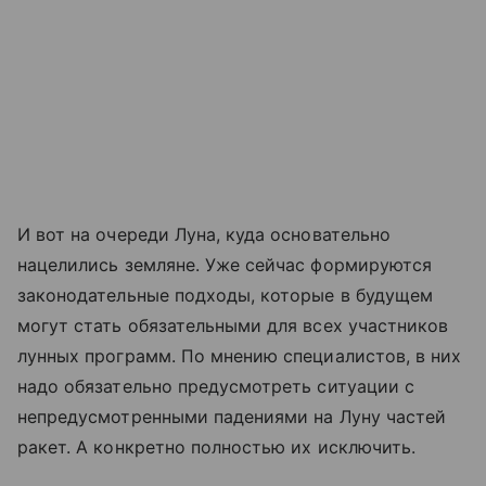
И вот на очереди Луна, куда основательно
нацелились земляне. Уже сейчас формируются
законодательные подходы, которые в будущем
могут стать обязательными для всех участников
лунных программ. По мнению специалистов, в них
надо обязательно предусмотреть ситуации с
непредусмотренными падениями на Луну частей
ракет. А конкретно полностью их исключить.