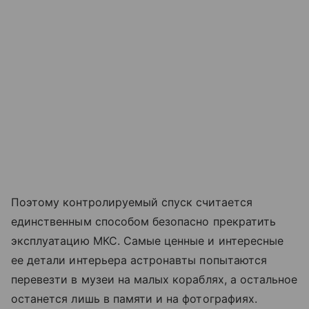
Поэтому контролируемый спуск считается
единственным способом безопасно прекратить
эксплуатацию МКС. Самые ценные и интересные
ее детали интерьера астронавты попытаются
перевезти в музеи на малых кораблях, а остальное
останется лишь в памяти и на фотографиях.