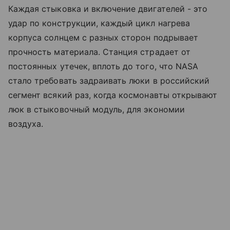
Каждая стыковка и включение двигателей - это
удар по конструкции, каждый цикл нагрева
корпуса солнцем с разных сторон подрывает
прочность материала. Станция страдает от
постоянных утечек, вплоть до того, что NASA
стало требовать задраивать люки в российский
сегмент всякий раз, когда космонавты открывают
люк в стыковочный модуль, для экономии
воздуха.