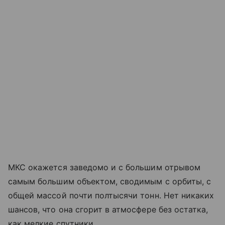
МКС окажется заведомо и с большим отрывом
самым большим объектом, сводимым с орбиты, с
общей массой почти полтысячи тонн. Нет никаких
шансов, что она сгорит в атмосфере без остатка,
как мелкие спутники.