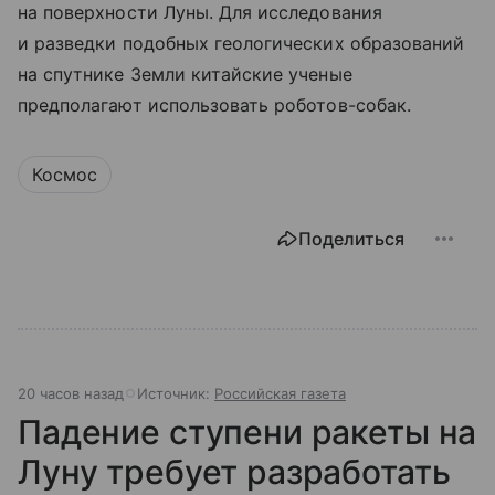
на поверхности Луны. Для исследования
и разведки подобных геологических образований
на спутнике Земли китайские ученые
предполагают использовать роботов-собак.
Космос
Поделиться
20 часов назад
Источник:
Российская газета
Падение ступени ракеты на
Луну требует разработать