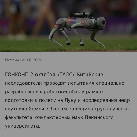
Источник:
AP 2024
ГОНКОНГ, 2 октября. /ТАСС/. Китайские
исследователи проводят испытания специально
разработанных роботов-собак в рамках
подготовки к полету на Луну и исследования недр
спутника Земли. Об этом сообщила группа ученых
факультета компьютерных наук Пекинского
университета.