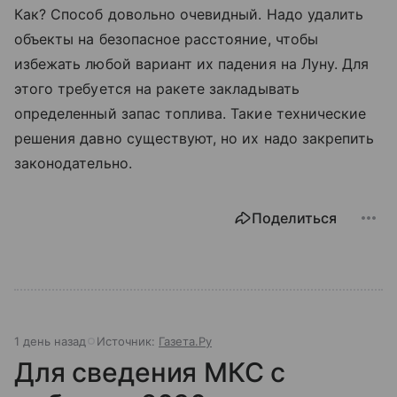
Как? Способ довольно очевидный. Надо удалить
объекты на безопасное расстояние, чтобы
избежать любой вариант их падения на Луну. Для
этого требуется на ракете закладывать
определенный запас топлива. Такие технические
решения давно существуют, но их надо закрепить
законодательно.
Поделиться
1 день назад
Источник:
Газета.Ру
Для сведения МКС с