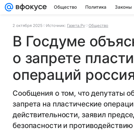
Общество
Политика
Законы
2 октября 2025
Источник:
Газета.Ру
Общество
В Госдуме объяс
о запрете пласт
операций росси
Сообщения о том, что депутаты 
запрета на пластические операци
действительности, заявил предсе
безопасности и противодействию