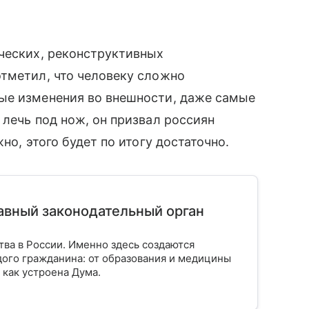
ческих, реконструктивных
отметил, что человеку сложно
ые изменения во внешности, даже самые
 лечь под нож, он призвал россиян
но, этого будет по итогу достаточно.
лавный законодательный орган
тва в России. Именно здесь создаются
ого гражданина: от образования и медицины
 как устроена Дума.