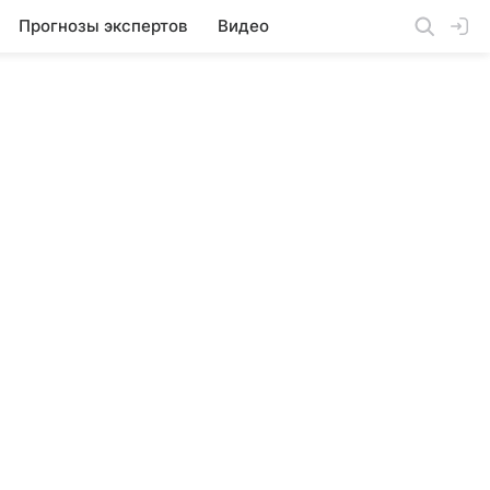
Прогнозы экспертов
Видео