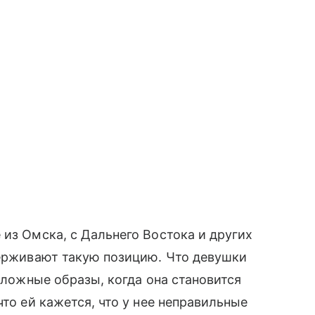
 из Омска, с Дальнего Востока и других
держивают такую позицию. Что девушки
и ложные образы, когда она становится
что ей кажется, что у нее неправильные