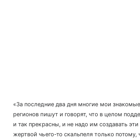
«За последние два дня многие мои знакомые
регионов пишут и говорят, что в целом под
и так прекрасны, и не надо им создавать эт
жертвой чьего-то скальпеля только потому, 