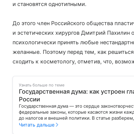
и становятся однотипными.
До этого член Российского общества пласти
и эстетических хирургов Дмитрий Пахилин 
психологически принять любые нестандартн
желанные. Поэтому перед тем, как решиться
сходить к косметологу, отметив, что, возмож
Узнать больше по теме
Государственная дума: как устроен г
России
Государственная дума — это сердце законотворчес
федеральные законы, которые касаются жизни кажд
до налогов и внешней политики. В статье разберем,
Читать дальше