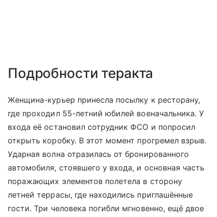
Подробности теракта
Женщина-курьер принесла посылку к ресторану,
где проходил 55-летний юбилей военачальника. У
входа её остановил сотрудник ФСО и попросил
открыть коробку. В этот момент прогремел взрыв.
Ударная волна отразилась от бронированного
автомобиля, стоявшего у входа, и основная часть
поражающих элементов полетела в сторону
летней террасы, где находились приглашённые
гости. Три человека погибли мгновенно, ещё двое