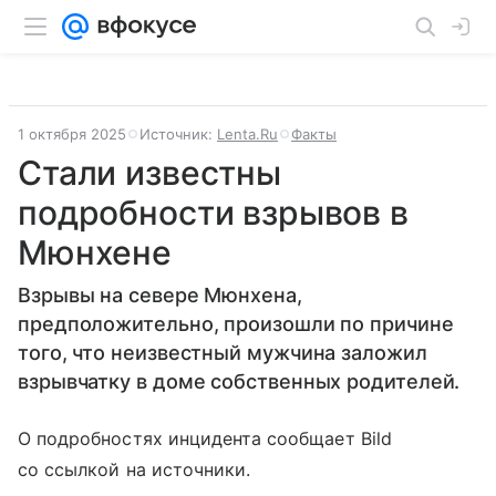
1 октября 2025
Источник:
Lenta.Ru
Факты
Стали известны
подробности взрывов в
Мюнхене
Взрывы на севере Мюнхена,
предположительно, произошли по причине
того, что неизвестный мужчина заложил
взрывчатку в доме собственных родителей.
О подробностях инцидента сообщает Bild
со ссылкой на источники.