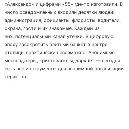
«Александр» и цифрами «55» где-то изготовили. В
число осведомлённых входили десятки людей:
администрация, официанты, флористы, водители,
охрана, гости и их знакомые. Каждый из
них: потенциальный канал утечки. В цифровую
эпоху засекретить элитный банкет в центре
столицы практически невозможно. Анонимные
мессенджеры, криптовалюты, даркнет — сегодня
есть все инструменты для анонимной организации
терактов.