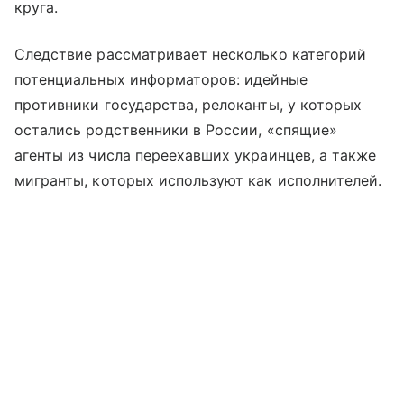
круга.
Следствие рассматривает несколько категорий
потенциальных информаторов: идейные
противники государства, релоканты, у которых
остались родственники в России, «спящие»
агенты из числа переехавших украинцев, а также
мигранты, которых используют как исполнителей.