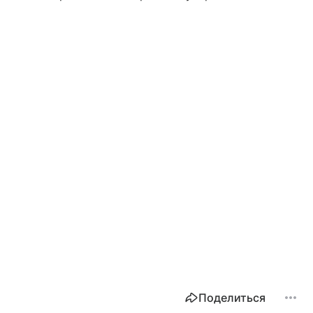
Поделиться