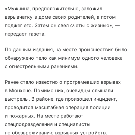
«Мужчина, предположительно, заложил
взрывчатку в доме своих родителей, а потом
поджег его. Затем он свел счеты с жизнью», —
передает газета.
По данным издания, на месте происшествия было
обнаружено тело как минимум одного человека
с огнестрельными ранениями.
Ранее стало известно о прогремевших взрывах
в Мюнхене. Помимо них, очевидцы слышали
выстрелы. В районе, где произошел инцидент,
проводится масштабная операция полиции
и пожарных. На месте работают
спецподразделения и специалисты
по обезвреживанию взрывных устройств.