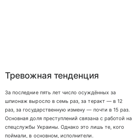
Тревожная тенденция
За последние пять лет число осуждённых за
шпионаж выросло в семь раз, за теракт — в 12
раз, за государственную измену — почти в 15 раз.
Основная доля преступлений связана с работой на
спецслужбы Украины. Однако это лишь те, кого
поймали, в основном, исполнители.