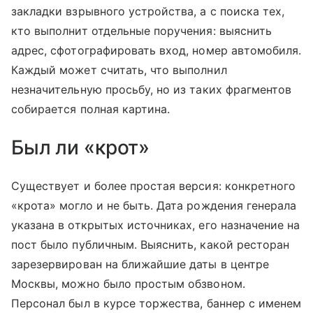
закладки взрывного устройства, а с поиска тех,
кто выполнит отдельные поручения: выяснить
адрес, сфотографировать вход, номер автомобиля.
Каждый может считать, что выполнил
незначительную просьбу, но из таких фрагментов
собирается полная картина.
Был ли «крот»
Существует и более простая версия: конкретного
«крота» могло и не быть. Дата рождения генерала
указана в открытых источниках, его назначение на
пост было публичным. Выяснить, какой ресторан
зарезервирован на ближайшие даты в центре
Москвы, можно было простым обзвоном.
Персонал был в курсе торжества, баннер с именем