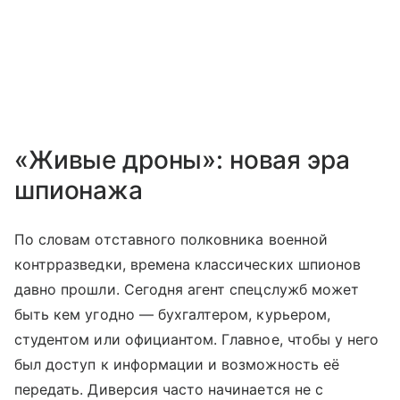
«Живые дроны»: новая эра
шпионажа
По словам отставного полковника военной
контрразведки, времена классических шпионов
давно прошли. Сегодня агент спецслужб может
быть кем угодно — бухгалтером, курьером,
студентом или официантом. Главное, чтобы у него
был доступ к информации и возможность её
передать. Диверсия часто начинается не с