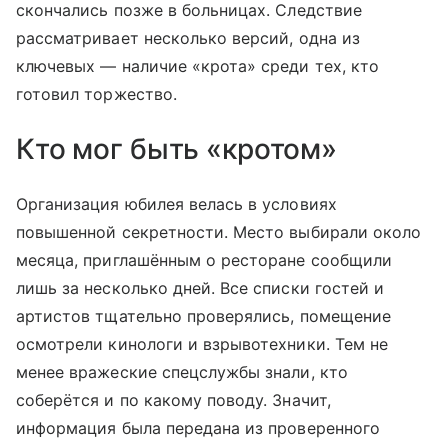
скончались позже в больницах. Следствие
рассматривает несколько версий, одна из
ключевых — наличие «крота» среди тех, кто
готовил торжество.
Кто мог быть «кротом»
Организация юбилея велась в условиях
повышенной секретности. Место выбирали около
месяца, приглашённым о ресторане сообщили
лишь за несколько дней. Все списки гостей и
артистов тщательно проверялись, помещение
осмотрели кинологи и взрывотехники. Тем не
менее вражеские спецслужбы знали, кто
соберётся и по какому поводу. Значит,
информация была передана из проверенного