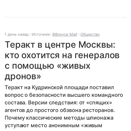
1 день назад
Источник:
ВФокусе Mail
Общество
Теракт в центре Москвы:
кто охотится на генералов
с помощью «живых
дронов»
Теракт на Кудринской площади поставил
вопрос о безопасности высшего командного
состава. Версии следствия: от «спящих»
агентов до простого обзвона ресторанов.
Почему классические методы шпионажа
уступают место анонимным «живым