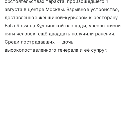
обстоятельствах теракта, произошедшего 1
августа в центре Москвы. Взрывное устройство,
доставленное женщиной-курьером к ресторану
Balzi Rossi на Кудринской площади, унесло жизни
пяти человек, ещё двадцать получили ранения.
Среди пострадавших — дочь
высокопоставленного генерала и её супруг.