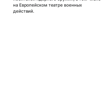
на Европейском театре военных
действий.