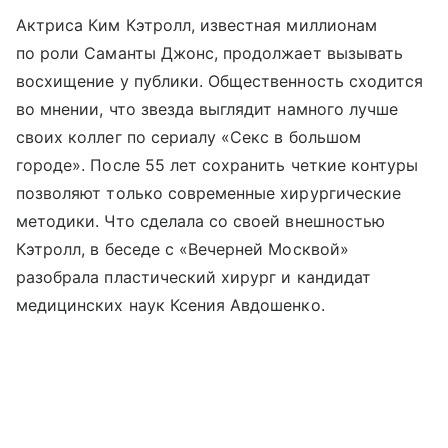
Актриса Ким Кэтролл, известная миллионам
по роли Саманты Джонс, продолжает вызывать
восхищение у публики. Общественность сходится
во мнении, что звезда выглядит намного лучше
своих коллег по сериалу «Секс в большом
городе». После 55 лет сохранить четкие контуры
позволяют только современные хирургические
методики. Что сделала со своей внешностью
Кэтролл, в беседе с «Вечерней Москвой»
разобрала пластический хирург и кандидат
медицинских наук Ксения Авдошенко.