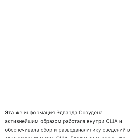
Эта же информация Эдварда Сноудена
активнейшим образом работала внутри США и
обеспечивала сбор и разведаналитику сведений в