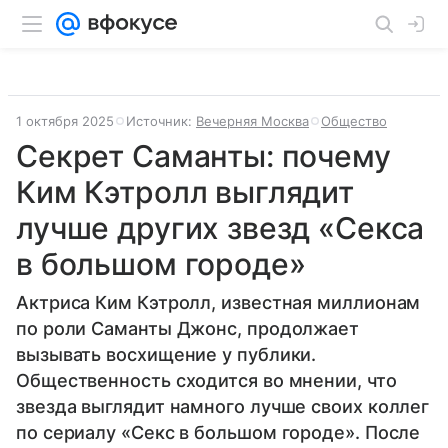
1 октября 2025
Источник:
Вечерняя Москва
Общество
Секрет Саманты: почему
Ким Кэтролл выглядит
лучше других звезд «Секса
в большом городе»
Актриса Ким Кэтролл, известная миллионам
по роли Саманты Джонс, продолжает
вызывать восхищение у публики.
Общественность сходится во мнении, что
звезда выглядит намного лучше своих коллег
по сериалу «Секс в большом городе». После