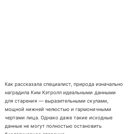
Как рассказала специалист, природа изначально
наградила Ким Кэтролл идеальными данными
для старения — выразительными скулами,
мощной нижней челюстью и гармоничными
чертами лица. Однако даже такие исходные
данные не могут полностью остановить