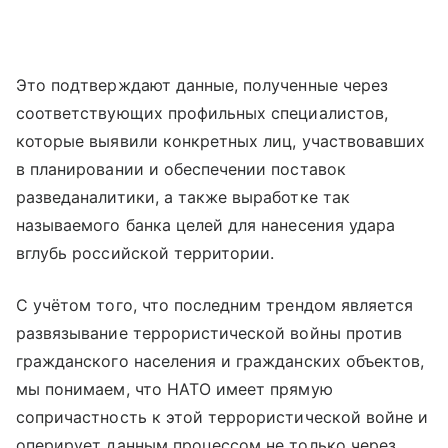
Это подтверждают данные, полученные через
соответствующих профильных специалистов,
которые выявили конкретных лиц, участвовавших
в планировании и обеспечении поставок
разведаналитики, а также выработке так
называемого банка целей для нанесения удара
вглубь российской территории.
С учётом того, что последним трендом является
развязывание террористической войны против
гражданского населения и гражданских объектов,
мы понимаем, что НАТО имеет прямую
сопричастность к этой террористической войне и
оперирует данным процессом не только через