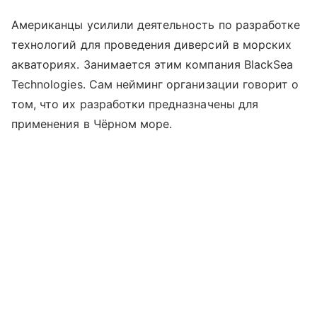
Американцы усилили деятельность по разработке
технологий для проведения диверсий в морских
акваториях. Занимается этим компания BlackSea
Technologies. Сам нейминг организации говорит о
том, что их разработки предназначены для
применения в Чёрном море.