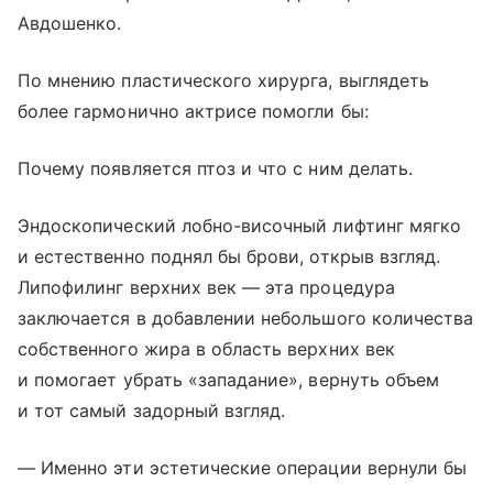
Авдошенко.
По мнению пластического хирурга, выглядеть
более гармонично актрисе помогли бы:
Почему появляется птоз и что с ним делать.
Эндоскопический лобно-височный лифтинг мягко
и естественно поднял бы брови, открыв взгляд.
Липофилинг верхних век — эта процедура
заключается в добавлении небольшого количества
собственного жира в область верхних век
и помогает убрать «западание», вернуть объем
и тот самый задорный взгляд.
— Именно эти эстетические операции вернули бы