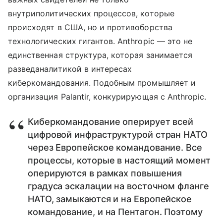
внутриполитических процессов, которые
происходят в США, но и противоборства
технологических гигантов. Anthropic — это не
единственная структура, которая занимается
разведаналитикой в интересах
киберкомандования. Подобным промышляет и
организация Palantir, конкурирующая с Anthropic.
Киберкомандование оперирует всей
цифровой инфраструктурой стран НАТО
через Европейское командование. Все
процессы, которые в настоящий момент
оперируются в рамках повышения
градуса эскалации на восточном фланге
НАТО, замыкаются и на Европейское
командование, и на Пентагон. Поэтому