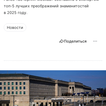
топ-5 лучших преображений знаменитостей
в 2025 году.
Новости
Поделиться