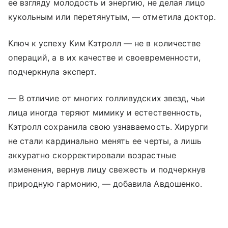
ее взгляду молодость и энергию, не делая лицо
кукольным или перетянутым, — отметила доктор.
Ключ к успеху Ким Кэтролл — не в количестве
операций, а в их качестве и своевременности,
подчеркнула эксперт.
— В отличие от многих голливудских звезд, чьи
лица иногда теряют мимику и естественность,
Кэтролл сохранила свою узнаваемость. Хирурги
не стали кардинально менять ее черты, а лишь
аккуратно скорректировали возрастные
изменения, вернув лицу свежесть и подчеркнув
природную гармонию, — добавила Авдошенко.