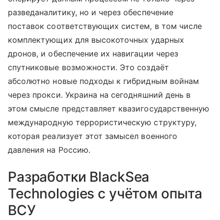
разведаналитику, но и через обеспечение
поставок соответствующих систем, в том числе
комплектующих для высокоточных ударных
дронов, и обеспечение их навигации через
спутниковые возможности. Это создаёт
абсолютно новые подходы к гибридным войнам
через прокси. Украина на сегодняшний день в
этом смысле представляет квазигосударственную
международную террористическую структуру,
которая реализует этот замысел военного
давления на Россию.
Разработки BlackSea
Technologies с учётом опыта
ВСУ