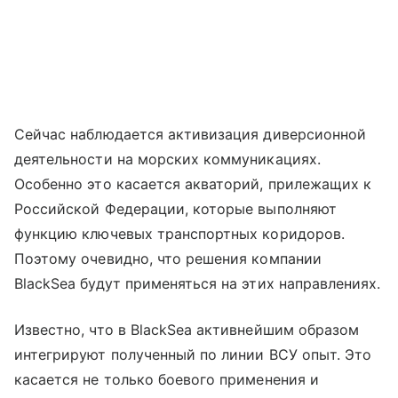
Сейчас наблюдается активизация диверсионной
деятельности на морских коммуникациях.
Особенно это касается акваторий, прилежащих к
Российской Федерации, которые выполняют
функцию ключевых транспортных коридоров.
Поэтому очевидно, что решения компании
BlackSea будут применяться на этих направлениях.
Известно, что в BlackSea активнейшим образом
интегрируют полученный по линии ВСУ опыт. Это
касается не только боевого применения и