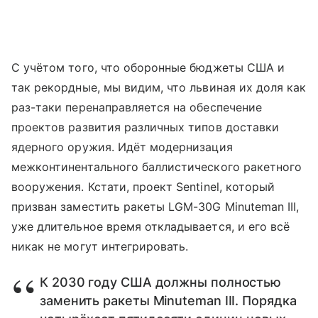
С учётом того, что оборонные бюджеты США и
так рекордные, мы видим, что львиная их доля как
раз-таки перенаправляется на обеспечение
проектов развития различных типов доставки
ядерного оружия. Идёт модернизация
межконтинентального баллистического ракетного
вооружения. Кстати, проект Sentinel, который
призван заместить ракеты LGM-30G Minuteman III,
уже длительное время откладывается, и его всё
никак не могут интегрировать.
К 2030 году США должны полностью
заменить ракеты Minuteman III. Порядка