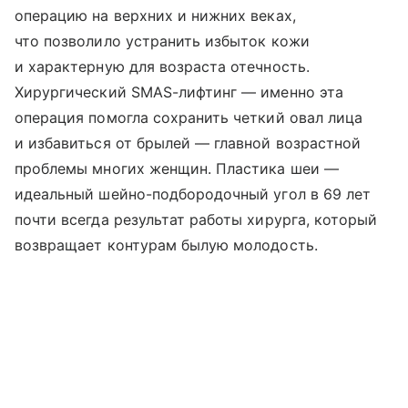
операцию на верхних и нижних веках,
что позволило устранить избыток кожи
и характерную для возраста отечность.
Хирургический SMAS-лифтинг — именно эта
операция помогла сохранить четкий овал лица
и избавиться от брылей — главной возрастной
проблемы многих женщин. Пластика шеи —
идеальный шейно-подбородочный угол в 69 лет
почти всегда результат работы хирурга, который
возвращает контурам былую молодость.