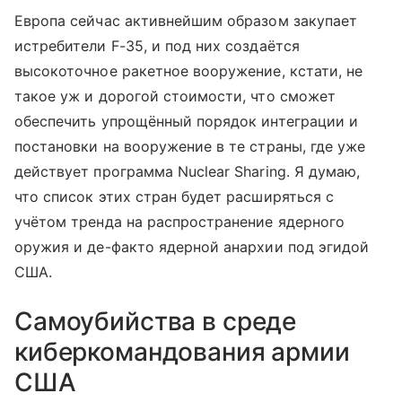
Европа сейчас активнейшим образом закупает
истребители F-35, и под них создаётся
высокоточное ракетное вооружение, кстати, не
такое уж и дорогой стоимости, что сможет
обеспечить упрощённый порядок интеграции и
постановки на вооружение в те страны, где уже
действует программа Nuclear Sharing. Я думаю,
что список этих стран будет расширяться с
учётом тренда на распространение ядерного
оружия и де-факто ядерной анархии под эгидой
США.
Самоубийства в среде
киберкомандования армии
США