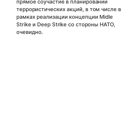
прямое соучастие в планировании
террористических акций, в том числе в
рамках реализации концепции Midle
Strike и Deep Strike со стороны НАТО,
очевидно.