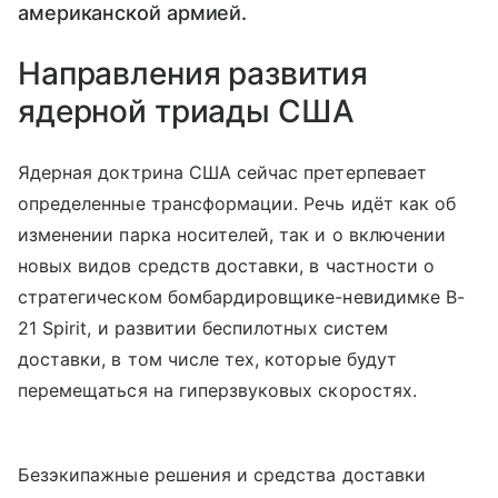
американской армией.
Направления развития
ядерной триады США
Ядерная доктрина США сейчас претерпевает
определенные трансформации. Речь идёт как об
изменении парка носителей, так и о включении
новых видов средств доставки, в частности о
стратегическом бомбардировщике-невидимке B-
21 Spirit, и развитии беспилотных систем
доставки, в том числе тех, которые будут
перемещаться на гиперзвуковых скоростях.
Безэкипажные решения и средства доставки