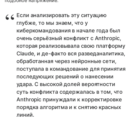
подобное напряжение.
Если анализировать эту ситуацию
глубже, то мы знаем, что у
киберкомандования в начале года был
очень серьёзный конфликт с Anthropic,
которая реализовывала свою платформу
Claude, и де-факто вся разведаналитика,
обработанная через нейронные сети,
поступала в командование для принятия
последующих решений о нанесении
удара. С высокой долей вероятности
суть конфликта содержалась в том, что
Anthropic принуждали к корректировке
порядка алгоритма и к снятию красных
линий.