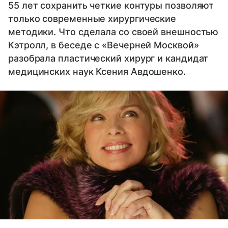
55 лет сохранить четкие контуры позволяют
только современные хирургические
методики. Что сделала со своей внешностью
Кэтролл, в беседе с «Вечерней Москвой»
разобрала пластический хирург и кандидат
медицинских наук Ксения Авдошенко.