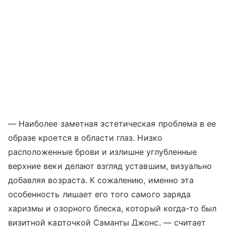
— Наиболее заметная эстетическая проблема в ее
образе кроется в области глаз. Низко
расположенные брови и излишне углубленные
верхние веки делают взгляд уставшим, визуально
добавляя возраста. К сожалению, именно эта
особенность лишает его того самого заряда
харизмы и озорного блеска, который когда-то был
визитной карточкой Саманты Джонс, — считает