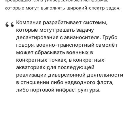
которые могут выполнять широкий спектр задач.
Компания разрабатывает системы,
которые могут решать задачу
десантирования с авианосителя. Грубо
говоря, военно-транспортный самолёт
может сбрасывать военных в
конкретных точках, в конкретных
акваториях для последующей
реализации диверсионной деятельности
в отношении либо надводного флота,
либо портовой инфраструктуры.