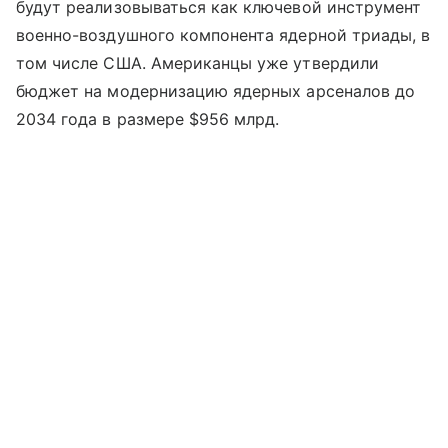
будут реализовываться как ключевой инструмент
военно-воздушного компонента ядерной триады, в
том числе США. Американцы уже утвердили
бюджет на модернизацию ядерных арсеналов до
2034 года в размере $956 млрд.