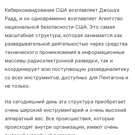
Киберкомандование США возглавляет Джошуа
Радд, и он одновременно возглавляет Агентство
национальной безопасности США. Это самая
масштабная структура, которая занимается как
разведывательной деятельностью через средства
технического проникновения в информационные
массивы радиоэлектронной разведки, так и
координирует всю поступающую разведаналитику
со всех инструментов, доступных для Пентагона и
не только.
На сегодняшний день эта структура приобретает
очень широкий инструментарий и очень высокий
аппаратный вес. Все происшествия, которые
происходят внутри организации, имеют очень