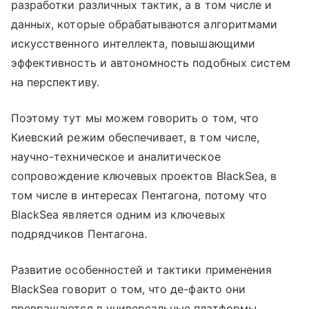
разработки различных тактик, а в том числе и
данных, которые обрабатываются алгоритмами
искусственного интеллекта, повышающими
эффективность и автономность подобных систем
на перспективу.
Поэтому тут мы можем говорить о том, что
Киевский режим обеспечивает, в том числе,
научно-техническое и аналитическое
сопровождение ключевых проектов BlackSea, в
том числе в интересах Пентагона, потому что
BlackSea является одним из ключевых
подрядчиков Пентагона.
Развитие особенностей и тактики применения
BlackSea говорит о том, что де-факто они
превращаются в универсальные платформы,