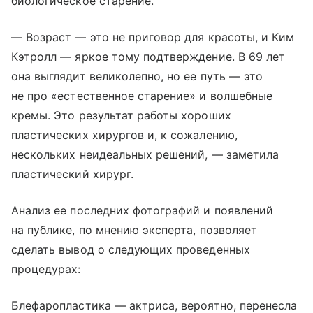
биологическое старение.
— Возраст — это не приговор для красоты, и Ким
Кэтролл — яркое тому подтверждение. В 69 лет
она выглядит великолепно, но ее путь — это
не про «естественное старение» и волшебные
кремы. Это результат работы хороших
пластических хирургов и, к сожалению,
нескольких неидеальных решений, — заметила
пластический хирург.
Анализ ее последних фотографий и появлений
на публике, по мнению эксперта, позволяет
сделать вывод о следующих проведенных
процедурах:
Блефаропластика — актриса, вероятно, перенесла