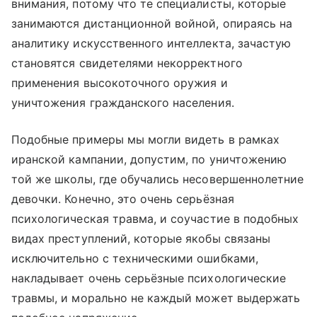
внимания, потому что те специалисты, которые
занимаются дистанционной войной, опираясь на
аналитику искусственного интеллекта, зачастую
становятся свидетелями некорректного
применения высокоточного оружия и
уничтожения гражданского населения.
Подобные примеры мы могли видеть в рамках
иранской кампании, допустим, по уничтожению
той же школы, где обучались несовершеннолетние
девочки. Конечно, это очень серьёзная
психологическая травма, и соучастие в подобных
видах преступлений, которые якобы связаны
исключительно с техническими ошибками,
накладывает очень серьёзные психологические
травмы, и морально не каждый может выдержать