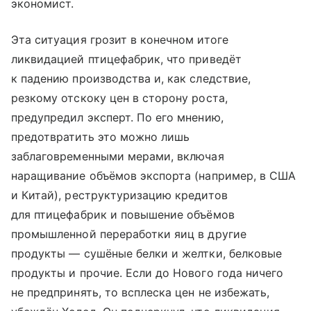
экономист.
Эта ситуация грозит в конечном итоге
ликвидацией птицефабрик, что приведёт
к падению производства и, как следствие,
резкому отскоку цен в сторону роста,
предупредил эксперт. По его мнению,
предотвратить это можно лишь
заблаговременными мерами, включая
наращивание объёмов экспорта (например, в США
и Китай), реструктуризацию кредитов
для птицефабрик и повышение объёмов
промышленной переработки яиц в другие
продукты — сушёные белки и желтки, белковые
продукты и прочие. Если до Нового года ничего
не предпринять, то всплеска цен не избежать,