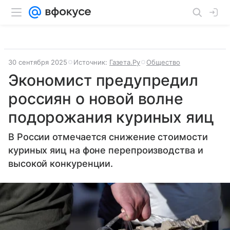
30 сентября 2025
Источник:
Газета.Ру
Общество
Экономист предупредил
россиян о новой волне
подорожания куриных яиц
В России отмечается снижение стоимости
куриных яиц на фоне перепроизводства и
высокой конкуренции.