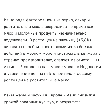
Из-за ряда факторов цены на зерно, сахар и
растительные масла возросли, в то время как
мясо и молочные продукты незначительно
подешевели. В росте цен на пшеницу (+5,8%)
виноваты перебои с поставками из-за боевых
действий в Черном море и экстремальная жара в
странах-производителях, следует из отчета ООН.
Активный спрос на пальмовое масло в Индонезии
и увеличение цен на нефть привело к общему
росту цен на растительные масла.
Из-за жары и засухи в Европе и Азии снизился
урожай сахарных культур, в результате