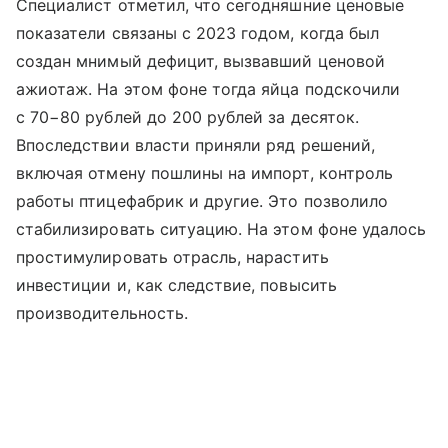
Специалист отметил, что сегодняшние ценовые
показатели связаны с 2023 годом, когда был
создан мнимый дефицит, вызвавший ценовой
ажиотаж. На этом фоне тогда яйца подскочили
с 70−80 рублей до 200 рублей за десяток.
Впоследствии власти приняли ряд решений,
включая отмену пошлины на импорт, контроль
работы птицефабрик и другие. Это позволило
стабилизировать ситуацию. На этом фоне удалось
простимулировать отрасль, нарастить
инвестиции и, как следствие, повысить
производительность.