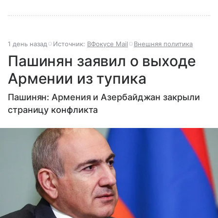
1 день назад
Источник:
ВФокусе Mail
Внешняя политика
Пашинян заявил о выходе
Армении из тупика
Пашинян: Армения и Азербайджан закрыли
страницу конфликта