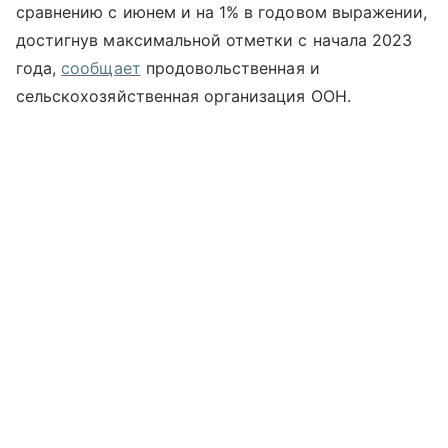
сравнению с июнем и на 1% в годовом выражении,
достигнув максимальной отметки с начала 2023
года,
сообщает
продовольственная и
сельскохозяйственная организация ООН.