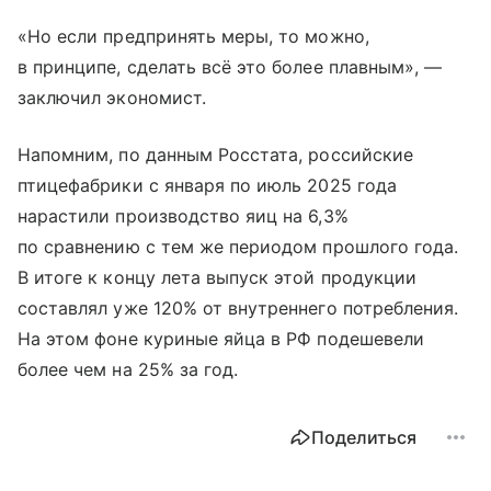
«Но если предпринять меры, то можно,
в принципе, сделать всё это более плавным», —
заключил экономист.
Напомним, по данным Росстата, российские
птицефабрики с января по июль 2025 года
нарастили производство яиц на 6,3%
по сравнению с тем же периодом прошлого года.
В итоге к концу лета выпуск этой продукции
составлял уже 120% от внутреннего потребления.
На этом фоне куриные яйца в РФ подешевели
более чем на 25% за год.
Поделиться