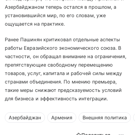
Азербайджаном теперь остался в прошлом, а
установившийся мир, по его словам, уже
ощущается на практике.
Ранее Пашинян критиковал отдельные аспекты
работы Евразийского экономического союза. В
частности, он обращал внимание на ограничения,
препятствующие свободному перемещению
товаров, услуг, капитала и рабочей силы между
странами объединения. По мнению премьера,
такие меры снижают предсказуемость условий
для бизнеса и эффективность интеграции.
Азербайджан
Армения
Внешняя политика