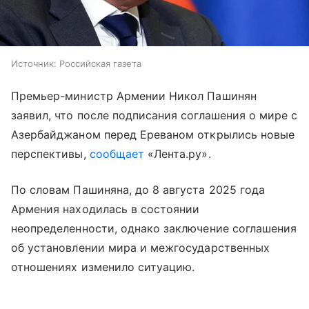
Источник:
Российская газета
Премьер-министр Армении Никол Пашинян
заявил, что после подписания соглашения о мире с
Азербайджаном перед Ереваном открылись новые
перспективы,
сообщает
«Лента.ру».
По словам Пашиняна, до 8 августа 2025 года
Армения находилась в состоянии
неопределенности, однако заключение соглашения
об установлении мира и межгосударственных
отношениях изменило ситуацию.