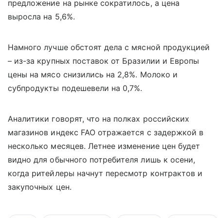
предложение на рынке сократилось, а цена
выросла на 5,6%.
Намного лучше обстоят дела с мясной продукцией
– из-за крупных поставок от Бразилии и Европы
цены на мясо снизились на 2,8%. Молоко и
субпродукты подешевели на 0,7%.
Аналитики говорят, что на полках российских
магазинов индекс
FAO
отражается с задержкой в
несколько месяцев. Летнее изменение цен будет
видно для обычного потребителя лишь к осени,
когда ритейлеры начнут пересмотр контрактов и
закупочных цен.