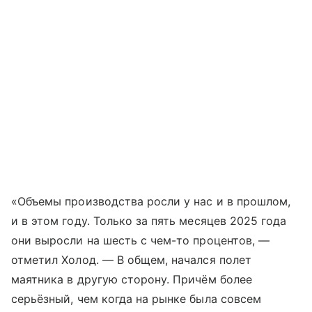
«Объемы производства росли у нас и в прошлом,
и в этом году. Только за пять месяцев 2025 года
они выросли на шесть с чем-то процентов, —
отметил Холод. — В общем, начался полет
маятника в другую сторону. Причём более
серьёзный, чем когда на рынке была совсем