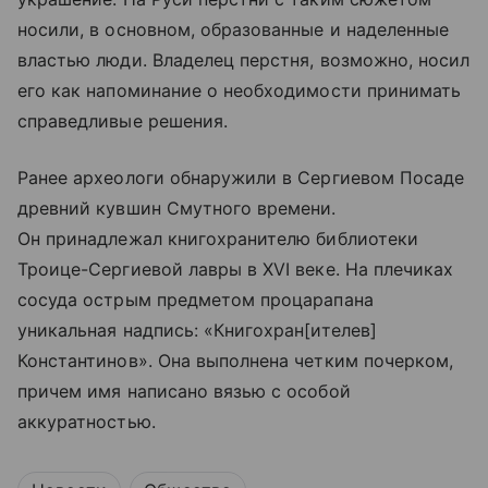
носили, в основном, образованные и наделенные
властью люди. Владелец перстня, возможно, носил
его как напоминание о необходимости принимать
справедливые решения.
Ранее археологи обнаружили в Сергиевом Посаде
древний кувшин Смутного времени.
Он принадлежал книгохранителю библиотеки
Троице-Сергиевой лавры в XVI веке. На плечиках
сосуда острым предметом процарапана
уникальная надпись: «Книгохран[ителев]
Константинов». Она выполнена четким почерком,
причем имя написано вязью с особой
аккуратностью.