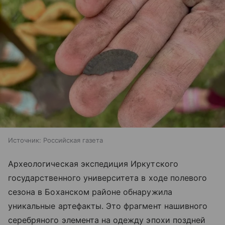
Источник:
Российская газета
Археологическая экспедиция Иркутского
государственного университета в ходе полевого
сезона в Боханском районе обнаружила
уникальные артефакты. Это фрагмент нашивного
серебряного элемента на одежду эпохи поздней