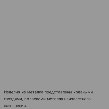
Изделия из металла представлены коваными
гвоздями, полосками металла неизвестного
назначения.