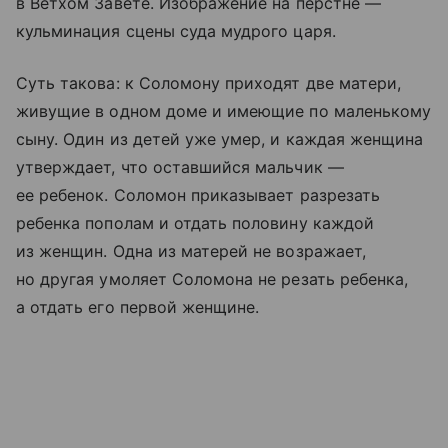
в Ветхом Завете. Изображение на перстне —
кульминация сцены суда мудрого царя.
Суть такова: к Соломону приходят две матери,
живущие в одном доме и имеющие по маленькому
сыну. Один из детей уже умер, и каждая женщина
утверждает, что оставшийся мальчик —
ее ребенок. Соломон приказывает разрезать
ребенка пополам и отдать половину каждой
из женщин. Одна из матерей не возражает,
но другая умоляет Соломона не резать ребенка,
а отдать его первой женщине.