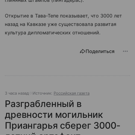
глиняных штампов (пинтадерас).
Открытие в Тава-Тепе показывает, что 3000 лет
назад на Кавказе уже существовала развитая
культура дипломатических отношений.
Поделиться
3 часа назад
Источник:
Российская газета
Разграбленный в
древности могильник
Приангарья сберег 3000-