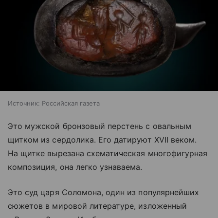
Источник:
Российская газета
Это мужской бронзовый перстень с овальным
щитком из сердолика. Его датируют XVII веком.
На щитке вырезана схематическая многофигурная
композиция, она легко узнаваема.
Это суд царя Соломона, один из популярнейших
сюжетов в мировой литературе, изложенный