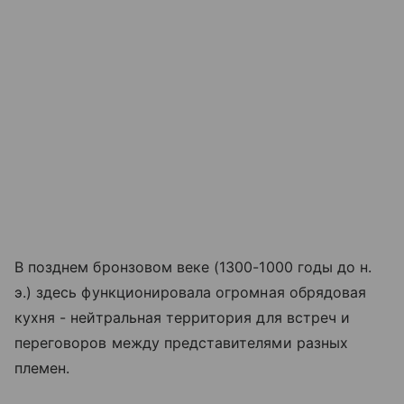
В позднем бронзовом веке (1300-1000 годы до н.
э.) здесь функционировала огромная обрядовая
кухня - нейтральная территория для встреч и
переговоров между представителями разных
племен.