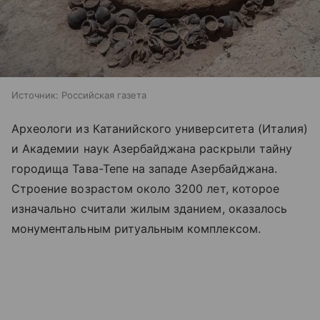
Источник:
Российская газета
Археологи из Катанийского университета (Италия)
и Академии наук Азербайджана раскрыли тайну
городища Тава-Тепе на западе Азербайджана.
Строение возрастом около 3200 лет, которое
изначально считали жилым зданием, оказалось
монументальным ритуальным комплексом.