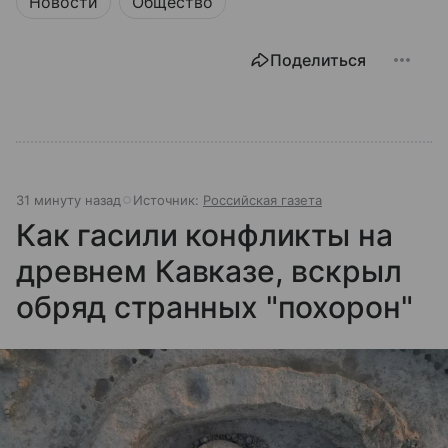
Новости
Общество
Поделиться
31 минуту назад
Источник:
Российская газета
Как гасили конфликты на
древнем Кавказе, вскрыл
обряд странных "похорон"