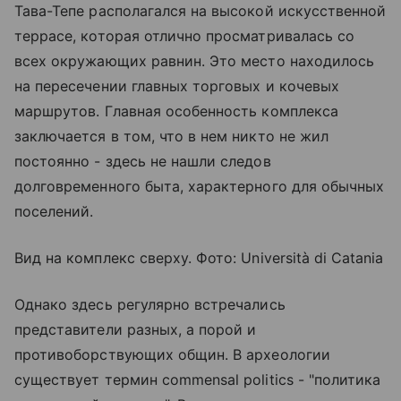
Тава-Тепе располагался на высокой искусственной
террасе, которая отлично просматривалась со
всех окружающих равнин. Это место находилось
на пересечении главных торговых и кочевых
маршрутов. Главная особенность комплекса
заключается в том, что в нем никто не жил
постоянно - здесь не нашли следов
долговременного быта, характерного для обычных
поселений.
Вид на комплекс сверху. Фото: Università di Catania
Однако здесь регулярно встречались
представители разных, а порой и
противоборствующих общин. В археологии
существует термин commensal politics - "политика