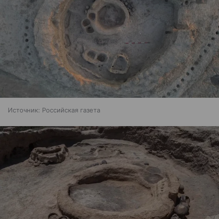
Источник:
Российская газета