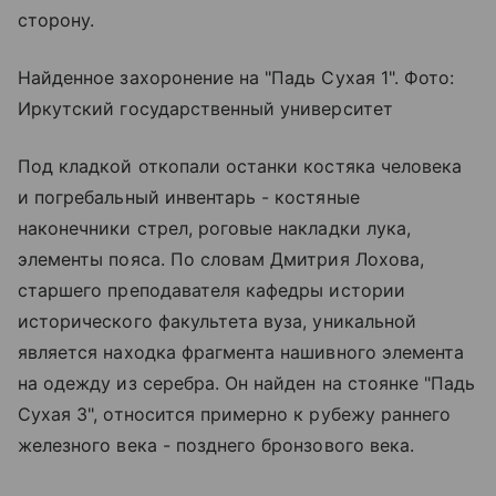
сторону.
Найденное захоронение на "Падь Сухая 1". Фото:
Иркутский государственный университет
Под кладкой откопали останки костяка человека
и погребальный инвентарь - костяные
наконечники стрел, роговые накладки лука,
элементы пояса. По словам Дмитрия Лохова,
старшего преподавателя кафедры истории
исторического факультета вуза, уникальной
является находка фрагмента нашивного элемента
на одежду из серебра. Он найден на стоянке "Падь
Сухая 3", относится примерно к рубежу раннего
железного века - позднего бронзового века.