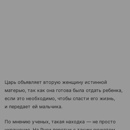
Царь объявляет вторую женщину истинной
матерью, так как она готова была отдать ребенка,
если это необходимо, чтобы спасти его жизнь,
и передает ей мальчика.
По мнению ученых, такая находка — не просто
украшение. На Руси перстни с таким сюжетом