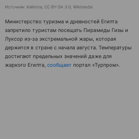
Источник:
Kallerna, CC BY-SA 3.0, Wikimedia
Министерство туризма и древностей Египта
запретило туристам посещать Пирамиды Гизы и
Луксор из-за экстремальной жары, которая
держится в стране с начала августа. Температуры
достигают предельных значений даже для
жаркого Египта,
сообщает
портал «Турпром
»
.