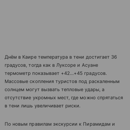
Днём в Каире температура в тени достигает 36
градусов, тогда как в Луксоре и Асуане
термометр показывает +42…+45 градусов.
Массовые скопления туристов под раскаленным
солнцем могут вызвать тепловые удары, а
отсутствие укромных мест, где можно спрятаться
в тени лишь увеличивает риски.
По новым правилам экскурсии к Пирамидам и