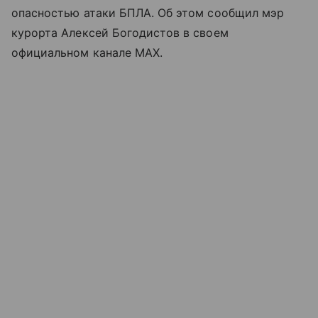
опасностью атаки БПЛА. Об этом сообщил мэр
курорта Алексей Богодистов в своем
официальном канале MAX.