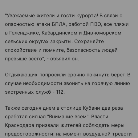
"Уважаемые жители и гости курорта! В связи с
опасностью атаки БПЛА, работой ПВО, все пляжи
в Геленджике, Кабардинском и Дивноморском
сельских округах закрыты. Сохраняйте
спокойствие и помните, безопасность людей
превыше всего", - объявил он.
Отдыхающих попросили срочно покинуть берег. В
случае необходимости звонить на горячую линию
экстренных служб - 112.
Также сегодня днем в столице Кубани два раза
сработал сигнал "Внимание всем". Власти
Краснодара призвали жителей соблюдать меры
предосторожности: на момент воздушной тревоги