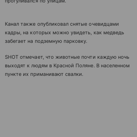
прогуливался по улицам.
Канал также опубликовал снятые очевидцами
кадры, на которых можно увидеть, как медведь
забегает на подземную парковку.
SHOT отмечает, что животные почти каждую ночь
выходят к людям в Красной Поляне. В населенном
пункте их приманивают свалки.