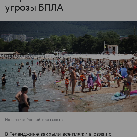
угрозы БПЛА
Источник:
Российская газета
В Геленджике закрыли все пляжи в связи с