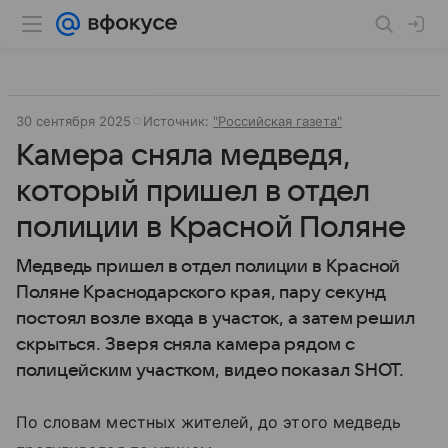
30 сентября 2025
Источник:
"Российская газета"
Камера сняла медведя,
который пришел в отдел
полиции в Красной Поляне
Медведь пришел в отдел полиции в Красной
Поляне Краснодарского края, пару секунд
постоял возле входа в участок, а затем решил
скрыться. Зверя сняла камера рядом с
полицейским участком, видео показал SHOT.
По словам местных жителей, до этого медведь