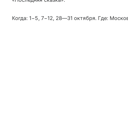
Когда: 1−5, 7−12, 28—31 октября. Где: Моск