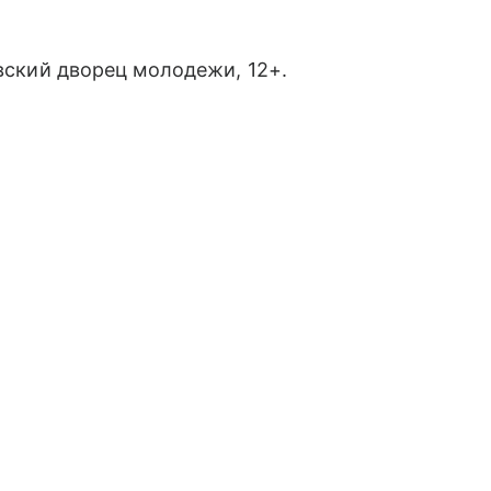
овский дворец молодежи, 12+.