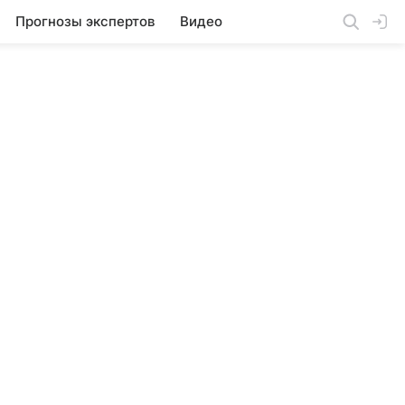
Прогнозы экспертов
Видео