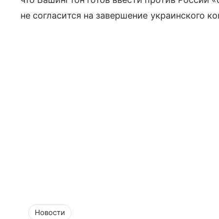
не согласится на завершение украинского ко
Новости