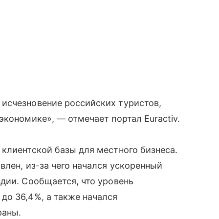
исчезновение российских туристов,
экономике», — отмечает портал Euractiv.
клиентской базы для местного бизнеса.
влен, из-за чего начался ускоренный
дии. Сообщается, что уровень
до 36,4%, а также начался
раны.