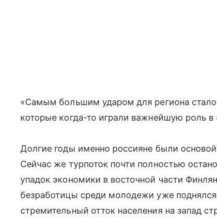
«Самым большим ударом для региона стало 
которые когда-то играли важнейшую роль в 
Долгие годы именно россияне были основой 
Сейчас же турпоток почти полностью остано
упадок экономики в восточной части Финлян
безработицы среди молодежи уже поднялся 
стремительный отток населения на запад ст