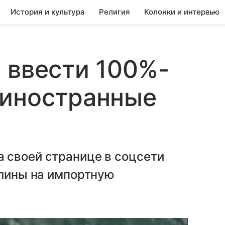
История и культура
Религия
Колонки и интервью
 ввести 100%-
 иностранные
 своей странице в соцсети
шлины на импортную