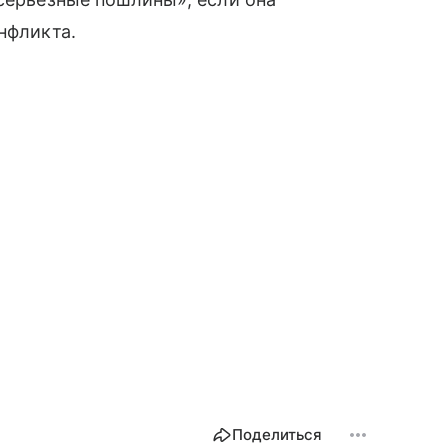
нфликта.
Поделиться