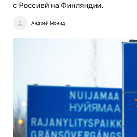
с Россией на Финляндии.
Андрей Монид