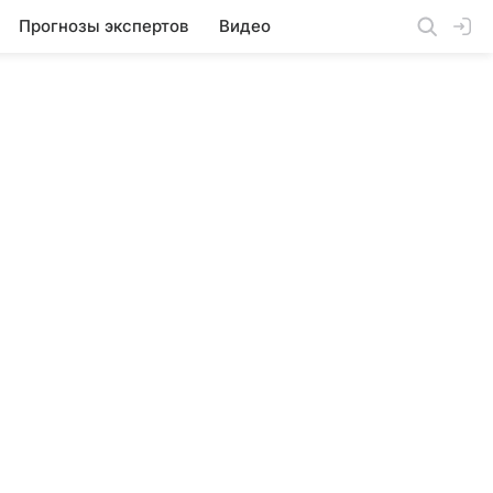
Прогнозы экспертов
Видео