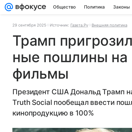
Общество
Политика
Законы
29 сентября 2025
Источник:
Газета.Ру
Внешняя политика
Трамп пригрозил
ные пошлины на
фильмы
Президент США Дональд Трамп на
Truth Social пообещал ввести по
кинопродукцию в 100%