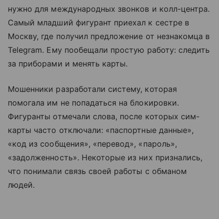
нужно для международных звонков и колл-центра.
Самый младший фигурант приехал к сестре в
Москву, где получил предложение от незнакомца в
Telegram. Ему пообещали простую работу: следить
за приборами и менять карты.
Мошенники разработали систему, которая
помогала им не попадаться на блокировки.
Фигуранты отмечали слова, после которых сим-
карты часто отключали: «паспортные данные»,
«код из сообщения», «перевод», «пароль»,
«задолженность». Некоторые из них признались,
что понимали связь своей работы с обманом
людей.