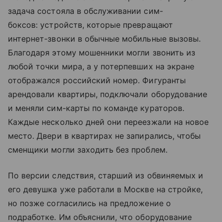
задача состояла в обслуживании сим-
боксов: устройств, которые превращают
интернет-звонки в обычные мобильные вызовы.
Благодаря этому мошенники могли звонить из
любой точки мира, а у потерпевших на экране
отображался российский номер. Фигуранты
арендовали квартиры, подключали оборудование
и меняли сим-карты по команде кураторов.
Каждые несколько дней они переезжали на новое
место. Двери в квартирах не запирались, чтобы
сменщики могли заходить без проблем.
По версии следствия, старший из обвиняемых и
его девушка уже работали в Москве на стройке,
но позже согласились на предложение о
подработке. Им объяснили, что оборудование