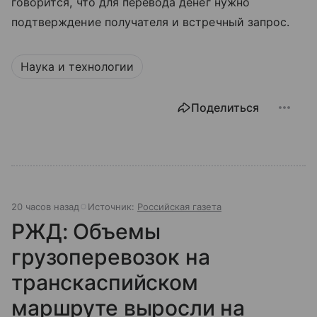
говорится, что для перевода денег нужно
подтверждение получателя и встречный запрос.
Наука и технологии
Поделиться
20 часов назад
Источник:
Российская газета
РЖД: Объемы
грузоперевозок на
транскаспийском
маршруте выросли на