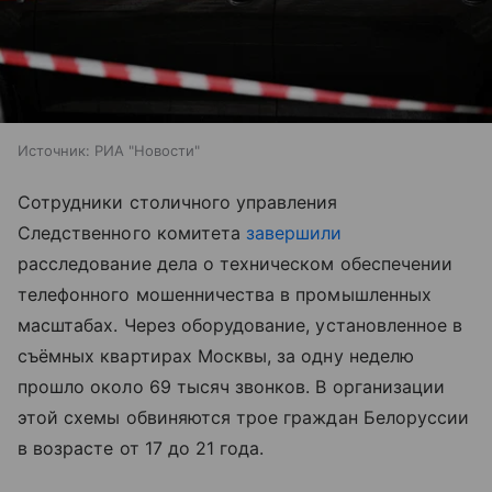
Источник:
РИА "Новости"
Сотрудники столичного управления
Следственного комитета
завершили
расследование дела о техническом обеспечении
телефонного мошенничества в промышленных
масштабах. Через оборудование, установленное в
съёмных квартирах Москвы, за одну неделю
прошло около 69 тысяч звонков. В организации
этой схемы обвиняются трое граждан Белоруссии
в возрасте от 17 до 21 года.