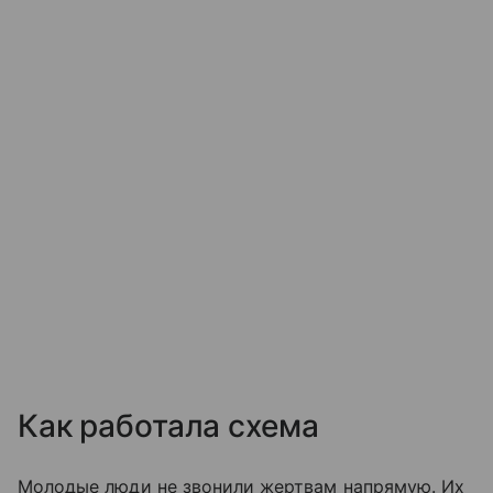
Как работала схема
Молодые люди не звонили жертвам напрямую. Их