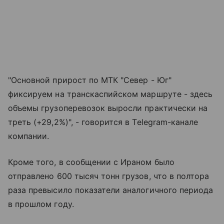
"Основной прирост по МТК "Север - Юг"
фиксируем на транскаспийском маршруте - здесь
объемы грузоперевозок выросли практически на
треть (+29,2%)", - говорится в Telegram-канале
компании.
Кроме того, в сообщении с Ираном было
отправлено 600 тысяч тонн грузов, что в полтора
раза превысило показатели аналогичного периода
в прошлом году.