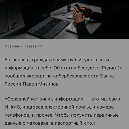
Источник:
Газета.Ру
Во-первых, граждане сами публикуют в сети
информацию о себе. Об этом в беседе с «Радио 1»
сообщил эксперт по кибербезопасности Банка
России Павел Мизинов.
«Основной источник информации — это мы сами.
И ФИО, и адреса электронной почты, и номера
телефонов, и прочее. Чтобы получить первичные
данные о человеке, в паспортный стол