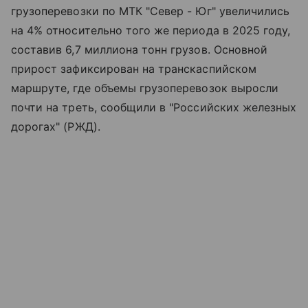
грузоперевозки по МТК "Север - Юг" увеличились
на 4% относительно того же периода в 2025 году,
составив 6,7 миллиона тонн грузов. Основной
прирост зафиксирован на транскаспийском
маршруте, где объемы грузоперевозок выросли
почти на треть, сообщили в "Российских железных
дорогах" (РЖД).