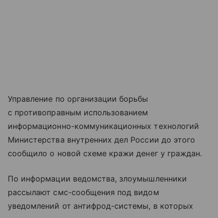
Управление по организации борьбы
с противоправным использованием
информационно-коммуникационных технологий
Министерства внутренних дел России до этого
сообщило о новой схеме кражи денег у граждан.
По информации ведомства, злоумышленники
рассылают смс-сообщения под видом
уведомлений от антифрод-системы, в которых