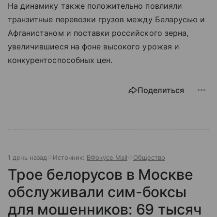
На динамику также положительно повлияли
транзитные перевозки грузов между Беларусью и
Афганистаном и поставки российского зерна,
увеличившиеся на фоне высокого урожая и
конкурентоспособных цен.
Поделиться
1 день назад
Источник:
ВФокусе Mail
Общество
Трое белорусов в Москве
обслуживали сим-боксы
для мошенников: 69 тысяч