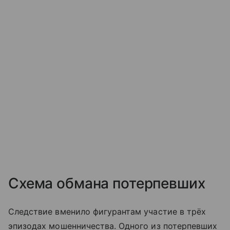
Схема обмана потерпевших
Следствие вменило фигурантам участие в трёх
эпизодах мошенничества. Одного из потерпевших