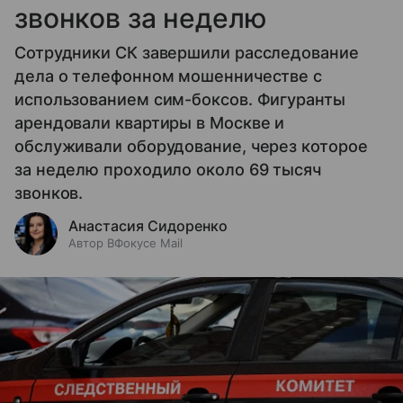
звонков за неделю
Сотрудники СК завершили расследование
дела о телефонном мошенничестве с
использованием сим-боксов. Фигуранты
арендовали квартиры в Москве и
обслуживали оборудование, через которое
за неделю проходило около 69 тысяч
звонков.
Анастасия Сидоренко
Автор ВФокусе Mail