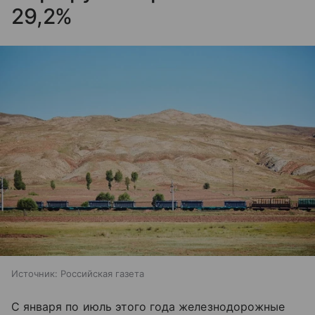
29,2%
Источник:
Российская газета
С января по июль этого года железнодорожные