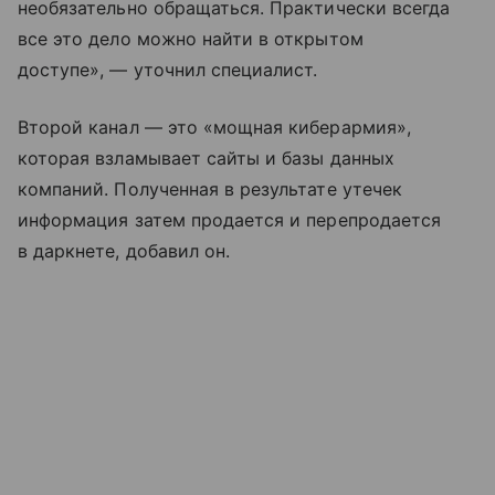
необязательно обращаться. Практически всегда
все это дело можно найти в открытом
доступе», — уточнил специалист.
Второй канал — это «мощная киберармия»,
которая взламывает сайты и базы данных
компаний. Полученная в результате утечек
информация затем продается и перепродается
в даркнете, добавил он.