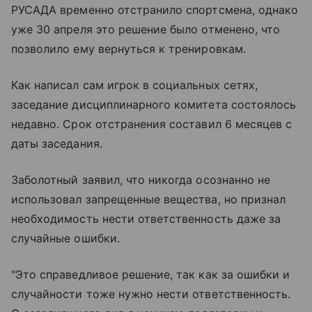
РУСАДА временно отстранило спортсмена, однако
уже 30 апреля это решение было отменено, что
позволило ему вернуться к тренировкам.
Как написал сам игрок в социальных сетях,
заседание дисциплинарного комитета состоялось
недавно. Срок отстранения составил 6 месяцев с
даты заседания.
Заболотный заявил, что никогда осознанно не
использовал запрещенные вещества, но признал
необходимость нести ответственность даже за
случайные ошибки.
"Это справедливое решение, так как за ошибки и
случайности тоже нужно нести ответственность.