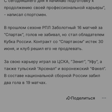
С сегодняшнего дня я начинаю подготовку к
продолжению своей профессиональной карьеры",
- написал спортсмен.
В прошлом сезоне РПЛ Заболотный 16 матчей за
"Спартак", голов не забивал, но стал обладателем
Кубка России. Контракт со "Спартаком" истек 30
июня, и клуб решил его не продлевать.
За свою карьеру играл за ЦСКА, "Зенит", "Уфу", а
также тульский "Арсенал" и воронежский "Факел".
В составе национальной сборной России забил
два гола в 19 матчах.
Поделиться