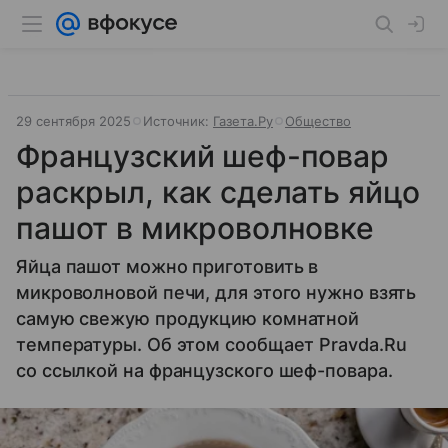
29 сентября 2025
Источник:
Газета.Ру
Общество
Французский шеф-повар
раскрыл, как сделать яйцо
пашот в микроволновке
Яйца пашот можно приготовить в
микроволновой печи, для этого нужно взять
самую свежую продукцию комнатной
температуры. Об этом сообщает Pravda.Ru
со ссылкой на французского шеф-повара.