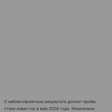
О неблагоприятном результате допинг-пробы
стало известно в мае 2026 года. Изначально