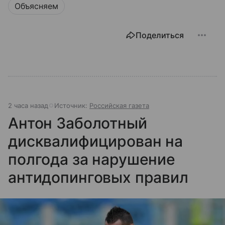
Объясняем
Поделиться
2 часа назад
Источник:
Российская газета
Антон Заболотный
дисквалифицирован на
полгода за нарушение
антидопинговых правил