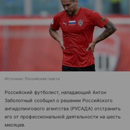
Источник:
Российская газета
Российский футболист, нападающий Антон
Заболотный сообщил о решении Российского
антидопингового агентства (РУСАДА) отстранить
его от профессиональной деятельности на шесть
месяцев.