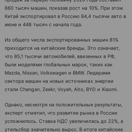
660 тысяч машин, показав рост на 10%. При этом
Китай экспортировал в Россию 84,4 тысячи авто в
июне и 448 тысяч с начала года.
Из общего числа экспортированных машин 81%
приходится на китайские бренды. Это означает,
что 85,1 тысячи автомобилей, ввезенных в РФ,
были моделями глобальных марок, таких как
Mazda, Nissan, Volkswagen и BMW. Лидерами
сектора машин на новых источниках энергии
стали Changan, Zeekr, Voyah, Aito, BYD и Xiaomi.
Однако, несмотря на положительные результаты,
эксперт отметил, что развитие рынка в России
усложнилось. Ставка НДС увеличилась до 22%, а
утильсбор значительно вырос. В итоге китайские