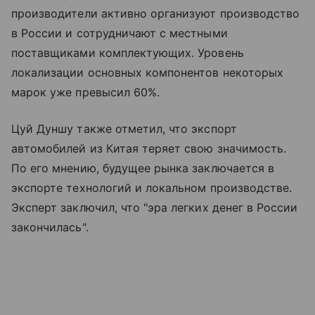
производители активно организуют производство
в России и сотрудничают с местными
поставщиками комплектующих. Уровень
локализации основных компонентов некоторых
марок уже превысил 60%.
Цуй Дуншу также отметил, что экспорт
автомобилей из Китая теряет свою значимость.
По его мнению, будущее рынка заключается в
экспорте технологий и локальном производстве.
Эксперт заключил, что "эра легких денег в России
закончилась".