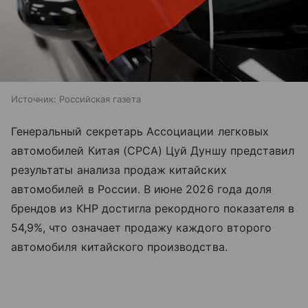
Источник:
Российская газета
Генеральный секретарь Ассоциации легковых
автомобилей Китая (CPCA) Цуй Дуншу представил
результаты анализа продаж китайских
автомобилей в России. В июне 2026 года доля
брендов из КНР достигла рекордного показателя в
54,9%, что означает продажу каждого второго
автомобиля китайского производства.