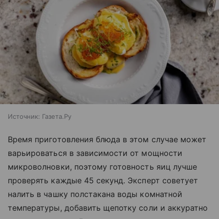
Источник:
Газета.Ру
Время приготовления блюда в этом случае может
варьироваться в зависимости от мощности
микроволновки, поэтому готовность яиц лучше
проверять каждые 45 секунд. Эксперт советует
налить в чашку полстакана воды комнатной
температуры, добавить щепотку соли и аккуратно