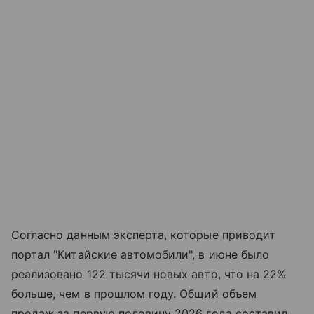
Согласно данным эксперта, которые приводит
портал "Китайские автомобили", в июне было
реализовано 122 тысячи новых авто, что на 22%
больше, чем в прошлом году. Общий объем
продаж за первую половину 2026 года составил