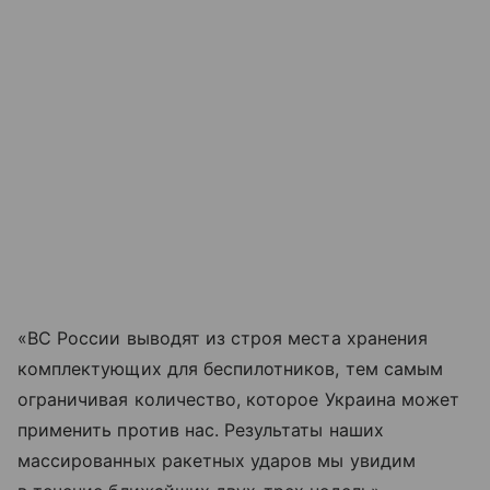
«ВС России выводят из строя места хранения
комплектующих для беспилотников, тем самым
ограничивая количество, которое Украина может
применить против нас. Результаты наших
массированных ракетных ударов мы увидим