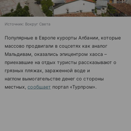
Источник:
Вокруг Света
Популярные в Европе курорты Албании, которые
массово продвигали в соцсетях как аналог
Мальдивам, оказались эпицентром хаоса –
приехавшие на отдых туристы рассказывают о
грязных пляжах, зараженной воде и
наглом вымогательстве денег со стороны
местных,
сообщает
портал «Турпром».