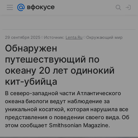
29 сентября 2025
Источник:
Lenta.Ru
Окружающий мир
Обнаружен
путешествующий по
океану 20 лет одинокий
кит-убийца
В северо-западной части Атлантического
океана биологи ведут наблюдение за
уникальной косаткой, которая нарушила все
представления о поведении своего вида. Об
этом сообщает Smithsonian Magazine.