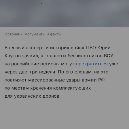
Источник:
Аргументы и факты
Военный эксперт и историк войск ПВО Юрий
Кнутов заявил, что налеты беспилотников ВСУ
на российские регионы могут
прекратиться
уже
через две-три недели. По его словам, на это
повлияют массированные удары армии РФ
по местам хранения комплектующих
для украинских дронов.