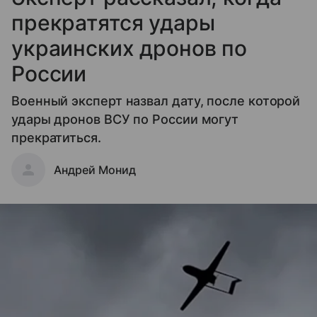
прекратятся удары
украинских дронов по
России
Военный эксперт назвал дату, после которой
удары дронов ВСУ по России могут
прекратиться.
Андрей Монид