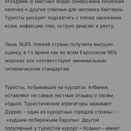
отходами. В местных водах обнаружена кишечная
палочка и другие опасные для человека бактерии.
Туристы рискуют подхватить с пляжа заражение
кожи, инфекцию глаз, острую диарею и рвоту.
Лишь 16,8% пляжей страны получили высшую
оценку, в то время как во всем Евросоюзе 96%
морских зон соответствуют минимальным
гигиеническим стандартам.
Туристы, побывавшие на курортах Албании,
оставляют не самые лестные отзывы о своём
отдыхе. Туристические агрегаторы называют
Дуррес – один из курортных городов страны –
«худшим побережьем Европы». Другой
популярный у туристов курорт – Ксамил – имеет