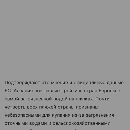
Подтверждают это мнение и официальные данные
ЕС. Албания возглавляет рейтинг стран Европы с
самой загрязненной водой на пляжах. Почти
четверть всех пляжей страны признаны
небезопасными для купания из-за загрязнения
сточными водами и сельскохозяйственными