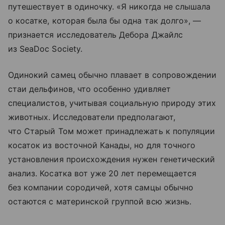
путешествует в одиночку. «Я никогда не слышала
о косатке, которая была бы одна так долго», —
признается исследователь Дебора Джайлс
из SeaDoc Society.
Одинокий самец обычно плавает в сопровождении
стаи дельфинов, что особенно удивляет
специалистов, учитывая социальную природу этих
животных. Исследователи предполагают,
что Старый Том может принадлежать к популяции
косаток из восточной Канады, но для точного
установления происхождения нужен генетический
анализ. Косатка вот уже 20 лет перемещается
без компании сородичей, хотя самцы обычно
остаются с материнской группой всю жизнь.