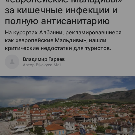
за кишечные инфекции и
полную антисанитарию
На курортах Албании, рекламировавшиеся
как «европейские Мальдивы», нашли
критические недостатки для туристов.
Владимир Гараев
Автор ВФокусе Mail