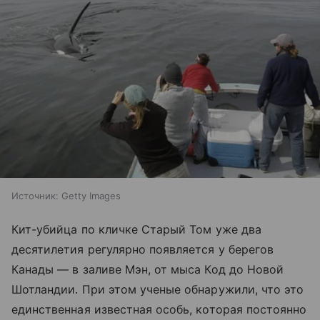
Источник:
Getty Images
Кит-убийца по кличке Старый Том уже два
десятилетия регулярно появляется у берегов
Канады — в заливе Мэн, от мыса Код до Новой
Шотландии. При этом ученые обнаружили, что это
единственная известная особь, которая постоянно