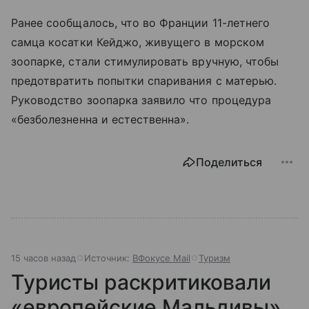
Ранее сообщалось, что во Франции 11-летнего
самца косатки Кейджо, живущего в морском
зоопарке, стали стимулировать вручную, чтобы
предотвратить попытки спаривания с матерью.
Руководство зоопарка заявило что процедура
«безболезненна и естественна».
Поделиться
15 часов назад
Источник:
ВФокусе Mail
Туризм
Туристы раскритиковали
«европейские Мальдивы»