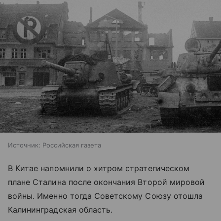
Источник:
Российская газета
В Китае напомнили о хитром стратегическом
плане Сталина после окончания Второй мировой
войны. Именно тогда Советскому Союзу отошла
Калининградская область.