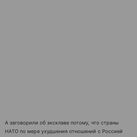
А заговорили об эксклаве потому, что страны
НАТО по мере ухудшения отношений с Россией