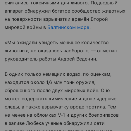
считались токсичными для живого. Подводный
аппарат обнаружил богатое сообщество животных
на поверхности взрывчатки времён Второй
мировой войны в
Балтийском море
.
«Мы ожидали увидеть меньшее количество
животных, но оказалось наоборот», — отметил
руководитель работы Андрей Веденин.
В одних только немецких водах, по оценкам,
находится около 1,6 млн тонн оружия,
сброшенного после двух мировых войн. Оно
может содержать химические и даже ядерные
следы, а также взрывчатку вроде тротила. Тем
не менее на обломках V-1 и других боеприпасов
в заливе Любека ученые обнаружили сети