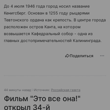
До 4 июля 1946 года город носил название
Кенигсберг. Основан в 1255 году рыцарями
Тевтонского ордена как крепость. В центре города
расположен остров Канта, на котором
возвышается Кафедральный собор - одна из
главных достопримечательностей Калининграда.
Поделиться
44 минуты назад
Источник:
Российская газета
Фильм "Это все она!"
открыл 34-й