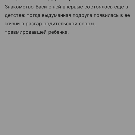
Знакомство Васи с ней впервые состоялось еще в
детстве: тогда выдуманная подруга появилась в ее
жизни в разгар родительской ссоры,
травмировавшей ребенка.