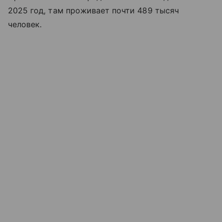
2025 год, там проживает почти 489 тысяч
человек.