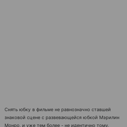
Снять юбку в фильме не равнозначно ставшей
знаковой сцене с развевающейся юбкой Мэрилин
Монро, и уже тем более - не идентично тому,