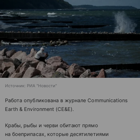
Источник:
РИА "Новости"
Работа опубликована в журнале Communications
Earth & Environment (CE&E).
Крабы, рыбы и черви обитают прямо
на боеприпасах, которые десятилетиями