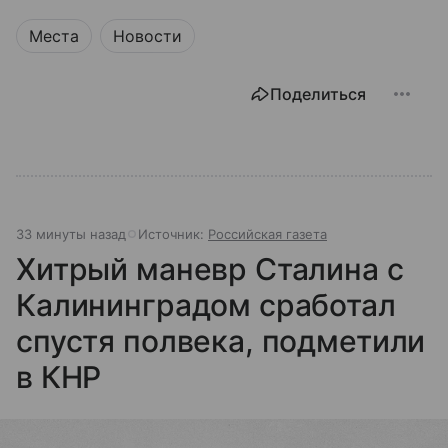
Места
Новости
Поделиться
33 минуты назад
Источник:
Российская газета
Хитрый маневр Сталина с
Калининградом сработал
спустя полвека, подметили
в КНР