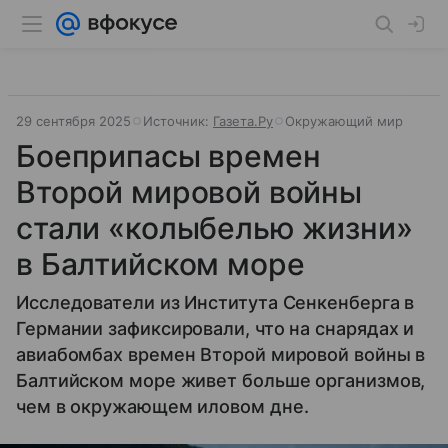
29 сентября 2025
Источник:
Газета.Ру
Окружающий мир
Боеприпасы времен
Второй мировой войны
стали «колыбелью жизни»
в Балтийском море
Исследователи из Института Сенкенберга в
Германии зафиксировали, что на снарядах и
авиабомбах времен Второй мировой войны в
Балтийском море живет больше организмов,
чем в окружающем иловом дне.