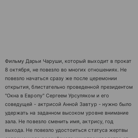
Фильму Дарьи Чаруши, который выходит в прокат
8 октября, не повезло во многих отношениях. Не
повезло начаться сразу же после церемонии
открытия, блистательно проведенной президентом
"Окна в Европу" Сергеем Урсуляком и его
соведущей - актрисой Анной Завтур - нужно было
удержать на заданном высоком уровне внимание
зала. Не повезло сменить имя, актрису, год
выхода. Не повезло удостоиться статуса жертвы