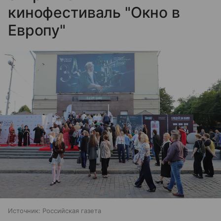
кинофестиваль "Окно в
Европу"
Источник:
Российская газета