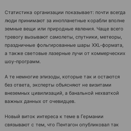
Статистика организации показывает: почти всегда
люди принимают за инопланетные корабли вполне
земные вещи или природные явления. Чаще всего
тревогу вызывают самолеты, спутники, метеоры,
праздничные фольгированные шары XXL-формата,
а также световые лазерные лучи от коммерческих
шоу-программ.
А те немногие эпизоды, которые так и остаются
без ответа, эксперты объясняют не визитами
внеземных цивилизаций, а банальной нехваткой
важных данных от очевидцев.
Новый виток интереса к теме в Германии
связывают с тем, что Пентагон опубликовал так