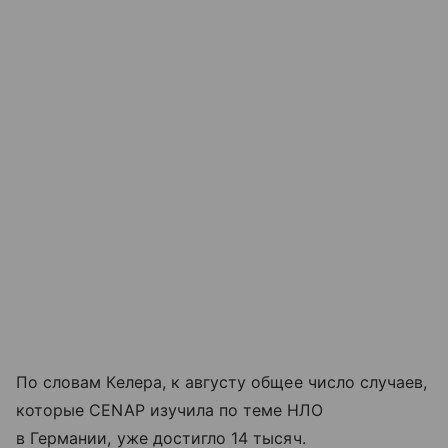
По словам Келера, к августу общее число случаев,
которые CENAP изучила по теме НЛО
в Германии, уже достигло 14 тысяч.