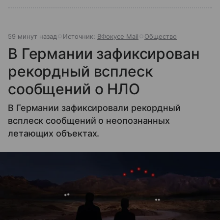
59 минут назад
Источник:
ВФокусе Mail
Общество
В Германии зафиксирован
рекордный всплеск
сообщений о НЛО
В Германии зафиксировали рекордный
всплеск сообщений о неопознанных
летающих объектах.