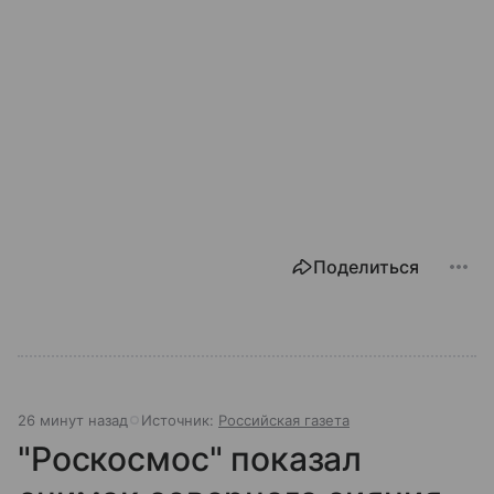
Поделиться
26 минут назад
Источник:
Российская газета
"Роскосмос" показал