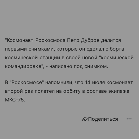
"Космонавт Роскосмоса Петр Дубров делится
первыми снимками, которые он сделал с борта
космической станции в своей новой "космической
командировке", - написано под снимком.
В "Роскосмосе" напомнили, что 14 июля космонавт
второй раз полетел на орбиту в составе экипажа
МКС-75.
Поделиться