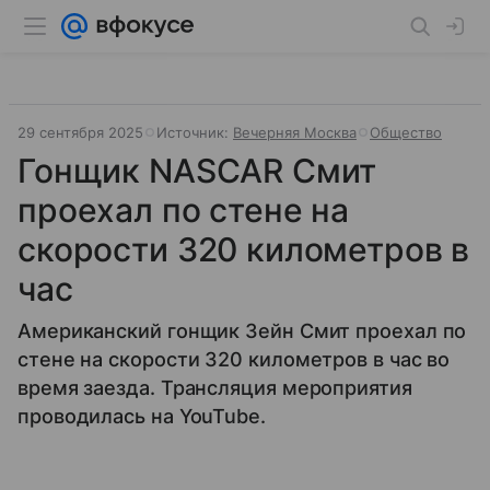
29 сентября 2025
Источник:
Вечерняя Москва
Общество
Гонщик NASCAR Смит
проехал по стене на
скорости 320 километров в
час
Американский гонщик Зейн Смит проехал по
стене на скорости 320 километров в час во
время заезда. Трансляция мероприятия
проводилась на YouTube.