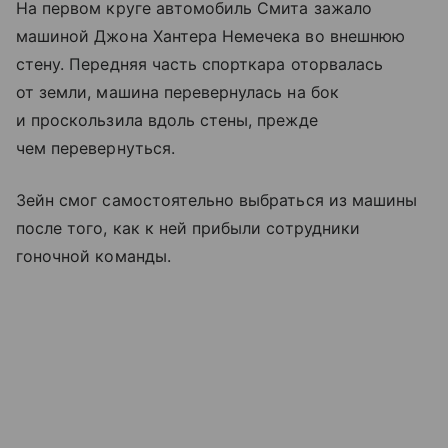
На первом круге автомобиль Смита зажало
машиной Джона Хантера Немечека во внешнюю
стену. Передняя часть спорткара оторвалась
от земли, машина перевернулась на бок
и проскользила вдоль стены, прежде
чем перевернуться.
Зейн смог самостоятельно выбраться из машины
после того, как к ней прибыли сотрудники
гоночной команды.