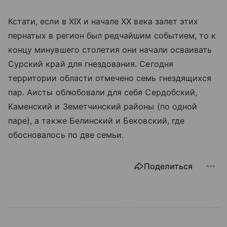
Кстати, если в XIX и начале XX века залет этих
пернатых в регион был редчайшим событием, то к
концу минувшего столетия они начали осваивать
Сурский край для гнездования. Сегодня
территории области отмечено семь гнездящихся
пар. Аисты облюбовали для себя Сердобский,
Каменский и Земетчинский районы (по одной
паре), а также Белинский и Бековский, где
обосновалось по две семьи.
Поделиться