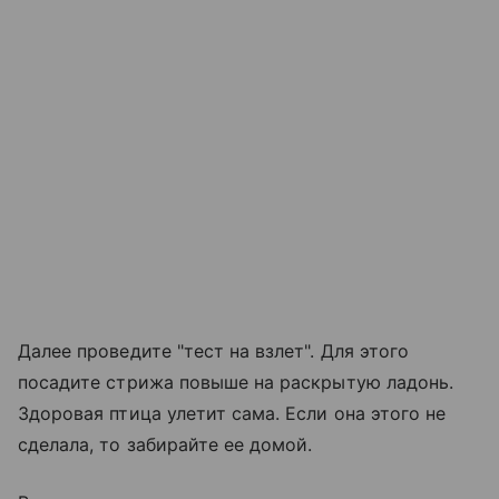
Далее проведите "тест на взлет". Для этого
посадите стрижа повыше на раскрытую ладонь.
Здоровая птица улетит сама. Если она этого не
сделала, то забирайте ее домой.