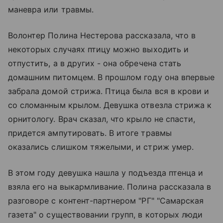
маневра или травмы.
Волонтер Полина Нестерова рассказала, что в
некоторых случаях птицу можно выходить и
отпустить, а в других - она обречена стать
домашним питомцем. В прошлом году она впервые
забрала домой стрижа. Птица была вся в крови и
со сломанным крылом. Девушка отвезла стрижа к
орнитологу. Врач сказал, что крыло не спасти,
придется ампутировать. В итоге травмы
оказались слишком тяжелыми, и стриж умер.
В этом году девушка нашла у подъезда птенца и
взяла его на выкармливание. Полина рассказала в
разговоре с контент-партнером "РГ" "Самарская
газета" о существовании групп, в которых люди