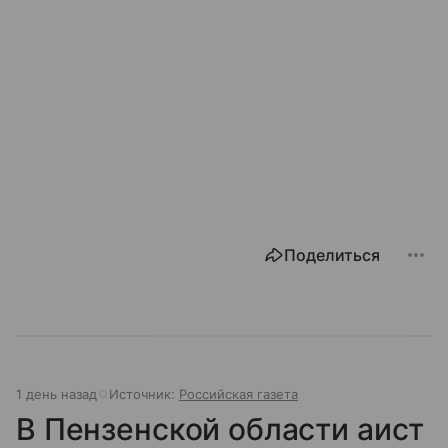
Поделиться
1 день назад
Источник:
Российская газета
В Пензенской области аист