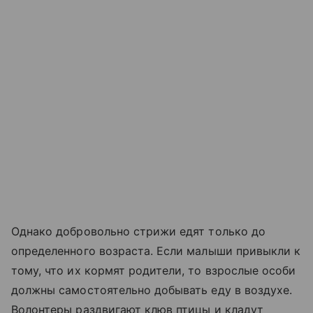
Однако добровольно стрижи едят только до
определенного возраста. Если малыши привыкли к
тому, что их кормят родители, то взрослые особи
должны самостоятельно добывать еду в воздухе.
Волонтеры раздвигают клюв птицы и кладут