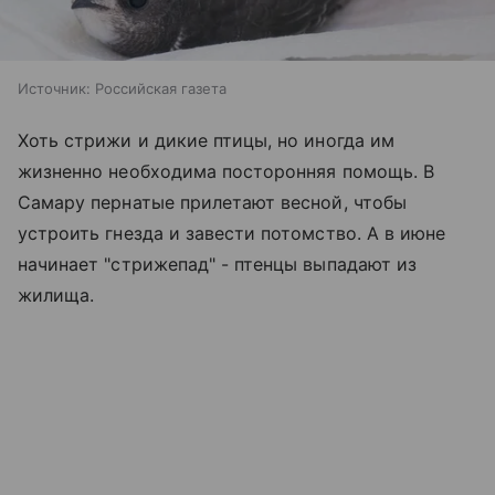
Источник:
Российская газета
Хоть стрижи и дикие птицы, но иногда им
жизненно необходима посторонняя помощь. В
Самару пернатые прилетают весной, чтобы
устроить гнезда и завести потомство. А в июне
начинает "стрижепад" - птенцы выпадают из
жилища.