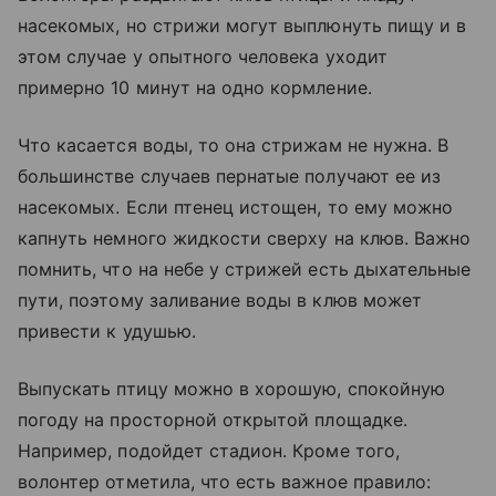
насекомых, но стрижи могут выплюнуть пищу и в
этом случае у опытного человека уходит
примерно 10 минут на одно кормление.
Что касается воды, то она стрижам не нужна. В
большинстве случаев пернатые получают ее из
насекомых. Если птенец истощен, то ему можно
капнуть немного жидкости сверху на клюв. Важно
помнить, что на небе у стрижей есть дыхательные
пути, поэтому заливание воды в клюв может
привести к удушью.
Выпускать птицу можно в хорошую, спокойную
погоду на просторной открытой площадке.
Например, подойдет стадион. Кроме того,
волонтер отметила, что есть важное правило: