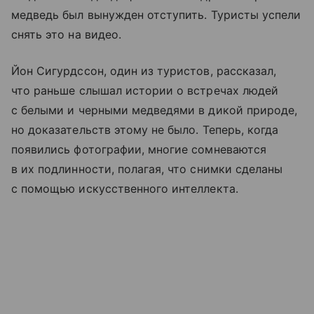
медведь был вынужден отступить. Туристы успели
снять это на видео.
Йон Сигурдссон, один из туристов, рассказал,
что раньше слышал истории о встречах людей
с белыми и черными медведями в дикой природе,
но доказательств этому не было. Теперь, когда
появились фотографии, многие сомневаются
в их подлинности, полагая, что снимки сделаны
с помощью искусственного интеллекта.