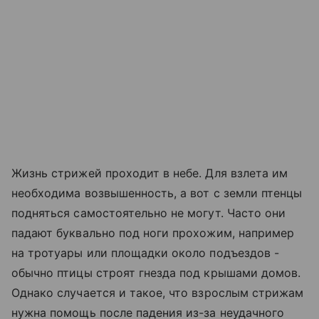
Жизнь стрижей проходит в небе. Для взлета им
необходима возвышенность, а вот с земли птенцы
подняться самостоятельно не могут. Часто они
падают буквально под ноги прохожим, например
на тротуары или площадки около подъездов -
обычно птицы строят гнезда под крышами домов.
Однако случается и такое, что взрослым стрижам
нужна помощь после падения из-за неудачного