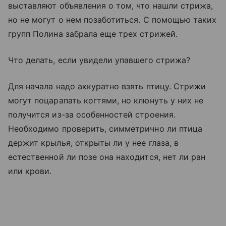
выставляют объявления о том, что нашли стрижа,
но не могут о нем позаботиться. С помощью таких
групп Полина забрала еще трех стрижей.
Что делать, если увидели упавшего стрижа?
Для начала надо аккуратно взять птицу. Стрижи
могут поцарапать когтями, но клюнуть у них не
получится из-за особенностей строения.
Необходимо проверить, симметрично ли птица
держит крылья, открыты ли у нее глаза, в
естественной ли позе она находится, нет ли ран
или крови.