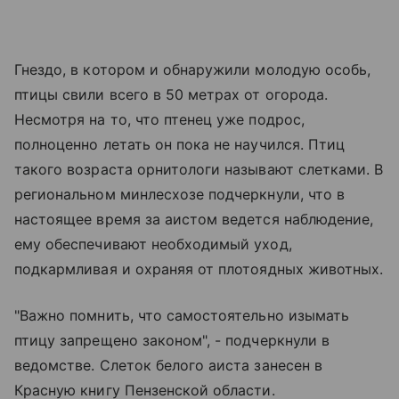
Гнездо, в котором и обнаружили молодую особь,
птицы свили всего в 50 метрах от огорода.
Несмотря на то, что птенец уже подрос,
полноценно летать он пока не научился. Птиц
такого возраста орнитологи называют слетками. В
региональном минлесхозе подчеркнули, что в
настоящее время за аистом ведется наблюдение,
ему обеспечивают необходимый уход,
подкармливая и охраняя от плотоядных животных.
"Важно помнить, что самостоятельно изымать
птицу запрещено законом", - подчеркнули в
ведомстве. Cлеток белого аиста занесен в
Красную книгу Пензенской области.