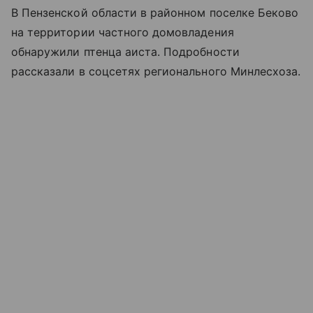
В Пензенской области в районном поселке Беково
на территории частного домовладения
обнаружили птенца аиста. Подробности
рассказали в соцсетях регионального Минлесхоза.