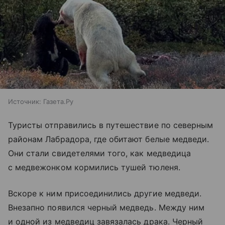
Источник:
Газета.Ру
Туристы отправились в путешествие по северным
районам Лабрадора, где обитают белые медведи.
Они стали свидетелями того, как медведица
с медвежонком кормились тушей тюленя.
Вскоре к ним присоединились другие медведи.
Внезапно появился черный медведь. Между ним
и одной из медведиц завязалась драка. Черный