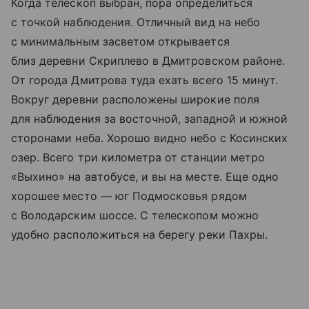
Когда телескоп выбран, пора определиться
с точкой наблюдения. Отличный вид на небо
с минимальным засветом открывается
близ деревни Скриплево в Дмитровском районе.
От города Дмитрова туда ехать всего 15 минут.
Вокруг деревни расположены широкие поля
для наблюдения за восточной, западной и южной
сторонами неба. Хорошо видно небо с Косинских
озер. Всего три километра от станции метро
«Выхино» на автобусе, и вы на месте. Еще одно
хорошее место — юг Подмосковья рядом
с Володарским шоссе. С телескопом можно
удобно расположиться на берегу реки Пахры.