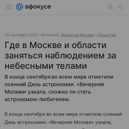
28 сентября 2025
Источник:
Вечерняя Москва
Общество
Где в Москве и области
заняться наблюдением за
небесными телами
В конце сентября во всем мире отметили
осенний День астрономии. «Вечерняя
Москва» узнала, сложно ли стать
астрономом-любителем.
В конце сентября во всем мире отметили осенний
День астрономии. «Вечерняя Москва» узнала,