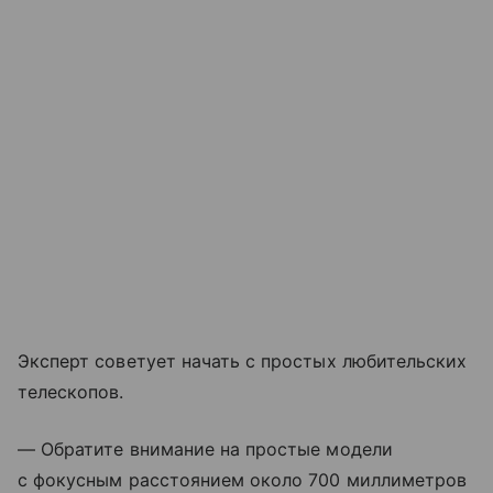
Эксперт советует начать с простых любительских
телескопов.
— Обратите внимание на простые модели
с фокусным расстоянием около 700 миллиметров