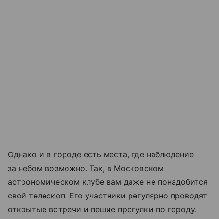
Однако и в городе есть места, где наблюдение
за небом возможно. Так, в Московском
астрономическом клубе вам даже не понадобится
свой телескоп. Его участники регулярно проводят
открытые встречи и пешие прогулки по городу.