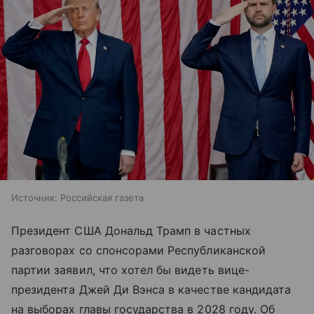
Источник:
Российская газета
Президент США Дональд Трамп в частных
разговорах со спонсорами Республиканской
партии заявил, что хотел бы видеть вице-
президента Джей Ди Вэнса в качестве кандидата
на выборах главы государства в 2028 году. Об