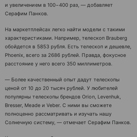
и увеличением в 100−400 раз, — добавляет
Серафим Панков.
На маркетплейсах легко найти модели с такими
характеристиками. Например, телескоп Brauberg
обойдется в 5853 рубля. Есть телескоп и дешевле,
Phoenix, всего за 2686 рублей. Правда, фокусное
расстояние у него всего 350 миллиметров.
— Более качественный опыт дадут телескопы
ценой от 10 до 20 тысяч рублей. У любителей
популярны телескопы брендов Orion, Levenhuk,
Bresser, Meade и Veber. С ними вы сможете
полноценно рассматривать и изучать нашу
Солнечную систему, — отмечает Серафим Панков.