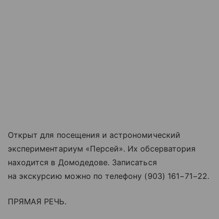
Открыт для посещения и астрономический
экспериментариум «Персей». Их обсерватория
находится в Домодедове. Записаться
на экскурсию можно по телефону (903) 161−71−22.
ПРЯМАЯ РЕЧЬ.