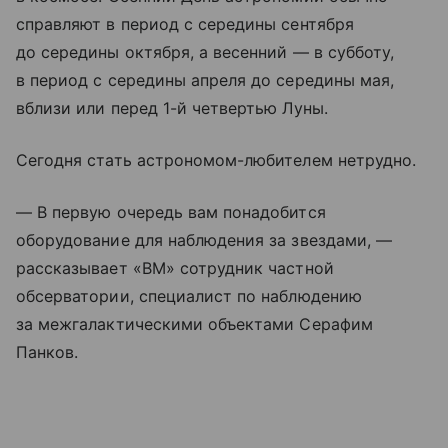
справляют в период с середины сентября
до середины октября, а весенний — в субботу,
в период с середины апреля до середины мая,
вблизи или перед 1-й четвертью Луны.
Сегодня стать астрономом-любителем нетрудно.
— В первую очередь вам понадобится
оборудование для наблюдения за звездами, —
рассказывает «ВМ» сотрудник частной
обсерватории, специалист по наблюдению
за межгалактическими объектами Серафим
Панков.