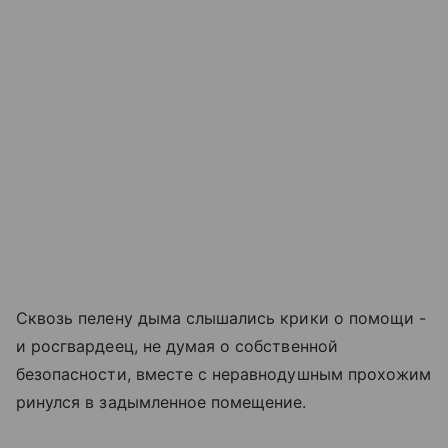
Сквозь пелену дыма слышались крики о помощи -
и росгвардеец, не думая о собственной
безопасности, вместе с неравнодушным прохожим
ринулся в задымленное помещение.