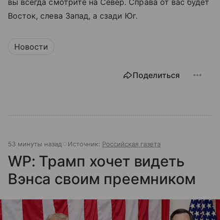
вы всегда смотрите на Север. Справа от вас будет
Восток, слева Запад, а сзади Юг.
Новости
Поделиться
53 минуты назад
Источник:
Российская газета
WP: Трамп хочет видеть
Вэнса своим преемником