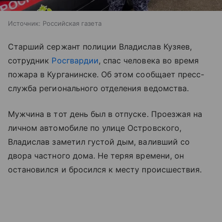
Источник:
Российская газета
Старший сержант полиции Владислав Кузяев,
сотрудник
Росгвардии
, спас человека во время
пожара в Курганинске. Об этом сообщает пресс-
служба регионального отделения ведомства.
Мужчина в тот день был в отпуске. Проезжая на
личном автомобиле по улице Островского,
Владислав заметил густой дым, валивший со
двора частного дома. Не теряя времени, он
остановился и бросился к месту происшествия.