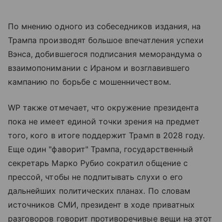
По мнению одного из собеседников издания, на
Трампа производят большое впечатления успехи
Вэнса, добившегося подписания меморандума о
взаимопонимании с Ираном и возглавившего
кампанию по борьбе с мошенничеством.
WP также отмечает, что окружение президента
пока не имеет единой точки зрения на предмет
того, кого в итоге поддержит Трамп в 2028 году.
Еще один "фаворит" Трампа, государственный
секретарь Марко Рубио сократил общение с
прессой, чтобы не подпитывать слухи о его
дальнейших политических планах. По словам
источников СМИ, президент в ходе приватных
разговоров говорит противоречивые вещи на этот