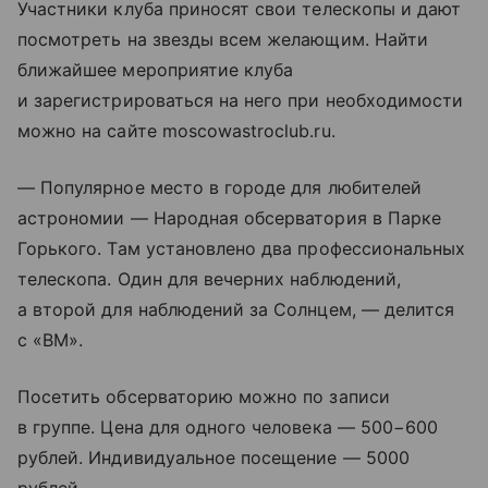
Участники клуба приносят свои телескопы и дают
посмотреть на звезды всем желающим. Найти
ближайшее мероприятие клуба
и зарегистрироваться на него при необходимости
можно на сайте moscowastroclub.ru.
— Популярное место в городе для любителей
астрономии — Народная обсерватория в Парке
Горького. Там установлено два профессиональных
телескопа. Один для вечерних наблюдений,
а второй для наблюдений за Солнцем, — делится
с «ВМ».
Посетить обсерваторию можно по записи
в группе. Цена для одного человека — 500−600
рублей. Индивидуальное посещение — 5000