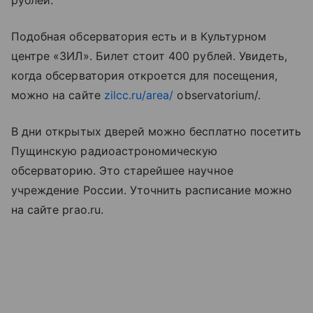
рублей.
Подобная обсерватория есть и в Культурном
центре «ЗИЛ». Билет стоит 400 рублей. Увидеть,
когда обсерватория откроется для посещения,
можно на сайте
zilcc.ru/area/
observatorium/.
В дни открытых дверей можно бесплатно посетить
Пущинскую радиоастрономическую
обсерваторию. Это старейшее научное
учреждение России. Уточнить расписание можно
на сайте prao.ru.