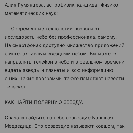
Алия Румянцева, астрофизик, кандидат физико-
математических наук:
— Современные технологии позволяют
исследовать небо без профессионала, самому.
На смартфонах доступно множество приложений
с интерактивным звездным небом. Вы можете
направлять телефон в небо и в реальном времени
видеть звезды и планеты и всю информацию
о них. Такие программы также помогают навести
телескоп.
КАК НАЙТИ ПОЛЯРНУЮ ЗВЕЗДУ.
Сначала найдите на небе созвездие Большая
Медведица. Это созвездие называют ковшом, так