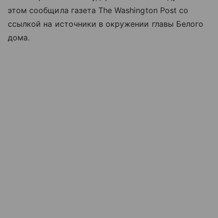
этом сообщила газета The Washington Post со
ссылкой на источники в окружении главы Белого
дома.