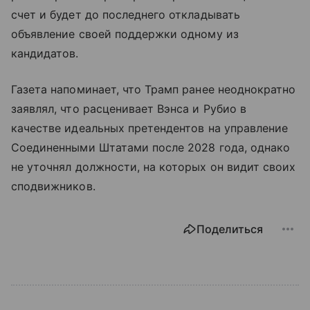
счет и будет до последнего откладывать
объявление своей поддержки одному из
кандидатов.
Газета напоминает, что Трамп ранее неоднократно
заявлял, что расценивает Вэнса и Рубио в
качестве идеальных претендентов на управление
Соединенными Штатами после 2028 года, однако
не уточнял должности, на которых он видит своих
сподвижников.
Поделиться